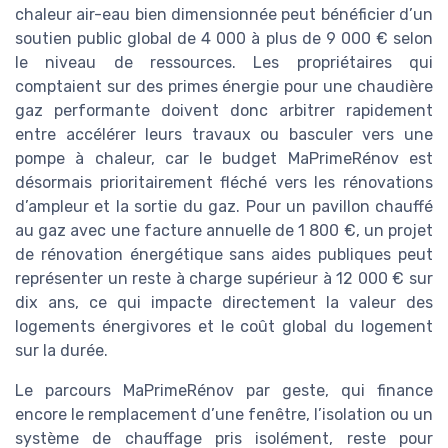
chaleur air-eau bien dimensionnée peut bénéficier d’un
soutien public global de 4 000 à plus de 9 000 € selon
le niveau de ressources. Les propriétaires qui
comptaient sur des primes énergie pour une chaudière
gaz performante doivent donc arbitrer rapidement
entre accélérer leurs travaux ou basculer vers une
pompe à chaleur, car le budget MaPrimeRénov est
désormais prioritairement fléché vers les rénovations
d’ampleur et la sortie du gaz. Pour un pavillon chauffé
au gaz avec une facture annuelle de 1 800 €, un projet
de rénovation énergétique sans aides publiques peut
représenter un reste à charge supérieur à 12 000 € sur
dix ans, ce qui impacte directement la valeur des
logements énergivores et le coût global du logement
sur la durée.
Le parcours MaPrimeRénov par geste, qui finance
encore le remplacement d’une fenêtre, l’isolation ou un
système de chauffage pris isolément, reste pour