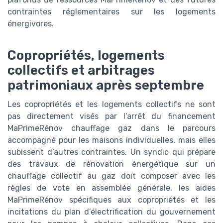
contraintes réglementaires sur les logements
énergivores.
Copropriétés, logements
collectifs et arbitrages
patrimoniaux après septembre
Les copropriétés et les logements collectifs ne sont
pas directement visés par l’arrêt du financement
MaPrimeRénov chauffage gaz dans le parcours
accompagné pour les maisons individuelles, mais elles
subissent d’autres contraintes. Un syndic qui prépare
des travaux de rénovation énergétique sur un
chauffage collectif au gaz doit composer avec les
règles de vote en assemblée générale, les aides
MaPrimeRénov spécifiques aux copropriétés et les
incitations du plan d’électrification du gouvernement