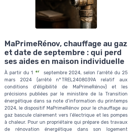
MaPrimeRénov, chauffage au gaz
et date de septembre : qui perd
ses aides en maison individuelle
er
À partir du 1
septembre 2024, selon l’arrêté du 25
mars 2024 (arrêté n° TREL2408039A relatif aux
conditions d’éligibilité de MaPrimeRénov) et les
précisions publiées par le ministère de la Transition
énergétique dans sa note d’information du printemps
2024, le dispositif MaPrimeRénov pour le chauffage au
gaz bascule clairement vers l’électrique et les pompes
à chaleur. Pour un propriétaire qui prépare des travaux
de rénovation énergétique dans son logement