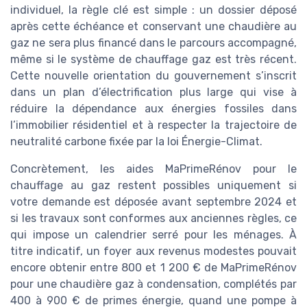
individuel, la règle clé est simple : un dossier déposé
après cette échéance et conservant une chaudière au
gaz ne sera plus financé dans le parcours accompagné,
même si le système de chauffage gaz est très récent.
Cette nouvelle orientation du gouvernement s’inscrit
dans un plan d’électrification plus large qui vise à
réduire la dépendance aux énergies fossiles dans
l’immobilier résidentiel et à respecter la trajectoire de
neutralité carbone fixée par la loi Énergie-Climat.
Concrètement, les aides MaPrimeRénov pour le
chauffage au gaz restent possibles uniquement si
votre demande est déposée avant septembre 2024 et
si les travaux sont conformes aux anciennes règles, ce
qui impose un calendrier serré pour les ménages. À
titre indicatif, un foyer aux revenus modestes pouvait
encore obtenir entre 800 et 1 200 € de MaPrimeRénov
pour une chaudière gaz à condensation, complétés par
400 à 900 € de primes énergie, quand une pompe à