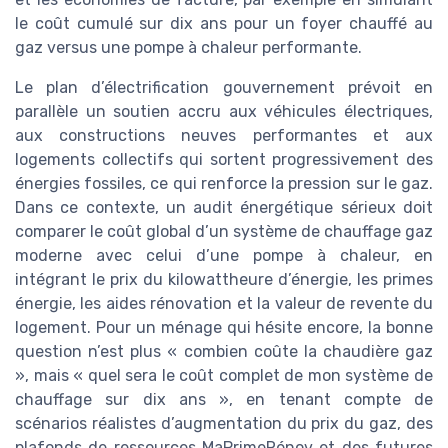
le coût cumulé sur dix ans pour un foyer chauffé au
gaz versus une pompe à chaleur performante.
Le plan d’électrification gouvernement prévoit en
parallèle un soutien accru aux véhicules électriques,
aux constructions neuves performantes et aux
logements collectifs qui sortent progressivement des
énergies fossiles, ce qui renforce la pression sur le gaz.
Dans ce contexte, un audit énergétique sérieux doit
comparer le coût global d’un système de chauffage gaz
moderne avec celui d’une pompe à chaleur, en
intégrant le prix du kilowattheure d’énergie, les primes
énergie, les aides rénovation et la valeur de revente du
logement. Pour un ménage qui hésite encore, la bonne
question n’est plus « combien coûte la chaudière gaz
», mais « quel sera le coût complet de mon système de
chauffage sur dix ans », en tenant compte de
scénarios réalistes d’augmentation du prix du gaz, des
plafonds de ressources MaPrimeRénov et des futures