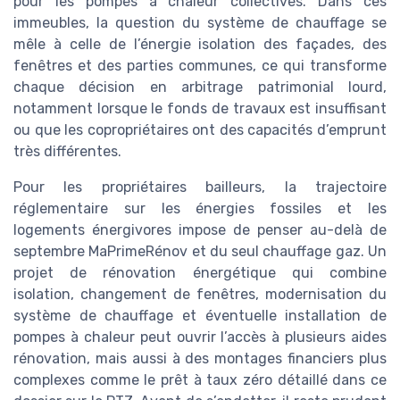
pour les pompes à chaleur collectives. Dans ces
immeubles, la question du système de chauffage se
mêle à celle de l’énergie isolation des façades, des
fenêtres et des parties communes, ce qui transforme
chaque décision en arbitrage patrimonial lourd,
notamment lorsque le fonds de travaux est insuffisant
ou que les copropriétaires ont des capacités d’emprunt
très différentes.
Pour les propriétaires bailleurs, la trajectoire
réglementaire sur les énergies fossiles et les
logements énergivores impose de penser au-delà de
septembre MaPrimeRénov et du seul chauffage gaz. Un
projet de rénovation énergétique qui combine
isolation, changement de fenêtres, modernisation du
système de chauffage et éventuelle installation de
pompes à chaleur peut ouvrir l’accès à plusieurs aides
rénovation, mais aussi à des montages financiers plus
complexes comme le prêt à taux zéro détaillé dans ce