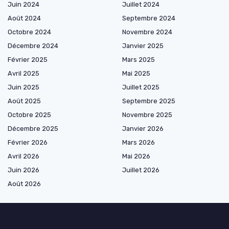
Juin 2024
Juillet 2024
Août 2024
Septembre 2024
Octobre 2024
Novembre 2024
Décembre 2024
Janvier 2025
Février 2025
Mars 2025
Avril 2025
Mai 2025
Juin 2025
Juillet 2025
Août 2025
Septembre 2025
Octobre 2025
Novembre 2025
Décembre 2025
Janvier 2026
Février 2026
Mars 2026
Avril 2026
Mai 2026
Juin 2026
Juillet 2026
Août 2026