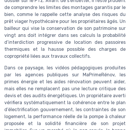
dossier sur le PTZ. Avant de s’endetter, il reste prudent
de comprendre les limites des montages garantis par le
bien, comme le rappelle cette analyse des risques du
prêt viager hypothécaire pour les propriétaires âgés. Un
bailleur qui vise la conservation de son patrimoine sur
vingt ans doit intégrer dans ses calculs la probabilité
d’interdiction progressive de location des passoires
thermiques et la hausse possible des charges de
copropriété liées aux travaux collectifs.
Dans ce paysage, les vidéos pédagogiques produites
par les agences publiques sur MaPrimeRénov, les
primes énergie et les aides rénovation peuvent aider,
mais elles ne remplacent pas une lecture critique des
devis et des audits énergétiques. Un propriétaire averti
vérifiera systématiquement la cohérence entre le plan
d’électrification gouvernement, les contraintes de son
logement, la performance réelle de la pompe à chaleur
proposée et la solidité financière de son projet