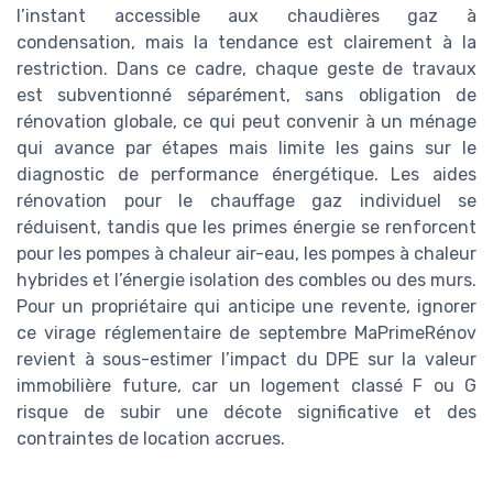
l’instant accessible aux chaudières gaz à
condensation, mais la tendance est clairement à la
restriction. Dans ce cadre, chaque geste de travaux
est subventionné séparément, sans obligation de
rénovation globale, ce qui peut convenir à un ménage
qui avance par étapes mais limite les gains sur le
diagnostic de performance énergétique. Les aides
rénovation pour le chauffage gaz individuel se
réduisent, tandis que les primes énergie se renforcent
pour les pompes à chaleur air-eau, les pompes à chaleur
hybrides et l’énergie isolation des combles ou des murs.
Pour un propriétaire qui anticipe une revente, ignorer
ce virage réglementaire de septembre MaPrimeRénov
revient à sous-estimer l’impact du DPE sur la valeur
immobilière future, car un logement classé F ou G
risque de subir une décote significative et des
contraintes de location accrues.