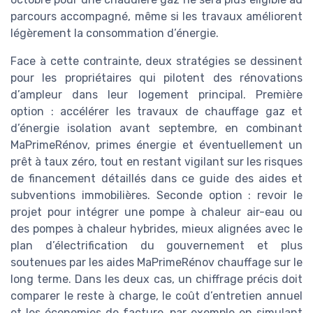
parcours accompagné, même si les travaux améliorent
légèrement la consommation d’énergie.
Face à cette contrainte, deux stratégies se dessinent
pour les propriétaires qui pilotent des rénovations
d’ampleur dans leur logement principal. Première
option : accélérer les travaux de chauffage gaz et
d’énergie isolation avant septembre, en combinant
MaPrimeRénov, primes énergie et éventuellement un
prêt à taux zéro, tout en restant vigilant sur les risques
de financement détaillés dans ce guide des aides et
subventions immobilières. Seconde option : revoir le
projet pour intégrer une pompe à chaleur air-eau ou
des pompes à chaleur hybrides, mieux alignées avec le
plan d’électrification du gouvernement et plus
soutenues par les aides MaPrimeRénov chauffage sur le
long terme. Dans les deux cas, un chiffrage précis doit
comparer le reste à charge, le coût d’entretien annuel
et les économies de facture, par exemple en simulant