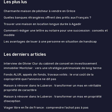
Les plus lus
Charmante maison de pêcheur à vendre en Grèce
Quelles banques étrangères offrent des prêts aux Français ?
Trouver une maison en location longue durée à Agadir
Comment rédiger une lettre au notaire pour une succession : conseils et
modèle
Les avantages de louer à une personne en situation de handicap
Les derniers articles
Interview de Olivier Clur du cabinet de conseil en investissement
immobilier Montclair : vers une stratégie patrimoniale de long terme
Fonds ALUR, appels de fonds, travaux votés : le vrai coût de la
copropriété que l'annonce ne dit pas
Maison à rénover dans le Luberon : transformer un mas en véritable
propriété de caractère
Maison à rénover dans le Luberon : transformer un mas en propriété
d’exception
Viager libre en Île de France : comprendre l’achat pas à pas