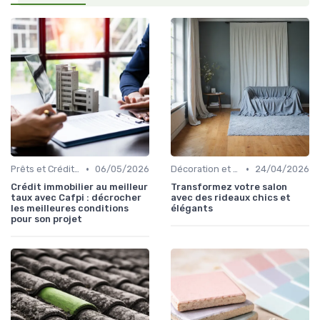
•
•
Prêts et Crédits Immobiliers
06/05/2026
Décoration et Design d'Intérieur
24/04/2026
Crédit immobilier au meilleur
Transformez votre salon
taux avec Cafpi : décrocher
avec des rideaux chics et
les meilleures conditions
élégants
pour son projet