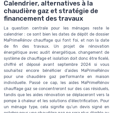
Calendrier, alternatives à la
chaudière gaz et stratégie de
financement des travaux
La question centrale pour les ménages reste le
calendrier : ce sont bien les dates de dépôt de dossier
MaPrimeRénov chauffage qui font foi, et non la date
de fin des travaux. Un projet de rénovation
énergétique avec audit énergétique, changement de
système de chauffage et isolation doit donc être ficelé,
chiffré et déposé avant septembre 2024 si vous
souhaitez encore bénéficier d’aides MaPrimeRénov
pour une chaudière gaz performante en maison
individuelle. Passé ce cap, les aides MaPrimeRénov
chauffage gaz se concentreront sur des cas résiduels,
tandis que les aides rénovation se déplaceront vers la
pompe à chaleur et les solutions d’électrification. Pour
un ménage type, cela signifie qu’un devis signé en
octobre pour une chaudière gaz ne sera plus éligible au