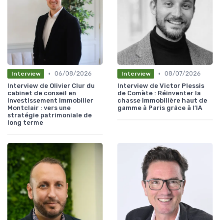
•
•
06/08/2026
08/07/2026
Interview
Interview
Interview de Olivier Clur du
Interview de Victor Plessis
cabinet de conseil en
de Comète : Réinventer la
investissement immobilier
chasse immobilière haut de
Montclair : vers une
gamme à Paris grâce à l’IA
stratégie patrimoniale de
long terme