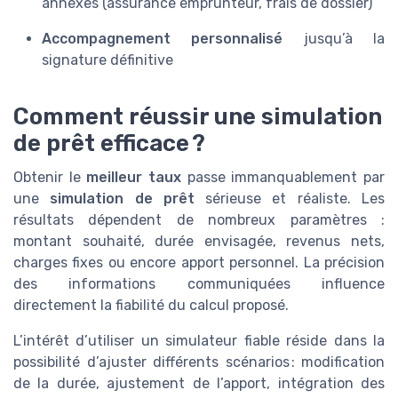
annexes (assurance emprunteur, frais de dossier)
Accompagnement personnalisé
jusqu’à la
signature définitive
Comment réussir une simulation
de prêt efficace ?
Obtenir le
meilleur taux
passe immanquablement par
une
simulation de prêt
sérieuse et réaliste. Les
résultats dépendent de nombreux paramètres :
montant souhaité, durée envisagée, revenus nets,
charges fixes ou encore apport personnel. La précision
des informations communiquées influence
directement la fiabilité du calcul proposé.
L’intérêt d’utiliser un simulateur fiable réside dans la
possibilité d’ajuster différents scénarios : modification
de la durée, ajustement de l’apport, intégration des