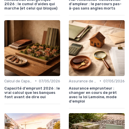
2026 : le cumul d'aides qui
d'ampleur : le parcours pas-
marche (et celui qui bloque)
à-pas sans angles morts
•
•
Calcul de Capacité d'Emprunt
07/05/2026
Assurance de Prêt Immobilier
07/05/2026
Capacité d'emprunt 2026 : le
Assurance emprunteur :
vrai calcul que les banques
changer en cours de prêt
font avant de dire oui
avec la loi Lemoine, mode
d'emploi