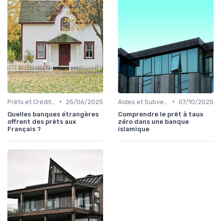
•
•
Prêts et Crédits Immobiliers
25/06/2025
Aides et Subventions Immobilières
07/10/2025
Quelles banques étrangères
Comprendre le prêt à taux
offrent des prêts aux
zéro dans une banque
Français ?
islamique