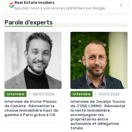
Real Estate Insiders
Ajoutez-nous à vos sources préférées sur Google
Parole d'experts
•
•
08/07/2026
01/07/2026
Interview
Interview
Interview de Victor Plessis
Interview de Jocelyn Tuccio
de Comète : Réinventer la
de J'OSE L'IMMO : Réinventer
chasse immobilière haut de
la vente immobilière :
gamme à Paris grâce à l’IA
accompagner les
propriétaires entre
autonomie et délégation
totale