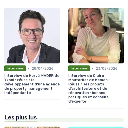
•
•
28/04/2026
23/02/2026
Interview
Interview
Interview de Hervé MADER de
Interview de Claire
Ykani : réussir le
Moutarlier de hemea :
développement d’une agence
Réussir ses projets
de property management
d’architecture et de
indépendante
rénovation : bonnes
pratiques et conseils
d’experte
Les plus lus