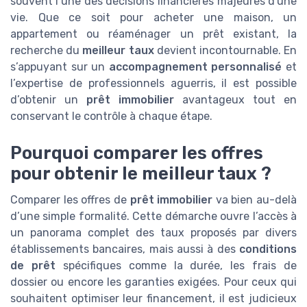
souvent l’une des décisions financières majeures d'une
vie. Que ce soit pour acheter une maison, un
appartement ou réaménager un prêt existant, la
recherche du
meilleur taux
devient incontournable. En
s’appuyant sur un
accompagnement personnalisé
et
l’expertise de professionnels aguerris, il est possible
d’obtenir un
prêt immobilier
avantageux tout en
conservant le contrôle à chaque étape.
Pourquoi comparer les offres
pour obtenir le meilleur taux ?
Comparer les offres de
prêt immobilier
va bien au-delà
d’une simple formalité. Cette démarche ouvre l’accès à
un panorama complet des taux proposés par divers
établissements bancaires, mais aussi à des
conditions
de prêt
spécifiques comme la durée, les frais de
dossier ou encore les garanties exigées. Pour ceux qui
souhaitent optimiser leur financement, il est judicieux