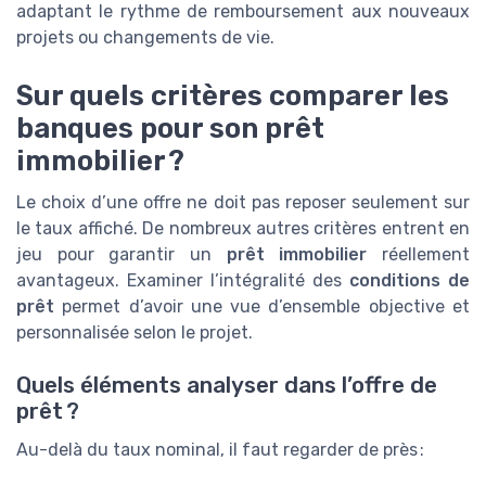
adaptant le rythme de remboursement aux nouveaux
projets ou changements de vie.
Sur quels critères comparer les
banques pour son prêt
immobilier ?
Le choix d’une offre ne doit pas reposer seulement sur
le taux affiché. De nombreux autres critères entrent en
jeu pour garantir un
prêt immobilier
réellement
avantageux. Examiner l’intégralité des
conditions de
prêt
permet d’avoir une vue d’ensemble objective et
personnalisée selon le projet.
Quels éléments analyser dans l’offre de
prêt ?
Au-delà du taux nominal, il faut regarder de près :