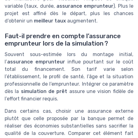
variable (taux, durée,
assurance emprunteur
). Plus le
projet est affiné dès le départ, plus les chances
d’obtenir un
meilleur taux
augmentent.
Faut-il prendre en compte l’assurance
emprunteur lors de la simulation ?
Souvent sous-estimée lors du montage initial,
l’
assurance emprunteur
influe pourtant sur le coût
total du financement. Son tarif varie selon
l’établissement, le profil de santé, l’âge et la situation
professionnelle de l’emprunteur. Intégrer ce paramètre
dès la
simulation de prêt
assure une vision fidèle de
l’effort financier requis.
Dans certains cas, choisir une assurance externe
plutôt que celle proposée par la banque permet de
réaliser des économies substantielles sans sacrifier la
qualité de la couverture. Comparer cet élément fait