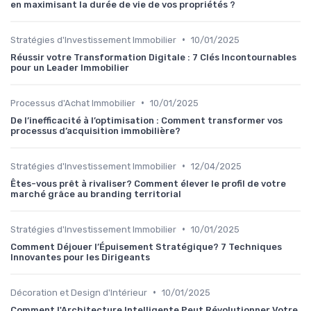
en maximisant la durée de vie de vos propriétés ?
•
Stratégies d'Investissement Immobilier
10/01/2025
Réussir votre Transformation Digitale : 7 Clés Incontournables
pour un Leader Immobilier
•
Processus d'Achat Immobilier
10/01/2025
De l’inefficacité à l’optimisation : Comment transformer vos
processus d’acquisition immobilière?
•
Stratégies d'Investissement Immobilier
12/04/2025
Êtes-vous prêt à rivaliser? Comment élever le profil de votre
marché grâce au branding territorial
•
Stratégies d'Investissement Immobilier
10/01/2025
Comment Déjouer l’Épuisement Stratégique? 7 Techniques
Innovantes pour les Dirigeants
•
Décoration et Design d'Intérieur
10/01/2025
Comment l'Architecture Intelligente Peut Révolutionner Votre