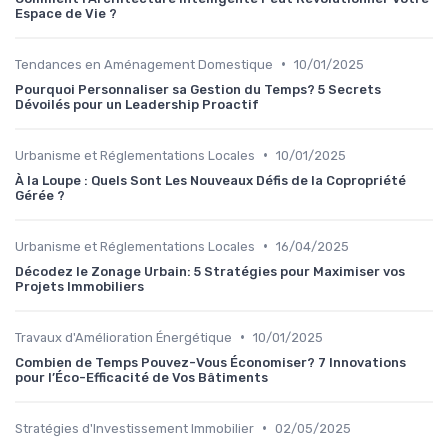
Espace de Vie ?
•
Tendances en Aménagement Domestique
10/01/2025
Pourquoi Personnaliser sa Gestion du Temps? 5 Secrets
Dévoilés pour un Leadership Proactif
•
Urbanisme et Réglementations Locales
10/01/2025
À la Loupe : Quels Sont Les Nouveaux Défis de la Copropriété
Gérée ?
•
Urbanisme et Réglementations Locales
16/04/2025
Décodez le Zonage Urbain: 5 Stratégies pour Maximiser vos
Projets Immobiliers
•
Travaux d'Amélioration Énergétique
10/01/2025
Combien de Temps Pouvez-Vous Économiser? 7 Innovations
pour l’Éco-Efficacité de Vos Bâtiments
•
Stratégies d'Investissement Immobilier
02/05/2025