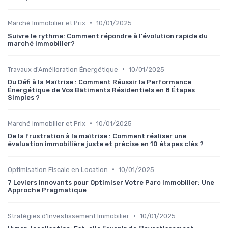
•
Marché Immobilier et Prix
10/01/2025
Suivre le rythme: Comment répondre à l'évolution rapide du
marché immobilier?
•
Travaux d'Amélioration Énergétique
10/01/2025
Du Défi à la Maîtrise : Comment Réussir la Performance
Énergétique de Vos Bâtiments Résidentiels en 8 Étapes
Simples ?
•
Marché Immobilier et Prix
10/01/2025
De la frustration à la maîtrise : Comment réaliser une
évaluation immobilière juste et précise en 10 étapes clés ?
•
Optimisation Fiscale en Location
10/01/2025
7 Leviers Innovants pour Optimiser Votre Parc Immobilier: Une
Approche Pragmatique
•
Stratégies d'Investissement Immobilier
10/01/2025