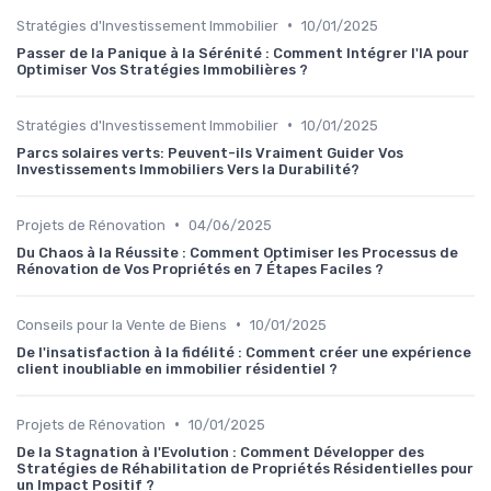
•
Stratégies d'Investissement Immobilier
10/01/2025
Passer de la Panique à la Sérénité : Comment Intégrer l'IA pour
Optimiser Vos Stratégies Immobilières ?
•
Stratégies d'Investissement Immobilier
10/01/2025
Parcs solaires verts: Peuvent-ils Vraiment Guider Vos
Investissements Immobiliers Vers la Durabilité?
•
Projets de Rénovation
04/06/2025
Du Chaos à la Réussite : Comment Optimiser les Processus de
Rénovation de Vos Propriétés en 7 Étapes Faciles ?
•
Conseils pour la Vente de Biens
10/01/2025
De l'insatisfaction à la fidélité : Comment créer une expérience
client inoubliable en immobilier résidentiel ?
•
Projets de Rénovation
10/01/2025
De la Stagnation à l'Evolution : Comment Développer des
Stratégies de Réhabilitation de Propriétés Résidentielles pour
un Impact Positif ?