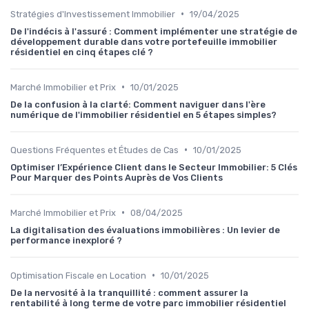
•
Stratégies d'Investissement Immobilier
19/04/2025
De l'indécis à l'assuré : Comment implémenter une stratégie de
développement durable dans votre portefeuille immobilier
résidentiel en cinq étapes clé ?
•
Marché Immobilier et Prix
10/01/2025
De la confusion à la clarté: Comment naviguer dans l'ère
numérique de l'immobilier résidentiel en 5 étapes simples?
•
Questions Fréquentes et Études de Cas
10/01/2025
Optimiser l’Expérience Client dans le Secteur Immobilier: 5 Clés
Pour Marquer des Points Auprès de Vos Clients
•
Marché Immobilier et Prix
08/04/2025
La digitalisation des évaluations immobilières : Un levier de
performance inexploré ?
•
Optimisation Fiscale en Location
10/01/2025
De la nervosité à la tranquillité : comment assurer la
rentabilité à long terme de votre parc immobilier résidentiel