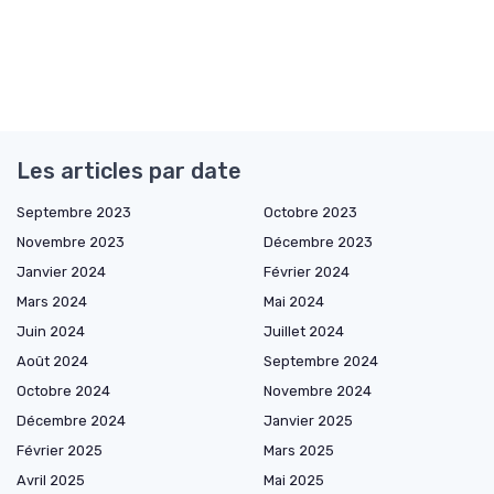
Les articles par date
Septembre 2023
Octobre 2023
Novembre 2023
Décembre 2023
Janvier 2024
Février 2024
Mars 2024
Mai 2024
Juin 2024
Juillet 2024
Août 2024
Septembre 2024
Octobre 2024
Novembre 2024
Décembre 2024
Janvier 2025
Février 2025
Mars 2025
Avril 2025
Mai 2025