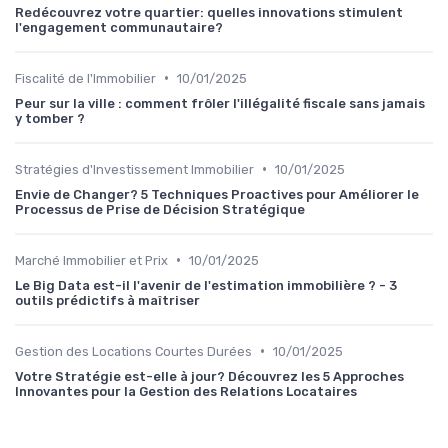
Redécouvrez votre quartier: quelles innovations stimulent
l'engagement communautaire?
•
Fiscalité de l'Immobilier
10/01/2025
Peur sur la ville : comment frôler l'illégalité fiscale sans jamais
y tomber ?
•
Stratégies d'Investissement Immobilier
10/01/2025
Envie de Changer? 5 Techniques Proactives pour Améliorer le
Processus de Prise de Décision Stratégique
•
Marché Immobilier et Prix
10/01/2025
Le Big Data est-il l'avenir de l'estimation immobilière ? - 3
outils prédictifs à maîtriser
•
Gestion des Locations Courtes Durées
10/01/2025
Votre Stratégie est-elle à jour? Découvrez les 5 Approches
Innovantes pour la Gestion des Relations Locataires