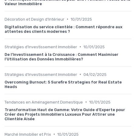
Valeur Immobilière
•
Décoration et Design d'Intérieur
10/01/2025
Digitalisation du service clientèle : Comment répondre aux
attentes des clients modernes ?
•
Stratégies d'Investissement Immobilier
10/01/2025
De l’Investissement à la Croissance : Comment Maximiser
l'Utilisation des Données Immobilières?
•
Stratégies d'Investissement Immobilier
04/02/2025
Overcoming Burnout: 5 Surefire Strategies for Real Estate
Heads
•
Tendances en Aménagement Domestique
10/01/2025
Transformation Haut de Gamme: Votre Guide d’Experte pour
Créer des Projets Immobiliers Luxueux Pour Attirer une
Clientèle Aisée
•
Marché Immobilier et Prix
10/01/2025