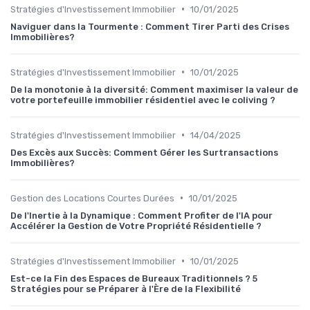
•
Stratégies d'Investissement Immobilier
10/01/2025
Naviguer dans la Tourmente : Comment Tirer Parti des Crises
Immobilières?
•
Stratégies d'Investissement Immobilier
10/01/2025
De la monotonie à la diversité: Comment maximiser la valeur de
votre portefeuille immobilier résidentiel avec le coliving ?
•
Stratégies d'Investissement Immobilier
14/04/2025
Des Excès aux Succès: Comment Gérer les Surtransactions
Immobilières?
•
Gestion des Locations Courtes Durées
10/01/2025
De l'Inertie à la Dynamique : Comment Profiter de l'IA pour
Accélérer la Gestion de Votre Propriété Résidentielle ?
•
Stratégies d'Investissement Immobilier
10/01/2025
Est-ce la Fin des Espaces de Bureaux Traditionnels ? 5
Stratégies pour se Préparer à l'Ère de la Flexibilité