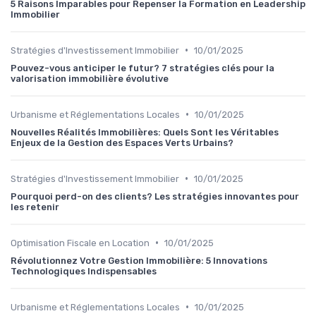
5 Raisons Imparables pour Repenser la Formation en Leadership
Immobilier
•
Stratégies d'Investissement Immobilier
10/01/2025
Pouvez-vous anticiper le futur? 7 stratégies clés pour la
valorisation immobilière évolutive
•
Urbanisme et Réglementations Locales
10/01/2025
Nouvelles Réalités Immobilières: Quels Sont les Véritables
Enjeux de la Gestion des Espaces Verts Urbains?
•
Stratégies d'Investissement Immobilier
10/01/2025
Pourquoi perd-on des clients? Les stratégies innovantes pour
les retenir
•
Optimisation Fiscale en Location
10/01/2025
Révolutionnez Votre Gestion Immobilière: 5 Innovations
Technologiques Indispensables
•
Urbanisme et Réglementations Locales
10/01/2025