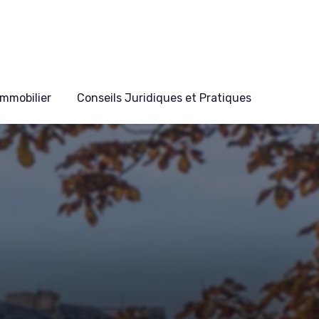
mmobilier
Conseils Juridiques et Pratiques