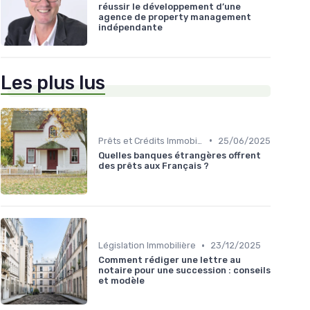
réussir le développement d’une
agence de property management
indépendante
Les plus lus
•
Prêts et Crédits Immobiliers
25/06/2025
Quelles banques étrangères offrent
des prêts aux Français ?
•
Législation Immobilière
23/12/2025
Comment rédiger une lettre au
notaire pour une succession : conseils
et modèle