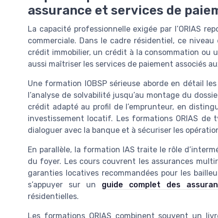
assurance et services de paie
La capacité professionnelle exigée par l’ORIAS repo
commerciale. Dans le cadre résidentiel, ce niveau
crédit immobilier, un crédit à la consommation ou u
aussi maîtriser les services de paiement associés au
Une formation IOBSP sérieuse aborde en détail les
l’analyse de solvabilité jusqu’au montage du dossie
crédit adapté au profil de l’emprunteur, en disting
investissement locatif. Les formations ORIAS de t
dialoguer avec la banque et à sécuriser les opératio
En parallèle, la formation IAS traite le rôle d’inte
du foyer. Les cours couvrent les assurances multir
garanties locatives recommandées pour les bailleu
s’appuyer sur un
guide complet des assuran
résidentielles.
Les formations ORIAS combinent souvent un livr