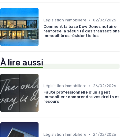
•
Législation Immobilière
02/03/2026
Comment la base Dow Jones notaire
renforce la sécurité des transactions
immobilières résidentielles
À lire aussi
•
Législation Immobilière
26/02/2026
Faute professionnelle d’un agent
immobilier : comprendre vos droits et
recours
•
Législation Immobilière
24/02/2026