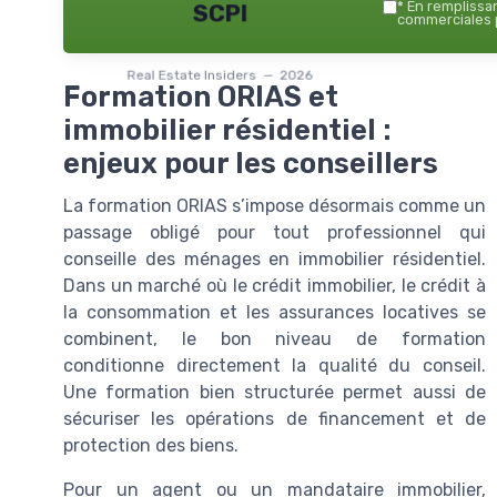
*
En remplissant
SCPI
commerciales p
Real Estate Insiders — 2026
Formation ORIAS et
immobilier résidentiel :
enjeux pour les conseillers
La formation ORIAS s’impose désormais comme un
passage obligé pour tout professionnel qui
conseille des ménages en immobilier résidentiel.
Dans un marché où le crédit immobilier, le crédit à
la consommation et les assurances locatives se
combinent, le bon niveau de formation
conditionne directement la qualité du conseil.
Une formation bien structurée permet aussi de
sécuriser les opérations de financement et de
protection des biens.
Pour un agent ou un mandataire immobilier,