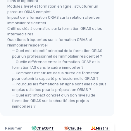
dans le logement
Modules, livret et formation en ligne : structurer un
parcours ORIAS complet
Impact de la formation ORIAS sur la relation client en
immobilier résidentiel
Chiffres clés à connaître sur la formation ORIAS et les
intermédiaires
Questions fréquentes sur la formation ORIAS et
l’immobilier résidentiel
— Quel est l’objectif principal de la formation ORIAS
pour un professionnel de l’immobilier résidentiel ?
— Quelle différence entre la formation IOBSP et la
formation IAS dans le cadre immobilier ?
— Comment est structurée la durée de formation
pour obtenir la capacité professionnelle ORIAS ?
— Pourquoi les formations en ligne sont elles de plus
en plus utilisées pour la préparation ORIAS ?
— Quel est l’impact concret d’un bon niveau de
formation ORIAS sur la sécurité des projets
immobiliers ?
Résumer
ChatGPT
Claude
Mistral