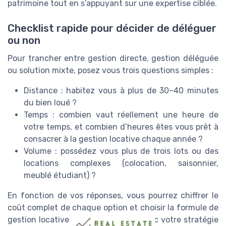
patrimoine tout en s’appuyant sur une expertise ciblée.
Checklist rapide pour décider de déléguer
ou non
Pour trancher entre gestion directe, gestion déléguée
ou solution mixte, posez vous trois questions simples :
Distance : habitez vous à plus de 30–40 minutes
du bien loué ?
Temps : combien vaut réellement une heure de
votre temps, et combien d’heures êtes vous prêt à
consacrer à la gestion locative chaque année ?
Volume : possédez vous plus de trois lots ou des
locations complexes (colocation, saisonnier,
meublé étudiant) ?
En fonction de vos réponses, vous pourrez chiffrer le
coût complet de chaque option et choisir la formule de
gestion locative la plus cohérente avec votre stratégie