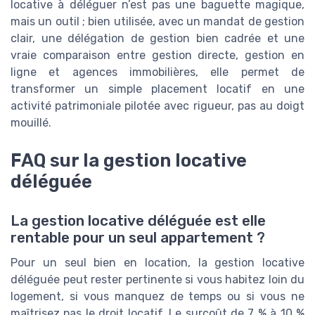
locative à déléguer n’est pas une baguette magique,
mais un outil ; bien utilisée, avec un mandat de gestion
clair, une délégation de gestion bien cadrée et une
vraie comparaison entre gestion directe, gestion en
ligne et agences immobilières, elle permet de
transformer un simple placement locatif en une
activité patrimoniale pilotée avec rigueur, pas au doigt
mouillé.
FAQ sur la gestion locative
déléguée
La gestion locative déléguée est elle
rentable pour un seul appartement ?
Pour un seul bien en location, la gestion locative
déléguée peut rester pertinente si vous habitez loin du
logement, si vous manquez de temps ou si vous ne
maîtrisez pas le droit locatif. Le surcoût de 7 % à 10 %