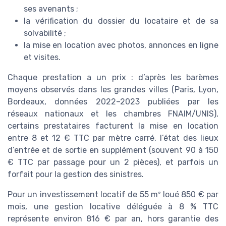
ses avenants ;
la vérification du dossier du locataire et de sa
solvabilité ;
la mise en location avec photos, annonces en ligne
et visites.
Chaque prestation a un prix : d’après les barèmes
moyens observés dans les grandes villes (Paris, Lyon,
Bordeaux, données 2022–2023 publiées par les
réseaux nationaux et les chambres FNAIM/UNIS),
certains prestataires facturent la mise en location
entre 8 et 12 € TTC par mètre carré, l’état des lieux
d’entrée et de sortie en supplément (souvent 90 à 150
€ TTC par passage pour un 2 pièces), et parfois un
forfait pour la gestion des sinistres.
Pour un investissement locatif de 55 m² loué 850 € par
mois, une gestion locative déléguée à 8 % TTC
représente environ 816 € par an, hors garantie des