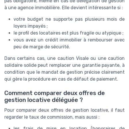
pas obligatoire, même en cas de délégation de gestion
à une agence immobilière. Elle devient intéressante si :
votre budget ne supporte pas plusieurs mois de
loyers impayés ;
le profil des locataires est plus fragile ou atypique ;
vous avez un crédit immobilier à rembourser avec
peu de marge de sécurité.
Dans certains cas, une caution Visale ou une caution
solidaire solide peut remplacer une garantie payante, à
condition que le mandat de gestion précise clairement
qui gère la procédure en cas de défaut de paiement.
Comment comparer deux offres de
gestion locative déléguée ?
Pour comparer deux offres de gestion locative, il faut
regarder le taux de commission, mais aussi :
les frais de mise en location (honoraires de