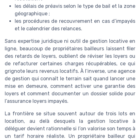
les délais de préavis selon le type de bail et la zone
géographique ;
les procédures de recouvrement en cas d’impayés
et le calendrier des relances.
Sans expertise juridique ni outil de gestion locative en
ligne, beaucoup de propriétaires bailleurs laissent filer
des retards de loyers, oublient de réviser les loyers ou
de refacturer certaines charges récupérables, ce qui
grignote leurs revenus locatifs. À l’inverse, une agence
de gestion qui connaît le terrain sait quand lancer une
mise en demeure, comment activer une garantie des
loyers et comment documenter un dossier solide pour
l’assurance loyers impayés.
La frontière se situe souvent autour de trois lots en
location, au delà desquels la gestion locative à
déléguer devient rationnelle si l’on valorise son temps à
un tarif horaire réaliste. Un propriétaire bailleur qui