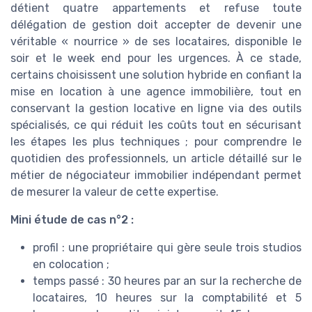
détient quatre appartements et refuse toute
délégation de gestion doit accepter de devenir une
véritable « nourrice » de ses locataires, disponible le
soir et le week end pour les urgences. À ce stade,
certains choisissent une solution hybride en confiant la
mise en location à une agence immobilière, tout en
conservant la gestion locative en ligne via des outils
spécialisés, ce qui réduit les coûts tout en sécurisant
les étapes les plus techniques ; pour comprendre le
quotidien des professionnels, un article détaillé sur le
métier de négociateur immobilier indépendant permet
de mesurer la valeur de cette expertise.
Mini étude de cas n°2 :
profil : une propriétaire qui gère seule trois studios
en colocation ;
temps passé : 30 heures par an sur la recherche de
locataires, 10 heures sur la comptabilité et 5