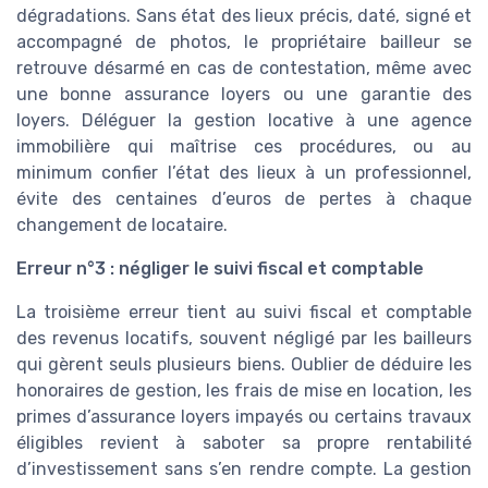
dégradations. Sans état des lieux précis, daté, signé et
accompagné de photos, le propriétaire bailleur se
retrouve désarmé en cas de contestation, même avec
une bonne assurance loyers ou une garantie des
loyers. Déléguer la gestion locative à une agence
immobilière qui maîtrise ces procédures, ou au
minimum confier l’état des lieux à un professionnel,
évite des centaines d’euros de pertes à chaque
changement de locataire.
Erreur n°3 : négliger le suivi fiscal et comptable
La troisième erreur tient au suivi fiscal et comptable
des revenus locatifs, souvent négligé par les bailleurs
qui gèrent seuls plusieurs biens. Oublier de déduire les
honoraires de gestion, les frais de mise en location, les
primes d’assurance loyers impayés ou certains travaux
éligibles revient à saboter sa propre rentabilité
d’investissement sans s’en rendre compte. La gestion