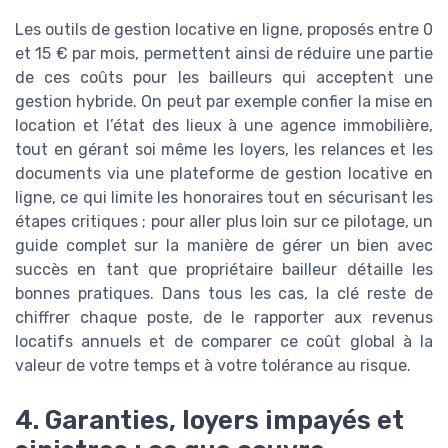
Les outils de gestion locative en ligne, proposés entre 0
et 15 € par mois, permettent ainsi de réduire une partie
de ces coûts pour les bailleurs qui acceptent une
gestion hybride. On peut par exemple confier la mise en
location et l’état des lieux à une agence immobilière,
tout en gérant soi même les loyers, les relances et les
documents via une plateforme de gestion locative en
ligne, ce qui limite les honoraires tout en sécurisant les
étapes critiques ; pour aller plus loin sur ce pilotage, un
guide complet sur la manière de gérer un bien avec
succès en tant que propriétaire bailleur détaille les
bonnes pratiques. Dans tous les cas, la clé reste de
chiffrer chaque poste, de le rapporter aux revenus
locatifs annuels et de comparer ce coût global à la
valeur de votre temps et à votre tolérance au risque.
4. Garanties, loyers impayés et