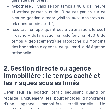
garantie des loyers ;
hypothèse : il valorise son temps à 40 € de l’heure
et estime passer plus de 10 heures par an sur ce
bien en gestion directe (visites, suivi des travaux,
relances, administratif) ;
résultat : en appliquant cette valorisation, le coût
« caché » de la gestion en solo (environ 400 € de
temps + déplacements) se rapproche du montant
des honoraires d’agence, ce qui rend la délégation
rationnelle.
2. Gestion directe ou agence
immobilière : le temps caché et
les risques sous estimés
Gérer seul sa location paraît séduisant quand on
regarde uniquement les pourcentages d’honoraires
d’une agence immobilière traditionnelle. Un