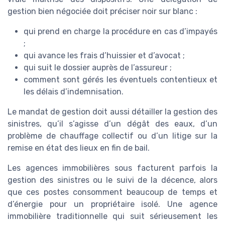
gestion bien négociée doit préciser noir sur blanc :
qui prend en charge la procédure en cas d’impayés
;
qui avance les frais d’huissier et d’avocat ;
qui suit le dossier auprès de l’assureur ;
comment sont gérés les éventuels contentieux et
les délais d’indemnisation.
Le mandat de gestion doit aussi détailler la gestion des
sinistres, qu’il s’agisse d’un dégât des eaux, d’un
problème de chauffage collectif ou d’un litige sur la
remise en état des lieux en fin de bail.
Les agences immobilières sous facturent parfois la
gestion des sinistres ou le suivi de la décence, alors
que ces postes consomment beaucoup de temps et
d’énergie pour un propriétaire isolé. Une agence
immobilière traditionnelle qui suit sérieusement les