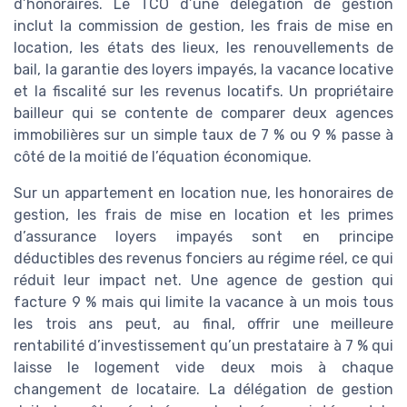
d’honoraires. Le TCO d’une délégation de gestion
inclut la commission de gestion, les frais de mise en
location, les états des lieux, les renouvellements de
bail, la garantie des loyers impayés, la vacance locative
et la fiscalité sur les revenus locatifs. Un propriétaire
bailleur qui se contente de comparer deux agences
immobilières sur un simple taux de 7 % ou 9 % passe à
côté de la moitié de l’équation économique.
Sur un appartement en location nue, les honoraires de
gestion, les frais de mise en location et les primes
d’assurance loyers impayés sont en principe
déductibles des revenus fonciers au régime réel, ce qui
réduit leur impact net. Une agence de gestion qui
facture 9 % mais qui limite la vacance à un mois tous
les trois ans peut, au final, offrir une meilleure
rentabilité d’investissement qu’un prestataire à 7 % qui
laisse le logement vide deux mois à chaque
changement de locataire. La délégation de gestion