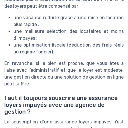
des loyers peut être compensé par :
une vacance réduite grâce à une mise en location
plus rapide ;
une meilleure sélection des locataires et moins
d’impayés ;
une optimisation fiscale (déduction des frais réels
au régime foncier).
En revanche, si le bien est proche, que vous êtes à
l’aise avec l’administratif et que le loyer est modeste,
une gestion directe ou une solution de gestion en ligne
peut suffire.
Faut il toujours souscrire une assurance
loyers impayés avec une agence de
gestion ?
La souscription d’une assurance loyers impayés n’est