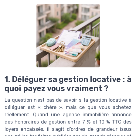
1. Déléguer sa gestion locative : à
quoi payez vous vraiment ?
La question n’est pas de savoir si la gestion locative à
déléguer est « chère », mais ce que vous achetez
réellement. Quand une agence immobilière annonce
des honoraires de gestion entre 7 % et 10 % TTC des
loyers encaissés, il s’agit d’ordres de grandeur issus