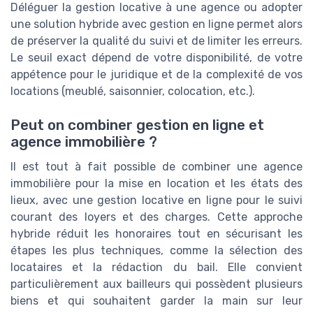
Déléguer la gestion locative à une agence ou adopter
une solution hybride avec gestion en ligne permet alors
de préserver la qualité du suivi et de limiter les erreurs.
Le seuil exact dépend de votre disponibilité, de votre
appétence pour le juridique et de la complexité de vos
locations (meublé, saisonnier, colocation, etc.).
Peut on combiner gestion en ligne et
agence immobilière ?
Il est tout à fait possible de combiner une agence
immobilière pour la mise en location et les états des
lieux, avec une gestion locative en ligne pour le suivi
courant des loyers et des charges. Cette approche
hybride réduit les honoraires tout en sécurisant les
étapes les plus techniques, comme la sélection des
locataires et la rédaction du bail. Elle convient
particulièrement aux bailleurs qui possèdent plusieurs
biens et qui souhaitent garder la main sur leur