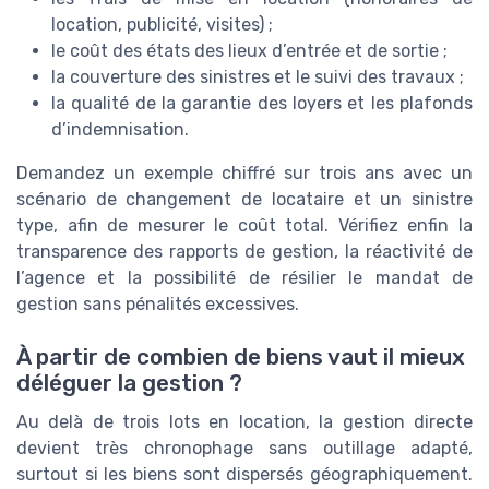
location, publicité, visites) ;
le coût des états des lieux d’entrée et de sortie ;
la couverture des sinistres et le suivi des travaux ;
la qualité de la garantie des loyers et les plafonds
d’indemnisation.
Demandez un exemple chiffré sur trois ans avec un
scénario de changement de locataire et un sinistre
type, afin de mesurer le coût total. Vérifiez enfin la
transparence des rapports de gestion, la réactivité de
l’agence et la possibilité de résilier le mandat de
gestion sans pénalités excessives.
À partir de combien de biens vaut il mieux
déléguer la gestion ?
Au delà de trois lots en location, la gestion directe
devient très chronophage sans outillage adapté,
surtout si les biens sont dispersés géographiquement.