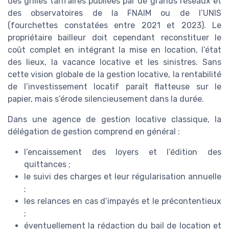
des grilles tarifaires publiées par de grands réseaux et
des observatoires de la FNAIM ou de l’UNIS
(fourchettes constatées entre 2021 et 2023). Le
propriétaire bailleur doit cependant reconstituer le
coût complet en intégrant la mise en location, l’état
des lieux, la vacance locative et les sinistres. Sans
cette vision globale de la gestion locative, la rentabilité
de l’investissement locatif paraît flatteuse sur le
papier, mais s’érode silencieusement dans la durée.
Dans une agence de gestion locative classique, la
délégation de gestion comprend en général :
l’encaissement des loyers et l’édition des
quittances ;
le suivi des charges et leur régularisation annuelle
;
les relances en cas d’impayés et le précontentieux
;
éventuellement la rédaction du bail de location et