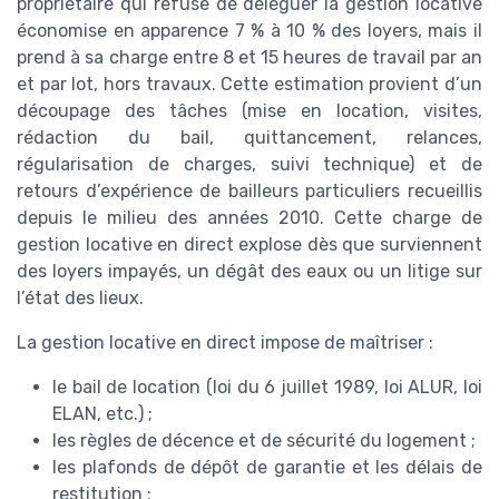
propriétaire qui refuse de déléguer la gestion locative
économise en apparence 7 % à 10 % des loyers, mais il
prend à sa charge entre 8 et 15 heures de travail par an
et par lot, hors travaux. Cette estimation provient d’un
découpage des tâches (mise en location, visites,
rédaction du bail, quittancement, relances,
régularisation de charges, suivi technique) et de
retours d’expérience de bailleurs particuliers recueillis
depuis le milieu des années 2010. Cette charge de
gestion locative en direct explose dès que surviennent
des loyers impayés, un dégât des eaux ou un litige sur
l’état des lieux.
La gestion locative en direct impose de maîtriser :
le bail de location (loi du 6 juillet 1989, loi ALUR, loi
ELAN, etc.) ;
les règles de décence et de sécurité du logement ;
les plafonds de dépôt de garantie et les délais de
restitution ;