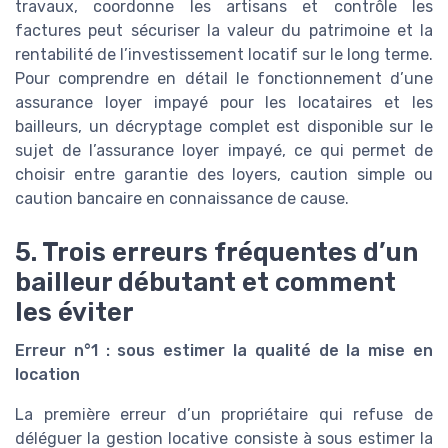
travaux, coordonne les artisans et contrôle les
factures peut sécuriser la valeur du patrimoine et la
rentabilité de l’investissement locatif sur le long terme.
Pour comprendre en détail le fonctionnement d’une
assurance loyer impayé pour les locataires et les
bailleurs, un décryptage complet est disponible sur le
sujet de l’assurance loyer impayé, ce qui permet de
choisir entre garantie des loyers, caution simple ou
caution bancaire en connaissance de cause.
5. Trois erreurs fréquentes d’un
bailleur débutant et comment
les éviter
Erreur n°1 : sous estimer la qualité de la mise en
location
La première erreur d’un propriétaire qui refuse de
déléguer la gestion locative consiste à sous estimer la