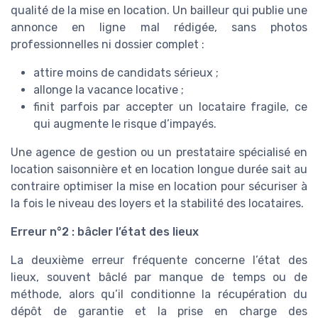
qualité de la mise en location. Un bailleur qui publie une
annonce en ligne mal rédigée, sans photos
professionnelles ni dossier complet :
attire moins de candidats sérieux ;
allonge la vacance locative ;
finit parfois par accepter un locataire fragile, ce
qui augmente le risque d’impayés.
Une agence de gestion ou un prestataire spécialisé en
location saisonnière et en location longue durée sait au
contraire optimiser la mise en location pour sécuriser à
la fois le niveau des loyers et la stabilité des locataires.
Erreur n°2 : bâcler l’état des lieux
La deuxième erreur fréquente concerne l’état des
lieux, souvent bâclé par manque de temps ou de
méthode, alors qu’il conditionne la récupération du
dépôt de garantie et la prise en charge des