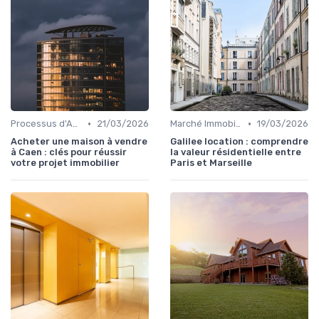
•
•
Processus d'Achat Immobilier
21/03/2026
Marché Immobilier et Prix
19/03/2026
Acheter une maison à vendre
Galilee location : comprendre
à Caen : clés pour réussir
la valeur résidentielle entre
votre projet immobilier
Paris et Marseille