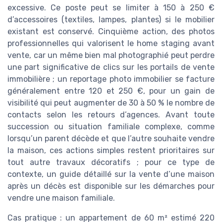
excessive. Ce poste peut se limiter à 150 à 250 €
d’accessoires (textiles, lampes, plantes) si le mobilier
existant est conservé. Cinquième action, des photos
professionnelles qui valorisent le home staging avant
vente, car un même bien mal photographié peut perdre
une part significative de clics sur les portails de vente
immobilière ; un reportage photo immobilier se facture
généralement entre 120 et 250 €, pour un gain de
visibilité qui peut augmenter de 30 à 50 % le nombre de
contacts selon les retours d’agences. Avant toute
succession ou situation familiale complexe, comme
lorsqu’un parent décède et que l’autre souhaite vendre
la maison, ces actions simples restent prioritaires sur
tout autre travaux décoratifs ; pour ce type de
contexte, un guide détaillé sur la vente d’une maison
après un décès est disponible sur les démarches pour
vendre une maison familiale.
Cas pratique : un appartement de 60 m² estimé 220