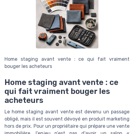
Home staging avant vente : ce qui fait vraiment
bouger les acheteurs
Home staging avant vente : ce
qui fait vraiment bouger les
acheteurs
Le home staging avant vente est devenu un passage
obligé, mais il est souvent dévoyé en produit marketing
hors de prix. Pour un propriétaire qui prépare une vente
immobilière, l’enjeu n’est pas d’avoir un salon «