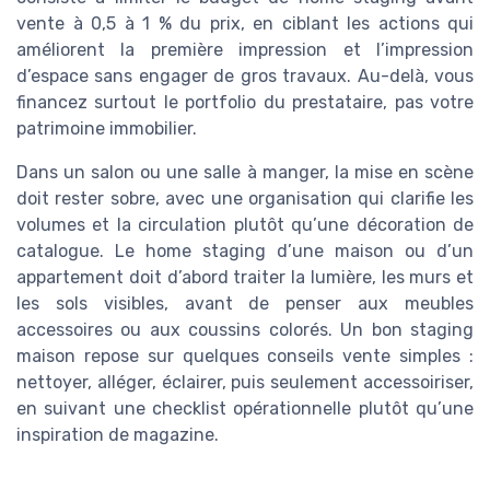
vente à 0,5 à 1 % du prix, en ciblant les actions qui
améliorent la première impression et l’impression
d’espace sans engager de gros travaux. Au-delà, vous
financez surtout le portfolio du prestataire, pas votre
patrimoine immobilier.
Dans un salon ou une salle à manger, la mise en scène
doit rester sobre, avec une organisation qui clarifie les
volumes et la circulation plutôt qu’une décoration de
catalogue. Le home staging d’une maison ou d’un
appartement doit d’abord traiter la lumière, les murs et
les sols visibles, avant de penser aux meubles
accessoires ou aux coussins colorés. Un bon staging
maison repose sur quelques conseils vente simples :
nettoyer, alléger, éclairer, puis seulement accessoiriser,
en suivant une checklist opérationnelle plutôt qu’une
inspiration de magazine.