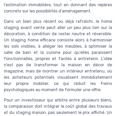
l’estimation immobilière, tout en donnant des repères
concrets sur les possibilités d’aménagement.
Dans un bien plus récent ou déjà rafraîchi, le home
staging avant vente peut aller un peu plus loin sur la
décoration, à condition de rester neutre et réversible.
Un staging home efficace consiste alors à harmoniser
les sols visibles, à alléger les meubles, à optimiser la
salle de bain et la cuisine pour qu’elles paraissent
fonctionnelles, propres et faciles à entretenir. L’idée
n’est pas de transformer la maison en décor de
magazine, mais de montrer un intérieur entretenu, où
les acheteurs potentiels visualisent immédiatement
leur propre mobilier, ce qui réduit les freins
psychologiques au moment de formuler une offre.
Pour un investisseur qui arbitre entre plusieurs biens,
la comparaison doit intégrer le coût global des travaux
et du staging maison, pas seulement le prix affiché. Un