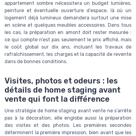
appartement sombre nécessitera un budget lumières,
peinture et éventuelle ouverture d’espace, là où un
logement déjà lumineux demandera surtout une mise
en scène et quelques meubles accessoires. Dans tous
les cas, la préparation en amont doit rester mesurée :
ce qui compte n’est pas seulement le prix affiché, mais
le coût global sur dix ans, incluant les travaux de
rafraîchissement, les charges et la capacité de revente
dans de bonnes conditions.
Visites, photos et odeurs : les
détails de home staging avant
vente qui font la différence
Une stratégie de home staging avant vente ne s’arrête
pas à la décoration, elle englobe aussi la préparation
des visites et des photos. Les premières secondes
déterminent la première impression, bien avant que les