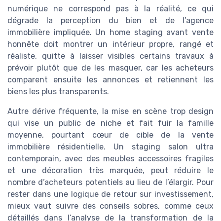
numérique ne correspond pas à la réalité, ce qui
dégrade la perception du bien et de l’agence
immobilière impliquée. Un home staging avant vente
honnête doit montrer un intérieur propre, rangé et
réaliste, quitte à laisser visibles certains travaux à
prévoir plutôt que de les masquer, car les acheteurs
comparent ensuite les annonces et retiennent les
biens les plus transparents.
Autre dérive fréquente, la mise en scène trop design
qui vise un public de niche et fait fuir la famille
moyenne, pourtant cœur de cible de la vente
immobilière résidentielle. Un staging salon ultra
contemporain, avec des meubles accessoires fragiles
et une décoration très marquée, peut réduire le
nombre d’acheteurs potentiels au lieu de l’élargir. Pour
rester dans une logique de retour sur investissement,
mieux vaut suivre des conseils sobres, comme ceux
détaillés dans l’analyse de la transformation de la