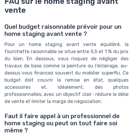
FAQ sur le home staging avant
vente
Quel budget raisonnable prévoir pour un
home staging avant vente ?
Pour un home staging avant vente équilibré, la
fourchette raisonnable se situe entre 0,5 et 1 % du prix
du bien. En dessous, vous risquez de négliger des
travaux de base comme la peinture ou l’éclairage, au-
dessus vous financez souvent du mobilier superflu. Ce
budget doit couvrir la remise en état, quelques
accessoires et, idéalement, des photos
professionnelles, avec un objectif clair : réduire le délai
de vente et limiter la marge de négociation.
Faut il faire appel à un professionnel de
home staging ou peut on tout faire soi
même ?