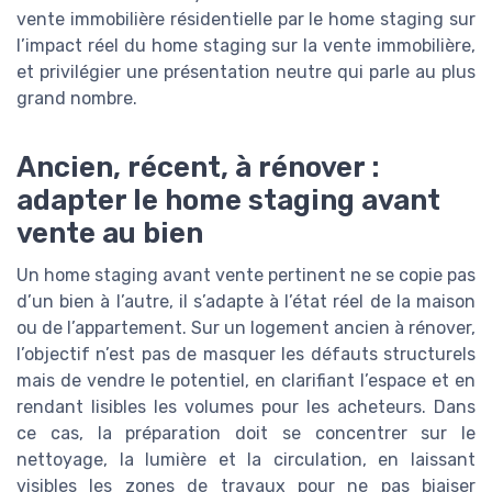
vente immobilière résidentielle par le home staging sur
l’impact réel du home staging sur la vente immobilière,
et privilégier une présentation neutre qui parle au plus
grand nombre.
Ancien, récent, à rénover :
adapter le home staging avant
vente au bien
Un home staging avant vente pertinent ne se copie pas
d’un bien à l’autre, il s’adapte à l’état réel de la maison
ou de l’appartement. Sur un logement ancien à rénover,
l’objectif n’est pas de masquer les défauts structurels
mais de vendre le potentiel, en clarifiant l’espace et en
rendant lisibles les volumes pour les acheteurs. Dans
ce cas, la préparation doit se concentrer sur le
nettoyage, la lumière et la circulation, en laissant
visibles les zones de travaux pour ne pas biaiser