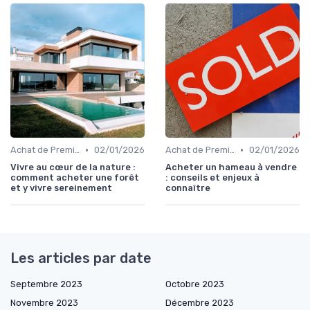
•
•
Achat de Première Maison
02/01/2026
Achat de Première Maison
02/01/2026
Vivre au cœur de la nature :
Acheter un hameau à vendre
comment acheter une forêt
: conseils et enjeux à
et y vivre sereinement
connaître
Les articles par date
Septembre 2023
Octobre 2023
Novembre 2023
Décembre 2023