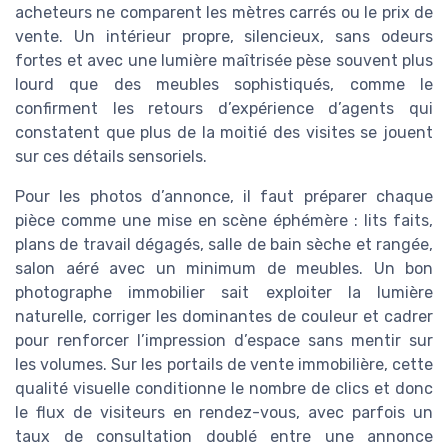
acheteurs ne comparent les mètres carrés ou le prix de
vente. Un intérieur propre, silencieux, sans odeurs
fortes et avec une lumière maîtrisée pèse souvent plus
lourd que des meubles sophistiqués, comme le
confirment les retours d’expérience d’agents qui
constatent que plus de la moitié des visites se jouent
sur ces détails sensoriels.
Pour les photos d’annonce, il faut préparer chaque
pièce comme une mise en scène éphémère : lits faits,
plans de travail dégagés, salle de bain sèche et rangée,
salon aéré avec un minimum de meubles. Un bon
photographe immobilier sait exploiter la lumière
naturelle, corriger les dominantes de couleur et cadrer
pour renforcer l’impression d’espace sans mentir sur
les volumes. Sur les portails de vente immobilière, cette
qualité visuelle conditionne le nombre de clics et donc
le flux de visiteurs en rendez-vous, avec parfois un
taux de consultation doublé entre une annonce