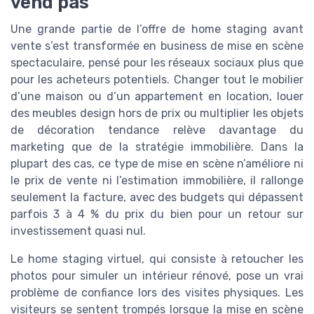
vend pas
Une grande partie de l’offre de home staging avant
vente s’est transformée en business de mise en scène
spectaculaire, pensé pour les réseaux sociaux plus que
pour les acheteurs potentiels. Changer tout le mobilier
d’une maison ou d’un appartement en location, louer
des meubles design hors de prix ou multiplier les objets
de décoration tendance relève davantage du
marketing que de la stratégie immobilière. Dans la
plupart des cas, ce type de mise en scène n’améliore ni
le prix de vente ni l’estimation immobilière, il rallonge
seulement la facture, avec des budgets qui dépassent
parfois 3 à 4 % du prix du bien pour un retour sur
investissement quasi nul.
Le home staging virtuel, qui consiste à retoucher les
photos pour simuler un intérieur rénové, pose un vrai
problème de confiance lors des visites physiques. Les
visiteurs se sentent trompés lorsque la mise en scène