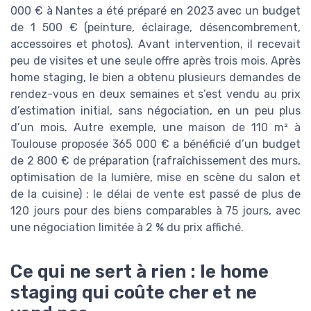
000 € à Nantes a été préparé en 2023 avec un budget
de 1 500 € (peinture, éclairage, désencombrement,
accessoires et photos). Avant intervention, il recevait
peu de visites et une seule offre après trois mois. Après
home staging, le bien a obtenu plusieurs demandes de
rendez-vous en deux semaines et s’est vendu au prix
d’estimation initial, sans négociation, en un peu plus
d’un mois. Autre exemple, une maison de 110 m² à
Toulouse proposée 365 000 € a bénéficié d’un budget
de 2 800 € de préparation (rafraîchissement des murs,
optimisation de la lumière, mise en scène du salon et
de la cuisine) : le délai de vente est passé de plus de
120 jours pour des biens comparables à 75 jours, avec
une négociation limitée à 2 % du prix affiché.
Ce qui ne sert à rien : le home
staging qui coûte cher et ne