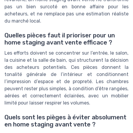
pas un bien surcoté en bonne affaire pour les
acheteurs, et ne remplace pas une estimation réaliste
du marché local.
Quelles pièces faut il prioriser pour un
home staging avant vente efficace ?
Les efforts doivent se concentrer sur l’entrée, le salon,
la cuisine et la salle de bain, qui structurent la décision
des acheteurs potentiels. Ces pièces donnent la
tonalité générale de l’intérieur et conditionnent
l’impression d’espace et de propreté. Les chambres
peuvent rester plus simples, à condition d’être rangées,
aérées et correctement éclairées, avec un mobilier
limité pour laisser respirer les volumes.
Quels sont les pièges à éviter absolument
en home staging avant vente ?