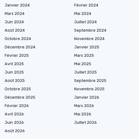
Janvier 2024
Février 2024
Mars 2024
Mai 2024
Juin 2024
Juillet 2024
Août 2024
Septembre 2024
Octobre 2024
Novembre 2024
Décembre 2024
Janvier 2025
Février 2025
Mars 2025
Avril 2025
Mai 2025
Juin 2025
Juillet 2025
Août 2025
Septembre 2025
Octobre 2025
Novembre 2025
Décembre 2025
Janvier 2026
Février 2026
Mars 2026
Avril 2026
Mai 2026
Juin 2026
Juillet 2026
Août 2026