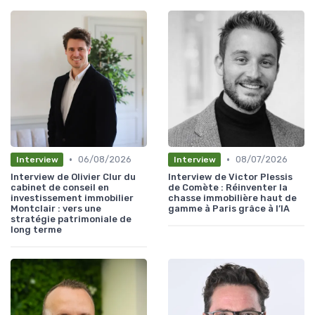
•
•
06/08/2026
08/07/2026
Interview
Interview
Interview de Olivier Clur du
Interview de Victor Plessis
cabinet de conseil en
de Comète : Réinventer la
investissement immobilier
chasse immobilière haut de
Montclair : vers une
gamme à Paris grâce à l’IA
stratégie patrimoniale de
long terme