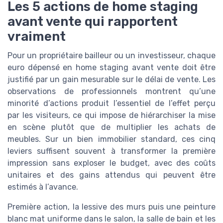
Les 5 actions de home staging
avant vente qui rapportent
vraiment
Pour un propriétaire bailleur ou un investisseur, chaque
euro dépensé en home staging avant vente doit être
justifié par un gain mesurable sur le délai de vente. Les
observations de professionnels montrent qu’une
minorité d’actions produit l’essentiel de l’effet perçu
par les visiteurs, ce qui impose de hiérarchiser la mise
en scène plutôt que de multiplier les achats de
meubles. Sur un bien immobilier standard, ces cinq
leviers suffisent souvent à transformer la première
impression sans exploser le budget, avec des coûts
unitaires et des gains attendus qui peuvent être
estimés à l’avance.
Première action, la lessive des murs puis une peinture
blanc mat uniforme dans le salon, la salle de bain et les