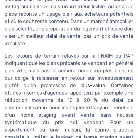
instagrammable » mais un intérieur lisible, où chaque
pièce raconte un usage clair aux acheteurs potentiels
et où le coût reste contenu. Dans un marché immobilier
plus sélectif, une préparation du logement efficace doit
viser un meilleur délai de vente, pas un prix de vente
irréaliste.
Les retours de terrain relayés par la FNAIM ou PAP
indiquent que les biens préparés se vendent en général
plus vite, mais pas forcément beaucoup plus cher, ce
qui oblige à raisonner en retour sur investissement
plutôt qu’en promesses de plus-value. Certaines
études internes d’agences rapportent par exemple une
réduction moyenne de 10 à 20 % du délai de
commercialisation pour les logements ayant bénéficié
d’un home staging avant vente, sans hausse
systématique du prix net vendeur. Pour un
appartement ou une maison, la bonne pratique
consiste à limiter le budget de home staging avant