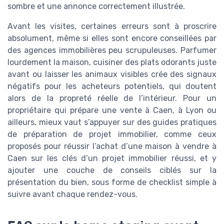
sombre et une annonce correctement illustrée.
Avant les visites, certaines erreurs sont à proscrire
absolument, même si elles sont encore conseillées par
des agences immobilières peu scrupuleuses. Parfumer
lourdement la maison, cuisiner des plats odorants juste
avant ou laisser les animaux visibles crée des signaux
négatifs pour les acheteurs potentiels, qui doutent
alors de la propreté réelle de l’intérieur. Pour un
propriétaire qui prépare une vente à Caen, à Lyon ou
ailleurs, mieux vaut s’appuyer sur des guides pratiques
de préparation de projet immobilier, comme ceux
proposés pour réussir l’achat d’une maison à vendre à
Caen sur les clés d’un projet immobilier réussi, et y
ajouter une couche de conseils ciblés sur la
présentation du bien, sous forme de checklist simple à
suivre avant chaque rendez-vous.