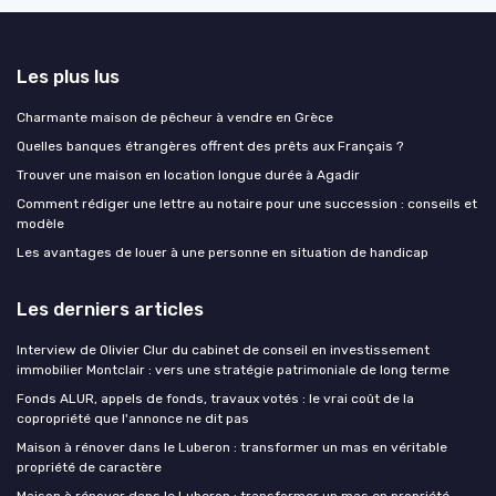
Les plus lus
Charmante maison de pêcheur à vendre en Grèce
Quelles banques étrangères offrent des prêts aux Français ?
Trouver une maison en location longue durée à Agadir
Comment rédiger une lettre au notaire pour une succession : conseils et
modèle
Les avantages de louer à une personne en situation de handicap
Les derniers articles
Interview de Olivier Clur du cabinet de conseil en investissement
immobilier Montclair : vers une stratégie patrimoniale de long terme
Fonds ALUR, appels de fonds, travaux votés : le vrai coût de la
copropriété que l'annonce ne dit pas
Maison à rénover dans le Luberon : transformer un mas en véritable
propriété de caractère