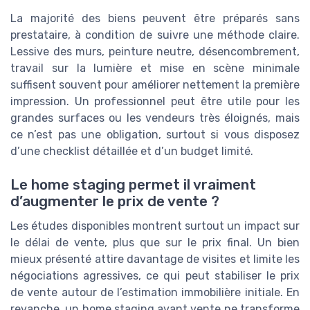
La majorité des biens peuvent être préparés sans
prestataire, à condition de suivre une méthode claire.
Lessive des murs, peinture neutre, désencombrement,
travail sur la lumière et mise en scène minimale
suffisent souvent pour améliorer nettement la première
impression. Un professionnel peut être utile pour les
grandes surfaces ou les vendeurs très éloignés, mais
ce n’est pas une obligation, surtout si vous disposez
d’une checklist détaillée et d’un budget limité.
Le home staging permet il vraiment
d’augmenter le prix de vente ?
Les études disponibles montrent surtout un impact sur
le délai de vente, plus que sur le prix final. Un bien
mieux présenté attire davantage de visites et limite les
négociations agressives, ce qui peut stabiliser le prix
de vente autour de l’estimation immobilière initiale. En
revanche, un home staging avant vente ne transforme