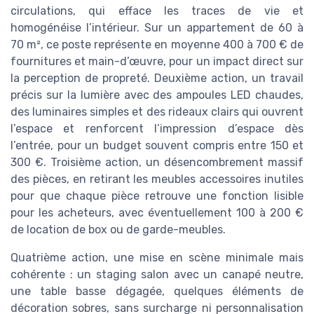
circulations, qui efface les traces de vie et
homogénéise l’intérieur. Sur un appartement de 60 à
70 m², ce poste représente en moyenne 400 à 700 € de
fournitures et main-d’œuvre, pour un impact direct sur
la perception de propreté. Deuxième action, un travail
précis sur la lumière avec des ampoules LED chaudes,
des luminaires simples et des rideaux clairs qui ouvrent
l’espace et renforcent l’impression d’espace dès
l’entrée, pour un budget souvent compris entre 150 et
300 €. Troisième action, un désencombrement massif
des pièces, en retirant les meubles accessoires inutiles
pour que chaque pièce retrouve une fonction lisible
pour les acheteurs, avec éventuellement 100 à 200 €
de location de box ou de garde-meubles.
Quatrième action, une mise en scène minimale mais
cohérente : un staging salon avec un canapé neutre,
une table basse dégagée, quelques éléments de
décoration sobres, sans surcharge ni personnalisation