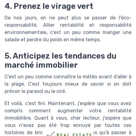
4. Prenez le virage vert
De nos jours, on ne peut plus se passer de l'éco-
responsabilité. Allier rentabilité et responsabilité
environnementale, c'est un peu comme manger une
salade et perdre du poids en même temps.
5. Anticipez les tendances du
marché immobilier
C'est un peu comme connaître la météo avant d'aller à
la plage. C'est toujours mieux de savoir si on doit
prévoir le parasol ou le ciré.
Et voilà, c'est fini. Maintenant, j'espère que vous avez
compris comment augmenter votre rentabilité
immobilière. Quant à vous, cher lecteur, j'espère que
vous n'avez pas été trop ennuyé par toutes ces
histoires de briques. Il vous reste plus qu'à passer à