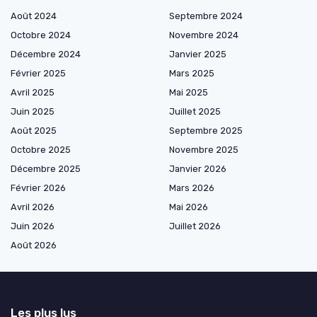
Août 2024
Septembre 2024
Octobre 2024
Novembre 2024
Décembre 2024
Janvier 2025
Février 2025
Mars 2025
Avril 2025
Mai 2025
Juin 2025
Juillet 2025
Août 2025
Septembre 2025
Octobre 2025
Novembre 2025
Décembre 2025
Janvier 2026
Février 2026
Mars 2026
Avril 2026
Mai 2026
Juin 2026
Juillet 2026
Août 2026
Les plus lus