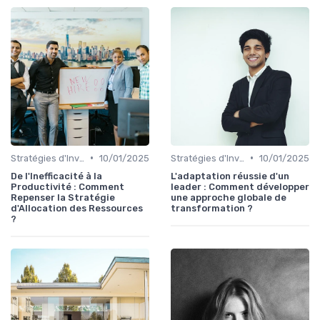
•
•
Stratégies d'Investissement Immobilier
10/01/2025
Stratégies d'Investissement Immobilier
10/01/2025
De l'Inefficacité à la
L'adaptation réussie d'un
Productivité : Comment
leader : Comment développer
Repenser la Stratégie
une approche globale de
d'Allocation des Ressources
transformation ?
?