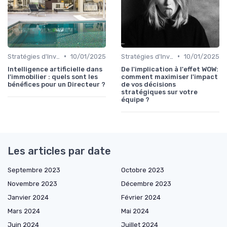
•
•
Stratégies d'Investissement Immobilier
10/01/2025
Stratégies d'Investissement Immobilier
10/01/2025
Intelligence artificielle dans
De l'implication à l'effet WOW:
l'immobilier : quels sont les
comment maximiser l'impact
bénéfices pour un Directeur ?
de vos décisions
stratégiques sur votre
équipe ?
Les articles par date
Septembre 2023
Octobre 2023
Novembre 2023
Décembre 2023
Janvier 2024
Février 2024
Mars 2024
Mai 2024
Juin 2024
Juillet 2024