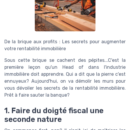
De la brique aux profits : Les secrets pour augmenter
votre rentabilité immobilière
Sous cette brique se cachent des pépites...C'est la
première leçon qu'un Head of dans l'industrie
immobilière doit apprendre. Qui a dit que la pierre c'est
ennuyeux? Aujourd'hui, on va démolir les murs pour
vous dévoiler les secrets de la rentabilité immobilière.
Prêt à faire sauter la banque?
1. Faire du doigté fiscal une
seconde nature