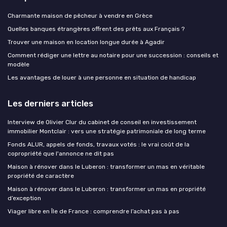
Charmante maison de pêcheur à vendre en Grèce
Quelles banques étrangères offrent des prêts aux Français ?
Trouver une maison en location longue durée à Agadir
Comment rédiger une lettre au notaire pour une succession : conseils et
modèle
Les avantages de louer à une personne en situation de handicap
Les derniers articles
Interview de Olivier Clur du cabinet de conseil en investissement
immobilier Montclair : vers une stratégie patrimoniale de long terme
Fonds ALUR, appels de fonds, travaux votés : le vrai coût de la
copropriété que l'annonce ne dit pas
Maison à rénover dans le Luberon : transformer un mas en véritable
propriété de caractère
Maison à rénover dans le Luberon : transformer un mas en propriété
d’exception
Viager libre en Île de France : comprendre l’achat pas à pas