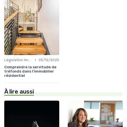
•
Législation Immobilière
05/12/2025
Comprendre la servitude de
tréfonds dans l’immobilier
résidentiel
À lire aussi