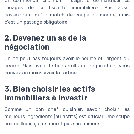
On commence fort, non? Il s'agit ici de maîtriser les
rouages de la fiscalité immobilière. Pas aussi
passionnant qu'un match de coupe du monde, mais
c'est un passage obligatoire!
2. Devenez un as de la
négociation
On ne peut pas toujours avoir le beurre et l'argent du
beurre. Mais avec de bons skills de négociation, vous
pouvez au moins avoir la tartine!
3. Bien choisir les actifs
immobiliers à investir
Comme un bon chef cuisinier, savoir choisir les
meilleurs ingrédients (ou actifs) est crucial. Une soupe
aux cailloux, ça ne nourrit pas son homme.