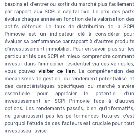
besoins et d'entrer ou sortir du marché plus facilement
par rapport aux SCPI à capital fixe. Le prix des parts
évolue chaque année en fonction de la valorisation des
actifs détenus. Le taux de distribution de la SCPI
Primovie est un indicateur clé à considérer pour
évaluer sa performance par rapport à d'autres produits
d'investissement immobilier. Pour en savoir plus sur les
particularités des SCPI et mieux comprendre comment
investir dans l'immobilier résidentiel via ces véhicules,
vous pouvez
visiter ce lien
. La compréhension des
mécanismes de gestion, du rendement potentialisé, et
des caractéristiques spécifiques du marché s'avère
essentielle pour apprécier le potentiel d'un
investissement en SCPI Primovie face à d'autres
options. Les rendements passés, bien qu'informatifs,
ne garantissent pas les performances futures, c'est
pourquoi l'étude de ces facteurs est cruciale pour tout
investisseur avisé.