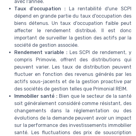
avec l'année.
Taux d'occupation :
La rentabilité d'une SCPI
dépend en grande partie du taux d'occupation des
biens détenus. Un taux d'occupation faible peut
affecter le rendement distribué. Il est donc
important de surveiller la gestion des actifs par la
société de gestion associée.
Rendement variable :
Les SCPI de rendement, y
compris Primovie, offrent des distributions qui
peuvent varier. Les taux de distribution peuvent
fluctuer en fonction des revenus générés par les
actifs sous-jacents et de la gestion proactive par
des sociétés de gestion telles que Primonial REIM.
Immobilier santé :
Bien que le secteur de la santé
soit généralement considéré comme résistant, des
changements dans la réglementation ou des
évolutions de la demande peuvent avoir un impact
sur la performance des investissements immobilier
santé. Les fluctuations des prix de souscription