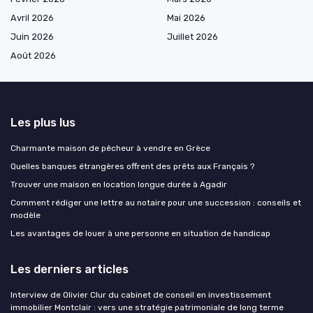
Avril 2026
Mai 2026
Juin 2026
Juillet 2026
Août 2026
Les plus lus
Charmante maison de pêcheur à vendre en Grèce
Quelles banques étrangères offrent des prêts aux Français ?
Trouver une maison en location longue durée à Agadir
Comment rédiger une lettre au notaire pour une succession : conseils et
modèle
Les avantages de louer à une personne en situation de handicap
Les derniers articles
Interview de Olivier Clur du cabinet de conseil en investissement
immobilier Montclair : vers une stratégie patrimoniale de long terme