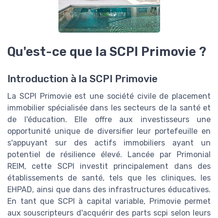
Qu'est-ce que la SCPI Primovie ?
Introduction à la SCPI Primovie
La SCPI Primovie est une société civile de placement
immobilier spécialisée dans les secteurs de la santé et
de l'éducation. Elle offre aux investisseurs une
opportunité unique de diversifier leur portefeuille en
s'appuyant sur des actifs immobiliers ayant un
potentiel de résilience élevé. Lancée par Primonial
REIM, cette SCPI investit principalement dans des
établissements de santé, tels que les cliniques, les
EHPAD, ainsi que dans des infrastructures éducatives.
En tant que SCPI à capital variable, Primovie permet
aux souscripteurs d'acquérir des parts scpi selon leurs