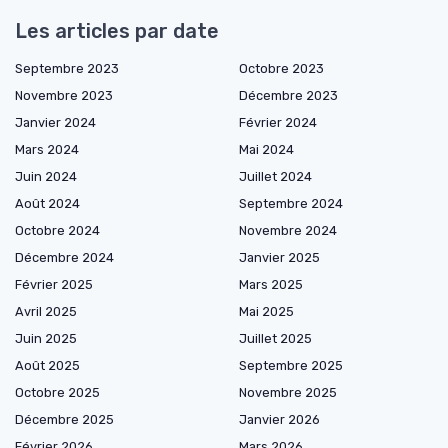
Les articles par date
Septembre 2023
Octobre 2023
Novembre 2023
Décembre 2023
Janvier 2024
Février 2024
Mars 2024
Mai 2024
Juin 2024
Juillet 2024
Août 2024
Septembre 2024
Octobre 2024
Novembre 2024
Décembre 2024
Janvier 2025
Février 2025
Mars 2025
Avril 2025
Mai 2025
Juin 2025
Juillet 2025
Août 2025
Septembre 2025
Octobre 2025
Novembre 2025
Décembre 2025
Janvier 2026
Février 2026
Mars 2026