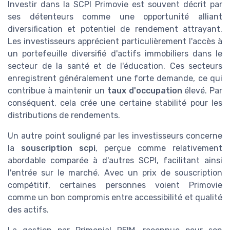
Investir dans la SCPI Primovie est souvent décrit par
ses détenteurs comme une opportunité alliant
diversification et potentiel de rendement attrayant.
Les investisseurs apprécient particulièrement l'accès à
un portefeuille diversifié d'actifs immobiliers dans le
secteur de la santé et de l'éducation. Ces secteurs
enregistrent généralement une forte demande, ce qui
contribue à maintenir un
taux d'occupation
élevé. Par
conséquent, cela crée une certaine stabilité pour les
distributions de rendements.
Un autre point souligné par les investisseurs concerne
la
souscription scpi
, perçue comme relativement
abordable comparée à d'autres SCPI, facilitant ainsi
l'entrée sur le marché. Avec un prix de souscription
compétitif, certaines personnes voient Primovie
comme un bon compromis entre accessibilité et qualité
des actifs.