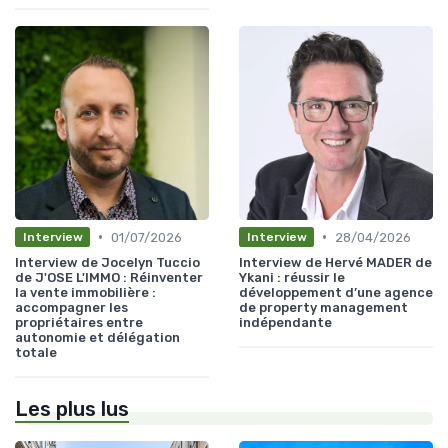
•
•
01/07/2026
28/04/2026
Interview
Interview
Interview de Jocelyn Tuccio
Interview de Hervé MADER de
de J'OSE L'IMMO : Réinventer
Ykani : réussir le
la vente immobilière :
développement d’une agence
accompagner les
de property management
propriétaires entre
indépendante
autonomie et délégation
totale
Les plus lus