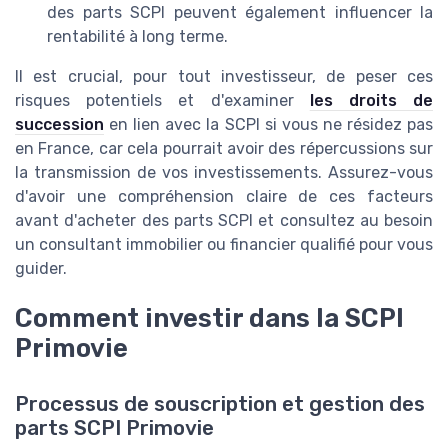
des parts SCPI peuvent également influencer la
rentabilité à long terme.
Il est crucial, pour tout investisseur, de peser ces
risques potentiels et d'examiner
les droits de
succession
en lien avec la SCPI si vous ne résidez pas
en France, car cela pourrait avoir des répercussions sur
la transmission de vos investissements. Assurez-vous
d'avoir une compréhension claire de ces facteurs
avant d'acheter des parts SCPI et consultez au besoin
un consultant immobilier ou financier qualifié pour vous
guider.
Comment investir dans la SCPI
Primovie
Processus de souscription et gestion des
parts SCPI Primovie