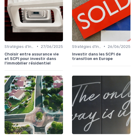
•
•
Stratégies d'Investissement Immobilier
27/06/2025
Stratégies d'Investissement Immobilier
26/06/2025
Choisir entre assurance vie
Investir dans les SCPI de
et SCPI pour investir dans
transition en Europe
l'immobilier résidentiel