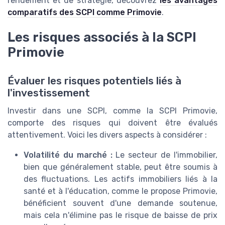
rendement et de stratégie, découvrez
les avantages
comparatifs des SCPI comme Primovie
.
Les risques associés à la SCPI
Primovie
Évaluer les risques potentiels liés à
l'investissement
Investir dans une SCPI, comme la SCPI Primovie,
comporte des risques qui doivent être évalués
attentivement. Voici les divers aspects à considérer :
Volatilité du marché :
Le secteur de l'immobilier,
bien que généralement stable, peut être soumis à
des fluctuations. Les actifs immobiliers liés à la
santé et à l'éducation, comme le propose Primovie,
bénéficient souvent d'une demande soutenue,
mais cela n'élimine pas le risque de baisse de prix