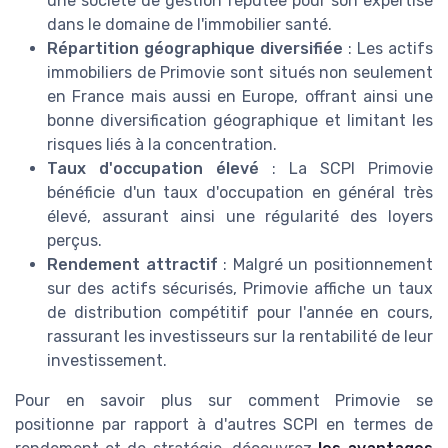
une société de gestion réputée pour son expertise
dans le domaine de l'immobilier santé.
Répartition géographique diversifiée
: Les actifs
immobiliers de Primovie sont situés non seulement
en France mais aussi en Europe, offrant ainsi une
bonne diversification géographique et limitant les
risques liés à la concentration.
Taux d'occupation élevé
: La SCPI Primovie
bénéficie d'un taux d'occupation en général très
élevé, assurant ainsi une régularité des loyers
perçus.
Rendement attractif
: Malgré un positionnement
sur des actifs sécurisés, Primovie affiche un taux
de distribution compétitif pour l'année en cours,
rassurant les investisseurs sur la rentabilité de leur
investissement.
Pour en savoir plus sur comment Primovie se
positionne par rapport à d'autres SCPI en termes de