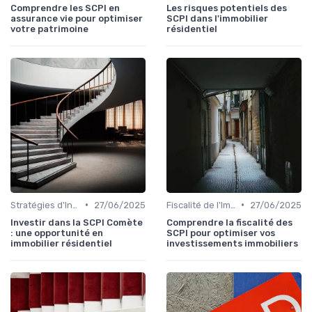
Comprendre les SCPI en
Les risques potentiels des
assurance vie pour optimiser
SCPI dans l'immobilier
votre patrimoine
résidentiel
•
•
Stratégies d'Investissement Immobilier
27/06/2025
Fiscalité de l'Immobilier
27/06/2025
Investir dans la SCPI Comète
Comprendre la fiscalité des
: une opportunité en
SCPI pour optimiser vos
immobilier résidentiel
investissements immobiliers