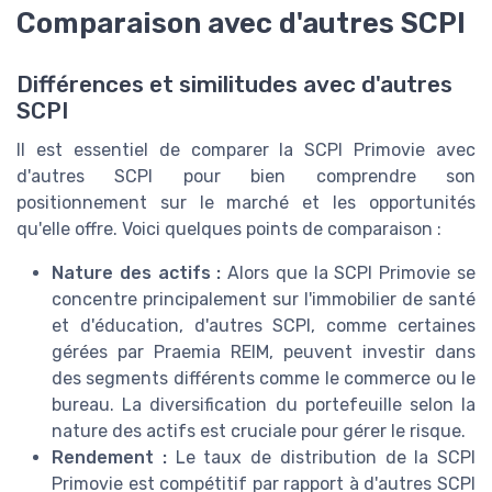
Comparaison avec d'autres SCPI
Différences et similitudes avec d'autres
SCPI
Il est essentiel de comparer la SCPI Primovie avec
d'autres SCPI pour bien comprendre son
positionnement sur le marché et les opportunités
qu'elle offre. Voici quelques points de comparaison :
Nature des actifs :
Alors que la SCPI Primovie se
concentre principalement sur l'immobilier de santé
et d'éducation, d'autres SCPI, comme certaines
gérées par Praemia REIM, peuvent investir dans
des segments différents comme le commerce ou le
bureau. La diversification du portefeuille selon la
nature des actifs est cruciale pour gérer le risque.
Rendement :
Le taux de distribution de la SCPI
Primovie est compétitif par rapport à d'autres SCPI