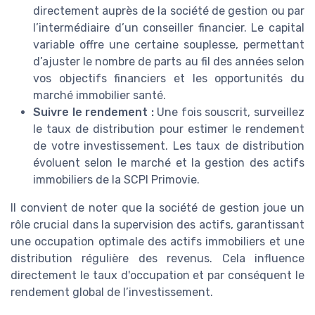
directement auprès de la société de gestion ou par
l’intermédiaire d’un conseiller financier. Le capital
variable offre une certaine souplesse, permettant
d’ajuster le nombre de parts au fil des années selon
vos objectifs financiers et les opportunités du
marché immobilier santé.
Suivre le rendement :
Une fois souscrit, surveillez
le taux de distribution pour estimer le rendement
de votre investissement. Les taux de distribution
évoluent selon le marché et la gestion des actifs
immobiliers de la SCPI Primovie.
Il convient de noter que la société de gestion joue un
rôle crucial dans la supervision des actifs, garantissant
une occupation optimale des actifs immobiliers et une
distribution régulière des revenus. Cela influence
directement le taux d'occupation et par conséquent le
rendement global de l’investissement.