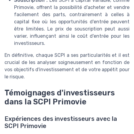
Souscription :
Les SCPI à capital variable, comme
Primovie, offrent la possibilité d'acheter et vendre
facilement des parts, contrairement à celles à
capital fixe où les opportunités d'entrée peuvent
être limitées. Le prix de souscription peut aussi
varier, influençant ainsi le coût d'entrée pour les
investisseurs.
En définitive, chaque SCPI a ses particularités et il est
crucial de les analyser soigneusement en fonction de
vos objectifs d'investissement et de votre appétit pour
le risque.
Témoignages d'investisseurs
dans la SCPI Primovie
Expériences des investisseurs avec la
SCPI Primovie