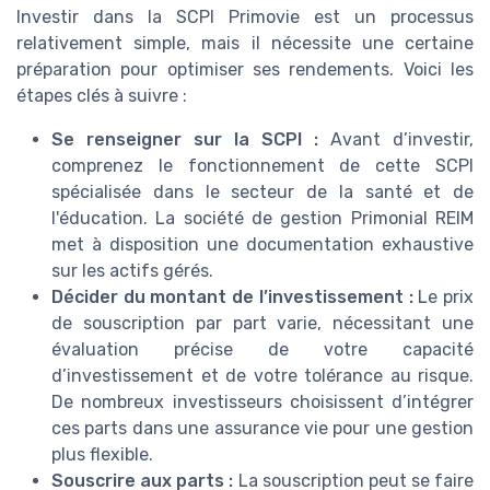
Investir dans la SCPI Primovie est un processus
relativement simple, mais il nécessite une certaine
préparation pour optimiser ses rendements. Voici les
étapes clés à suivre :
Se renseigner sur la SCPI :
Avant d’investir,
comprenez le fonctionnement de cette SCPI
spécialisée dans le secteur de la santé et de
l'éducation. La société de gestion Primonial REIM
met à disposition une documentation exhaustive
sur les actifs gérés.
Décider du montant de l’investissement :
Le prix
de souscription par part varie, nécessitant une
évaluation précise de votre capacité
d’investissement et de votre tolérance au risque.
De nombreux investisseurs choisissent d’intégrer
ces parts dans une assurance vie pour une gestion
plus flexible.
Souscrire aux parts :
La souscription peut se faire