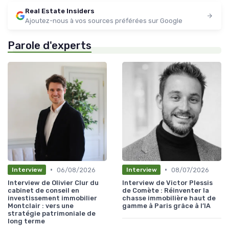
Real Estate Insiders
Ajoutez-nous à vos sources préférées sur Google
Parole d'experts
•
•
06/08/2026
08/07/2026
Interview
Interview
Interview de Olivier Clur du
Interview de Victor Plessis
cabinet de conseil en
de Comète : Réinventer la
investissement immobilier
chasse immobilière haut de
Montclair : vers une
gamme à Paris grâce à l’IA
stratégie patrimoniale de
long terme