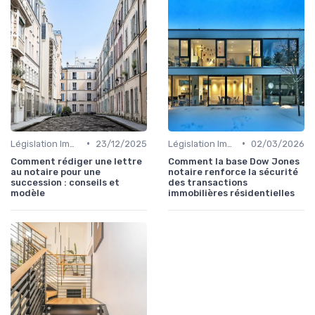
•
•
Législation Immobilière
23/12/2025
Législation Immobilière
02/03/2026
Comment rédiger une lettre
Comment la base Dow Jones
au notaire pour une
notaire renforce la sécurité
succession : conseils et
des transactions
modèle
immobilières résidentielles