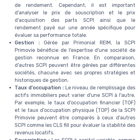
de rendement. Cependant, il est important
d'analyser le prix de souscription et le prix
d'acquisition des parts SCPI ainsi que le
rendement payé sur une année spécifique pour
évaluer sa performance totale.
Gestion :
Gérée par Primonial REIM, la SCPI
Primovie bénéficie de l'expertise d'une société de
gestion reconnue en France. En comparaison,
d'autres SCPI peuvent être gérées par différentes
sociétés, chacune avec ses propres stratégies et
historiques de gestion.
Taux d'occupation :
Le niveau de remplissage des
actifs immobiliers peut varier d'une SCPI à l'autre.
Par exemple, le taux d'occupation financier (TOF)
et le taux d'occupation physique (TOP) de la SCPI
Primovie peuvent être comparés à ceux d'autres
SCPI comme les CLS fill pour évaluer la stabilité des
revenus locatifs.