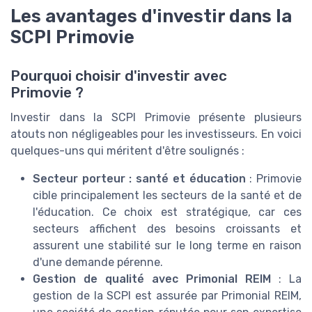
Les avantages d'investir dans la
SCPI Primovie
Pourquoi choisir d'investir avec
Primovie ?
Investir dans la SCPI Primovie présente plusieurs
atouts non négligeables pour les investisseurs. En voici
quelques-uns qui méritent d'être soulignés :
Secteur porteur : santé et éducation
: Primovie
cible principalement les secteurs de la santé et de
l'éducation. Ce choix est stratégique, car ces
secteurs affichent des besoins croissants et
assurent une stabilité sur le long terme en raison
d'une demande pérenne.
Gestion de qualité avec Primonial REIM
: La
gestion de la SCPI est assurée par Primonial REIM,