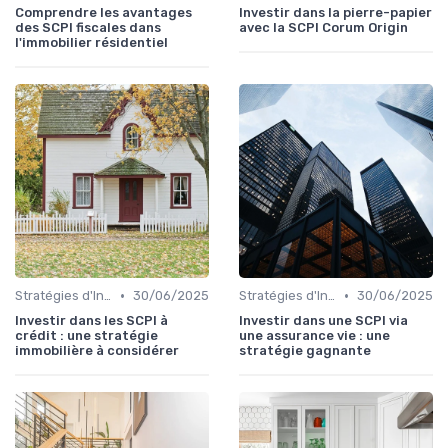
Comprendre les avantages
Investir dans la pierre-papier
des SCPI fiscales dans
avec la SCPI Corum Origin
l'immobilier résidentiel
•
•
Stratégies d'Investissement Immobilier
30/06/2025
Stratégies d'Investissement Immobilier
30/06/2025
Investir dans les SCPI à
Investir dans une SCPI via
crédit : une stratégie
une assurance vie : une
immobilière à considérer
stratégie gagnante