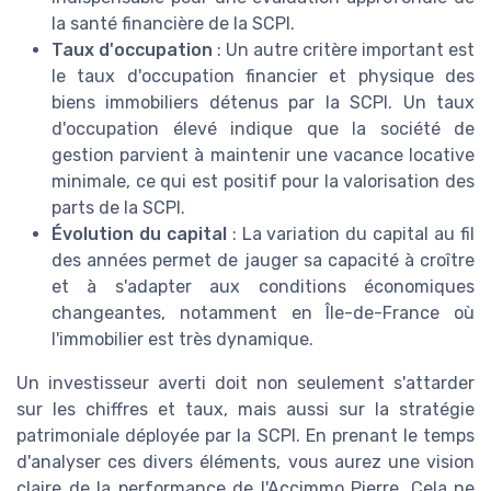
la santé financière de la SCPI.
Taux d'occupation
: Un autre critère important est
le taux d'occupation financier et physique des
biens immobiliers détenus par la SCPI. Un taux
d'occupation élevé indique que la société de
gestion parvient à maintenir une vacance locative
minimale, ce qui est positif pour la valorisation des
parts de la SCPI.
Évolution du capital
: La variation du capital au fil
des années permet de jauger sa capacité à croître
et à s'adapter aux conditions économiques
changeantes, notamment en Île-de-France où
l'immobilier est très dynamique.
Un investisseur averti doit non seulement s'attarder
sur les chiffres et taux, mais aussi sur la stratégie
patrimoniale déployée par la SCPI. En prenant le temps
d'analyser ces divers éléments, vous aurez une vision
claire de la performance de l'Accimmo Pierre. Cela ne