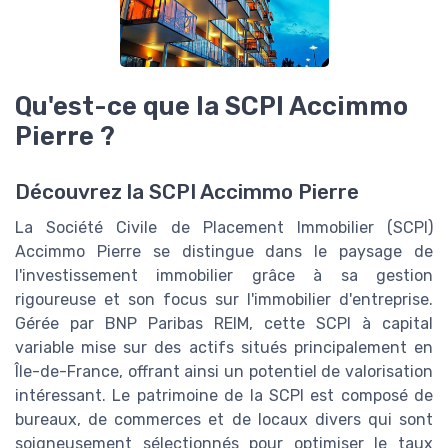
Qu'est-ce que la SCPI Accimmo
Pierre ?
Découvrez la SCPI Accimmo Pierre
La Société Civile de Placement Immobilier (SCPI)
Accimmo Pierre se distingue dans le paysage de
l'investissement immobilier grâce à sa gestion
rigoureuse et son focus sur l'immobilier d'entreprise.
Gérée par BNP Paribas REIM, cette SCPI à capital
variable mise sur des actifs situés principalement en
Île-de-France, offrant ainsi un potentiel de valorisation
intéressant. Le patrimoine de la SCPI est composé de
bureaux, de commerces et de locaux divers qui sont
soigneusement sélectionnés pour optimiser le taux