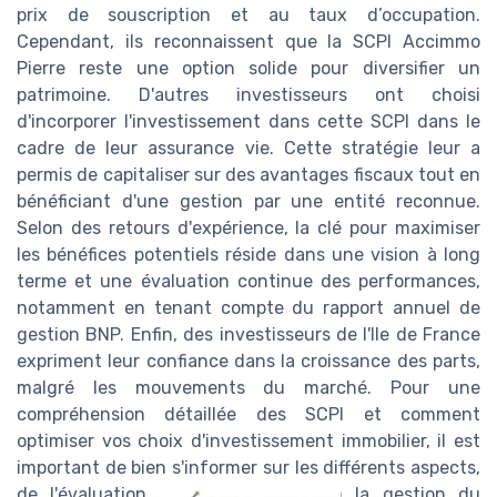
prix de souscription et au taux d’occupation.
Cependant, ils reconnaissent que la SCPI Accimmo
Pierre reste une option solide pour diversifier un
patrimoine. D'autres investisseurs ont choisi
d'incorporer l'investissement dans cette SCPI dans le
cadre de leur assurance vie. Cette stratégie leur a
permis de capitaliser sur des avantages fiscaux tout en
bénéficiant d'une gestion par une entité reconnue.
Selon des retours d'expérience, la clé pour maximiser
les bénéfices potentiels réside dans une vision à long
terme et une évaluation continue des performances,
notamment en tenant compte du rapport annuel de
gestion BNP. Enfin, des investisseurs de l'Ile de France
expriment leur confiance dans la croissance des parts,
malgré les mouvements du marché. Pour une
compréhension détaillée des SCPI et comment
optimiser vos choix d'investissement immobilier, il est
important de bien s'informer sur les différents aspects,
de l'évaluation des performances à la gestion du