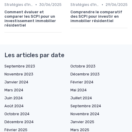
•
•
Stratégies d'Investissement Immobilier
30/06/2025
Stratégies d'Investissement Immobilier
29/06/2025
Comment évaluer et
Comprendre le comparatif
comparer les SCPI pour un
des SCPI pour investir en
investissement immobilier
immobilier résidentiel
résidentiel
Les articles par date
Septembre 2023
Octobre 2023
Novembre 2023
Décembre 2023
Janvier 2024
Février 2024
Mars 2024
Mai 2024
Juin 2024
Juillet 2024
Août 2024
Septembre 2024
Octobre 2024
Novembre 2024
Décembre 2024
Janvier 2025
Février 2025
Mars 2025