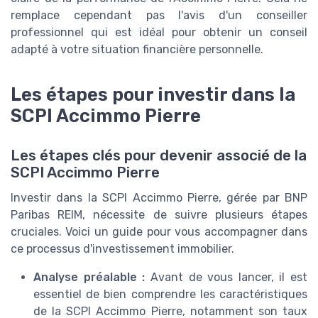
remplace cependant pas l'avis d'un conseiller
professionnel qui est idéal pour obtenir un conseil
adapté à votre situation financière personnelle.
Les étapes pour investir dans la
SCPI Accimmo Pierre
Les étapes clés pour devenir associé de la
SCPI Accimmo Pierre
Investir dans la SCPI Accimmo Pierre, gérée par BNP
Paribas REIM, nécessite de suivre plusieurs étapes
cruciales. Voici un guide pour vous accompagner dans
ce processus d'investissement immobilier.
Analyse préalable :
Avant de vous lancer, il est
essentiel de bien comprendre les caractéristiques
de la SCPI Accimmo Pierre, notamment son taux