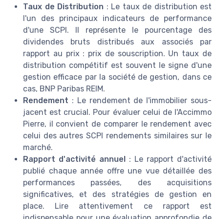
Taux de Distribution
: Le taux de distribution est
l'un des principaux indicateurs de performance
d'une SCPI. Il représente le pourcentage des
dividendes bruts distribués aux associés par
rapport au prix : prix de souscription. Un taux de
distribution compétitif est souvent le signe d'une
gestion efficace par la société de gestion, dans ce
cas, BNP Paribas REIM.
Rendement
: Le rendement de l'immobilier sous-
jacent est crucial. Pour évaluer celui de l'Accimmo
Pierre, il convient de comparer le rendement avec
celui des autres SCPI rendements similaires sur le
marché.
Rapport d'activité annuel
: Le rapport d'activité
publié chaque année offre une vue détaillée des
performances passées, des acquisitions
significatives, et des stratégies de gestion en
place. Lire attentivement ce rapport est
indispensable pour une évaluation approfondie de