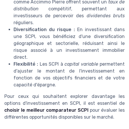
comme Accimmo Pierre offrent souvent un
taux de
distribution
compétitif, permettant aux
investisseurs de percevoir des
dividendes bruts
réguliers.
Diversification du risque :
En investissant dans
une SCPI, vous bénéficiez d'une diversification
géographique et sectorielle, réduisant ainsi le
risque associé à un investissement immobilier
direct.
Flexibilité :
Les SCPI à
capital variable
permettent
d'ajuster le montant de l'investissement en
fonction de vos objectifs financiers et de votre
capacité d'épargne.
Pour ceux qui souhaitent explorer davantage les
options d'investissement en SCPI, il est essentiel de
choisir le meilleur comparateur SCPI
pour évaluer les
différentes opportunités disponibles sur le marché.