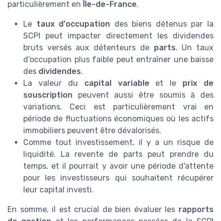
particulièrement en
Île-de-France
.
Le
taux d'occupation
des biens détenus par la
SCPI peut impacter directement les dividendes
bruts versés aux détenteurs de
parts
. Un taux
d'occupation plus faible peut entraîner une baisse
des
dividendes
.
La valeur du
capital variable
et le
prix de
souscription
peuvent aussi être soumis à des
variations. Ceci est particulièrement vrai en
période de fluctuations économiques où les actifs
immobiliers peuvent être dévalorisés.
Comme tout investissement, il y a un risque de
liquidité. La revente de parts peut prendre du
temps, et il pourrait y avoir une période d'attente
pour les investisseurs qui souhaitent récupérer
leur capital investi.
En somme, il est crucial de bien évaluer les
rapports