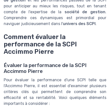
de gestion
et les performances passées de la SCPI
pour anticiper au mieux les risques, tout en tenant
compte de l'expertise de la
société de gestion
.
Comprendre ces dynamiques est primordial pour
naviguer judicieusement dans l'
univers des SCPI
.
Comment évaluer la
performance de la SCPI
Accimmo Pierre
Évaluer la performance de la SCPI
Accimmo Pierre
Pour évaluer la performance d'une SCPI telle que
l'Accimmo Pierre, il est essentiel d'examiner plusieurs
critères clés qui permettent de comprendre son
efficacité et sa rentabilité. Voici quelques éléments
importants à considérer :