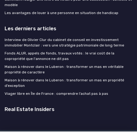
modèle
Les avantages de louer à une personne en situation de handicap
Les derniers articles
Interview de Olivier Clur du cabinet de conseil en investissement
immobilier Montclair : vers une stratégie patrimoniale de long terme
Fonds ALUR, appels de fonds, travaux votés : le vrai coût de la
copropriété que l'annonce ne dit pas
Maison à rénover dans le Luberon : transformer un mas en véritable
propriété de caractère
Maison à rénover dans le Luberon : transformer un mas en propriété
d’exception
Viager libre en Île de France : comprendre l’achat pas à pas
Real Estate Insiders