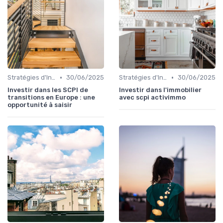
•
•
Stratégies d'Investissement Immobilier
30/06/2025
Stratégies d'Investissement Immobilier
30/06/2025
Investir dans les SCPI de
Investir dans l'immobilier
transitions en Europe : une
avec scpi activimmo
opportunité à saisir