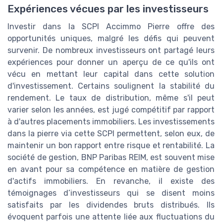
Expériences vécues par les investisseurs
Investir dans la SCPI Accimmo Pierre offre des
opportunités uniques, malgré les défis qui peuvent
survenir. De nombreux investisseurs ont partagé leurs
expériences pour donner un aperçu de ce qu'ils ont
vécu en mettant leur capital dans cette solution
d'investissement. Certains soulignent la stabilité du
rendement. Le taux de distribution, même s'il peut
varier selon les années, est jugé compétitif par rapport
à d'autres placements immobiliers. Les investissements
dans la pierre via cette SCPI permettent, selon eux, de
maintenir un bon rapport entre risque et rentabilité. La
société de gestion, BNP Paribas REIM, est souvent mise
en avant pour sa compétence en matière de gestion
d'actifs immobiliers. En revanche, il existe des
témoignages d’investisseurs qui se disent moins
satisfaits par les dividendes bruts distribués. Ils
évoquent parfois une attente liée aux fluctuations du