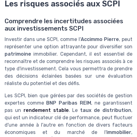
Les risques associés aux SCPI
Comprendre les incertitudes associées
aux investissements SCPI
Investir dans une SCPI, comme l'
Accimmo Pierre
, peut
représenter une option attrayante pour diversifier son
patrimoine
immobilier. Cependant, il est essentiel de
reconnaître et de comprendre les risques associés à ce
type d'investissement. Cela vous permettra de prendre
des décisions éclairées basées sur une évaluation
réaliste du potentiel et des défis.
Les SCPI, bien que gérées par des sociétés de gestion
expertes comme
BNP Paribas REIM
, ne garantissent
pas un
rendement stable
. Le
taux de distribution
,
qui est un indicateur clé de performance, peut fluctuer
d'une année à l'autre en fonction de divers facteurs
économiques et du marché de l'
immobilier
,