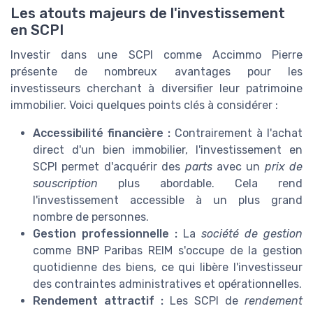
Les atouts majeurs de l'investissement
en SCPI
Investir dans une SCPI comme Accimmo Pierre
présente de nombreux avantages pour les
investisseurs cherchant à diversifier leur patrimoine
immobilier. Voici quelques points clés à considérer :
Accessibilité financière :
Contrairement à l'achat
direct d'un bien immobilier, l'investissement en
SCPI permet d'acquérir des
parts
avec un
prix de
souscription
plus abordable. Cela rend
l'investissement accessible à un plus grand
nombre de personnes.
Gestion professionnelle :
La
société de gestion
comme BNP Paribas REIM s'occupe de la gestion
quotidienne des biens, ce qui libère l'investisseur
des contraintes administratives et opérationnelles.
Rendement attractif :
Les SCPI de
rendement