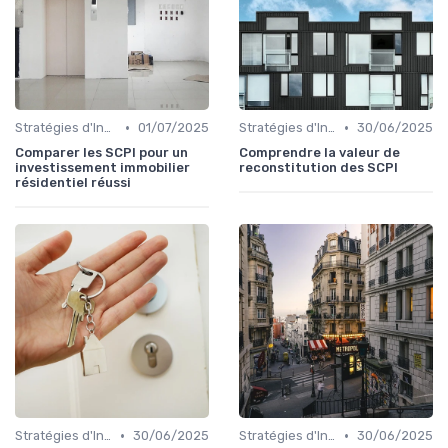
•
•
Stratégies d'Investissement Immobilier
01/07/2025
Stratégies d'Investissement Immobilier
30/06/2025
Comparer les SCPI pour un
Comprendre la valeur de
investissement immobilier
reconstitution des SCPI
résidentiel réussi
•
•
Stratégies d'Investissement Immobilier
30/06/2025
Stratégies d'Investissement Immobilier
30/06/2025