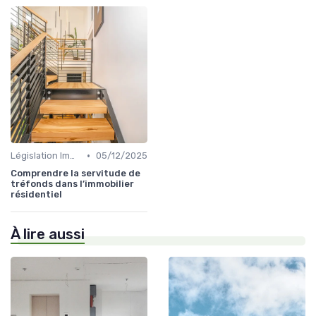
•
Législation Immobilière
05/12/2025
Comprendre la servitude de
tréfonds dans l’immobilier
résidentiel
À lire aussi