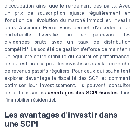
d'occupation ainsi que le rendement des parts. Avec
un prix de souscription ajusté régulièrement en
fonction de l'évolution du marché immobilier, investir
dans Accimmo Pierre vous permet d'accéder à un
portefeuille diversifié tout en percevant des
dividendes bruts avec un taux de distribution
compétitif. La société de gestion s'efforce de maintenir
un équilibre entre stabilité du capital et performance,
ce qui est crucial pour les investisseurs à la recherche
de revenus passifs réguliers. Pour ceux qui souhaitent
explorer davantage la fiscalité des SCPI et comment
optimiser leur investissement, ils peuvent consulter
cet article sur les
avantages des SCPI fiscales
dans
l'immobilier résidentiel.
Les avantages d'investir dans
une SCPI