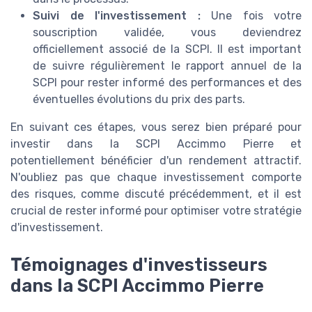
Suivi de l'investissement :
Une fois votre
souscription validée, vous deviendrez
officiellement associé de la SCPI. Il est important
de suivre régulièrement le rapport annuel de la
SCPI pour rester informé des performances et des
éventuelles évolutions du prix des parts.
En suivant ces étapes, vous serez bien préparé pour
investir dans la SCPI Accimmo Pierre et
potentiellement bénéficier d'un rendement attractif.
N'oubliez pas que chaque investissement comporte
des risques, comme discuté précédemment, et il est
crucial de rester informé pour optimiser votre stratégie
d'investissement.
Témoignages d'investisseurs
dans la SCPI Accimmo Pierre