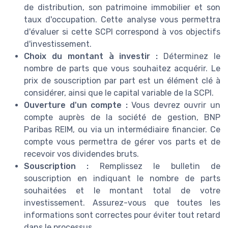
de distribution, son patrimoine immobilier et son
taux d'occupation. Cette analyse vous permettra
d'évaluer si cette SCPI correspond à vos objectifs
d'investissement.
Choix du montant à investir :
Déterminez le
nombre de parts que vous souhaitez acquérir. Le
prix de souscription par part est un élément clé à
considérer, ainsi que le capital variable de la SCPI.
Ouverture d'un compte :
Vous devrez ouvrir un
compte auprès de la société de gestion, BNP
Paribas REIM, ou via un intermédiaire financier. Ce
compte vous permettra de gérer vos parts et de
recevoir vos dividendes bruts.
Souscription :
Remplissez le bulletin de
souscription en indiquant le nombre de parts
souhaitées et le montant total de votre
investissement. Assurez-vous que toutes les
informations sont correctes pour éviter tout retard
dans le processus.