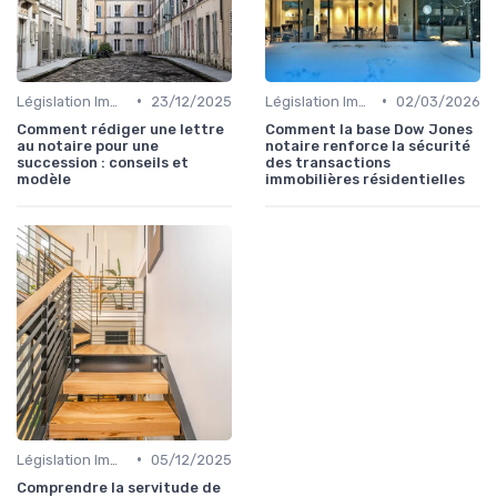
•
•
Législation Immobilière
23/12/2025
Législation Immobilière
02/03/2026
Comment rédiger une lettre
Comment la base Dow Jones
au notaire pour une
notaire renforce la sécurité
succession : conseils et
des transactions
modèle
immobilières résidentielles
•
Législation Immobilière
05/12/2025
Comprendre la servitude de