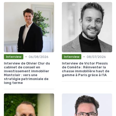
•
•
06/08/2026
08/07/2026
Interview
Interview
Interview de Olivier Clur du
Interview de Victor Plessis
cabinet de conseil en
de Comète : Réinventer la
investissement immobilier
chasse immobilière haut de
Montclair : vers une
gamme à Paris grâce à l’IA
stratégie patrimoniale de
long terme