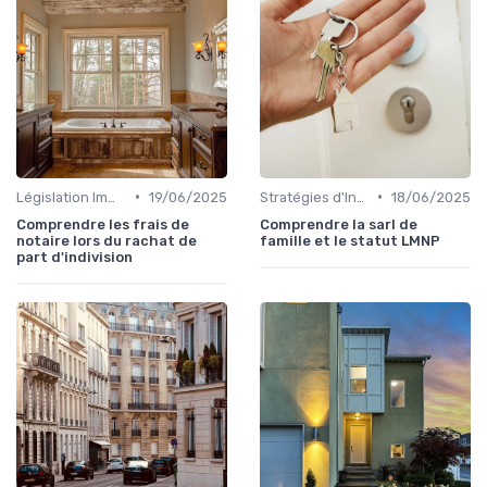
•
•
Législation Immobilière
19/06/2025
Stratégies d'Investissement Immobilier
18/06/2025
Comprendre les frais de
Comprendre la sarl de
notaire lors du rachat de
famille et le statut LMNP
part d'indivision