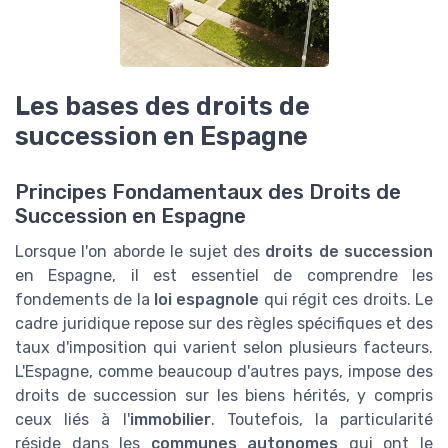
Les bases des droits de
succession en Espagne
Principes Fondamentaux des Droits de
Succession en Espagne
Lorsque l'on aborde le sujet des
droits de succession
en Espagne, il est essentiel de comprendre les
fondements de la
loi espagnole
qui régit ces droits. Le
cadre juridique repose sur des règles spécifiques et des
taux d'imposition qui varient selon plusieurs facteurs.
L'Espagne, comme beaucoup d'autres pays, impose des
droits de succession sur les biens hérités, y compris
ceux liés à l'
immobilier
. Toutefois, la particularité
réside dans les
communes autonomes
qui ont le