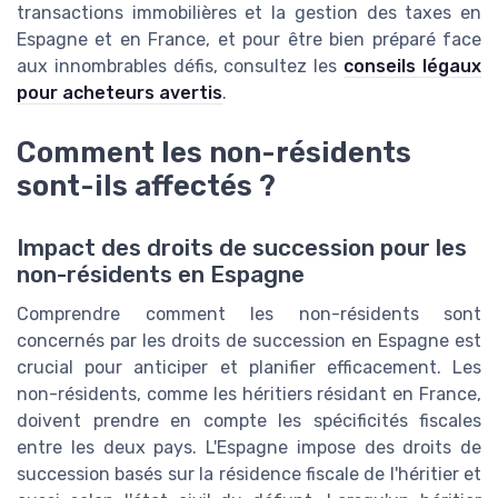
transactions immobilières et la gestion des taxes en
Espagne et en France, et pour être bien préparé face
aux innombrables défis, consultez les
conseils légaux
pour acheteurs avertis
.
Comment les non-résidents
sont-ils affectés ?
Impact des droits de succession pour les
non-résidents en Espagne
Comprendre comment les non-résidents sont
concernés par les droits de succession en Espagne est
crucial pour anticiper et planifier efficacement. Les
non-résidents, comme les héritiers résidant en France,
doivent prendre en compte les spécificités fiscales
entre les deux pays. L'Espagne impose des droits de
succession basés sur la résidence fiscale de l'héritier et