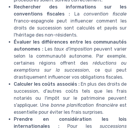
Rechercher des informations sur les
conventions fiscales :
La
convention fiscale
franco-espagnole peut influencer comment les
droits de succession sont calculés et payés sur
l'héritage des non-résidents.
Évaluer les différences entre les communautés
autonomes :
Les
taux d'imposition
peuvent varier
selon la communauté autonome. Par exemple,
certaines régions offrent des
réductions ou
exemptions sur la succession
, ce qui peut
drastiquement influencer vos obligations fiscales.
Calculer les coûts associés :
En plus des droits de
succession, d'autres coûts tels que les frais
notariés ou l'impôt sur le patrimoine peuvent
s'appliquer. Une
bonne planification financière
est
essentielle pour éviter les frais surprises.
Prendre en considération les lois
internationales :
Pour les
successions