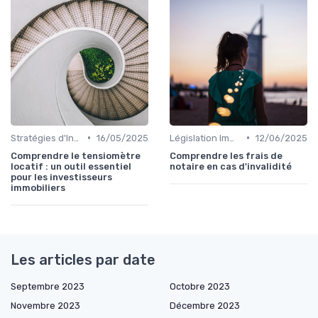
•
•
Stratégies d'Investissement Immobilier
16/05/2025
Législation Immobilière
12/06/2025
Comprendre le tensiomètre
Comprendre les frais de
locatif : un outil essentiel
notaire en cas d'invalidité
pour les investisseurs
immobiliers
Les articles par date
Septembre 2023
Octobre 2023
Novembre 2023
Décembre 2023