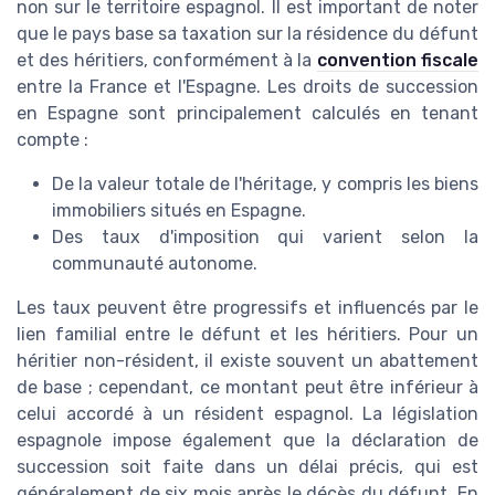
non sur le territoire espagnol. Il est important de noter
que le pays base sa taxation sur la résidence du défunt
et des héritiers, conformément à la
convention fiscale
entre la France et l'Espagne. Les droits de succession
en Espagne sont principalement calculés en tenant
compte :
De la valeur totale de l'héritage, y compris les biens
immobiliers situés en Espagne.
Des taux d'imposition qui varient selon la
communauté autonome.
Les taux peuvent être progressifs et influencés par le
lien familial entre le défunt et les héritiers. Pour un
héritier non-résident, il existe souvent un abattement
de base ; cependant, ce montant peut être inférieur à
celui accordé à un résident espagnol. La législation
espagnole impose également que la déclaration de
succession soit faite dans un délai précis, qui est
généralement de six mois après le décès du défunt. En