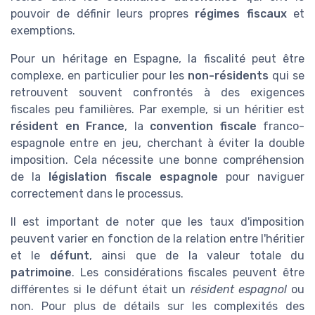
pouvoir de définir leurs propres
régimes fiscaux
et
exemptions.
Pour un héritage en Espagne, la fiscalité peut être
complexe, en particulier pour les
non-résidents
qui se
retrouvent souvent confrontés à des exigences
fiscales peu familières. Par exemple, si un héritier est
résident en France
, la
convention fiscale
franco-
espagnole entre en jeu, cherchant à éviter la double
imposition. Cela nécessite une bonne compréhension
de la
législation fiscale espagnole
pour naviguer
correctement dans le processus.
Il est important de noter que les taux d'imposition
peuvent varier en fonction de la relation entre l'héritier
et le
défunt
, ainsi que de la valeur totale du
patrimoine
. Les considérations fiscales peuvent être
différentes si le défunt était un
résident espagnol
ou
non. Pour plus de détails sur les complexités des