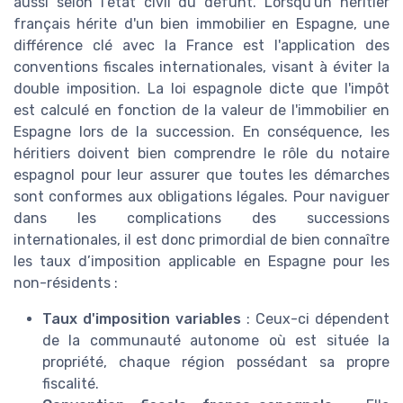
aussi selon l'état civil du défunt. Lorsqu'un héritier
français hérite d'un bien immobilier en Espagne, une
différence clé avec la France est l'application des
conventions fiscales internationales, visant à éviter la
double imposition. La loi espagnole dicte que l'impôt
est calculé en fonction de la valeur de l'immobilier en
Espagne lors de la succession. En conséquence, les
héritiers doivent bien comprendre le rôle du notaire
espagnol pour leur assurer que toutes les démarches
sont conformes aux obligations légales. Pour naviguer
dans les complications des successions
internationales, il est donc primordial de bien connaître
les taux d’imposition applicable en Espagne pour les
non-résidents :
Taux d'imposition variables
: Ceux-ci dépendent
de la communauté autonome où est située la
propriété, chaque région possédant sa propre
fiscalité.