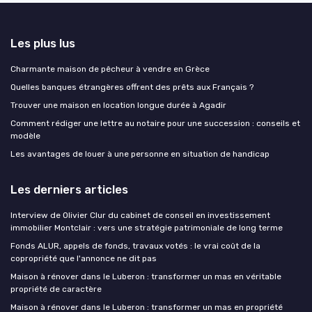
Les plus lus
Charmante maison de pêcheur à vendre en Grèce
Quelles banques étrangères offrent des prêts aux Français ?
Trouver une maison en location longue durée à Agadir
Comment rédiger une lettre au notaire pour une succession : conseils et
modèle
Les avantages de louer à une personne en situation de handicap
Les derniers articles
Interview de Olivier Clur du cabinet de conseil en investissement
immobilier Montclair : vers une stratégie patrimoniale de long terme
Fonds ALUR, appels de fonds, travaux votés : le vrai coût de la
copropriété que l'annonce ne dit pas
Maison à rénover dans le Luberon : transformer un mas en véritable
propriété de caractère
Maison à rénover dans le Luberon : transformer un mas en propriété