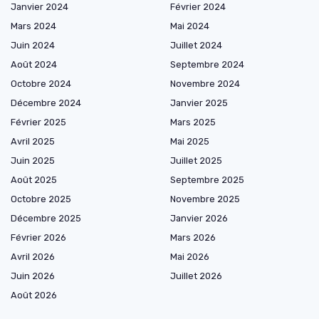
Janvier 2024
Février 2024
Mars 2024
Mai 2024
Juin 2024
Juillet 2024
Août 2024
Septembre 2024
Octobre 2024
Novembre 2024
Décembre 2024
Janvier 2025
Février 2025
Mars 2025
Avril 2025
Mai 2025
Juin 2025
Juillet 2025
Août 2025
Septembre 2025
Octobre 2025
Novembre 2025
Décembre 2025
Janvier 2026
Février 2026
Mars 2026
Avril 2026
Mai 2026
Juin 2026
Juillet 2026
Août 2026