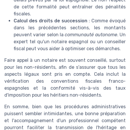
de cette formalité peut entraîner des pénalités
fiscales.
Calcul des droits de succession
: Comme évoqué
dans les précédentes sections, les montants
peuvent varier selon la
communauté autonome
. Un
expert tel qu'un notaire espagnol ou un conseiller
fiscal peut vous aider à optimiser ces démarches.
Faire appel à un notaire est souvent conseillé, surtout
pour les non-résidents, afin de s'assurer que tous les
aspects légaux sont pris en compte. Cela inclut la
vérification des conventions fiscales franco-
espagnoles et la conformité vis-à-vis des taux
d'imposition pour les héritiers non-résidents.
En somme, bien que les procédures administratives
puissent sembler intimidantes, une bonne préparation
et l'accompagnement d'un professionnel compétent
pourront faciliter la transmission de l'héritage en