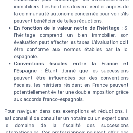
immobiliers. Les héritiers doivent vérifier auprès de
la communauté autonome concernée pour voir s'ils
peuvent bénéficier de telles réductions.
En fonction de la valeur nette de l'héritage :
Si
l'héritage comprend un bien immobilier, son
évaluation peut affecter les taxes. L'évaluation doit
être conforme aux normes établies par la loi
espagnole.
Conventions fiscales entre la France et
l'Espagne :
Étant donné que les successions
peuvent être influencées par des conventions
fiscales, les héritiers résidant en France peuvent
potentiellement éviter une double imposition grâce
aux accords franco-espagnols.
Pour naviguer dans ces exemptions et réductions, il
est conseillé de consulter un notaire ou un expert dans
le domaine de la fiscalité des successions
internationales. Ces professionnels peuvent offrir des