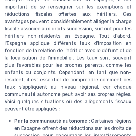
important de se renseigner sur les exemptions et
réductions fiscales offertes aux héritiers. Ces
avantages peuvent considérablement alléger la charge
fiscale associée aux droits succession, surtout pour les
héritiers non-résidents en Espagne. Tout d'abord,
l'Espagne applique différents taux d'imposition en
fonction de la relation de l'héritier avec le défunt et de
la localisation de l'immobilier. Les taux sont souvent
plus favorables pour les proches parents, comme les
enfants ou conjoints. Cependant, en tant que non-
résident, il est essentiel de comprendre comment ces
taux s'appliquent au niveau régional, car chaque
communauté autonome peut avoir ses propres règles.
Voici quelques situations où des allègements fiscaux
peuvent être appliqués :
Par la communauté autonome :
Certaines régions
en Espagne offrent des réductions sur les droits de
succession pour encourager les investissements