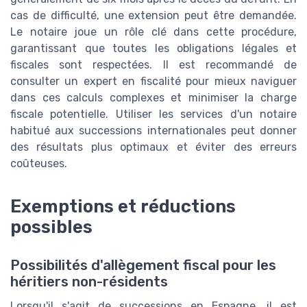
cas de difficulté, une extension peut être demandée.
Le notaire joue un rôle clé dans cette procédure,
garantissant que toutes les obligations légales et
fiscales sont respectées. Il est recommandé de
consulter un expert en fiscalité pour mieux naviguer
dans ces calculs complexes et minimiser la charge
fiscale potentielle. Utiliser les services d'un notaire
habitué aux successions internationales peut donner
des résultats plus optimaux et éviter des erreurs
coûteuses.
Exemptions et réductions
possibles
Possibilités d'allègement fiscal pour les
héritiers non-résidents
Lorsqu'il s'agit de successions en Espagne, il est