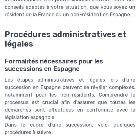
conseils adaptés à votre situation, que vous soyez un
résident de la France ou un non-résident en Espagne.
Procédures administratives et
légales
Formalités nécessaires pour les
successions en Espagne
Les étapes administratives et légales lors d'une
succession en Espagne peuvent se révéler complexes,
notamment pour les non-résidents. Comprendre le
processus est crucial afin d'assurer que toutes les
démarches sont effectuées en conformité avec la
législation espagnole.
Dans le cadre d'une succession, voici quelques
procédures à suivre :