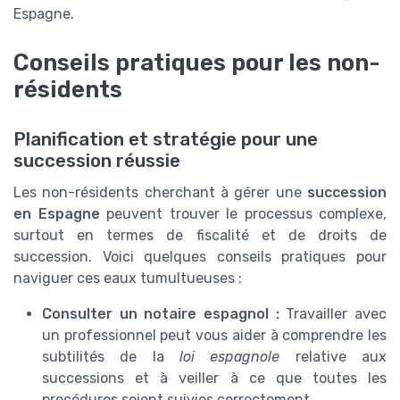
Espagne.
Conseils pratiques pour les non-
résidents
Planification et stratégie pour une
succession réussie
Les non-résidents cherchant à gérer une
succession
en Espagne
peuvent trouver le processus complexe,
surtout en termes de fiscalité et de droits de
succession. Voici quelques conseils pratiques pour
naviguer ces eaux tumultueuses :
Consulter un notaire espagnol :
Travailler avec
un professionnel peut vous aider à comprendre les
subtilités de la
loi espagnole
relative aux
successions et à veiller à ce que toutes les
procédures soient suivies correctement.