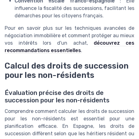
Convention fiscale franco-espagnole
: Elle
influence la fiscalité des successions, facilitant les
démarches pour les citoyens français.
Pour en savoir plus sur les techniques avancées de
négociation immobilière et comment protéger au mieux
vos intérêts lors d'un achat,
découvrez ces
recommandations essentielles
.
Calcul des droits de succession
pour les non-résidents
Évaluation précise des droits de
succession pour les non-résidents
Comprendre comment calculer les droits de succession
pour les non-résidents est essentiel pour une
planification efficace. En Espagne, les droits de
succession diffèrent selon que les héritiers résident ou