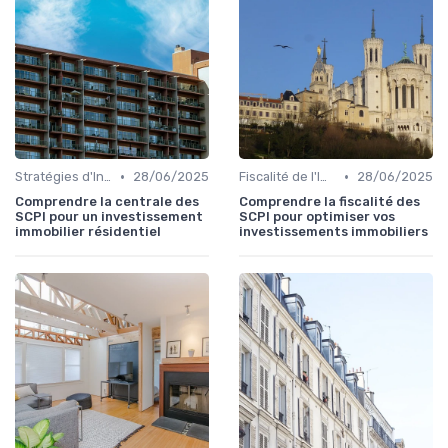
•
•
Stratégies d'Investissement Immobilier
28/06/2025
Fiscalité de l'Immobilier
28/06/2025
Comprendre la centrale des
Comprendre la fiscalité des
SCPI pour un investissement
SCPI pour optimiser vos
immobilier résidentiel
investissements immobiliers