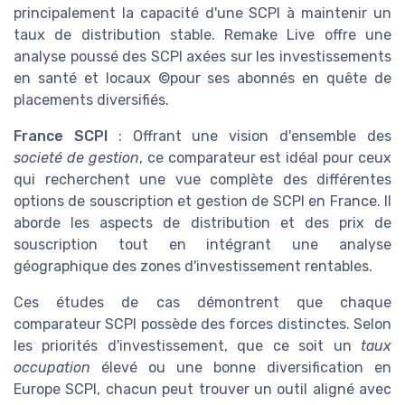
principalement la capacité d'une SCPI à maintenir un
taux de distribution stable. Remake Live offre une
analyse poussé des SCPI axées sur les investissements
en santé et locaux ©pour ses abonnés en quête de
placements diversifiés.
France SCPI
: Offrant une vision d'ensemble des
societé de gestion
, ce comparateur est idéal pour ceux
qui recherchent une vue complète des différentes
options de souscription et gestion de SCPI en France. Il
aborde les aspects de distribution et des prix de
souscription tout en intégrant une analyse
géographique des zones d'investissement rentables.
Ces études de cas démontrent que chaque
comparateur SCPI possède des forces distinctes. Selon
les priorités d'investissement, que ce soit un
taux
occupation
élevé ou une bonne diversification en
Europe SCPI, chacun peut trouver un outil aligné avec