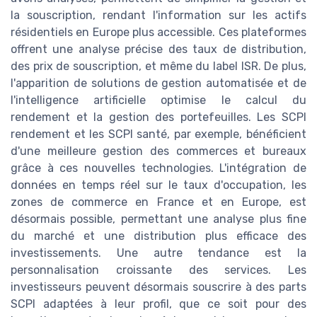
la souscription, rendant l'information sur les actifs
résidentiels en Europe plus accessible. Ces plateformes
offrent une analyse précise des taux de distribution,
des prix de souscription, et même du label ISR. De plus,
l'apparition de solutions de gestion automatisée et de
l'intelligence artificielle optimise le calcul du
rendement et la gestion des portefeuilles. Les SCPI
rendement et les SCPI santé, par exemple, bénéficient
d'une meilleure gestion des commerces et bureaux
grâce à ces nouvelles technologies. L'intégration de
données en temps réel sur le taux d'occupation, les
zones de commerce en France et en Europe, est
désormais possible, permettant une analyse plus fine
du marché et une distribution plus efficace des
investissements. Une autre tendance est la
personnalisation croissante des services. Les
investisseurs peuvent désormais souscrire à des parts
SCPI adaptées à leur profil, que ce soit pour des