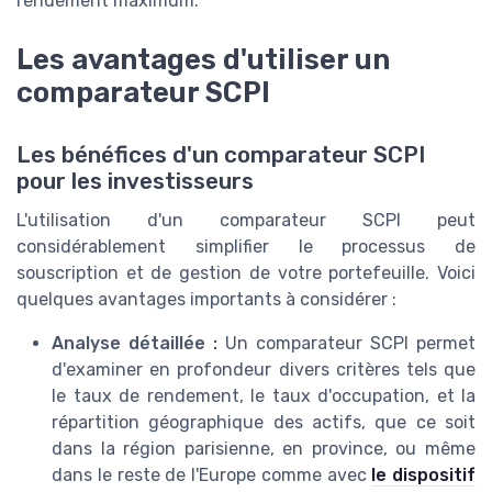
rendement
maximum.
Les avantages d'utiliser un
comparateur SCPI
Les bénéfices d'un comparateur SCPI
pour les investisseurs
L'utilisation d'un comparateur SCPI peut
considérablement simplifier le processus de
souscription et de gestion de votre portefeuille. Voici
quelques avantages importants à considérer :
Analyse détaillée :
Un comparateur SCPI permet
d'examiner en profondeur divers critères tels que
le taux de rendement, le taux d'occupation, et la
répartition géographique des actifs, que ce soit
dans la région parisienne, en province, ou même
dans le reste de l'Europe comme avec
le dispositif