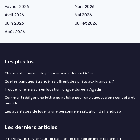
Février 2026
Mars 2026
Avril 2026
Mai 2026
Juin 2026
Juillet 2026
Août 2026
Les plus lus
Charmante maison de pêcheur à vendre en Grèce
Quelles banques étrangères offrent des prêts aux Français ?
Trouver une maison en location longue durée à Agadir
Comment rédiger une lettre au notaire pour une succession : conseils et
modèle
Les avantages de louer à une personne en situation de handicap
Les derniers articles
Interview de Olivier Clur du cabinet de conseil en investissement