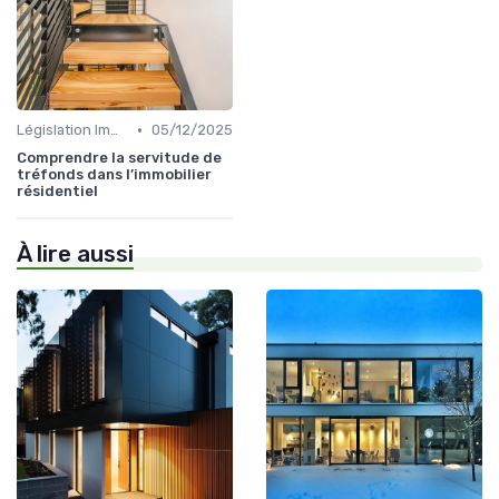
•
Législation Immobilière
05/12/2025
Comprendre la servitude de
tréfonds dans l’immobilier
résidentiel
À lire aussi