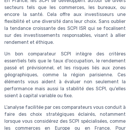
En France, les SCPI se développent autour de divers
secteurs tels que les commerces, les bureaux, ou
encore la santé. Cela offre aux investisseurs une
flexibilité et une diversité dans leur choix. Sans oublier
la tendance croissante des SCPI ISR qui se focalisent
sur des investissements responsables, visant à allier
rendement et éthique.
Un bon comparateur SCPI intègre des critères
essentiels tels que le taux d'occupation, le rendement
passé et prévisionnel, et les risques liés aux zones
géographiques, comme la région parisienne. Ces
éléments vous aident à évaluer non seulement la
performance mais aussi la stabilité des SCPI, qu'elles
soient à capital variable ou fixe.
L'analyse facilitée par ces comparateurs vous conduit à
faire des choix stratégiques éclairés, notamment
lorsque vous considérez des SCPI spécialisées, comme
les commerces en Europe ou en France. Pour