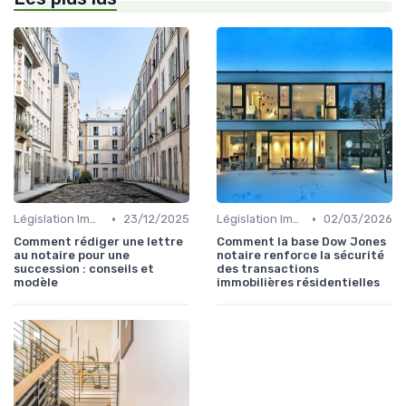
•
•
Législation Immobilière
23/12/2025
Législation Immobilière
02/03/2026
Comment rédiger une lettre
Comment la base Dow Jones
au notaire pour une
notaire renforce la sécurité
succession : conseils et
des transactions
modèle
immobilières résidentielles