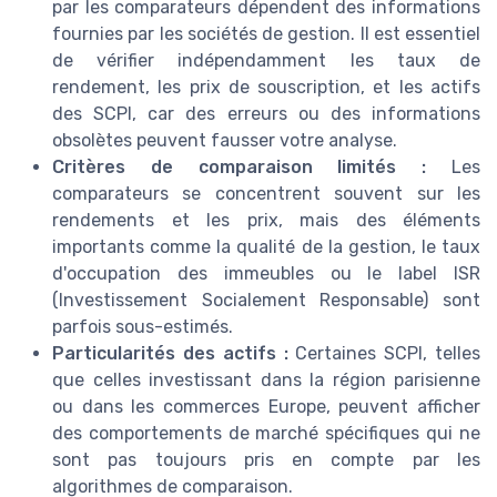
par les comparateurs dépendent des informations
fournies par les sociétés de gestion. Il est essentiel
de vérifier indépendamment les taux de
rendement, les prix de souscription, et les actifs
des SCPI, car des erreurs ou des informations
obsolètes peuvent fausser votre analyse.
Critères de comparaison limités :
Les
comparateurs se concentrent souvent sur les
rendements et les prix, mais des éléments
importants comme la qualité de la gestion, le taux
d'occupation des immeubles ou le label ISR
(Investissement Socialement Responsable) sont
parfois sous-estimés.
Particularités des actifs :
Certaines SCPI, telles
que celles investissant dans la région parisienne
ou dans les commerces Europe, peuvent afficher
des comportements de marché spécifiques qui ne
sont pas toujours pris en compte par les
algorithmes de comparaison.