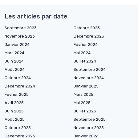
Les articles par date
Septembre 2023
Octobre 2023
Novembre 2023
Décembre 2023
Janvier 2024
Février 2024
Mars 2024
Mai 2024
Juin 2024
Juillet 2024
Août 2024
Septembre 2024
Octobre 2024
Novembre 2024
Décembre 2024
Janvier 2025
Février 2025
Mars 2025
Avril 2025
Mai 2025
Juin 2025
Juillet 2025
Août 2025
Septembre 2025
Octobre 2025
Novembre 2025
Décembre 2025
Janvier 2026