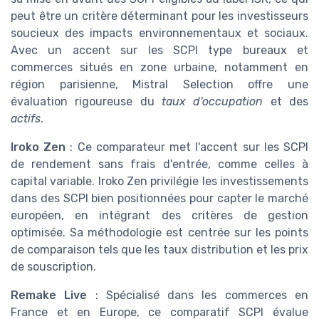
peut être un critère déterminant pour les investisseurs
soucieux des impacts environnementaux et sociaux.
Avec un accent sur les SCPI type bureaux et
commerces situés en zone urbaine, notamment en
région parisienne, Mistral Selection offre une
évaluation rigoureuse du
taux d'occupation
et des
actifs
.
Iroko Zen
: Ce comparateur met l'accent sur les SCPI
de rendement sans frais d'entrée, comme celles à
capital variable. Iroko Zen privilégie les investissements
dans des SCPI bien positionnées pour capter le marché
européen, en intégrant des critères de gestion
optimisée. Sa méthodologie est centrée sur les points
de comparaison tels que les taux distribution et les prix
de souscription.
Remake Live
: Spécialisé dans les commerces en
France et en Europe, ce comparatif SCPI évalue