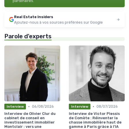
partenaires.
Real Estate Insiders
Ajoutez-nous à vos sources préférées sur Google
Parole d'experts
•
•
06/08/2026
08/07/2026
Interview
Interview
Interview de Olivier Clur du
Interview de Victor Plessis
cabinet de conseil en
de Comète : Réinventer la
investissement immobilier
chasse immobilière haut de
Montclair : vers une
gamme à Paris grâce à l’IA