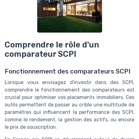
Comprendre le rôle d'un
comparateur SCPI
Fonctionnement des comparateurs SCPI
Lorsque vous envisagez d'investir dans des SCPI,
comprendre le fonctionnement des comparateurs est
crucial pour optimiser vos placements immobiliers. Ces
outils permettent de passer au crible une multitude de
paramètres qui influencent la performance des SCPI,
comme le rendement, la gestion des actifs, ou encore
le prix de souscription.