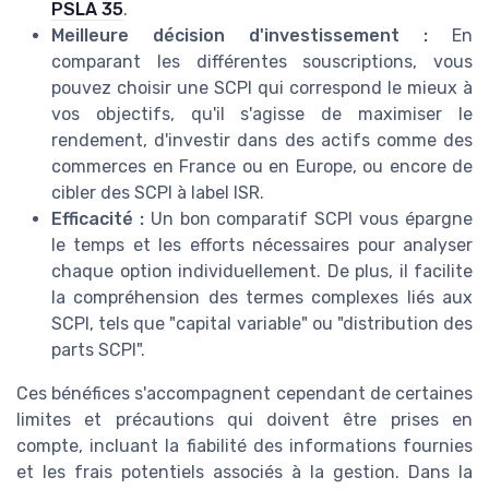
PSLA 35
.
Meilleure décision d'investissement :
En
comparant les différentes souscriptions, vous
pouvez choisir une SCPI qui correspond le mieux à
vos objectifs, qu'il s'agisse de maximiser le
rendement, d'investir dans des actifs comme des
commerces en France ou en Europe, ou encore de
cibler des SCPI à label ISR.
Efficacité :
Un bon comparatif SCPI vous épargne
le temps et les efforts nécessaires pour analyser
chaque option individuellement. De plus, il facilite
la compréhension des termes complexes liés aux
SCPI, tels que "capital variable" ou "distribution des
parts SCPI".
Ces bénéfices s'accompagnent cependant de certaines
limites et précautions qui doivent être prises en
compte, incluant la fiabilité des informations fournies
et les frais potentiels associés à la gestion. Dans la