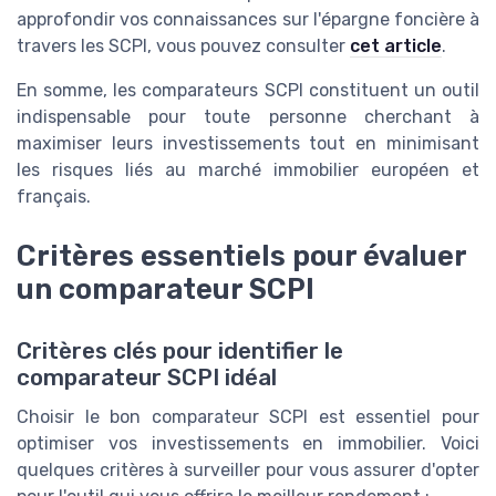
approfondir vos connaissances sur l'épargne foncière à
travers les SCPI, vous pouvez consulter
cet article
.
En somme, les comparateurs SCPI constituent un outil
indispensable pour toute personne cherchant à
maximiser leurs investissements tout en minimisant
les risques liés au marché immobilier européen et
français.
Critères essentiels pour évaluer
un comparateur SCPI
Critères clés pour identifier le
comparateur SCPI idéal
Choisir le bon comparateur SCPI est essentiel pour
optimiser vos investissements en
immobilier
. Voici
quelques critères à surveiller pour vous assurer d'opter