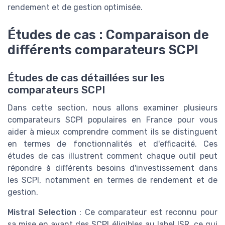
rendement et de gestion optimisée.
Études de cas : Comparaison de
différents comparateurs SCPI
Études de cas détaillées sur les
comparateurs SCPI
Dans cette section, nous allons examiner plusieurs
comparateurs SCPI populaires en France pour vous
aider à mieux comprendre comment ils se distinguent
en termes de fonctionnalités et d'efficacité. Ces
études de cas illustrent comment chaque outil peut
répondre à différents besoins d'investissement dans
les SCPI, notamment en termes de rendement et de
gestion.
Mistral Selection
: Ce comparateur est reconnu pour
sa mise en avant des SCPI éligibles au label ISR, ce qui