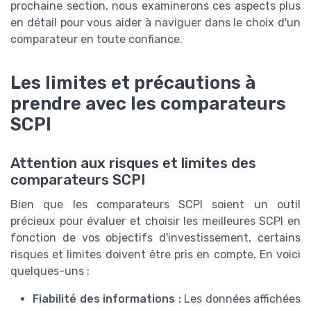
prochaine section, nous examinerons ces aspects plus
en détail pour vous aider à naviguer dans le choix d'un
comparateur en toute confiance.
Les limites et précautions à
prendre avec les comparateurs
SCPI
Attention aux risques et limites des
comparateurs SCPI
Bien que les comparateurs SCPI soient un outil
précieux pour évaluer et choisir les meilleures SCPI en
fonction de vos objectifs d'investissement, certains
risques et limites doivent être pris en compte. En voici
quelques-uns :
Fiabilité des informations :
Les données affichées