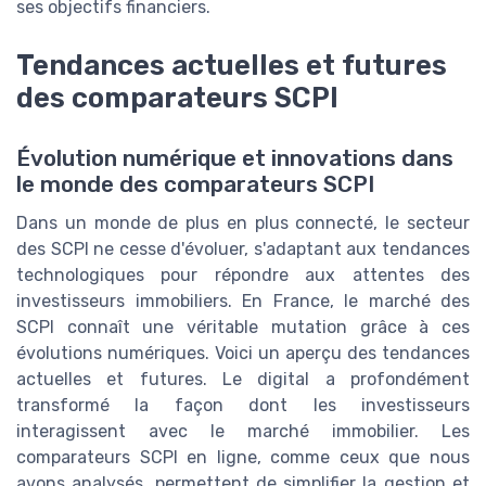
ses objectifs financiers.
Tendances actuelles et futures
des comparateurs SCPI
Évolution numérique et innovations dans
le monde des comparateurs SCPI
Dans un monde de plus en plus connecté, le secteur
des SCPI ne cesse d'évoluer, s'adaptant aux tendances
technologiques pour répondre aux attentes des
investisseurs immobiliers. En France, le marché des
SCPI connaît une véritable mutation grâce à ces
évolutions numériques. Voici un aperçu des tendances
actuelles et futures. Le digital a profondément
transformé la façon dont les investisseurs
interagissent avec le marché immobilier. Les
comparateurs SCPI en ligne, comme ceux que nous
avons analysés, permettent de simplifier la gestion et