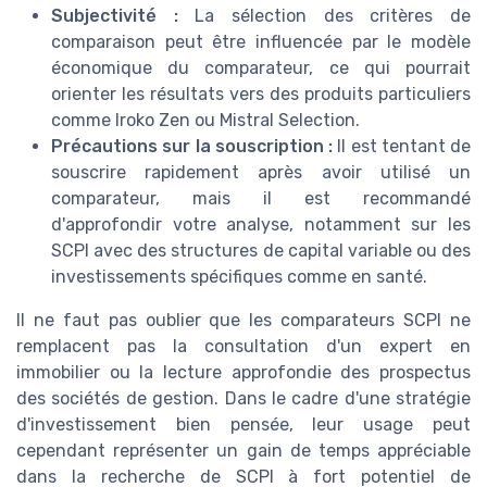
Subjectivité :
La sélection des critères de
comparaison peut être influencée par le modèle
économique du comparateur, ce qui pourrait
orienter les résultats vers des produits particuliers
comme Iroko Zen ou Mistral Selection.
Précautions sur la souscription :
Il est tentant de
souscrire rapidement après avoir utilisé un
comparateur, mais il est recommandé
d'approfondir votre analyse, notamment sur les
SCPI avec des structures de capital variable ou des
investissements spécifiques comme en santé.
Il ne faut pas oublier que les comparateurs SCPI ne
remplacent pas la consultation d'un expert en
immobilier ou la lecture approfondie des prospectus
des sociétés de gestion. Dans le cadre d'une stratégie
d'investissement bien pensée, leur usage peut
cependant représenter un gain de temps appréciable
dans la recherche de SCPI à fort potentiel de