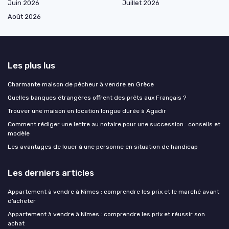
Juin 2026
Juillet 2026
Août 2026
Les plus lus
Charmante maison de pêcheur à vendre en Grèce
Quelles banques étrangères offrent des prêts aux Français ?
Trouver une maison en location longue durée à Agadir
Comment rédiger une lettre au notaire pour une succession : conseils et
modèle
Les avantages de louer à une personne en situation de handicap
Les derniers articles
Appartement à vendre à Nîmes : comprendre les prix et le marché avant
d’acheter
Appartement à vendre à Nîmes : comprendre les prix et réussir son
achat