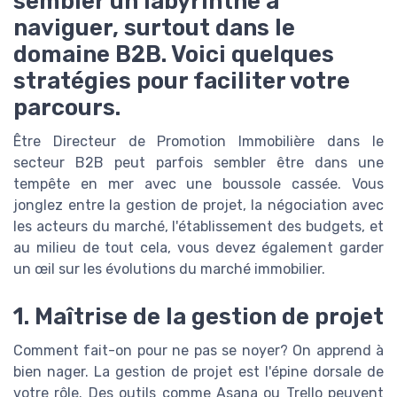
sembler un labyrinthe à
naviguer, surtout dans le
domaine B2B. Voici quelques
stratégies pour faciliter votre
parcours.
Être Directeur de Promotion Immobilière dans le
secteur B2B peut parfois sembler être dans une
tempête en mer avec une boussole cassée. Vous
jonglez entre la gestion de projet, la négociation avec
les acteurs du marché, l'établissement des budgets, et
au milieu de tout cela, vous devez également garder
un œil sur les évolutions du marché immobilier.
1. Maîtrise de la gestion de projet
Comment fait-on pour ne pas se noyer? On apprend à
bien nager. La gestion de projet est l'épine dorsale de
votre rôle. Des outils comme Asana ou Trello peuvent