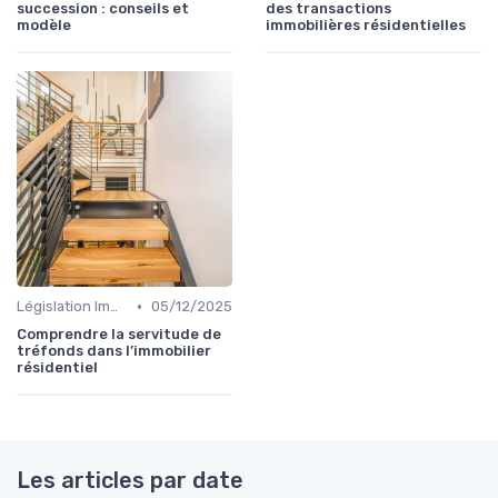
succession : conseils et
des transactions
modèle
immobilières résidentielles
•
Législation Immobilière
05/12/2025
Comprendre la servitude de
tréfonds dans l’immobilier
résidentiel
Les articles par date