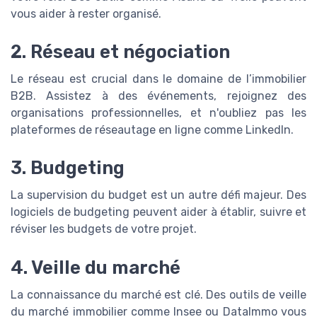
vous aider à rester organisé.
2. Réseau et négociation
Le réseau est crucial dans le domaine de l’immobilier
B2B. Assistez à des événements, rejoignez des
organisations professionnelles, et n'oubliez pas les
plateformes de réseautage en ligne comme LinkedIn.
3. Budgeting
La supervision du budget est un autre défi majeur. Des
logiciels de budgeting peuvent aider à établir, suivre et
réviser les budgets de votre projet.
4. Veille du marché
La connaissance du marché est clé. Des outils de veille
du marché immobilier comme Insee ou DataImmo vous