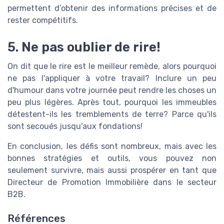
permettent d’obtenir des informations précises et de
rester compétitifs.
5. Ne pas oublier de rire!
On dit que le rire est le meilleur remède, alors pourquoi
ne pas l'appliquer à votre travail? Inclure un peu
d'humour dans votre journée peut rendre les choses un
peu plus légères. Après tout, pourquoi les immeubles
détestent-ils les tremblements de terre? Parce qu'ils
sont secoués jusqu'aux fondations!
En conclusion, les défis sont nombreux, mais avec les
bonnes stratégies et outils, vous pouvez non
seulement survivre, mais aussi prospérer en tant que
Directeur de Promotion Immobilière dans le secteur
B2B.
Références