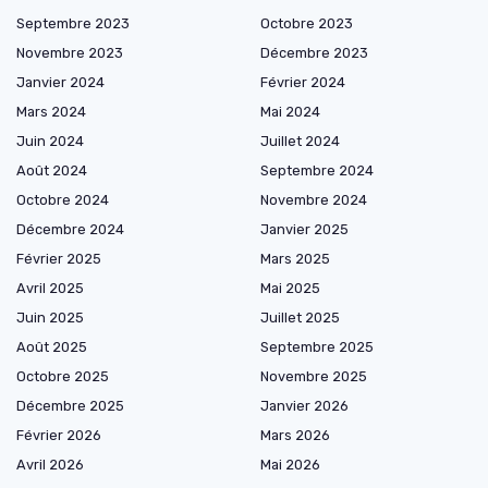
Septembre 2023
Octobre 2023
Novembre 2023
Décembre 2023
Janvier 2024
Février 2024
Mars 2024
Mai 2024
Juin 2024
Juillet 2024
Août 2024
Septembre 2024
Octobre 2024
Novembre 2024
Décembre 2024
Janvier 2025
Février 2025
Mars 2025
Avril 2025
Mai 2025
Juin 2025
Juillet 2025
Août 2025
Septembre 2025
Octobre 2025
Novembre 2025
Décembre 2025
Janvier 2026
Février 2026
Mars 2026
Avril 2026
Mai 2026