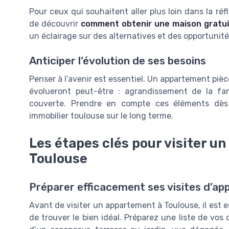
Pour ceux qui souhaitent aller plus loin dans la réfl
de découvrir
comment obtenir une maison gratui
un éclairage sur des alternatives et des opportunit
Anticiper l’évolution de ses besoins
Penser à l’avenir est essentiel. Un appartement piè
évolueront peut-être : agrandissement de la fami
couverte. Prendre en compte ces éléments dès
immobilier toulouse sur le long terme.
Les étapes clés pour visiter u
Toulouse
Préparer efficacement ses visites d’a
Avant de visiter un appartement à Toulouse, il est 
de trouver le bien idéal. Préparez une liste de vos 