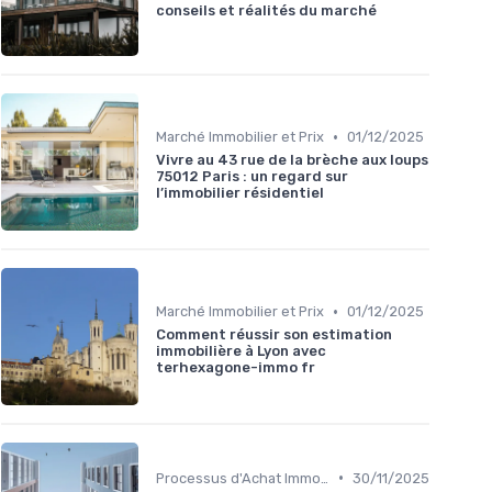
conseils et réalités du marché
•
Marché Immobilier et Prix
01/12/2025
Vivre au 43 rue de la brèche aux loups
75012 Paris : un regard sur
l’immobilier résidentiel
•
Marché Immobilier et Prix
01/12/2025
Comment réussir son estimation
immobilière à Lyon avec
terhexagone-immo fr
•
Processus d'Achat Immobilier
30/11/2025