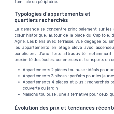
familiale en périphérie.
Typologies d'appartements et
quartiers recherchés
La demande se concentre principalement sur les 
cœur historique, autour de la place du Capitole, 
Agne. Les biens avec terrasse, vue dégagée ou jar
les appartements en étage élevé avec ascenseur
bénéficient d'une forte attractivité, notamment 
proximité des écoles, commerces et transports en
Appartements 2 pièces toulouse : idéals pour u
Appartements 3 pièces : parfaits pour les jeune
Appartements 4 pièces et plus : recherchés po
couverte ou jardin
Maisons toulouse : une alternative pour ceux q
Évolution des prix et tendances récent