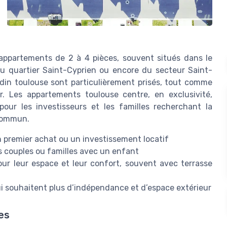
appartements de 2 à 4 pièces, souvent situés dans le
du quartier Saint-Cyprien ou encore du secteur Saint-
din toulouse sont particulièrement prisés, tout comme
. Les appartements toulouse centre, en exclusivité,
pour les investisseurs et les familles recherchant la
 commun.
n premier achat ou un investissement locatif
s couples ou familles avec un enfant
ur leur espace et leur confort, souvent avec terrasse
ui souhaitent plus d’indépendance et d’espace extérieur
es