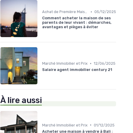
•
Achat de Première Maison
05/12/2025
Comment acheter la maison de ses
parents de leur vivant : démarches,
avantages et pièges à éviter
•
Marché Immobilier et Prix
12/06/2025
Salaire agent immobilier century 21
À lire aussi
•
Marché Immobilier et Prix
01/12/2025
Acheter une maison à vendre à Bali :