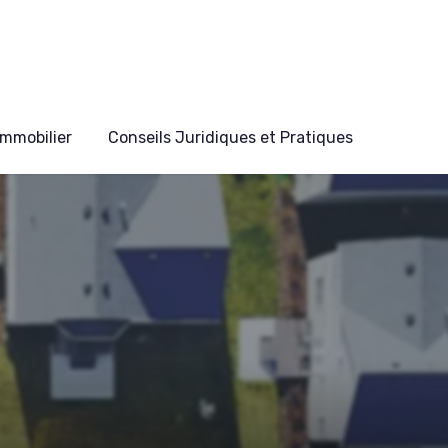
mmobilier
Conseils Juridiques et Pratiques