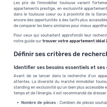
Les prix de l'immobilier toulouse varient fortem
appartements prestige, en exclusivité appartement,
dans le toulouse coeur ou à proximité de la Garonn
encore des opportunités à des tarifs plus accessibles
de comparer les biens similaires pour mieux appréh
Pour ceux qui souhaitent approfondir leur recherc
notre guide sur
trouver votre appartement idéal 
Définir ses critères de recher
Identifier ses besoins essentiels et ses
Avant de se lancer dans la recherche d’un appar
attentes. La diversité du marché immobilier toul
standing en exclusivité qu’un bien plus accessible e
temps et de l’énergie, il est recommandé de dresser un
Nombre de pièces
: Combien de pièces souhai