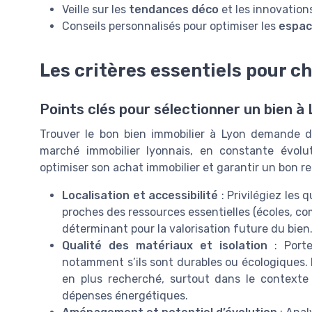
Veille sur les
tendances déco
et les innovation
Conseils personnalisés pour optimiser les
espac
Les critères essentiels pour ch
Points clés pour sélectionner un bien à
Trouver le bon bien immobilier à Lyon demande de
marché immobilier lyonnais, en constante évolut
optimiser son achat immobilier et garantir un bon r
Localisation et accessibilité
: Privilégiez les 
proches des ressources essentielles (écoles, co
déterminant pour la valorisation future du bien
Qualité des matériaux et isolation
: Porte
notamment s’ils sont durables ou écologiques. L
en plus recherché, surtout dans le contexte
dépenses énergétiques.