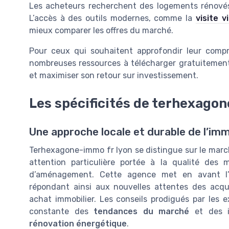
Les acheteurs recherchent des logements rénovés,
L’accès à des outils modernes, comme la
visite v
mieux comparer les offres du marché.
Pour ceux qui souhaitent approfondir leur compr
nombreuses ressources à télécharger gratuitement,
et maximiser son retour sur investissement.
Les spécificités de terhexago
Une approche locale et durable de l’imm
Terhexagone-immo fr lyon se distingue sur le march
attention particulière portée à la qualité des 
d’aménagement. Cette agence met en avant l’
répondant ainsi aux nouvelles attentes des acqu
achat immobilier. Les conseils prodigués par les 
constante des
tendances du marché
et des i
rénovation énergétique
.