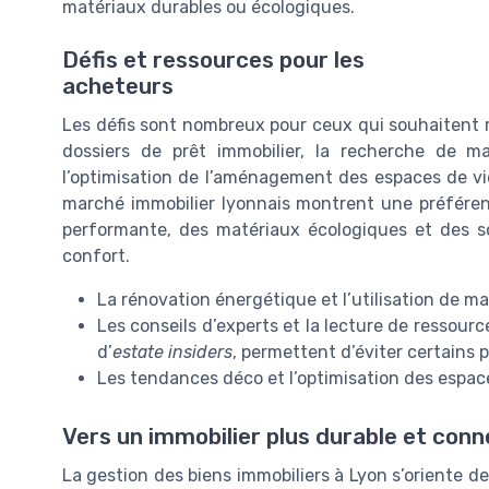
matériaux durables ou écologiques.
Défis et ressources pour les
acheteurs
Les défis sont nombreux pour ceux qui souhaitent ré
dossiers de prêt immobilier, la recherche de m
l’optimisation de l’aménagement des espaces de vie
marché immobilier lyonnais montrent une préférenc
performante, des matériaux écologiques et des 
confort.
La rénovation énergétique et l’utilisation de m
Les conseils d’experts et la lecture de ressou
d’
estate insiders
, permettent d’éviter certains p
Les tendances déco et l’optimisation des espace
Vers un immobilier plus durable et con
La gestion des biens immobiliers à Lyon s’oriente de