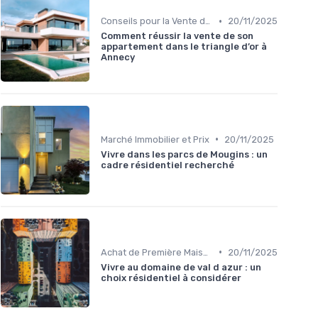
•
Conseils pour la Vente de Biens
20/11/2025
Comment réussir la vente de son
appartement dans le triangle d’or à
Annecy
•
Marché Immobilier et Prix
20/11/2025
Vivre dans les parcs de Mougins : un
cadre résidentiel recherché
•
Achat de Première Maison
20/11/2025
Vivre au domaine de val d azur : un
choix résidentiel à considérer