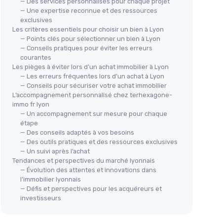
— Des services personnalisés pour chaque projet
— Une expertise reconnue et des ressources
exclusives
Les critères essentiels pour choisir un bien à Lyon
— Points clés pour sélectionner un bien à Lyon
— Conseils pratiques pour éviter les erreurs
courantes
Les pièges à éviter lors d’un achat immobilier à Lyon
— Les erreurs fréquentes lors d’un achat à Lyon
— Conseils pour sécuriser votre achat immobilier
L’accompagnement personnalisé chez terhexagone-
immo fr lyon
— Un accompagnement sur mesure pour chaque
étape
— Des conseils adaptés à vos besoins
— Des outils pratiques et des ressources exclusives
— Un suivi après l’achat
Tendances et perspectives du marché lyonnais
— Évolution des attentes et innovations dans
l’immobilier lyonnais
— Défis et perspectives pour les acquéreurs et
investisseurs