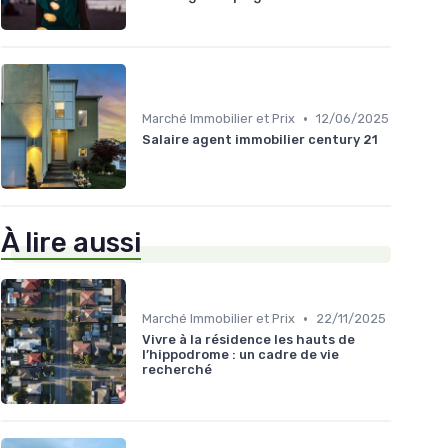
•
Marché Immobilier et Prix
12/06/2025
Salaire agent immobilier century 21
À lire aussi
•
Marché Immobilier et Prix
22/11/2025
Vivre à la résidence les hauts de
l’hippodrome : un cadre de vie
recherché