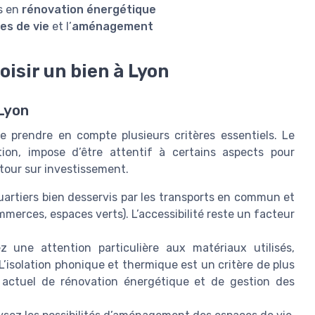
s en
rénovation énergétique
es de vie
et l’
aménagement
oisir un bien à Lyon
 Lyon
 prendre en compte plusieurs critères essentiels. Le
ion, impose d’être attentif à certains aspects pour
etour sur investissement.
quartiers bien desservis par les transports en commun et
mmerces, espaces verts). L’accessibilité reste un facteur
.
z une attention particulière aux matériaux utilisés,
’isolation phonique et thermique est un critère de plus
 actuel de rénovation énergétique et de gestion des