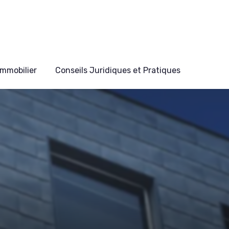
mmobilier
Conseils Juridiques et Pratiques