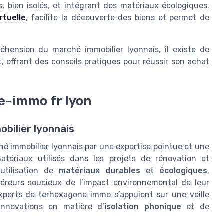
 bien isolés, et intégrant des matériaux écologiques.
irtuelle
, facilite la découverte des biens et permet de
éhension du marché immobilier lyonnais, il existe de
 offrant des conseils pratiques pour réussir son achat
ne-immo fr lyon
obilier lyonnais
é immobilier lyonnais par une expertise pointue et une
matériaux utilisés dans les projets de rénovation et
utilisation de
matériaux durables
et
écologiques
,
éreurs soucieux de l’impact environnemental de leur
experts de terhexagone immo s’appuient sur une veille
nnovations en matière d’
isolation phonique
et de