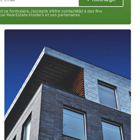
 ce formulaire, j’accepte d’être contacté(e) à des fins
ar Real Estate Insiders et ses partenaires.