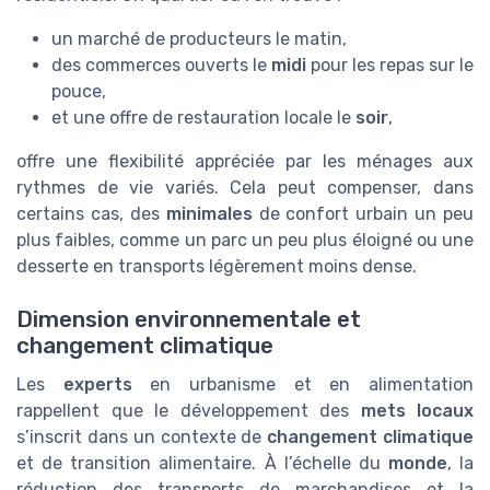
un marché de producteurs le matin,
des commerces ouverts le
midi
pour les repas sur le
pouce,
et une offre de restauration locale le
soir
,
offre une flexibilité appréciée par les ménages aux
rythmes de vie variés. Cela peut compenser, dans
certains cas, des
minimales
de confort urbain un peu
plus faibles, comme un parc un peu plus éloigné ou une
desserte en transports légèrement moins dense.
Dimension environnementale et
changement climatique
Les
experts
en urbanisme et en alimentation
rappellent que le développement des
mets locaux
s’inscrit dans un contexte de
changement climatique
et de transition alimentaire. À l’échelle du
monde
, la
réduction des transports de marchandises et la