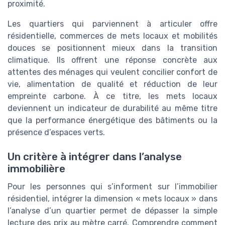
proximité.
Les quartiers qui parviennent à articuler offre
résidentielle, commerces de mets locaux et mobilités
douces se positionnent mieux dans la transition
climatique. Ils offrent une réponse concrète aux
attentes des ménages qui veulent concilier confort de
vie, alimentation de qualité et réduction de leur
empreinte carbone. À ce titre, les mets locaux
deviennent un indicateur de durabilité au même titre
que la performance énergétique des bâtiments ou la
présence d’espaces verts.
Un critère à intégrer dans l’analyse
immobilière
Pour les personnes qui s’informent sur l’immobilier
résidentiel, intégrer la dimension « mets locaux » dans
l’analyse d’un quartier permet de dépasser la simple
lecture des prix au mètre carré. Comprendre comment