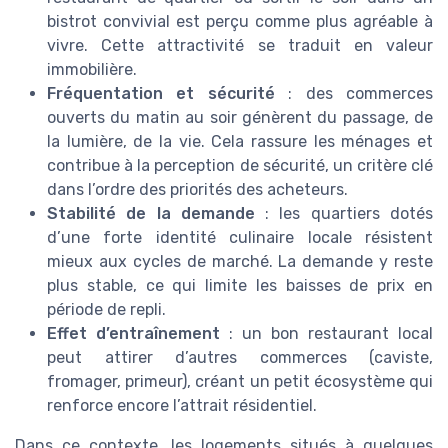
bistrot convivial est perçu comme plus agréable à
vivre. Cette attractivité se traduit en valeur
immobilière.
Fréquentation et sécurité
: des commerces
ouverts du matin au soir génèrent du passage, de
la lumière, de la vie. Cela rassure les ménages et
contribue à la perception de sécurité, un critère clé
dans l’ordre des priorités des acheteurs.
Stabilité de la demande
: les quartiers dotés
d’une forte identité culinaire locale résistent
mieux aux cycles de marché. La demande y reste
plus stable, ce qui limite les baisses de prix en
période de repli.
Effet d’entraînement
: un bon restaurant local
peut attirer d’autres commerces (caviste,
fromager, primeur), créant un petit écosystème qui
renforce encore l’attrait résidentiel.
Dans ce contexte, les logements situés à quelques