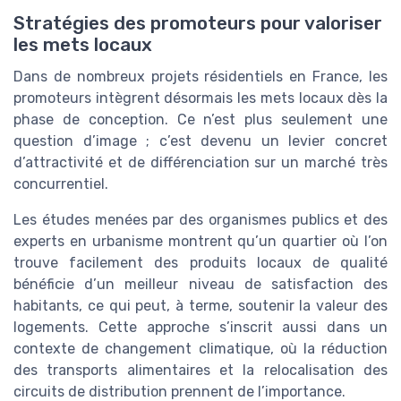
Stratégies des promoteurs pour valoriser
les mets locaux
Dans de nombreux projets résidentiels en France, les
promoteurs intègrent désormais les mets locaux dès la
phase de conception. Ce n’est plus seulement une
question d’image ; c’est devenu un levier concret
d’attractivité et de différenciation sur un marché très
concurrentiel.
Les études menées par des organismes publics et des
experts en urbanisme montrent qu’un quartier où l’on
trouve facilement des produits locaux de qualité
bénéficie d’un meilleur niveau de satisfaction des
habitants, ce qui peut, à terme, soutenir la valeur des
logements. Cette approche s’inscrit aussi dans un
contexte de changement climatique, où la réduction
des transports alimentaires et la relocalisation des
circuits de distribution prennent de l’importance.