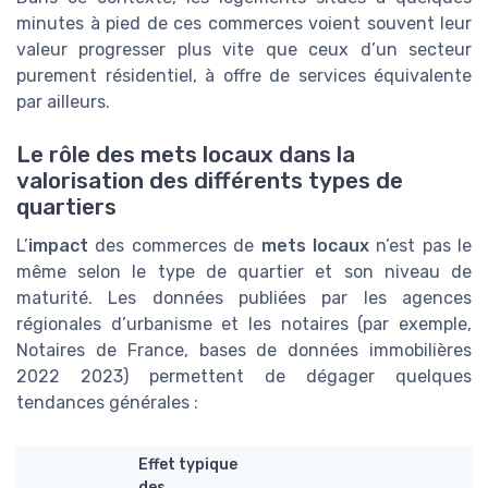
minutes à pied de ces commerces voient souvent leur
valeur progresser plus vite que ceux d’un secteur
purement résidentiel, à offre de services équivalente
par ailleurs.
Le rôle des mets locaux dans la
valorisation des différents types de
quartiers
L’
impact
des commerces de
mets locaux
n’est pas le
même selon le type de quartier et son niveau de
maturité. Les données publiées par les agences
régionales d’urbanisme et les notaires (par exemple,
Notaires de France, bases de données immobilières
2022 2023) permettent de dégager quelques
tendances générales :
Effet typique
des