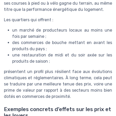
ses courses à pied ou à vélo gagne du terrain, au même
titre que la performance énergétique du logement.
Les quartiers qui offrent :
un marché de producteurs locaux au moins une
fois par semaine ;
des commerces de bouche mettant en avant les
produits du pays ;
une restauration de midi et du soir axée sur les
produits de saison ;
présentent un profil plus résilient face aux évolutions
climatiques et réglementaires. À long terme, cela peut
se traduire par une meilleure tenue des prix, voire une
prime de valeur par rapport à des secteurs moins bien
dotés en commerces de proximité.
Exemples concrets d’effets sur les prix et
les loyers