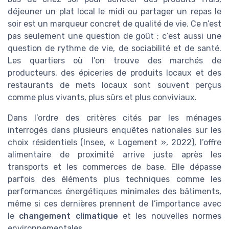
déjeuner un plat local le midi ou partager un repas le
soir est un marqueur concret de qualité de vie. Ce n’est
pas seulement une question de goût ; c’est aussi une
question de rythme de vie, de sociabilité et de santé.
Les quartiers où l’on trouve des marchés de
producteurs, des épiceries de produits locaux et des
restaurants de mets locaux sont souvent perçus
comme plus vivants, plus sûrs et plus conviviaux.
Dans l’ordre des critères cités par les ménages
interrogés dans plusieurs enquêtes nationales sur les
choix résidentiels (Insee, « Logement », 2022), l’offre
alimentaire de proximité arrive juste après les
transports et les commerces de base. Elle dépasse
parfois des éléments plus techniques comme les
performances énergétiques minimales des bâtiments,
même si ces dernières prennent de l’importance avec
le
changement climatique
et les nouvelles normes
environnementales.