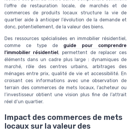
l’offre de restauration locale, de marchés et de
commerces de produits locaux structure la vie de
quartier aide à anticiper l’évolution de la demande et
donc, potentiellement, de la valeur des biens.
Des ressources spécialisées en immobilier résidentiel,
comme ce type de
guide pour comprendre
l’immobilier résidentiel
, permettent de replacer ces
éléments dans un cadre plus large : dynamiques de
marché, rôle des centres urbains, arbitrages des
ménages entre prix, qualité de vie et accessibilité. En
croisant ces informations avec une observation de
terrain des commerces de mets locaux, l’acheteur ou
l’investisseur obtient une vision plus fine de l’attrait
réel d’un quartier.
Impact des commerces de mets
locaux sur la valeur des