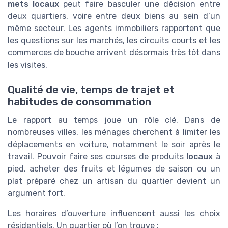
mets locaux
peut faire basculer une décision entre
deux quartiers, voire entre deux biens au sein d’un
même secteur. Les agents immobiliers rapportent que
les questions sur les marchés, les circuits courts et les
commerces de bouche arrivent désormais très tôt dans
les visites.
Qualité de vie, temps de trajet et
habitudes de consommation
Le rapport au temps joue un rôle clé. Dans de
nombreuses villes, les ménages cherchent à limiter les
déplacements en voiture, notamment le soir après le
travail. Pouvoir faire ses courses de produits
locaux
à
pied, acheter des fruits et légumes de saison ou un
plat préparé chez un artisan du quartier devient un
argument fort.
Les horaires d’ouverture influencent aussi les choix
résidentiels. Un quartier où l’on trouve :