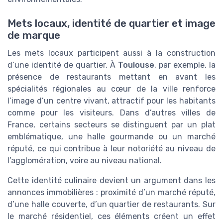
Mets locaux, identité de quartier et image
de marque
Les mets locaux participent aussi à la construction
d’une identité de quartier. À
Toulouse
, par exemple, la
présence de restaurants mettant en avant les
spécialités régionales au cœur de la ville renforce
l’image d’un centre vivant, attractif pour les habitants
comme pour les visiteurs. Dans d’autres villes de
France, certains secteurs se distinguent par un plat
emblématique, une halle gourmande ou un marché
réputé, ce qui contribue à leur notoriété au niveau de
l’agglomération, voire au niveau national.
Cette identité culinaire devient un argument dans les
annonces immobilières : proximité d’un marché réputé,
d’une halle couverte, d’un quartier de restaurants. Sur
le marché résidentiel, ces éléments créent un effet