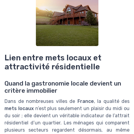
Lien entre mets locaux et
attractivité résidentielle
Quand la gastronomie locale devient un
critère immobilier
Dans de nombreuses villes de
France
, la qualité des
mets locaux
n’est plus seulement un plaisir du midi ou
du soir ; elle devient un véritable indicateur de l’attrait
résidentiel d’un quartier. Les ménages qui comparent
plusieurs secteurs regardent désormais, au même