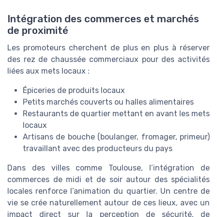
Intégration des commerces et marchés
de proximité
Les promoteurs cherchent de plus en plus à réserver
des rez de chaussée commerciaux pour des activités
liées aux mets locaux :
Épiceries de produits locaux
Petits marchés couverts ou halles alimentaires
Restaurants de quartier mettant en avant les mets
locaux
Artisans de bouche (boulanger, fromager, primeur)
travaillant avec des producteurs du pays
Dans des villes comme Toulouse, l’intégration de
commerces de midi et de soir autour des spécialités
locales renforce l’animation du quartier. Un centre de
vie se crée naturellement autour de ces lieux, avec un
impact direct sur la perception de sécurité, de