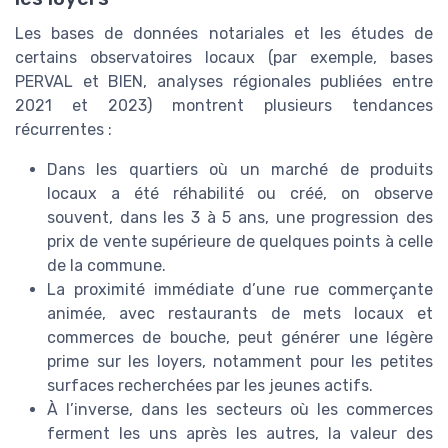
Les bases de données notariales et les études de
certains observatoires locaux (par exemple, bases
PERVAL et BIEN, analyses régionales publiées entre
2021 et 2023) montrent plusieurs tendances
récurrentes :
Dans les quartiers où un marché de produits
locaux a été réhabilité ou créé, on observe
souvent, dans les 3 à 5 ans, une progression des
prix de vente supérieure de quelques points à celle
de la commune.
La proximité immédiate d’une rue commerçante
animée, avec restaurants de mets locaux et
commerces de bouche, peut générer une légère
prime sur les loyers, notamment pour les petites
surfaces recherchées par les jeunes actifs.
À l’inverse, dans les secteurs où les commerces
ferment les uns après les autres, la valeur des