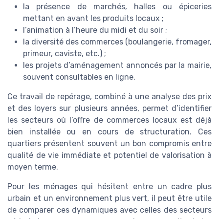
la présence de marchés, halles ou épiceries
mettant en avant les produits locaux ;
l’animation à l’heure du midi et du soir ;
la diversité des commerces (boulangerie, fromager,
primeur, caviste, etc.) ;
les projets d’aménagement annoncés par la mairie,
souvent consultables en ligne.
Ce travail de repérage, combiné à une analyse des prix
et des loyers sur plusieurs années, permet d’identifier
les secteurs où l’offre de commerces locaux est déjà
bien installée ou en cours de structuration. Ces
quartiers présentent souvent un bon compromis entre
qualité de vie immédiate et potentiel de valorisation à
moyen terme.
Pour les ménages qui hésitent entre un cadre plus
urbain et un environnement plus vert, il peut être utile
de comparer ces dynamiques avec celles des secteurs