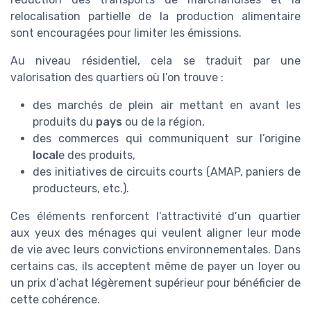
relocalisation partielle de la production alimentaire
sont encouragées pour limiter les émissions.
Au niveau résidentiel, cela se traduit par une
valorisation des quartiers où l’on trouve :
des marchés de plein air mettant en avant les
produits du
pays
ou de la région,
des commerces qui communiquent sur l’origine
local
e des produits,
des initiatives de circuits courts (AMAP, paniers de
producteurs, etc.).
Ces éléments renforcent l’attractivité d’un quartier
aux yeux des ménages qui veulent aligner leur mode
de vie avec leurs convictions environnementales. Dans
certains cas, ils acceptent même de payer un loyer ou
un prix d’achat légèrement supérieur pour bénéficier de
cette cohérence.