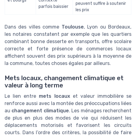
et bourgs
contexte
peuvent suffire à soutenir
parfois baissier
les prix
Dans des villes comme
Toulouse
, Lyon ou Bordeaux,
les notaires constatent par exemple que les quartiers
combinant bonne desserte en transports, offre scolaire
correcte et forte présence de commerces locaux
affichent souvent des prix supérieurs à la moyenne de
la commune, toutes choses égales par ailleurs.
Mets locaux, changement climatique et
valeur à long terme
Le lien entre
mets locaux
et valeur immobilière se
renforce aussi avec la montée des préoccupations liées
au
changement climatique
. Les ménages recherchent
de plus en plus des modes de vie qui réduisent les
déplacements motorisés et favorisent les circuits
courts. Dans l’ordre des critères, la possibilité de faire