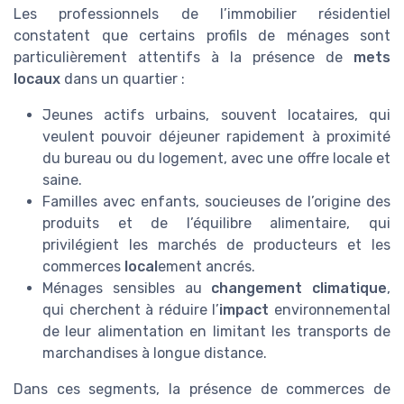
Les professionnels de l’immobilier résidentiel
constatent que certains profils de ménages sont
particulièrement attentifs à la présence de
mets
locaux
dans un quartier :
Jeunes actifs urbains, souvent locataires, qui
veulent pouvoir déjeuner rapidement à proximité
du bureau ou du logement, avec une offre locale et
saine.
Familles avec enfants, soucieuses de l’origine des
produits et de l’équilibre alimentaire, qui
privilégient les marchés de producteurs et les
commerces
local
ement ancrés.
Ménages sensibles au
changement climatique
,
qui cherchent à réduire l’
impact
environnemental
de leur alimentation en limitant les transports de
marchandises à longue distance.
Dans ces segments, la présence de commerces de