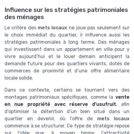
Influence sur les stratégies patrimoniales
des ménages
Le critère des
mets locaux
ne joue pas seulement sur
le choix immédiat du quartier, il influence aussi les
stratégies patrimoniales à long terme. Des ménages
qui investissent dans un appartement en ville pour y
vivre aujourd’hui et le louer demain anticipent la
demande future pour des quartiers vivants, dotés de
commerces de proximité et d’une offre alimentaire
locale solide.
Dans ce contexte, certains se tournent vers des
montages patrimoniaux spécifiques, comme la
vente
en nue propriété avec réserve d’usufruit
, afin
d’optimiser la détention d’un bien situé dans un
quartier en devenir, où l’offre de
mets locaux
commence à se structurer. Ce type de stratégie repose
sur l’idée que, à moyen terme, l’attractivité