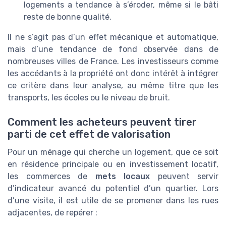
logements a tendance à s’éroder, même si le bâti
reste de bonne qualité.
Il ne s’agit pas d’un effet mécanique et automatique,
mais d’une tendance de fond observée dans de
nombreuses villes de France. Les investisseurs comme
les accédants à la propriété ont donc intérêt à intégrer
ce critère dans leur analyse, au même titre que les
transports, les écoles ou le niveau de bruit.
Comment les acheteurs peuvent tirer
parti de cet effet de valorisation
Pour un ménage qui cherche un logement, que ce soit
en résidence principale ou en investissement locatif,
les commerces de
mets locaux
peuvent servir
d’indicateur avancé du potentiel d’un quartier. Lors
d’une visite, il est utile de se promener dans les rues
adjacentes, de repérer :