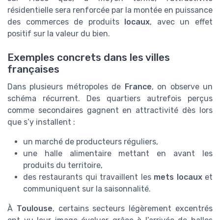
résidentielle sera renforcée par la montée en puissance
des commerces de produits
locaux
, avec un effet
positif sur la valeur du bien.
Exemples concrets dans les villes
françaises
Dans plusieurs métropoles de
France
, on observe un
schéma récurrent. Des quartiers autrefois perçus
comme secondaires gagnent en attractivité dès lors
que s’y installent :
un marché de producteurs réguliers,
une halle alimentaire mettant en avant les
produits du territoire,
des restaurants qui travaillent les
mets locaux
et
communiquent sur la saisonnalité.
À
Toulouse
, certains secteurs légèrement excentrés