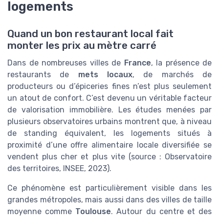
logements
Quand un bon restaurant local fait
monter les prix au mètre carré
Dans de nombreuses villes de
France
, la présence de
restaurants de
mets locaux
, de marchés de
producteurs ou d’épiceries fines n’est plus seulement
un atout de confort. C’est devenu un véritable facteur
de valorisation immobilière. Les études menées par
plusieurs observatoires urbains montrent que, à niveau
de standing équivalent, les logements situés à
proximité d’une offre alimentaire locale diversifiée se
vendent plus cher et plus vite (source : Observatoire
des territoires, INSEE, 2023).
Ce phénomène est particulièrement visible dans les
grandes métropoles, mais aussi dans des villes de taille
moyenne comme
Toulouse
. Autour du centre et des