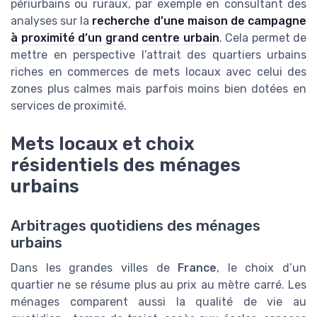
périurbains ou ruraux, par exemple en consultant des
analyses sur la
recherche d’une maison de campagne
à proximité d’un grand centre urbain
. Cela permet de
mettre en perspective l’attrait des quartiers urbains
riches en commerces de mets locaux avec celui des
zones plus calmes mais parfois moins bien dotées en
services de proximité.
Mets locaux et choix
résidentiels des ménages
urbains
Arbitrages quotidiens des ménages
urbains
Dans les grandes villes de
France
, le choix d’un
quartier ne se résume plus au prix au mètre carré. Les
ménages comparent aussi la qualité de vie au