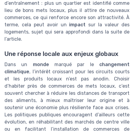
d’entraînement : plus un quartier est identifié comme
lieu de bons mets locaux, plus il attire de nouveaux
commerces, ce qui renforce encore son attractivité. À
terme, cela peut avoir un
impact
sur la valeur des
logements, sujet qui sera approfondi dans la suite de
l’article.
Une réponse locale aux enjeux globaux
Dans un
monde
marqué par le
changement
climatique
, l’intérêt croissant pour les circuits courts
et les produits locaux n’est pas anodin. Choisir
d’habiter près de commerces de mets locaux, c’est
souvent chercher à réduire les distances de transport
des aliments, à mieux maîtriser leur origine et à
soutenir une économie plus résiliente face aux crises.
Les politiques publiques encouragent d’ailleurs cette
évolution, en réhabilitant des marchés de centre ville
ou en facilitant l’installation de commerces de