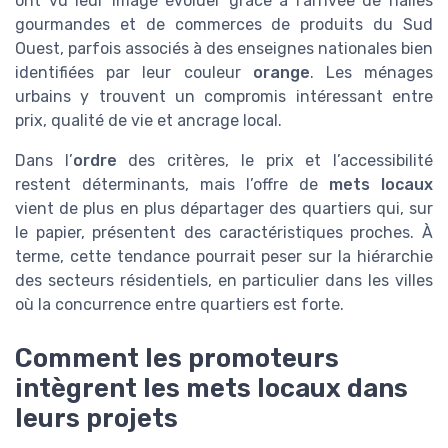
ont vu leur image évoluer grâce à l’arrivée de halles
gourmandes et de commerces de produits du Sud
Ouest, parfois associés à des enseignes nationales bien
identifiées par leur couleur
orange
. Les ménages
urbains y trouvent un compromis intéressant entre
prix, qualité de vie et ancrage local.
Dans l’
ordre
des critères, le prix et l’accessibilité
restent déterminants, mais l’offre de
mets locaux
vient de plus en plus départager des quartiers qui, sur
le papier, présentent des caractéristiques proches. À
terme, cette tendance pourrait peser sur la hiérarchie
des secteurs résidentiels, en particulier dans les villes
où la concurrence entre quartiers est forte.
Comment les promoteurs
intègrent les mets locaux dans
leurs projets