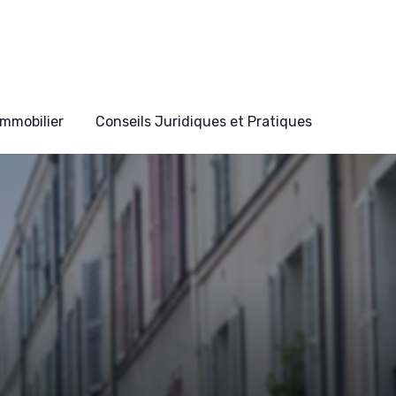
mmobilier
Conseils Juridiques et Pratiques