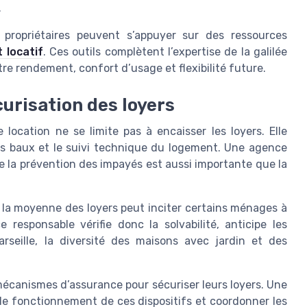
.
s propriétaires peuvent s’appuyer sur des ressources
 locatif
. Ces outils complètent l’expertise de la galilée
ntre rendement, confort d’usage et flexibilité future.
curisation des loyers
 location ne se limite pas à encaisser les loyers. Elle
des baux et le suivi technique du logement. Une agence
e la prévention des impayés est aussi importante que la
 la moyenne des loyers peut inciter certains ménages à
responsable vérifie donc la solvabilité, anticipe les
rseille, la diversité des maisons avec jardin et des
 mécanismes d’assurance pour sécuriser leurs loyers. Une
 le fonctionnement de ces dispositifs et coordonner les