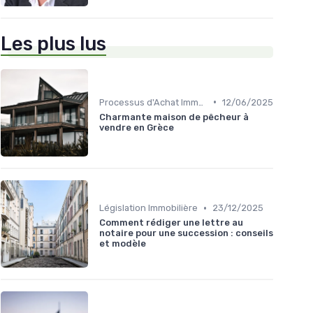
Les plus lus
•
Processus d'Achat Immobilier
12/06/2025
Charmante maison de pêcheur à
vendre en Grèce
•
Législation Immobilière
23/12/2025
Comment rédiger une lettre au
notaire pour une succession : conseils
et modèle