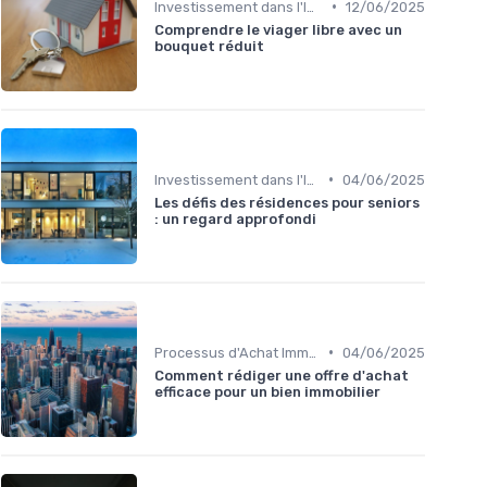
•
Investissement dans l'Immobilier Secondaire
12/06/2025
Comprendre le viager libre avec un
bouquet réduit
•
Investissement dans l'Immobilier Secondaire
04/06/2025
Les défis des résidences pour seniors
: un regard approfondi
•
Processus d'Achat Immobilier
04/06/2025
Comment rédiger une offre d'achat
efficace pour un bien immobilier