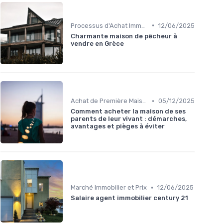
•
Processus d'Achat Immobilier
12/06/2025
Charmante maison de pêcheur à
vendre en Grèce
•
Achat de Première Maison
05/12/2025
Comment acheter la maison de ses
parents de leur vivant : démarches,
avantages et pièges à éviter
•
Marché Immobilier et Prix
12/06/2025
Salaire agent immobilier century 21