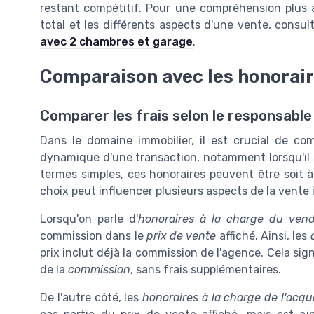
restant compétitif. Pour une compréhension plus a
total et les différents aspects d'une vente, consul
avec 2 chambres et garage
.
Comparaison avec les honoraire
Comparer les frais selon le responsable
Dans le domaine immobilier, il est crucial de c
dynamique d'une transaction, notamment lorsqu'il s
termes simples, ces honoraires peuvent être soit à 
choix peut influencer plusieurs aspects de la vente 
Lorsqu'on parle d'
honoraires à la charge du ven
commission dans le
prix de vente
affiché. Ainsi, les
prix inclut déjà la commission de l'agence. Cela sign
de la
commission
, sans frais supplémentaires.
De l'autre côté, les
honoraires à la charge de l'acqu