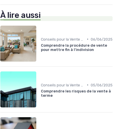
À lire aussi
•
Conseils pour la Vente de Biens
06/06/2025
Comprendre la procédure de vente
pour mettre fin à l'indivision
•
Conseils pour la Vente de Biens
05/06/2025
Comprendre les risques de la vente à
terme