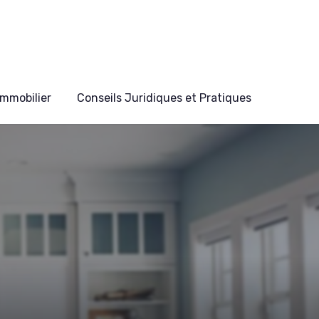
mmobilier
Conseils Juridiques et Pratiques