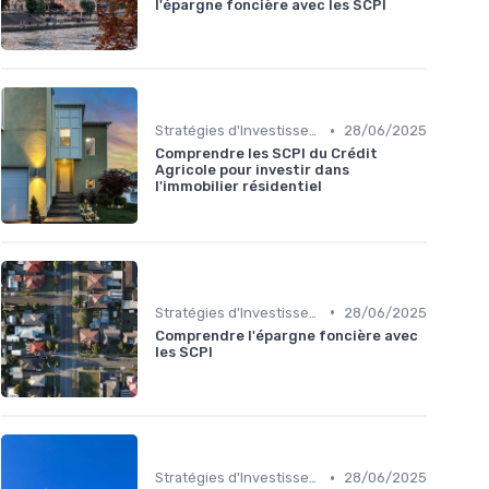
l'épargne foncière avec les SCPI
•
Stratégies d'Investissement Immobilier
28/06/2025
Comprendre les SCPI du Crédit
Agricole pour investir dans
l'immobilier résidentiel
•
Stratégies d'Investissement Immobilier
28/06/2025
Comprendre l'épargne foncière avec
les SCPI
•
Stratégies d'Investissement Immobilier
28/06/2025