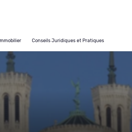
mmobilier
Conseils Juridiques et Pratiques