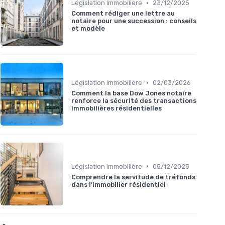
•
Législation Immobilière
23/12/2025
Comment rédiger une lettre au
notaire pour une succession : conseils
et modèle
•
Législation Immobilière
02/03/2026
Comment la base Dow Jones notaire
renforce la sécurité des transactions
immobilières résidentielles
•
Législation Immobilière
05/12/2025
Comprendre la servitude de tréfonds
dans l’immobilier résidentiel