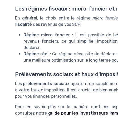
Les régimes fiscaux : micro-foncier et 
En général, le choix entre le régime
micro foncie
fiscalité
des revenus de vos SCPI.
Régime micro-foncier :
Il est possible de bé
revenus fonciers, ce qui simplifie l'impositi
déclarer.
Régime réel :
Ce régime nécessite de déclarer l
une meilleure optimisation sur le long terme pou
Prélèvements sociaux et taux d'imposi
Les
prélèvements sociaux
ajoutent un supplément 
à votre taux d'imposition. Il est crucial de bien an
pour vos finances personnelles.
Pour en savoir plus sur la manière dont ces asp
consultez notre
guide pour les investisseurs imm