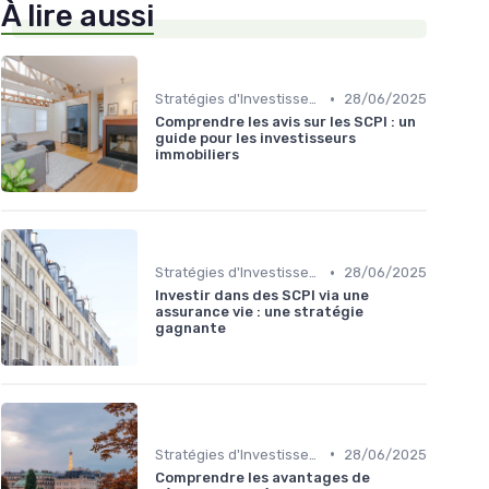
À lire aussi
•
Stratégies d'Investissement Immobilier
28/06/2025
Comprendre les avis sur les SCPI : un
guide pour les investisseurs
immobiliers
•
Stratégies d'Investissement Immobilier
28/06/2025
Investir dans des SCPI via une
assurance vie : une stratégie
gagnante
•
Stratégies d'Investissement Immobilier
28/06/2025
Comprendre les avantages de