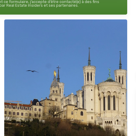
 ce formulaire, j’accepte d’être contacté(e) à des fins
ar Real Estate Insiders et ses partenaires.