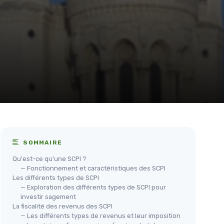
SOMMAIRE
Qu'est-ce qu'une SCPI ?
— Fonctionnement et caractéristiques des SCPI
Les différents types de SCPI
— Exploration des différents types de SCPI pour
investir sagement
La fiscalité des revenus des SCPI
— Les différents types de revenus et leur imposition