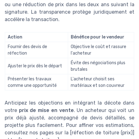
ou une réduction de prix dans les deux ans suivant la
signature. La transparence protège juridiquement et
accélère la transaction.
Action
Bénéfice pour le vendeur
Fournir des devis de
Objective le coût et rassure
réfection
l'acheteur
Évite des négociations plus
Ajuster le prix dès le départ
brutales
Présenter les travaux
L'acheteur choisit ses
comme une opportunité
matériaux et son couvreur
Anticipez les objections en intégrant la décote dans
votre
prix de mise en vente
. Un acheteur qui voit un
prix déjà ajusté, accompagné de devis détaillés, se
projette plus facilement. Pour affiner vos estimations,
consultez nos pages sur la [réfection de toiture (prix)]