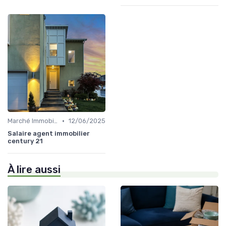
•
Marché Immobilier et Prix
12/06/2025
Salaire agent immobilier
century 21
À lire aussi