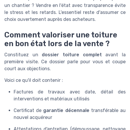
un chantier ? Vendre en l'état avec transparence évite
le stress et les retards. L'essentiel reste d'assumer ce
choix ouvertement auprès des acheteurs.
Comment valoriser une toiture
en bon état lors de la vente ?
Constituez un
dossier toiture complet
avant la
première visite. Ce dossier parle pour vous et coupe
court aux objections.
Voici ce qu'il doit contenir :
Factures de travaux avec date, détail des
interventions et matériaux utilisés
Certificat de
garantie décennale
transférable au
nouvel acquéreur
Attestations d'entretien (démoussage, nettoyage