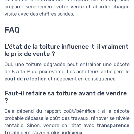
préparer sereinement votre vente et aborder chaque
visite avec des chiffres solides.
FAQ
L'état de la toiture influence-t-il vraiment
le prix de vente ?
Oui, une toiture dégradée peut entraîner une décote
de 8 à 15 % du prix estimé. Les acheteurs anticipent le
coût de réfection
et négocient en conséquence.
Faut-il refaire sa toiture avant de vendre
?
Cela dépend du rapport coût/bénéfice : si la décote
probable dépasse le coût des travaux, rénover se révèle
rentable. Sinon, vendre en l'état avec
transparence
totale
peut s'avérer plus judicieux.