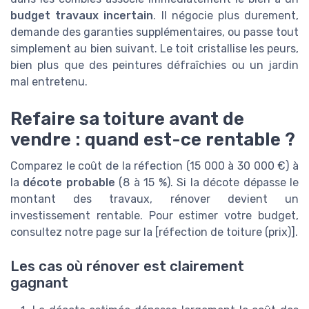
budget travaux incertain
. Il négocie plus durement,
demande des garanties supplémentaires, ou passe tout
simplement au bien suivant. Le toit cristallise les peurs,
bien plus que des peintures défraîchies ou un jardin
mal entretenu.
Refaire sa toiture avant de
vendre : quand est-ce rentable ?
Comparez le coût de la réfection (15 000 à 30 000 €) à
la
décote probable
(8 à 15 %). Si la décote dépasse le
montant des travaux, rénover devient un
investissement rentable. Pour estimer votre budget,
consultez notre page sur la [réfection de toiture (prix)].
Les cas où rénover est clairement
gagnant