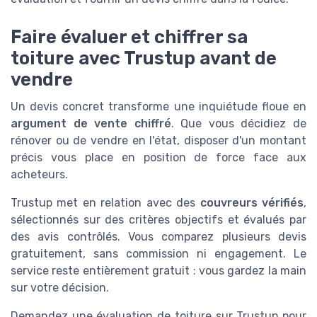
Faire évaluer et chiffrer sa
toiture avec Trustup avant de
vendre
Un devis concret transforme une inquiétude floue en
argument de vente chiffré
. Que vous décidiez de
rénover ou de vendre en l'état, disposer d'un montant
précis vous place en position de force face aux
acheteurs.
Trustup met en relation avec des
couvreurs vérifiés
,
sélectionnés sur des critères objectifs et évalués par
des avis contrôlés. Vous comparez plusieurs devis
gratuitement, sans commission ni engagement. Le
service reste entièrement gratuit : vous gardez la main
sur votre décision.
Demandez une évaluation de toiture sur Trustup pour