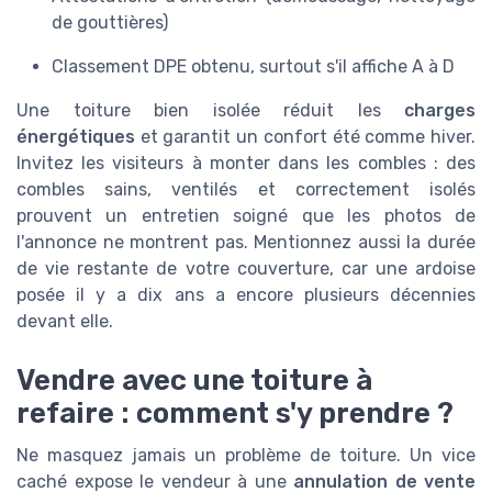
de gouttières)
Classement DPE obtenu, surtout s'il affiche A à D
Une toiture bien isolée réduit les
charges
énergétiques
et garantit un confort été comme hiver.
Invitez les visiteurs à monter dans les combles : des
combles sains, ventilés et correctement isolés
prouvent un entretien soigné que les photos de
l'annonce ne montrent pas. Mentionnez aussi la durée
de vie restante de votre couverture, car une ardoise
posée il y a dix ans a encore plusieurs décennies
devant elle.
Vendre avec une toiture à
refaire : comment s'y prendre ?
Ne masquez jamais un problème de toiture. Un vice
caché expose le vendeur à une
annulation de vente