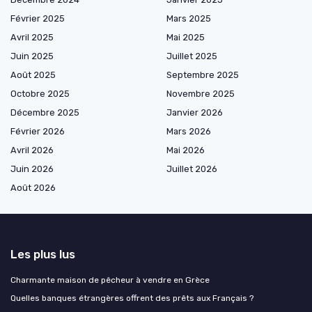
Février 2025
Mars 2025
Avril 2025
Mai 2025
Juin 2025
Juillet 2025
Août 2025
Septembre 2025
Octobre 2025
Novembre 2025
Décembre 2025
Janvier 2026
Février 2026
Mars 2026
Avril 2026
Mai 2026
Juin 2026
Juillet 2026
Août 2026
Les plus lus
Charmante maison de pêcheur à vendre en Grèce
Quelles banques étrangères offrent des prêts aux Français ?