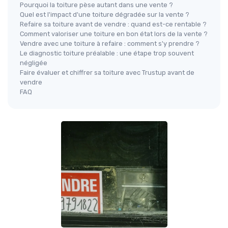
Pourquoi la toiture pèse autant dans une vente ?
Quel est l'impact d'une toiture dégradée sur la vente ?
Refaire sa toiture avant de vendre : quand est-ce rentable ?
Comment valoriser une toiture en bon état lors de la vente ?
Vendre avec une toiture à refaire : comment s'y prendre ?
Le diagnostic toiture préalable : une étape trop souvent
négligée
Faire évaluer et chiffrer sa toiture avec Trustup avant de
vendre
FAQ