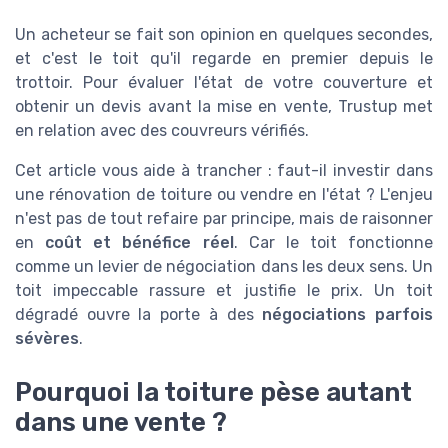
Un acheteur se fait son opinion en quelques secondes,
et c'est le toit qu'il regarde en premier depuis le
trottoir. Pour évaluer l'état de votre couverture et
obtenir un devis avant la mise en vente, Trustup met
en relation avec des couvreurs vérifiés.
Cet article vous aide à trancher : faut-il investir dans
une rénovation de toiture ou vendre en l'état ? L'enjeu
n'est pas de tout refaire par principe, mais de raisonner
en
coût et bénéfice réel
. Car le toit fonctionne
comme un levier de négociation dans les deux sens. Un
toit impeccable rassure et justifie le prix. Un toit
dégradé ouvre la porte à des
négociations parfois
sévères
.
Pourquoi la toiture pèse autant
dans une vente ?