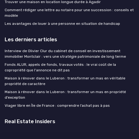
Trouver une maison en location longue durée à Agadir
Comment rédiger une lettre au notaire pour une succession : conseils et
modèle
Les avantages de louer à une personne en situation de handicap
Les derniers articles
Interview de Olivier Clur du cabinet de conseil en investissement
immobilier Montclair : vers une stratégie patrimoniale de long terme
Fonds ALUR, appels de fonds, travaux votés : le vrai coût de la
copropriété que l'annonce ne dit pas
Maison à rénover dans le Luberon : transformer un mas en véritable
propriété de caractère
Maison à rénover dans le Luberon : transformer un mas en propriété
d’exception
Viager libre en Île de France : comprendre l’achat pas à pas
Real Estate Insiders