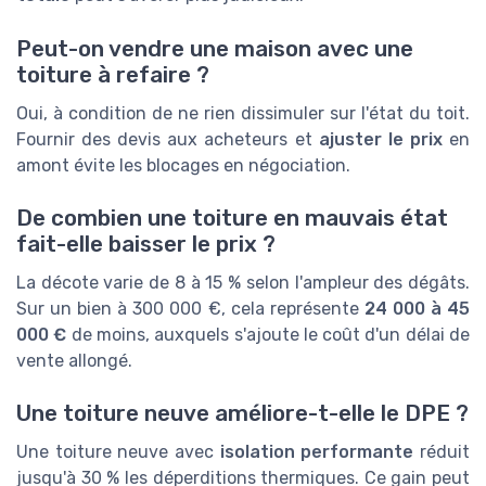
Peut-on vendre une maison avec une
toiture à refaire ?
Oui, à condition de ne rien dissimuler sur l'état du toit.
Fournir des devis aux acheteurs et
ajuster le prix
en
amont évite les blocages en négociation.
De combien une toiture en mauvais état
fait-elle baisser le prix ?
La décote varie de 8 à 15 % selon l'ampleur des dégâts.
Sur un bien à 300 000 €, cela représente
24 000 à 45
000 €
de moins, auxquels s'ajoute le coût d'un délai de
vente allongé.
Une toiture neuve améliore-t-elle le DPE ?
Une toiture neuve avec
isolation performante
réduit
jusqu'à 30 % les déperditions thermiques. Ce gain peut