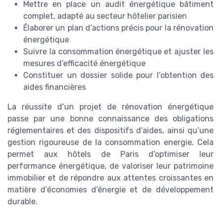
Mettre en place un audit énergétique bâtiment
complet, adapté au secteur hôtelier parisien
Élaborer un plan d’actions précis pour la rénovation
énergétique
Suivre la consommation énergétique et ajuster les
mesures d’efficacité énergétique
Constituer un dossier solide pour l’obtention des
aides financières
La réussite d’un projet de rénovation énergétique
passe par une bonne connaissance des obligations
réglementaires et des dispositifs d’aides, ainsi qu’une
gestion rigoureuse de la consommation energie. Cela
permet aux hôtels de Paris d’optimiser leur
performance énergétique, de valoriser leur patrimoine
immobilier et de répondre aux attentes croissantes en
matière d’économies d’énergie et de développement
durable.