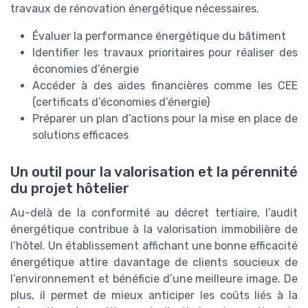
travaux de rénovation énergétique nécessaires.
Évaluer la performance énergétique du bâtiment
Identifier les travaux prioritaires pour réaliser des
économies d’énergie
Accéder à des aides financières comme les CEE
(certificats d’économies d’énergie)
Préparer un plan d’actions pour la mise en place de
solutions efficaces
Un outil pour la valorisation et la pérennité
du projet hôtelier
Au-delà de la conformité au décret tertiaire, l’audit
énergétique contribue à la valorisation immobilière de
l’hôtel. Un établissement affichant une bonne efficacité
énergétique attire davantage de clients soucieux de
l’environnement et bénéficie d’une meilleure image. De
plus, il permet de mieux anticiper les coûts liés à la