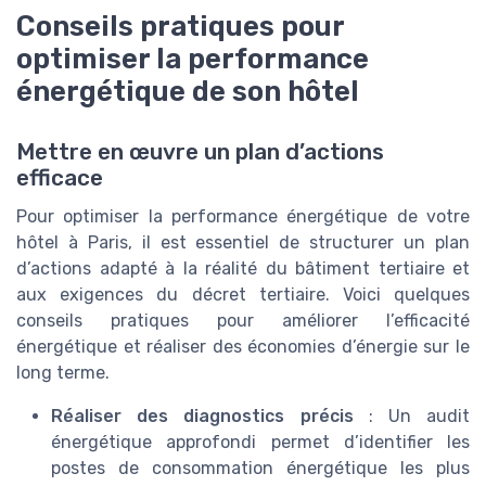
Conseils pratiques pour
optimiser la performance
énergétique de son hôtel
Mettre en œuvre un plan d’actions
efficace
Pour optimiser la performance énergétique de votre
hôtel à Paris, il est essentiel de structurer un plan
d’actions adapté à la réalité du bâtiment tertiaire et
aux exigences du décret tertiaire. Voici quelques
conseils pratiques pour améliorer l’efficacité
énergétique et réaliser des économies d’énergie sur le
long terme.
Réaliser des diagnostics précis
: Un audit
énergétique approfondi permet d’identifier les
postes de consommation énergétique les plus