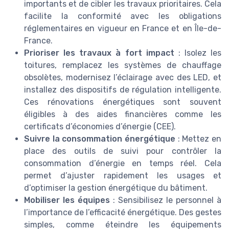
importants et de cibler les travaux prioritaires. Cela
facilite la conformité avec les obligations
réglementaires en vigueur en France et en Île-de-
France.
Prioriser les travaux à fort impact
: Isolez les
toitures, remplacez les systèmes de chauffage
obsolètes, modernisez l’éclairage avec des LED, et
installez des dispositifs de régulation intelligente.
Ces rénovations énergétiques sont souvent
éligibles à des aides financières comme les
certificats d’économies d’énergie (CEE).
Suivre la consommation énergétique
: Mettez en
place des outils de suivi pour contrôler la
consommation d’énergie en temps réel. Cela
permet d’ajuster rapidement les usages et
d’optimiser la gestion énergétique du bâtiment.
Mobiliser les équipes
: Sensibilisez le personnel à
l’importance de l’efficacité énergétique. Des gestes
simples, comme éteindre les équipements