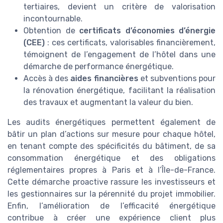
tertiaires, devient un critère de valorisation
incontournable.
Obtention de
certificats d’économies d’énergie
(CEE)
: ces certificats, valorisables financièrement,
témoignent de l’engagement de l’hôtel dans une
démarche de performance énergétique.
Accès à des
aides financières
et subventions pour
la rénovation énergétique, facilitant la réalisation
des travaux et augmentant la valeur du bien.
Les audits énergétiques permettent également de
bâtir un plan d’actions sur mesure pour chaque hôtel,
en tenant compte des spécificités du bâtiment, de sa
consommation énergétique et des obligations
réglementaires propres à Paris et à l’Île-de-France.
Cette démarche proactive rassure les investisseurs et
les gestionnaires sur la pérennité du projet immobilier.
Enfin, l’amélioration de l’efficacité énergétique
contribue à créer une expérience client plus