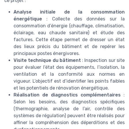
ce projet :
Analyse initiale de la consommation
énergétique
: Collecte des données sur la
consommation d’énergie (chauffage, climatisation,
éclairage, eau chaude sanitaire) et étude des
factures. Cette étape permet de dresser un état
des lieux précis du bâtiment et de repérer les
principaux postes énergivores.
Visite technique du bâtiment
: Inspection sur site
pour évaluer l’état des équipements, l’isolation, la
ventilation et la conformité aux normes en
vigueur. L’objectif est d’identifier les points faibles
et les potentiels de rénovation énergétique.
Réalisation de diagnostics complémentaires
:
Selon les besoins, des diagnostics spécifiques
(thermographie, analyse de l’air, contrôle des
systèmes de régulation) peuvent être réalisés pour
affiner la compréhension des déperditions et des