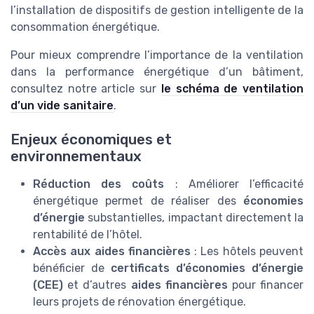
l’installation de dispositifs de gestion intelligente de la
consommation énergétique.
Pour mieux comprendre l’importance de la ventilation
dans la performance énergétique d’un bâtiment,
consultez notre article sur
le schéma de ventilation
d’un vide sanitaire
.
Enjeux économiques et
environnementaux
Réduction des coûts
: Améliorer l’efficacité
énergétique permet de réaliser des
économies
d’énergie
substantielles, impactant directement la
rentabilité de l’hôtel.
Accès aux aides financières
: Les hôtels peuvent
bénéficier de
certificats d’économies d’énergie
(CEE)
et d’autres
aides financières
pour financer
leurs projets de rénovation énergétique.