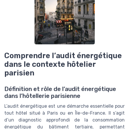
Comprendre l’audit énergétique
dans le contexte hôtelier
parisien
Définition et rôle de l’audit énergétique
dans l’hôtellerie parisienne
L’audit énergétique est une démarche essentielle pour
tout hôtel situé à Paris ou en Île-de-France. Il s’agit
d’un diagnostic approfondi de la consommation
énergétique du bâtiment tertiaire, permettant