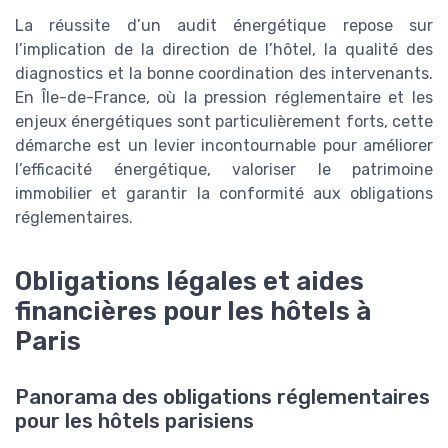
La réussite d’un audit énergétique repose sur
l’implication de la direction de l’hôtel, la qualité des
diagnostics et la bonne coordination des intervenants.
En Île-de-France, où la pression réglementaire et les
enjeux énergétiques sont particulièrement forts, cette
démarche est un levier incontournable pour améliorer
l’efficacité énergétique, valoriser le patrimoine
immobilier et garantir la conformité aux obligations
réglementaires.
Obligations légales et aides
financières pour les hôtels à
Paris
Panorama des obligations réglementaires
pour les hôtels parisiens