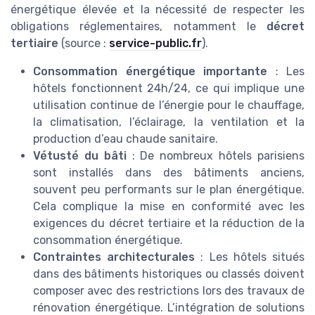
énergétique élevée et la nécessité de respecter les
obligations réglementaires, notamment le
décret
tertiaire
(source :
service-public.fr
).
Consommation énergétique importante
: Les
hôtels fonctionnent 24h/24, ce qui implique une
utilisation continue de l’énergie pour le chauffage,
la climatisation, l’éclairage, la ventilation et la
production d’eau chaude sanitaire.
Vétusté du bâti
: De nombreux hôtels parisiens
sont installés dans des bâtiments anciens,
souvent peu performants sur le plan énergétique.
Cela complique la mise en conformité avec les
exigences du décret tertiaire et la réduction de la
consommation énergétique.
Contraintes architecturales
: Les hôtels situés
dans des bâtiments historiques ou classés doivent
composer avec des restrictions lors des travaux de
rénovation énergétique. L’intégration de solutions