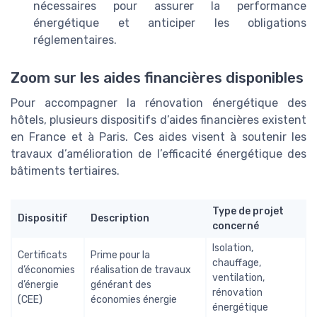
nécessaires pour assurer la performance
énergétique et anticiper les obligations
réglementaires.
Zoom sur les aides financières disponibles
Pour accompagner la rénovation énergétique des
hôtels, plusieurs dispositifs d’aides financières existent
en France et à Paris. Ces aides visent à soutenir les
travaux d’amélioration de l’efficacité énergétique des
bâtiments tertiaires.
Type de projet
Dispositif
Description
concerné
Isolation,
Certificats
Prime pour la
chauffage,
d’économies
réalisation de travaux
ventilation,
d’énergie
générant des
rénovation
(CEE)
économies énergie
énergétique