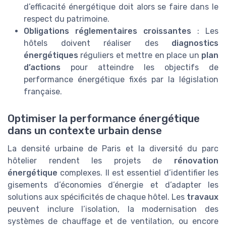
d’efficacité énergétique doit alors se faire dans le
respect du patrimoine.
Obligations réglementaires croissantes
: Les
hôtels doivent réaliser des
diagnostics
énergétiques
réguliers et mettre en place un
plan
d’actions
pour atteindre les objectifs de
performance énergétique fixés par la législation
française.
Optimiser la performance énergétique
dans un contexte urbain dense
La densité urbaine de Paris et la diversité du parc
hôtelier rendent les projets de
rénovation
énergétique
complexes. Il est essentiel d’identifier les
gisements d’économies d’énergie et d’adapter les
solutions aux spécificités de chaque hôtel. Les
travaux
peuvent inclure l’isolation, la modernisation des
systèmes de chauffage et de ventilation, ou encore