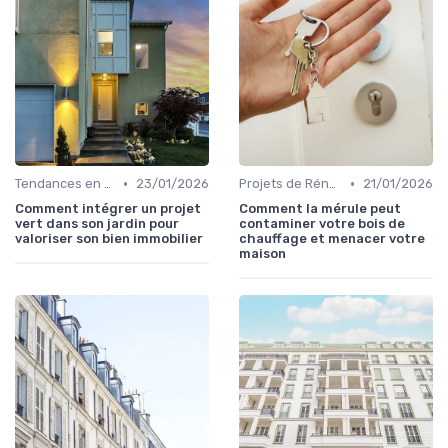
•
•
Tendances en Aménagement Domestique
23/01/2026
Projets de Rénovation
21/01/2026
Comment intégrer un projet
Comment la mérule peut
vert dans son jardin pour
contaminer votre bois de
valoriser son bien immobilier
chauffage et menacer votre
maison