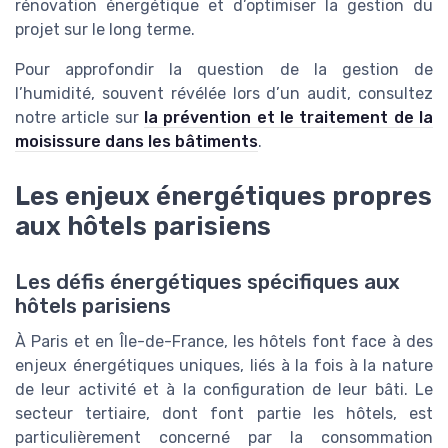
rénovation énergétique et d’optimiser la gestion du
projet sur le long terme.
Pour approfondir la question de la gestion de
l’humidité, souvent révélée lors d’un audit, consultez
notre article sur
la prévention et le traitement de la
moisissure dans les bâtiments
.
Les enjeux énergétiques propres
aux hôtels parisiens
Les défis énergétiques spécifiques aux
hôtels parisiens
À Paris et en Île-de-France, les hôtels font face à des
enjeux énergétiques uniques, liés à la fois à la nature
de leur activité et à la configuration de leur bâti. Le
secteur tertiaire, dont font partie les hôtels, est
particulièrement concerné par la consommation