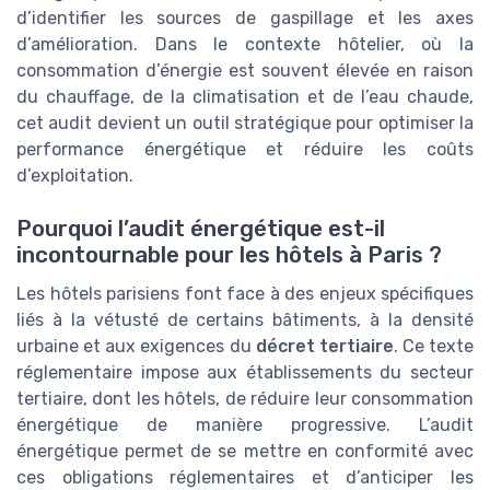
d’identifier les sources de gaspillage et les axes
d’amélioration. Dans le contexte hôtelier, où la
consommation d’énergie est souvent élevée en raison
du chauffage, de la climatisation et de l’eau chaude,
cet audit devient un outil stratégique pour optimiser la
performance énergétique et réduire les coûts
d’exploitation.
Pourquoi l’audit énergétique est-il
incontournable pour les hôtels à Paris ?
Les hôtels parisiens font face à des enjeux spécifiques
liés à la vétusté de certains bâtiments, à la densité
urbaine et aux exigences du
décret tertiaire
. Ce texte
réglementaire impose aux établissements du secteur
tertiaire, dont les hôtels, de réduire leur consommation
énergétique de manière progressive. L’audit
énergétique permet de se mettre en conformité avec
ces obligations réglementaires et d’anticiper les