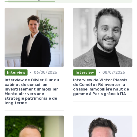
•
•
06/08/2026
08/07/2026
Interview
Interview
Interview de Olivier Clur du
Interview de Victor Plessis
cabinet de conseil en
de Comète : Réinventer la
investissement immobilier
chasse immobilière haut de
Montclair : vers une
gamme à Paris grâce à l’IA
stratégie patrimoniale de
long terme