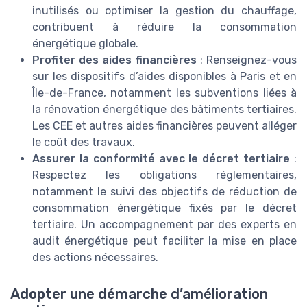
inutilisés ou optimiser la gestion du chauffage,
contribuent à réduire la consommation
énergétique globale.
Profiter des aides financières
: Renseignez-vous
sur les dispositifs d’aides disponibles à Paris et en
Île-de-France, notamment les subventions liées à
la rénovation énergétique des bâtiments tertiaires.
Les CEE et autres aides financières peuvent alléger
le coût des travaux.
Assurer la conformité avec le décret tertiaire
:
Respectez les obligations réglementaires,
notamment le suivi des objectifs de réduction de
consommation énergétique fixés par le décret
tertiaire. Un accompagnement par des experts en
audit énergétique peut faciliter la mise en place
des actions nécessaires.
Adopter une démarche d’amélioration