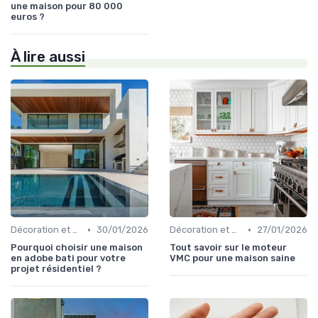
une maison pour 80 000
euros ?
À lire aussi
•
•
Décoration et Design d'Intérieur
30/01/2026
Décoration et Design d'Intérieur
27/01/2026
Pourquoi choisir une maison
Tout savoir sur le moteur
en adobe bati pour votre
VMC pour une maison saine
projet résidentiel ?