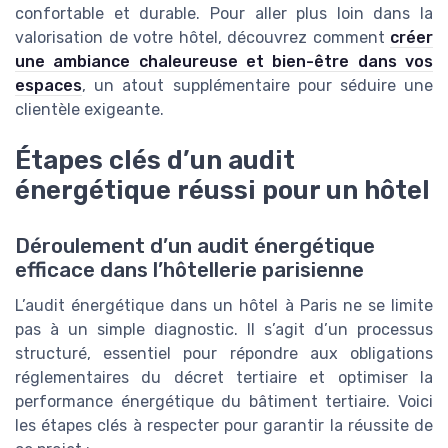
confortable et durable. Pour aller plus loin dans la
valorisation de votre hôtel, découvrez comment
créer
une ambiance chaleureuse et bien-être dans vos
espaces
, un atout supplémentaire pour séduire une
clientèle exigeante.
Étapes clés d’un audit
énergétique réussi pour un hôtel
Déroulement d’un audit énergétique
efficace dans l’hôtellerie parisienne
L’audit énergétique dans un hôtel à Paris ne se limite
pas à un simple diagnostic. Il s’agit d’un processus
structuré, essentiel pour répondre aux obligations
réglementaires du décret tertiaire et optimiser la
performance énergétique du bâtiment tertiaire. Voici
les étapes clés à respecter pour garantir la réussite de