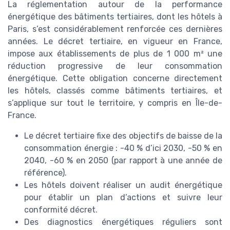
La réglementation autour de la performance
énergétique des bâtiments tertiaires, dont les hôtels à
Paris, s’est considérablement renforcée ces dernières
années. Le décret tertiaire, en vigueur en France,
impose aux établissements de plus de 1 000 m² une
réduction progressive de leur consommation
énergétique. Cette obligation concerne directement
les hôtels, classés comme bâtiments tertiaires, et
s’applique sur tout le territoire, y compris en Île-de-
France.
Le décret tertiaire fixe des objectifs de baisse de la
consommation énergie : -40 % d’ici 2030, -50 % en
2040, -60 % en 2050 (par rapport à une année de
référence).
Les hôtels doivent réaliser un audit énergétique
pour établir un plan d’actions et suivre leur
conformité décret.
Des diagnostics énergétiques réguliers sont