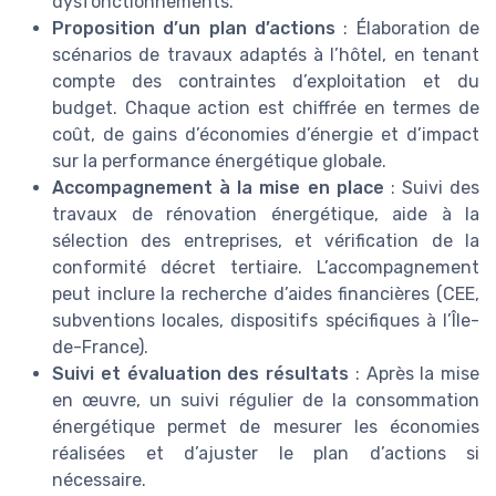
dysfonctionnements.
Proposition d’un plan d’actions
: Élaboration de
scénarios de travaux adaptés à l’hôtel, en tenant
compte des contraintes d’exploitation et du
budget. Chaque action est chiffrée en termes de
coût, de gains d’économies d’énergie et d’impact
sur la performance énergétique globale.
Accompagnement à la mise en place
: Suivi des
travaux de rénovation énergétique, aide à la
sélection des entreprises, et vérification de la
conformité décret tertiaire. L’accompagnement
peut inclure la recherche d’aides financières (CEE,
subventions locales, dispositifs spécifiques à l’Île-
de-France).
Suivi et évaluation des résultats
: Après la mise
en œuvre, un suivi régulier de la consommation
énergétique permet de mesurer les économies
réalisées et d’ajuster le plan d’actions si
nécessaire.