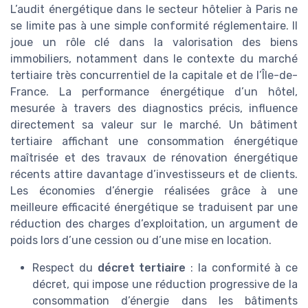
L’audit énergétique dans le secteur hôtelier à Paris ne
se limite pas à une simple conformité réglementaire. Il
joue un rôle clé dans la valorisation des biens
immobiliers, notamment dans le contexte du marché
tertiaire très concurrentiel de la capitale et de l’Île-de-
France. La performance énergétique d’un hôtel,
mesurée à travers des diagnostics précis, influence
directement sa valeur sur le marché. Un bâtiment
tertiaire affichant une consommation énergétique
maîtrisée et des travaux de rénovation énergétique
récents attire davantage d’investisseurs et de clients.
Les économies d’énergie réalisées grâce à une
meilleure efficacité énergétique se traduisent par une
réduction des charges d’exploitation, un argument de
poids lors d’une cession ou d’une mise en location.
Respect du
décret tertiaire
: la conformité à ce
décret, qui impose une réduction progressive de la
consommation d’énergie dans les bâtiments