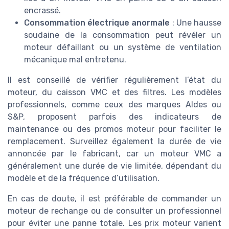
encrassé.
Consommation électrique anormale
: Une hausse
soudaine de la consommation peut révéler un
moteur défaillant ou un système de ventilation
mécanique mal entretenu.
Il est conseillé de vérifier régulièrement l’état du
moteur, du caisson VMC et des filtres. Les modèles
professionnels, comme ceux des marques Aldes ou
S&P, proposent parfois des indicateurs de
maintenance ou des promos moteur pour faciliter le
remplacement. Surveillez également la durée de vie
annoncée par le fabricant, car un moteur VMC a
généralement une durée de vie limitée, dépendant du
modèle et de la fréquence d’utilisation.
En cas de doute, il est préférable de commander un
moteur de rechange ou de consulter un professionnel
pour éviter une panne totale. Les prix moteur varient