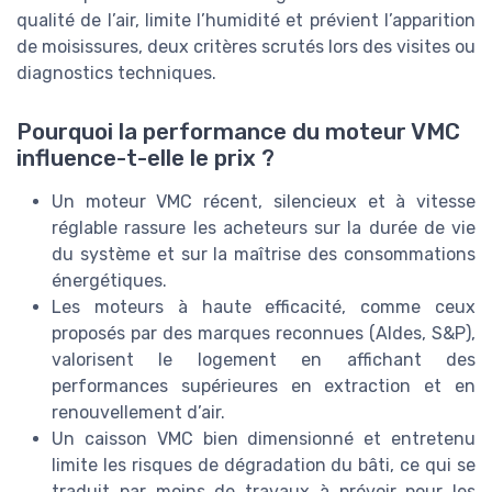
qualité de l’air, limite l’humidité et prévient l’apparition
de moisissures, deux critères scrutés lors des visites ou
diagnostics techniques.
Pourquoi la performance du moteur VMC
influence-t-elle le prix ?
Un moteur VMC récent, silencieux et à vitesse
réglable rassure les acheteurs sur la durée de vie
du système et sur la maîtrise des consommations
énergétiques.
Les moteurs à haute efficacité, comme ceux
proposés par des marques reconnues (Aldes, S&P),
valorisent le logement en affichant des
performances supérieures en extraction et en
renouvellement d’air.
Un caisson VMC bien dimensionné et entretenu
limite les risques de dégradation du bâti, ce qui se
traduit par moins de travaux à prévoir pour les