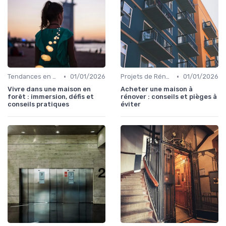
•
•
Tendances en Aménagement Domestique
01/01/2026
Projets de Rénovation
01/01/2026
Vivre dans une maison en
Acheter une maison à
forêt : immersion, défis et
rénover : conseils et pièges à
conseils pratiques
éviter