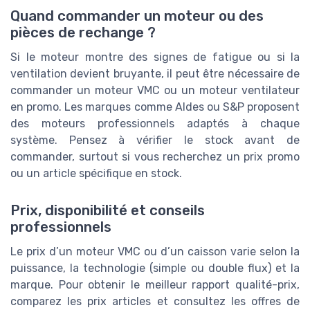
Quand commander un moteur ou des
pièces de rechange ?
Si le moteur montre des signes de fatigue ou si la
ventilation devient bruyante, il peut être nécessaire de
commander un moteur VMC ou un moteur ventilateur
en promo. Les marques comme Aldes ou S&P proposent
des moteurs professionnels adaptés à chaque
système. Pensez à vérifier le stock avant de
commander, surtout si vous recherchez un prix promo
ou un article spécifique en stock.
Prix, disponibilité et conseils
professionnels
Le prix d’un moteur VMC ou d’un caisson varie selon la
puissance, la technologie (simple ou double flux) et la
marque. Pour obtenir le meilleur rapport qualité-prix,
comparez les prix articles et consultez les offres de