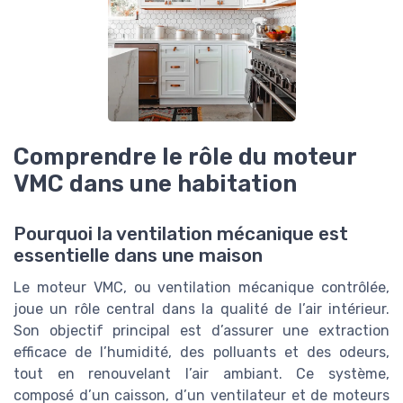
Comprendre le rôle du moteur
VMC dans une habitation
Pourquoi la ventilation mécanique est
essentielle dans une maison
Le moteur VMC, ou ventilation mécanique contrôlée,
joue un rôle central dans la qualité de l’air intérieur.
Son objectif principal est d’assurer une extraction
efficace de l’humidité, des polluants et des odeurs,
tout en renouvelant l’air ambiant. Ce système,
composé d’un caisson, d’un ventilateur et de moteurs