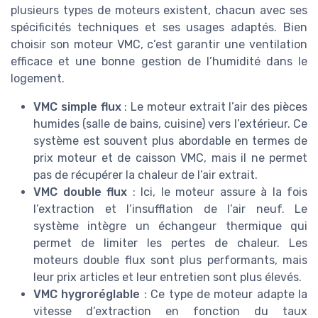
plusieurs types de moteurs existent, chacun avec ses
spécificités techniques et ses usages adaptés. Bien
choisir son moteur VMC, c’est garantir une ventilation
efficace et une bonne gestion de l’humidité dans le
logement.
VMC simple flux
: Le moteur extrait l’air des pièces
humides (salle de bains, cuisine) vers l’extérieur. Ce
système est souvent plus abordable en termes de
prix moteur et de caisson VMC, mais il ne permet
pas de récupérer la chaleur de l’air extrait.
VMC double flux
: Ici, le moteur assure à la fois
l’extraction et l’insufflation de l’air neuf. Le
système intègre un échangeur thermique qui
permet de limiter les pertes de chaleur. Les
moteurs double flux sont plus performants, mais
leur prix articles et leur entretien sont plus élevés.
VMC hygroréglable
: Ce type de moteur adapte la
vitesse d’extraction en fonction du taux