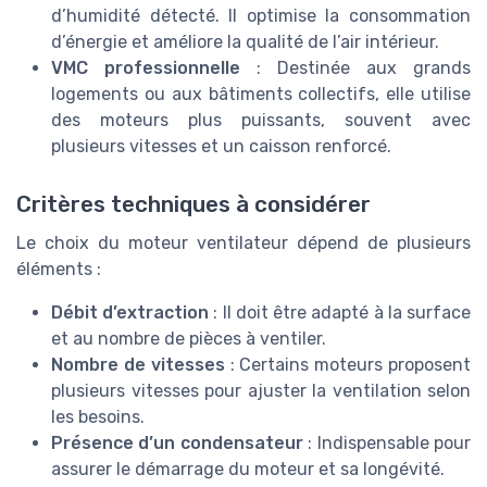
d’humidité détecté. Il optimise la consommation
d’énergie et améliore la qualité de l’air intérieur.
VMC professionnelle
: Destinée aux grands
logements ou aux bâtiments collectifs, elle utilise
des moteurs plus puissants, souvent avec
plusieurs vitesses et un caisson renforcé.
Critères techniques à considérer
Le choix du moteur ventilateur dépend de plusieurs
éléments :
Débit d’extraction
: Il doit être adapté à la surface
et au nombre de pièces à ventiler.
Nombre de vitesses
: Certains moteurs proposent
plusieurs vitesses pour ajuster la ventilation selon
les besoins.
Présence d’un condensateur
: Indispensable pour
assurer le démarrage du moteur et sa longévité.