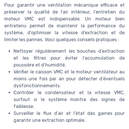
Pour garantir une ventilation mécanique efficace et
préserver la qualité de l’air intérieur, l’entretien du
moteur VMC est indispensable. Un moteur bien
entretenu permet de maintenir la performance du
système, d’optimiser la vitesse d’extraction et de
limiter les pannes. Voici quelques conseils pratiques :
Nettoyer régulièrement les bouches d’extraction
et les filtres pour éviter l’accumulation de
poussière et d’humidité.
Vérifier le caisson VMC et le moteur ventilateur au
moins une fois par an pour détecter d’éventuels
dysfonctionnements.
Contrôler le condensateur et la vitesse VMC,
surtout si le système montre des signes de
faiblesse.
Surveiller le flux d’air et l’état des gaines pour
garantir une extraction optimale.