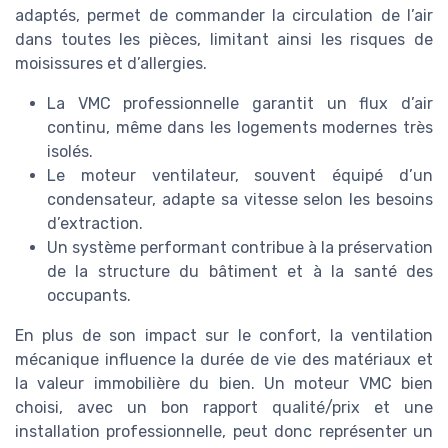
adaptés, permet de commander la circulation de l’air
dans toutes les pièces, limitant ainsi les risques de
moisissures et d’allergies.
La VMC professionnelle garantit un flux d’air
continu, même dans les logements modernes très
isolés.
Le moteur ventilateur, souvent équipé d’un
condensateur, adapte sa vitesse selon les besoins
d’extraction.
Un système performant contribue à la préservation
de la structure du bâtiment et à la santé des
occupants.
En plus de son impact sur le confort, la ventilation
mécanique influence la durée de vie des matériaux et
la valeur immobilière du bien. Un moteur VMC bien
choisi, avec un bon rapport qualité/prix et une
installation professionnelle, peut donc représenter un