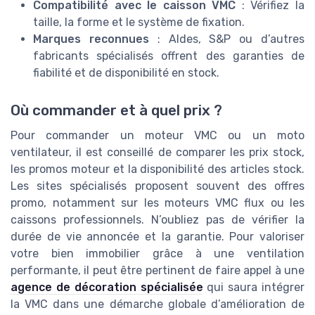
Compatibilité avec le caisson VMC
: Vérifiez la
taille, la forme et le système de fixation.
Marques reconnues
: Aldes, S&P ou d’autres
fabricants spécialisés offrent des garanties de
fiabilité et de disponibilité en stock.
Où commander et à quel prix ?
Pour commander un moteur VMC ou un moto
ventilateur, il est conseillé de comparer les prix stock,
les promos moteur et la disponibilité des articles stock.
Les sites spécialisés proposent souvent des offres
promo, notamment sur les moteurs VMC flux ou les
caissons professionnels. N’oubliez pas de vérifier la
durée de vie annoncée et la garantie. Pour valoriser
votre bien immobilier grâce à une ventilation
performante, il peut être pertinent de faire appel à une
agence de décoration spécialisée
qui saura intégrer
la VMC dans une démarche globale d’amélioration de