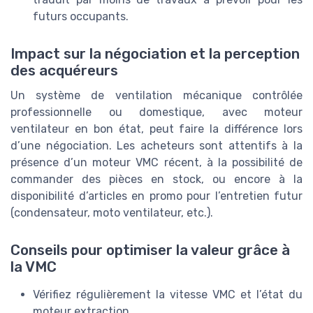
futurs occupants.
Impact sur la négociation et la perception
des acquéreurs
Un système de ventilation mécanique contrôlée
professionnelle ou domestique, avec moteur
ventilateur en bon état, peut faire la différence lors
d’une négociation. Les acheteurs sont attentifs à la
présence d’un moteur VMC récent, à la possibilité de
commander des pièces en stock, ou encore à la
disponibilité d’articles en promo pour l’entretien futur
(condensateur, moto ventilateur, etc.).
Conseils pour optimiser la valeur grâce à
la VMC
Vérifiez régulièrement la vitesse VMC et l’état du
moteur extraction.