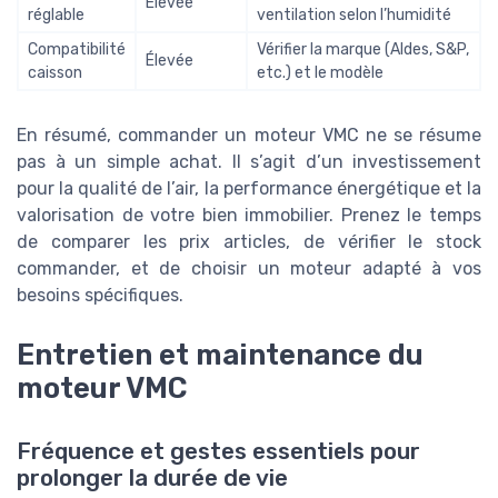
Élevée
réglable
ventilation selon l’humidité
Compatibilité
Vérifier la marque (Aldes, S&P,
Élevée
caisson
etc.) et le modèle
En résumé, commander un moteur VMC ne se résume
pas à un simple achat. Il s’agit d’un investissement
pour la qualité de l’air, la performance énergétique et la
valorisation de votre bien immobilier. Prenez le temps
de comparer les prix articles, de vérifier le stock
commander, et de choisir un moteur adapté à vos
besoins spécifiques.
Entretien et maintenance du
moteur VMC
Fréquence et gestes essentiels pour
prolonger la durée de vie