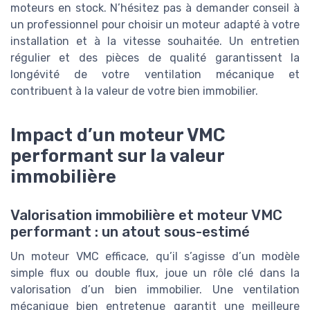
moteurs en stock. N’hésitez pas à demander conseil à
un professionnel pour choisir un moteur adapté à votre
installation et à la vitesse souhaitée. Un entretien
régulier et des pièces de qualité garantissent la
longévité de votre ventilation mécanique et
contribuent à la valeur de votre bien immobilier.
Impact d’un moteur VMC
performant sur la valeur
immobilière
Valorisation immobilière et moteur VMC
performant : un atout sous-estimé
Un moteur VMC efficace, qu’il s’agisse d’un modèle
simple flux ou double flux, joue un rôle clé dans la
valorisation d’un bien immobilier. Une ventilation
mécanique bien entretenue garantit une meilleure