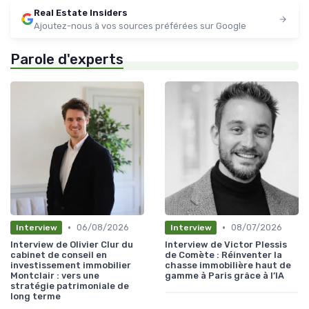
Real Estate Insiders
Ajoutez-nous à vos sources préférées sur Google
Parole d'experts
•
•
06/08/2026
08/07/2026
Interview
Interview
Interview de Olivier Clur du
Interview de Victor Plessis
cabinet de conseil en
de Comète : Réinventer la
investissement immobilier
chasse immobilière haut de
Montclair : vers une
gamme à Paris grâce à l’IA
stratégie patrimoniale de
long terme