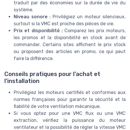
traduit par des économies sur la durée de vie du
système.
Niveau sonore :
Privilégiez un moteur silencieux,
surtout si la VMC est proche des pièces de vie.
Prix et disponibilité :
Comparez les prix moteurs,
les promos et la disponibilité en stock avant de
commander. Certains sites affichent le prix stock
ou proposent des articles en promo, ce qui peut
faire la différence.
Conseils pratiques pour l’achat et
l’installation
Privilégiez les moteurs certifiés et conformes aux
normes françaises pour garantir la sécurité et la
fiabilité de votre ventilation mécanique.
Si vous optez pour une VMC flux ou une VMC
extraction, vérifiez la puissance du moteur
ventilateur et la possibilité de régler la vitesse VMC