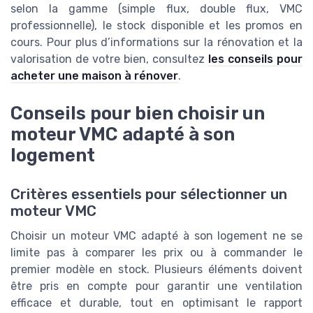
selon la gamme (simple flux, double flux, VMC
professionnelle), le stock disponible et les promos en
cours. Pour plus d’informations sur la rénovation et la
valorisation de votre bien, consultez
les conseils pour
acheter une maison à rénover
.
Conseils pour bien choisir un
moteur VMC adapté à son
logement
Critères essentiels pour sélectionner un
moteur VMC
Choisir un moteur VMC adapté à son logement ne se
limite pas à comparer les prix ou à commander le
premier modèle en stock. Plusieurs éléments doivent
être pris en compte pour garantir une ventilation
efficace et durable, tout en optimisant le rapport