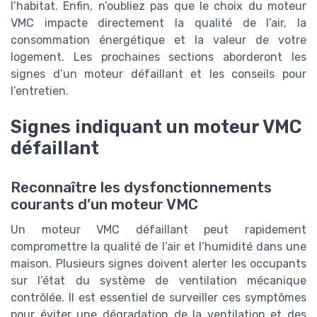
l’habitat. Enfin, n’oubliez pas que le choix du moteur
VMC impacte directement la qualité de l’air, la
consommation énergétique et la valeur de votre
logement. Les prochaines sections aborderont les
signes d’un moteur défaillant et les conseils pour
l’entretien.
Signes indiquant un moteur VMC
défaillant
Reconnaître les dysfonctionnements
courants d’un moteur VMC
Un moteur VMC défaillant peut rapidement
compromettre la qualité de l’air et l’humidité dans une
maison. Plusieurs signes doivent alerter les occupants
sur l’état du système de ventilation mécanique
contrôlée. Il est essentiel de surveiller ces symptômes
pour éviter une dégradation de la ventilation et des