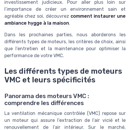
investissement judicieux. Pour aller plus loin sur
l’importance de créer un environnement sain et
agréable chez soi, découvrez
comment instaurer une
ambiance hygge à la maison
.
Dans les prochaines parties, nous aborderons les
différents types de moteurs, les critères de choix, ainsi
que l’entretien et la maintenance pour optimiser la
performance de votre VMC.
Les différents types de moteurs
VMC et leurs spécificités
Panorama des moteurs VMC :
comprendre les différences
La ventilation mécanique contrôlée (VMC) repose sur
un moteur qui assure l’extraction de l’air vicié et le
renouvellement de l’air intérieur. Sur le marché,