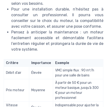
selon vos besoins.
Pour une installation durable, n’hésitez pas à
consulter un professionnel. Il pourra vous
conseiller sur le choix du moteur, la compatibilité
avec votre caisson, et assurer une pose conforme.
Pensez à anticiper la maintenance : un moteur
facilement accessible et démontable facilitera
l’entretien régulier et prolongera la durée de vie de
votre système.
Critère
Importance
Exemple
VMC simple flux : 90 m³/h
Débit d’air
Élevée
pour une salle de bains
À partir de 50 € pour un
moteur basique, jusqu’à 300
Prix moteur
Moyenne
€ pour un moteur
professionnel
Vitesse
Indispensable pour ajuster la