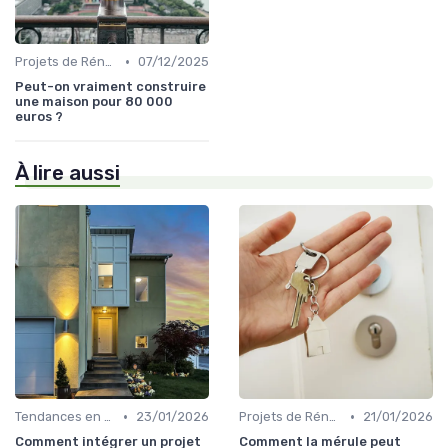
•
Projets de Rénovation
07/12/2025
Peut-on vraiment construire
une maison pour 80 000
euros ?
À lire aussi
•
•
Tendances en Aménagement Domestique
23/01/2026
Projets de Rénovation
21/01/2026
Comment intégrer un projet
Comment la mérule peut