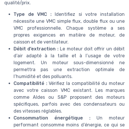
qualité/prix.
Type de VMC :
Identifiez si votre installation
nécessite une VMC simple flux, double flux ou une
VMC professionnelle. Chaque système a ses
propres exigences en matière de moteur, de
caisson et de ventilateur.
Débit d’extraction :
Le moteur doit offrir un débit
d’air adapté à la taille et à l’usage de votre
logement. Un moteur sous-dimensionné ne
permettra pas une extraction optimale de
l’humidité et des polluants.
Compatibilité :
Vérifiez la compatibilité du moteur
avec votre caisson VMC existant. Les marques
comme Aldes ou S&P proposent des moteurs
spécifiques, parfois avec des condensateurs ou
des vitesses réglables.
Consommation énergétique :
Un moteur
performant consomme moins d’énergie, ce qui se