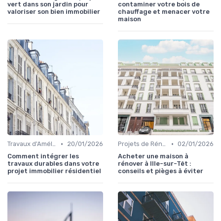
vert dans son jardin pour
contaminer votre bois de
valoriser son bien immobilier
chauffage et menacer votre
maison
•
•
Travaux d'Amélioration Énergétique
20/01/2026
Projets de Rénovation
02/01/2026
Comment intégrer les
Acheter une maison à
travaux durables dans votre
rénover à Ille-sur-Têt :
projet immobilier résidentiel
conseils et pièges à éviter