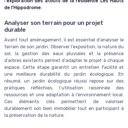
l’
exploration des atouts de la résidence Les Hauts
de l’Hippodrome
.
Analyser son terrain pour un projet
durable
Avant tout aménagement, il est essentiel d’analyser le
terrain de son jardin. Observer l’exposition, la nature du
sol, la gestion des eaux pluviales et la présence
d’arbres existants permet d’adapter le projet à chaque
espace. Cette étape garantit un entretien facilité et
une meilleure durabilité du jardin écologique. En
résumé, un jardin écologique réussi repose sur des
pratiques réfléchies, l’utilisation raisonnée des
ressources et une adaptation à l’environnement local.
Ces éléments clés permettent de valoriser
durablement son bien immobilier tout en participant à
la préservation de la nature.