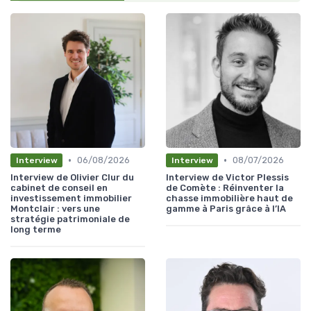
•
•
06/08/2026
08/07/2026
Interview
Interview
Interview de Olivier Clur du
Interview de Victor Plessis
cabinet de conseil en
de Comète : Réinventer la
investissement immobilier
chasse immobilière haut de
Montclair : vers une
gamme à Paris grâce à l’IA
stratégie patrimoniale de
long terme