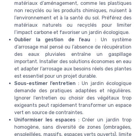
matériaux d’aménagement, comme les plastiques
non recyclés ou les produits chimiques, nuisent à
l’environnement et à la santé du sol. Préférez des
matériaux naturels ou recyclés pour limiter
l’impact carbone et favoriser un jardin écologique.
Oublier la gestion de l’eau
: Un système
d’arrosage mal pensé ou l’absence de récupération
des eaux pluviales entraîne un gaspillage
important. Installer des solutions économes en eau
et adapter l’arrosage aux besoins réels des plantes
est essentiel pour un projet durable.
Sous-estimer l’entretien
: Un jardin écologique
demande des pratiques adaptées et régulières.
Ignorer l’entretien ou choisir des végétaux trop
exigeants peut rapidement transformer un espace
vert en source de contraintes.
Uniformiser les espaces
: Créer un jardin trop
homogène, sans diversité de zones (ombragées,
ensoleillées, massifs, espaces verts ouverts), limite