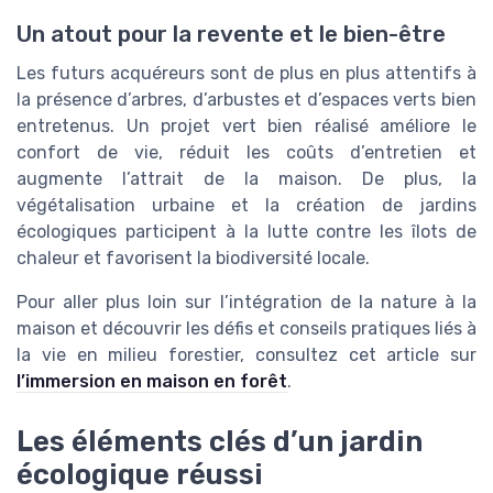
Un atout pour la revente et le bien-être
Les futurs acquéreurs sont de plus en plus attentifs à
la présence d’arbres, d’arbustes et d’espaces verts bien
entretenus. Un projet vert bien réalisé améliore le
confort de vie, réduit les coûts d’entretien et
augmente l’attrait de la maison. De plus, la
végétalisation urbaine et la création de jardins
écologiques participent à la lutte contre les îlots de
chaleur et favorisent la biodiversité locale.
Pour aller plus loin sur l’intégration de la nature à la
maison et découvrir les défis et conseils pratiques liés à
la vie en milieu forestier, consultez cet article sur
l’immersion en maison en forêt
.
Les éléments clés d’un jardin
écologique réussi