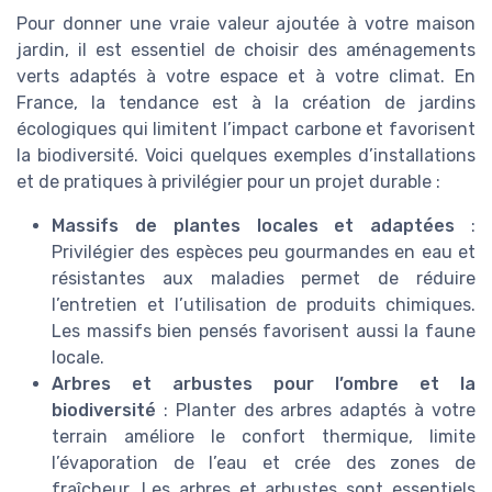
Pour donner une vraie valeur ajoutée à votre maison
jardin, il est essentiel de choisir des aménagements
verts adaptés à votre espace et à votre climat. En
France, la tendance est à la création de jardins
écologiques qui limitent l’impact carbone et favorisent
la biodiversité. Voici quelques exemples d’installations
et de pratiques à privilégier pour un projet durable :
Massifs de plantes locales et adaptées
:
Privilégier des espèces peu gourmandes en eau et
résistantes aux maladies permet de réduire
l’entretien et l’utilisation de produits chimiques.
Les massifs bien pensés favorisent aussi la faune
locale.
Arbres et arbustes pour l’ombre et la
biodiversité
: Planter des arbres adaptés à votre
terrain améliore le confort thermique, limite
l’évaporation de l’eau et crée des zones de
fraîcheur. Les arbres et arbustes sont essentiels