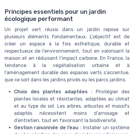
Principes essentiels pour un jardin
écologique performant
Un projet vert réussi dans un jardin repose sur
plusieurs éléments fondamentaux. L’objectif est de
créer un espace à la fois esthétique, durable et
respectueux de l’environnement, tout en valorisant la
maison et en réduisant l’impact carbone. En France, la
tendance à la végétalisation urbaine et à
l’aménagement durable des espaces verts s’accentue,
que ce soit dans les jardins privés ou les parcs jardins.
Choix des plantes adaptées
: Privilégier des
plantes locales et résistantes, adaptées au climat
et au type de sol. Les arbres, arbustes et massifs
adaptés nécessitent moins d’arrosage et
d’entretien, tout en favorisant la biodiversité.
Gestion raisonnée de l’eau
: Installer un système