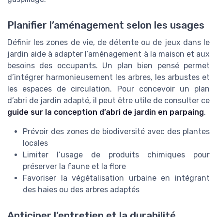
Planifier l’aménagement selon les usages
Définir les zones de vie, de détente ou de jeux dans le
jardin aide à adapter l’aménagement à la maison et aux
besoins des occupants. Un plan bien pensé permet
d’intégrer harmonieusement les arbres, les arbustes et
les espaces de circulation. Pour concevoir un plan
d’abri de jardin adapté, il peut être utile de consulter ce
guide sur la conception d’abri de jardin en parpaing
.
Prévoir des zones de biodiversité avec des plantes
locales
Limiter l’usage de produits chimiques pour
préserver la faune et la flore
Favoriser la végétalisation urbaine en intégrant
des haies ou des arbres adaptés
Anticiper l’entretien et la durabilité