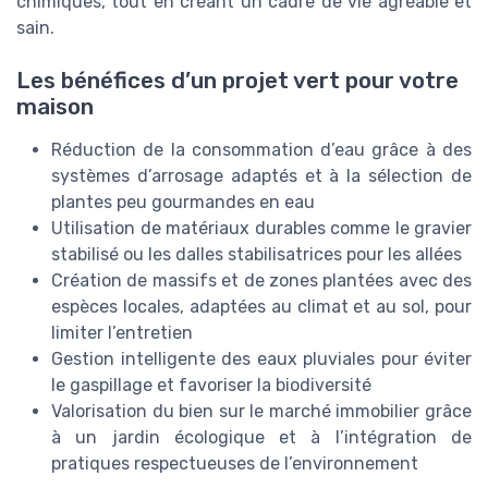
chimiques, tout en créant un cadre de vie agréable et
sain.
Les bénéfices d’un projet vert pour votre
maison
Réduction de la consommation d’eau grâce à des
systèmes d’arrosage adaptés et à la sélection de
plantes peu gourmandes en eau
Utilisation de matériaux durables comme le gravier
stabilisé ou les dalles stabilisatrices pour les allées
Création de massifs et de zones plantées avec des
espèces locales, adaptées au climat et au sol, pour
limiter l’entretien
Gestion intelligente des eaux pluviales pour éviter
le gaspillage et favoriser la biodiversité
Valorisation du bien sur le marché immobilier grâce
à un jardin écologique et à l’intégration de
pratiques respectueuses de l’environnement