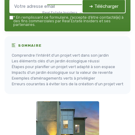
➔ Télécharger
Real Estate Insiders — 2026
*
En remplissant ce formulaire, j’accepte d’être contacté(e) à
des fins commerciales par Real Estate Insiders et ses
partenaires.
SOMMAIRE
Comprendre l’intérêt d’un projet vert dans son jardin
Les éléments clés d’un jardin écologique réussi
Étapes pour planifier un projet vert adapté à son espace
Impacts d’un jardin écologique sur la valeur de revente
Exemples d’aménagements verts à privilégier
Erreurs courantes à éviter lors de la création d’un projet vert