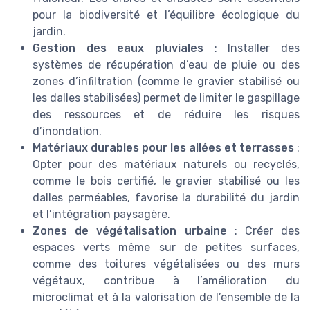
pour la biodiversité et l’équilibre écologique du
jardin.
Gestion des eaux pluviales
: Installer des
systèmes de récupération d’eau de pluie ou des
zones d’infiltration (comme le gravier stabilisé ou
les dalles stabilisées) permet de limiter le gaspillage
des ressources et de réduire les risques
d’inondation.
Matériaux durables pour les allées et terrasses
:
Opter pour des matériaux naturels ou recyclés,
comme le bois certifié, le gravier stabilisé ou les
dalles perméables, favorise la durabilité du jardin
et l’intégration paysagère.
Zones de végétalisation urbaine
: Créer des
espaces verts même sur de petites surfaces,
comme des toitures végétalisées ou des murs
végétaux, contribue à l’amélioration du
microclimat et à la valorisation de l’ensemble de la