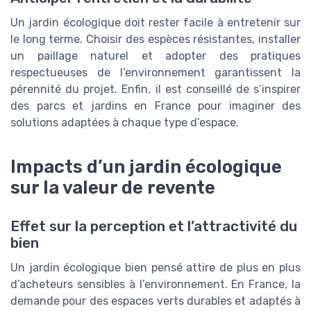
Un jardin écologique doit rester facile à entretenir sur
le long terme. Choisir des espèces résistantes, installer
un paillage naturel et adopter des pratiques
respectueuses de l’environnement garantissent la
pérennité du projet. Enfin, il est conseillé de s’inspirer
des parcs et jardins en France pour imaginer des
solutions adaptées à chaque type d’espace.
Impacts d’un jardin écologique
sur la valeur de revente
Effet sur la perception et l’attractivité du
bien
Un jardin écologique bien pensé attire de plus en plus
d’acheteurs sensibles à l’environnement. En France, la
demande pour des espaces verts durables et adaptés à