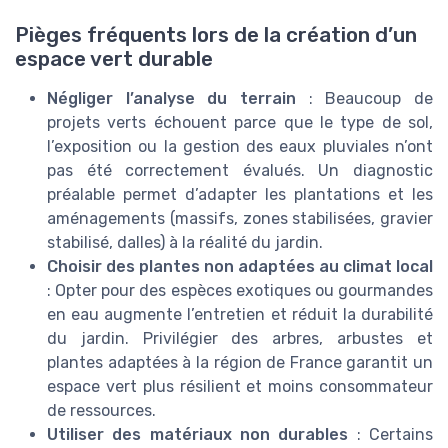
Pièges fréquents lors de la création d’un
espace vert durable
Négliger l’analyse du terrain
: Beaucoup de
projets verts échouent parce que le type de sol,
l’exposition ou la gestion des eaux pluviales n’ont
pas été correctement évalués. Un diagnostic
préalable permet d’adapter les plantations et les
aménagements (massifs, zones stabilisées, gravier
stabilisé, dalles) à la réalité du jardin.
Choisir des plantes non adaptées au climat local
: Opter pour des espèces exotiques ou gourmandes
en eau augmente l’entretien et réduit la durabilité
du jardin. Privilégier des arbres, arbustes et
plantes adaptées à la région de France garantit un
espace vert plus résilient et moins consommateur
de ressources.
Utiliser des matériaux non durables
: Certains