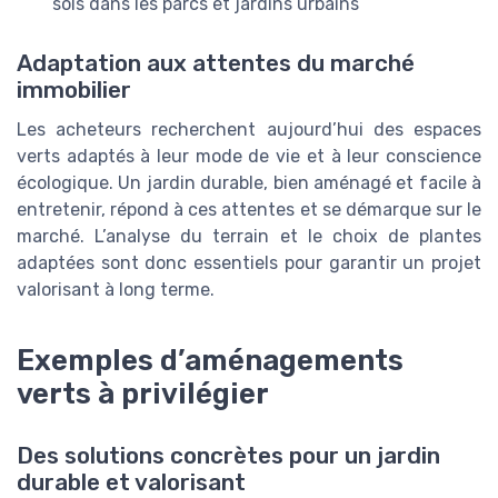
sols dans les parcs et jardins urbains
Adaptation aux attentes du marché
immobilier
Les acheteurs recherchent aujourd’hui des espaces
verts adaptés à leur mode de vie et à leur conscience
écologique. Un jardin durable, bien aménagé et facile à
entretenir, répond à ces attentes et se démarque sur le
marché. L’analyse du terrain et le choix de plantes
adaptées sont donc essentiels pour garantir un projet
valorisant à long terme.
Exemples d’aménagements
verts à privilégier
Des solutions concrètes pour un jardin
durable et valorisant