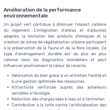
Amélioration de la performance
environnementale
Un projet vert contribue à diminuer l’impact carbone
du logement. L’intégration d’arbres et d’arbustes
adaptés, la limitation des produits chimiques et la
création de zones de végétalisation urbaine participent
à la préservation de la faune et de la flore locales. Ce
type d’aménagement durable est de plus en plus
valorisé dans les diagnostics immobiliers et peut
influencer positivement la valeur de revente.
Valorisation du bien grâce à un entretien facilité et
à une gestion optimisée des ressources
Attractivité renforcée auprès des acheteurs
sensibles à l’écologie
Réduction des charges liées à l’eau et à l’entretien
Contribution à la lutte contre l’artificialisation des