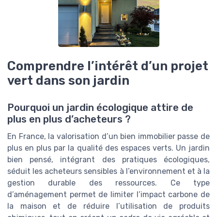
Comprendre l’intérêt d’un projet
vert dans son jardin
Pourquoi un jardin écologique attire de
plus en plus d’acheteurs ?
En France, la valorisation d’un bien immobilier passe de
plus en plus par la qualité des espaces verts. Un jardin
bien pensé, intégrant des pratiques écologiques,
séduit les acheteurs sensibles à l’environnement et à la
gestion durable des ressources. Ce type
d’aménagement permet de limiter l’impact carbone de
la maison et de réduire l’utilisation de produits