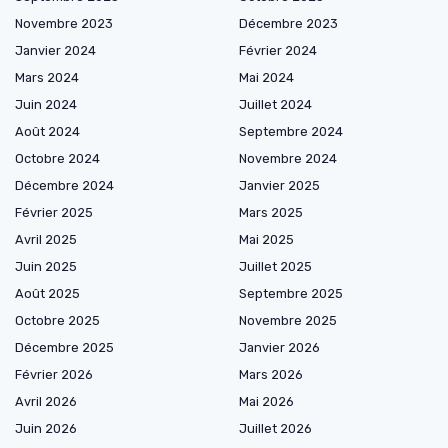
Novembre 2023
Décembre 2023
Janvier 2024
Février 2024
Mars 2024
Mai 2024
Juin 2024
Juillet 2024
Août 2024
Septembre 2024
Octobre 2024
Novembre 2024
Décembre 2024
Janvier 2025
Février 2025
Mars 2025
Avril 2025
Mai 2025
Juin 2025
Juillet 2025
Août 2025
Septembre 2025
Octobre 2025
Novembre 2025
Décembre 2025
Janvier 2026
Février 2026
Mars 2026
Avril 2026
Mai 2026
Juin 2026
Juillet 2026