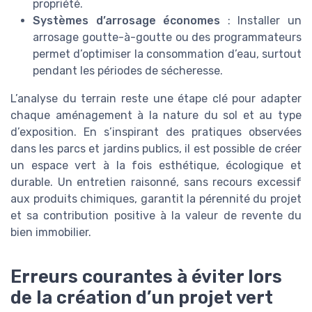
propriété.
Systèmes d’arrosage économes
: Installer un
arrosage goutte-à-goutte ou des programmateurs
permet d’optimiser la consommation d’eau, surtout
pendant les périodes de sécheresse.
L’analyse du terrain reste une étape clé pour adapter
chaque aménagement à la nature du sol et au type
d’exposition. En s’inspirant des pratiques observées
dans les parcs et jardins publics, il est possible de créer
un espace vert à la fois esthétique, écologique et
durable. Un entretien raisonné, sans recours excessif
aux produits chimiques, garantit la pérennité du projet
et sa contribution positive à la valeur de revente du
bien immobilier.
Erreurs courantes à éviter lors
de la création d’un projet vert