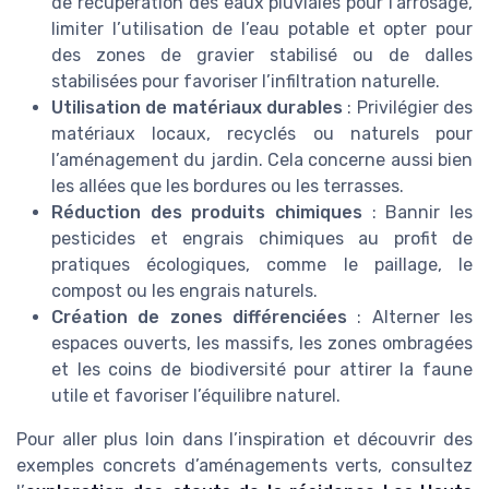
de récupération des eaux pluviales pour l’arrosage,
limiter l’utilisation de l’eau potable et opter pour
des zones de gravier stabilisé ou de dalles
stabilisées pour favoriser l’infiltration naturelle.
Utilisation de matériaux durables
: Privilégier des
matériaux locaux, recyclés ou naturels pour
l’aménagement du jardin. Cela concerne aussi bien
les allées que les bordures ou les terrasses.
Réduction des produits chimiques
: Bannir les
pesticides et engrais chimiques au profit de
pratiques écologiques, comme le paillage, le
compost ou les engrais naturels.
Création de zones différenciées
: Alterner les
espaces ouverts, les massifs, les zones ombragées
et les coins de biodiversité pour attirer la faune
utile et favoriser l’équilibre naturel.
Pour aller plus loin dans l’inspiration et découvrir des
exemples concrets d’aménagements verts, consultez