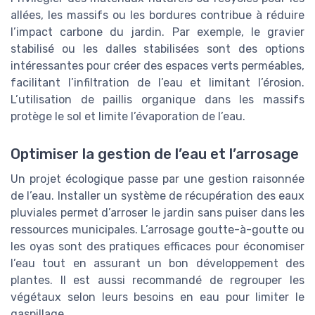
allées, les massifs ou les bordures contribue à réduire
l’impact carbone du jardin. Par exemple, le gravier
stabilisé ou les dalles stabilisées sont des options
intéressantes pour créer des espaces verts perméables,
facilitant l’infiltration de l’eau et limitant l’érosion.
L’utilisation de paillis organique dans les massifs
protège le sol et limite l’évaporation de l’eau.
Optimiser la gestion de l’eau et l’arrosage
Un projet écologique passe par une gestion raisonnée
de l’eau. Installer un système de récupération des eaux
pluviales permet d’arroser le jardin sans puiser dans les
ressources municipales. L’arrosage goutte-à-goutte ou
les oyas sont des pratiques efficaces pour économiser
l’eau tout en assurant un bon développement des
plantes. Il est aussi recommandé de regrouper les
végétaux selon leurs besoins en eau pour limiter le
gaspillage.