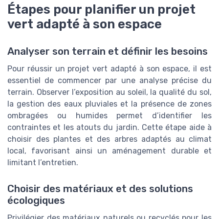
Étapes pour planifier un projet
vert adapté à son espace
Analyser son terrain et définir les besoins
Pour réussir un projet vert adapté à son espace, il est
essentiel de commencer par une analyse précise du
terrain. Observer l’exposition au soleil, la qualité du sol,
la gestion des eaux pluviales et la présence de zones
ombragées ou humides permet d’identifier les
contraintes et les atouts du jardin. Cette étape aide à
choisir des plantes et des arbres adaptés au climat
local, favorisant ainsi un aménagement durable et
limitant l’entretien.
Choisir des matériaux et des solutions
écologiques
Privilégier des matériaux naturels ou recyclés pour les