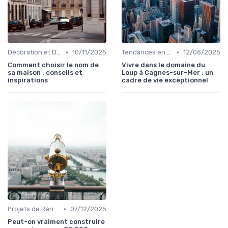
•
•
Décoration et Design d'Intérieur
10/11/2025
Tendances en Aménagement Domestique
12/06/2025
Comment choisir le nom de
Vivre dans le domaine du
sa maison : conseils et
Loup à Cagnes-sur-Mer : un
inspirations
cadre de vie exceptionnel
•
Projets de Rénovation
07/12/2025
Peut-on vraiment construire