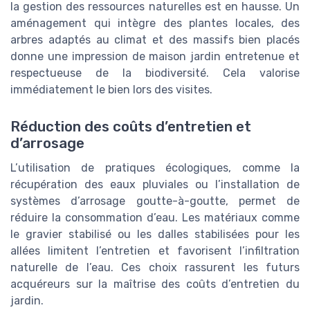
la gestion des ressources naturelles est en hausse. Un
aménagement qui intègre des plantes locales, des
arbres adaptés au climat et des massifs bien placés
donne une impression de maison jardin entretenue et
respectueuse de la biodiversité. Cela valorise
immédiatement le bien lors des visites.
Réduction des coûts d’entretien et
d’arrosage
L’utilisation de pratiques écologiques, comme la
récupération des eaux pluviales ou l’installation de
systèmes d’arrosage goutte-à-goutte, permet de
réduire la consommation d’eau. Les matériaux comme
le gravier stabilisé ou les dalles stabilisées pour les
allées limitent l’entretien et favorisent l’infiltration
naturelle de l’eau. Ces choix rassurent les futurs
acquéreurs sur la maîtrise des coûts d’entretien du
jardin.