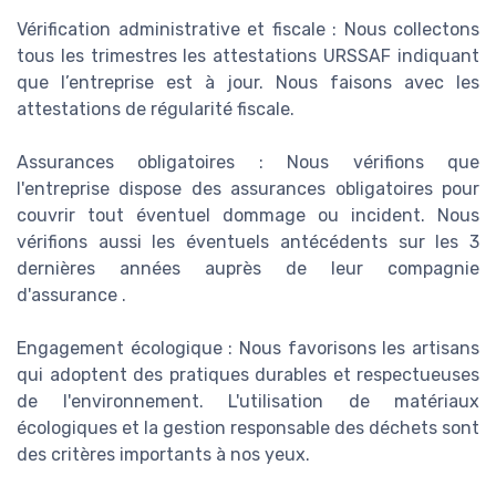
Vérification administrative et fiscale : Nous collectons
tous les trimestres les attestations URSSAF indiquant
que l’entreprise est à jour. Nous faisons avec les
attestations de régularité fiscale.
Assurances obligatoires : Nous vérifions que
l'entreprise dispose des assurances obligatoires pour
couvrir tout éventuel dommage ou incident. Nous
vérifions aussi les éventuels antécédents sur les 3
dernières années auprès de leur compagnie
d'assurance .
Engagement écologique : Nous favorisons les artisans
qui adoptent des pratiques durables et respectueuses
de l'environnement. L'utilisation de matériaux
écologiques et la gestion responsable des déchets sont
des critères importants à nos yeux.