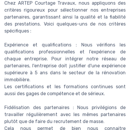
Chez ARTEP Courtage Travaux, nous appliquons des
critères rigoureux pour sélectionner nos entreprises
partenaires, garantissant ainsi la qualité et la fiabilité
des prestations. Voici quelques-uns de nos critères
spécifiques :
Expérience et qualifications : Nous vérifions les
qualifications professionnelles et l'expérience de
chaque entreprise. Pour intégrer notre réseau de
partenaires, l'entreprise doit justifier d'une expérience
supérieure à 5 ans dans le secteur de la rénovation
immobilière.
Les certifications et les formations continues sont
aussi des gages de compétence et de sérieux.
Fidélisation des partenaires : Nous privilégions de
travailler régulièrement avec les mêmes partenaires
plutôt que de faire du recrutement de masse.
Cela nous permet de bien nous connaitre