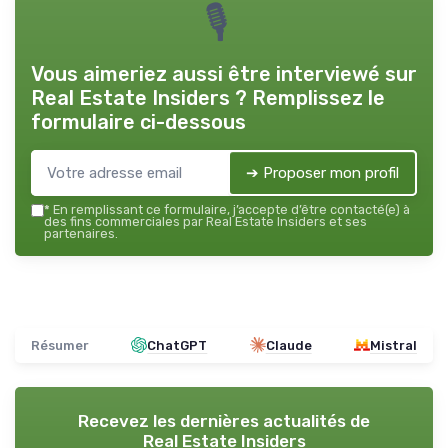
🎙
Vous aimeriez aussi être interviewé sur
Real Estate Insiders
? Remplissez le
formulaire ci-dessous
➔ Proposer mon profil
*
En remplissant ce formulaire, j’accepte d’être contacté(e) à
des fins commerciales par Real Estate Insiders et ses
partenaires.
Résumer
ChatGPT
Claude
Mistral
Recevez les dernières actualités de
Real Estate Insiders