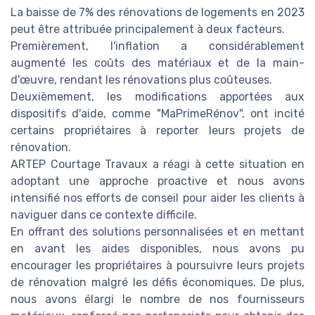
La baisse de 7% des rénovations de logements en 2023
peut être attribuée principalement à deux facteurs.
Premièrement, l'inflation a considérablement
augmenté les coûts des matériaux et de la main-
d'œuvre, rendant les rénovations plus coûteuses.
Deuxièmement, les modifications apportées aux
dispositifs d'aide, comme "MaPrimeRénov", ont incité
certains propriétaires à reporter leurs projets de
rénovation.
ARTEP Courtage Travaux a réagi à cette situation en
adoptant une approche proactive et nous avons
intensifié nos efforts de conseil pour aider les clients à
naviguer dans ce contexte difficile.
En offrant des solutions personnalisées et en mettant
en avant les aides disponibles, nous avons pu
encourager les propriétaires à poursuivre leurs projets
de rénovation malgré les défis économiques. De plus,
nous avons élargi le nombre de nos fournisseurs