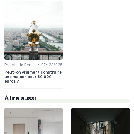
•
Projets de Rénovation
07/12/2025
Peut-on vraiment construire
une maison pour 80 000
euros ?
À lire aussi