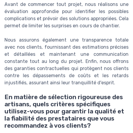
Avant de commencer tout projet, nous réalisons une
évaluation approfondie pour identifier les possibles
complications et prévoir des solutions appropriées. Cela
permet de limiter les surprises en cours de chantier.
Nous assurons également une transparence totale
avec nos clients, fournissant des estimations précises
et détaillées et maintenant une communication
constante tout au long du projet. Enfin, nous offrons
des garanties contractuelles qui protègent nos clients
contre les dépassements de coûts et les retards
injustifiés, assurant ainsi leur tranquillité d'esprit.
En matière de sélection rigoureuse des
artisans, quels critères spécifiques
utilisez-vous pour garantir la qualité et
la fiabilité des prestataires que vous
recommandez à vos clients?