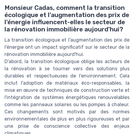
Monsieur Cadas, comment la transition
écologique et l'augmentation des prix de
l'énergie influencent-elles le secteur de
la rénovation immobilière aujourd'hui?
La transition écologique et l'augmentation des prix de
l'énergie ont un impact significatif sur le secteur de la
rénovation immobilière aujourd'hui.
D'abord, la transition écologique oblige les acteurs de
la rénovation à se tourner vers des solutions plus
durables et respectueuses de l'environnement. Cela
inclut l'adoption de matériaux éco-responsables, la
mise en œuvre de techniques de construction verte et
l'intégration de systèmes énergétiques renouvelables
comme les panneaux solaires ou les pompes à chaleur.
Ces changements sont motivés par des normes
environnementales de plus en plus rigoureuses et par
une prise de conscience collective des enjeux
climatiques.