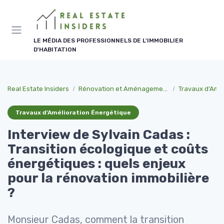
Panneau de gestion des cookies
LE MÉDIA DES PROFESSIONNELS DE L'IMMOBILIER
D'HABITATION
Real Estate Insiders
Rénovation et Aménagement
Travaux d'Amél
Travaux d'Amélioration Énergétique
Interview de Sylvain Cadas :
Transition écologique et coûts
énergétiques : quels enjeux
pour la rénovation immobilière
?
Monsieur Cadas, comment la transition