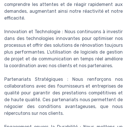
comprendre les attentes et de réagir rapidement aux
demandes, augmentant ainsi notre réactivité et notre
efficacité.
Innovation et Technologie : Nous continuons à investir
dans des technologies innovantes pour optimiser nos
processus et offrir des solutions de rénovation toujours
plus performantes. L'utilisation de logiciels de gestion
de projet et de communication en temps réel améliore
la coordination avec nos clients et nos partenaires.
Partenariats Stratégiques : Nous renforçons nos
collaborations avec des fournisseurs et entreprises de
qualité pour garantir des prestations compétitives et
de haute qualité. Ces partenariats nous permettent de
négocier des conditions avantageuses, que nous
répercutons sur nos clients.
Engagement envers la Durabilité : Nous mettons un