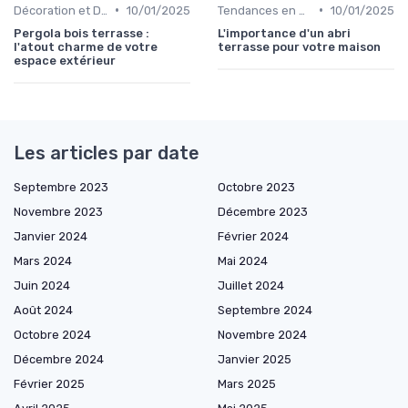
•
•
Décoration et Design d'Intérieur
10/01/2025
Tendances en Aménagement Domestique
10/01/2025
Pergola bois terrasse :
L'importance d'un abri
l'atout charme de votre
terrasse pour votre maison
espace extérieur
Les articles par date
Septembre 2023
Octobre 2023
Novembre 2023
Décembre 2023
Janvier 2024
Février 2024
Mars 2024
Mai 2024
Juin 2024
Juillet 2024
Août 2024
Septembre 2024
Octobre 2024
Novembre 2024
Décembre 2024
Janvier 2025
Février 2025
Mars 2025