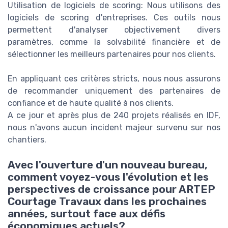
Utilisation de logiciels de scoring: Nous utilisons des
logiciels de scoring d'entreprises. Ces outils nous
permettent d'analyser objectivement divers
paramètres, comme la solvabilité financière et de
sélectionner les meilleurs partenaires pour nos clients.
En appliquant ces critères stricts, nous nous assurons
de recommander uniquement des partenaires de
confiance et de haute qualité à nos clients.
A ce jour et après plus de 240 projets réalisés en IDF,
nous n'avons aucun incident majeur survenu sur nos
chantiers.
Avec l'ouverture d'un nouveau bureau,
comment voyez-vous l'évolution et les
perspectives de croissance pour ARTEP
Courtage Travaux dans les prochaines
années, surtout face aux défis
économiques actuels?