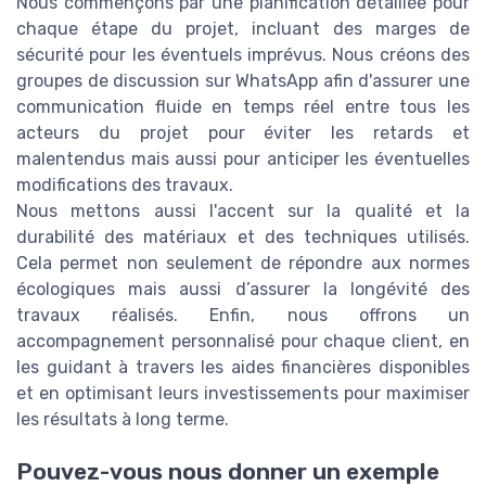
Nous commençons par une planification détaillée pour
chaque étape du projet, incluant des marges de
sécurité pour les éventuels imprévus. Nous créons des
groupes de discussion sur WhatsApp afin d'assurer une
communication fluide en temps réel entre tous les
acteurs du projet pour éviter les retards et
malentendus mais aussi pour anticiper les éventuelles
modifications des travaux.
Nous mettons aussi l'accent sur la qualité et la
durabilité des matériaux et des techniques utilisés.
Cela permet non seulement de répondre aux normes
écologiques mais aussi d’assurer la longévité des
travaux réalisés. Enfin, nous offrons un
accompagnement personnalisé pour chaque client, en
les guidant à travers les aides financières disponibles
et en optimisant leurs investissements pour maximiser
les résultats à long terme.
Pouvez-vous nous donner un exemple