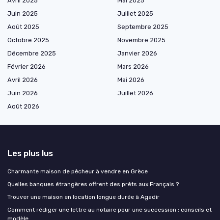
Avril 2025
Mai 2025
Juin 2025
Juillet 2025
Août 2025
Septembre 2025
Octobre 2025
Novembre 2025
Décembre 2025
Janvier 2026
Février 2026
Mars 2026
Avril 2026
Mai 2026
Juin 2026
Juillet 2026
Août 2026
Les plus lus
Charmante maison de pêcheur à vendre en Grèce
Quelles banques étrangères offrent des prêts aux Français ?
Trouver une maison en location longue durée à Agadir
Comment rédiger une lettre au notaire pour une succession : conseils et
modèle