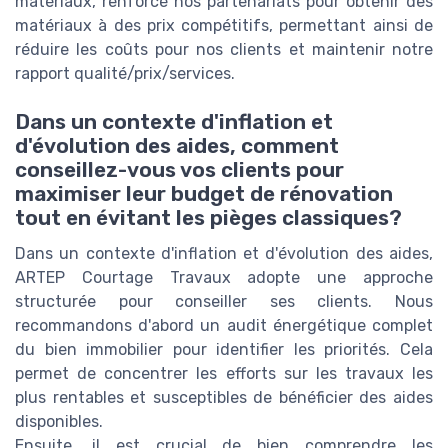
matériaux, renforcé nos partenariats pour obtenir des
matériaux à des prix compétitifs, permettant ainsi de
réduire les coûts pour nos clients et maintenir notre
rapport qualité/prix/services.
Dans un contexte d'inflation et
d'évolution des aides, comment
conseillez-vous vos clients pour
maximiser leur budget de rénovation
tout en évitant les pièges classiques?
Dans un contexte d'inflation et d'évolution des aides,
ARTEP Courtage Travaux adopte une approche
structurée pour conseiller ses clients. Nous
recommandons d'abord un audit énergétique complet
du bien immobilier pour identifier les priorités. Cela
permet de concentrer les efforts sur les travaux les
plus rentables et susceptibles de bénéficier des aides
disponibles.
Ensuite, il est crucial de bien comprendre les