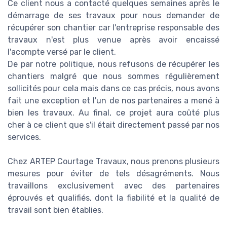
Ce client nous a contacté quelques semaines après le
démarrage de ses travaux pour nous demander de
récupérer son chantier car l'entreprise responsable des
travaux n'est plus venue après avoir encaissé
l'acompte versé par le client.
De par notre politique, nous refusons de récupérer les
chantiers malgré que nous sommes régulièrement
sollicités pour cela mais dans ce cas précis, nous avons
fait une exception et l'un de nos partenaires a mené à
bien les travaux. Au final, ce projet aura coûté plus
cher à ce client que s'il était directement passé par nos
services.
Chez ARTEP Courtage Travaux, nous prenons plusieurs
mesures pour éviter de tels désagréments. Nous
travaillons exclusivement avec des partenaires
éprouvés et qualifiés, dont la fiabilité et la qualité de
travail sont bien établies.