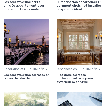
Les secrets d'une porte
Climatisation appartement :
blindée appartement pour
comment choisir et installer
une sécurité maximale
le système idéal
•
•
Décoration et Design d'Intérieur
10/01/2025
Tendances en Aménagement Domestique
10/01/2025
Les secrets d'une terrasse en
Plot dalle terrasse :
travertin réussie
optimiser votre espace
extérieur avec style