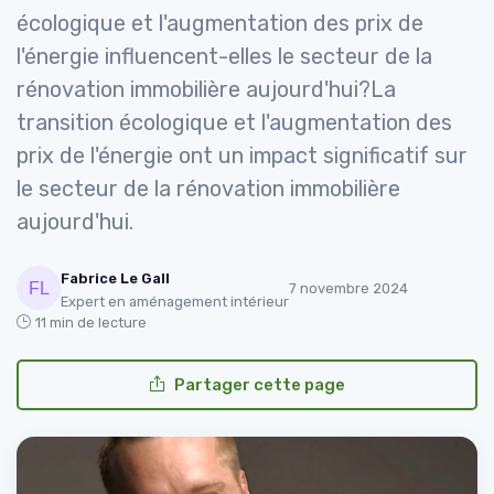
écologique et l'augmentation des prix de
l'énergie influencent-elles le secteur de la
rénovation immobilière aujourd'hui?La
transition écologique et l'augmentation des
prix de l'énergie ont un impact significatif sur
le secteur de la rénovation immobilière
aujourd'hui.
Fabrice Le Gall
7 novembre 2024
Expert en aménagement intérieur
11 min de lecture
Partager cette page