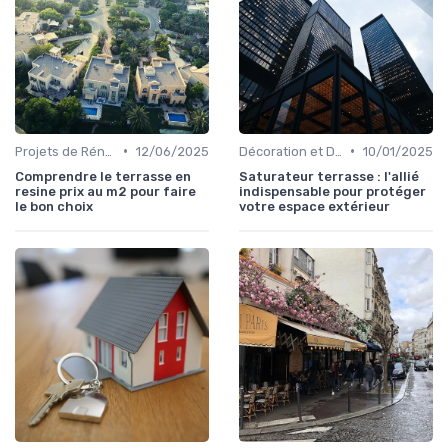
•
•
Projets de Rénovation
12/06/2025
Décoration et Design d'Intérieur
10/01/2025
Comprendre le terrasse en
Saturateur terrasse : l'allié
resine prix au m2 pour faire
indispensable pour protéger
le bon choix
votre espace extérieur