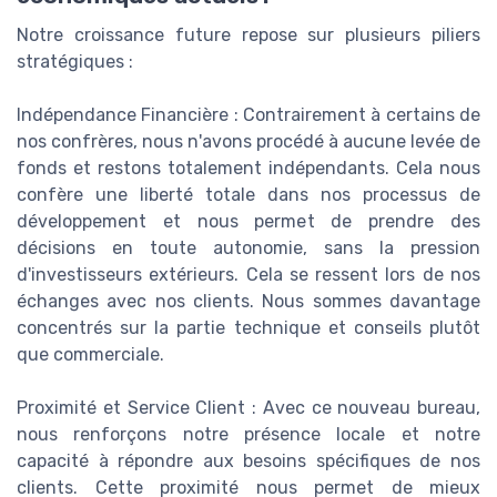
Notre croissance future repose sur plusieurs piliers
stratégiques :
Indépendance Financière : Contrairement à certains de
nos confrères, nous n'avons procédé à aucune levée de
fonds et restons totalement indépendants. Cela nous
confère une liberté totale dans nos processus de
développement et nous permet de prendre des
décisions en toute autonomie, sans la pression
d'investisseurs extérieurs. Cela se ressent lors de nos
échanges avec nos clients. Nous sommes davantage
concentrés sur la partie technique et conseils plutôt
que commerciale.
Proximité et Service Client : Avec ce nouveau bureau,
nous renforçons notre présence locale et notre
capacité à répondre aux besoins spécifiques de nos
clients. Cette proximité nous permet de mieux