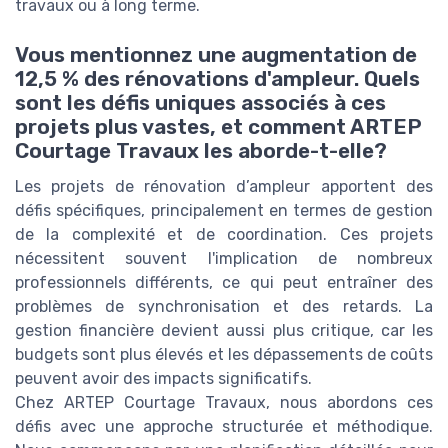
travaux ou à long terme.
Vous mentionnez une augmentation de
12,5 % des rénovations d'ampleur. Quels
sont les défis uniques associés à ces
projets plus vastes, et comment ARTEP
Courtage Travaux les aborde-t-elle?
Les projets de rénovation d’ampleur apportent des
défis spécifiques, principalement en termes de gestion
de la complexité et de coordination. Ces projets
nécessitent souvent l'implication de nombreux
professionnels différents, ce qui peut entraîner des
problèmes de synchronisation et des retards. La
gestion financière devient aussi plus critique, car les
budgets sont plus élevés et les dépassements de coûts
peuvent avoir des impacts significatifs.
Chez ARTEP Courtage Travaux, nous abordons ces
défis avec une approche structurée et méthodique.