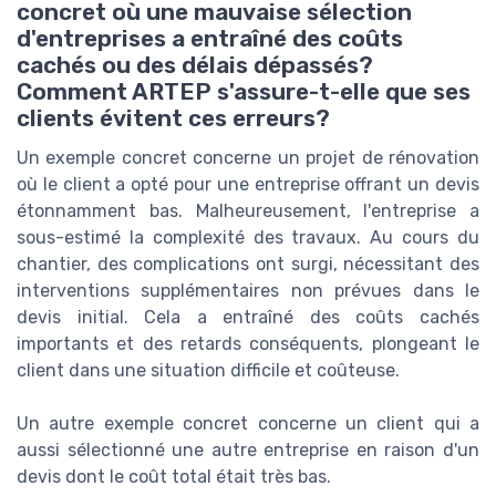
concret où une mauvaise sélection
d'entreprises a entraîné des coûts
cachés ou des délais dépassés?
Comment ARTEP s'assure-t-elle que ses
clients évitent ces erreurs?
Un exemple concret concerne un projet de rénovation
où le client a opté pour une entreprise offrant un devis
étonnamment bas. Malheureusement, l'entreprise a
sous-estimé la complexité des travaux. Au cours du
chantier, des complications ont surgi, nécessitant des
interventions supplémentaires non prévues dans le
devis initial. Cela a entraîné des coûts cachés
importants et des retards conséquents, plongeant le
client dans une situation difficile et coûteuse.
Un autre exemple concret concerne un client qui a
aussi sélectionné une autre entreprise en raison d'un
devis dont le coût total était très bas.