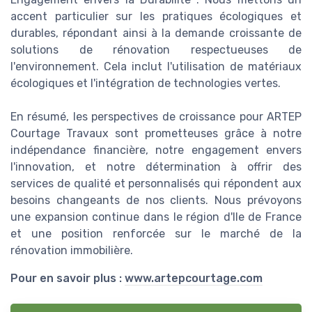
accent particulier sur les pratiques écologiques et
durables, répondant ainsi à la demande croissante de
solutions de rénovation respectueuses de
l'environnement. Cela inclut l'utilisation de matériaux
écologiques et l'intégration de technologies vertes.
En résumé, les perspectives de croissance pour ARTEP
Courtage Travaux sont prometteuses grâce à notre
indépendance financière, notre engagement envers
l'innovation, et notre détermination à offrir des
services de qualité et personnalisés qui répondent aux
besoins changeants de nos clients. Nous prévoyons
une expansion continue dans le région d'Ile de France
et une position renforcée sur le marché de la
rénovation immobilière.
Pour en savoir plus :
www.artepcourtage.com