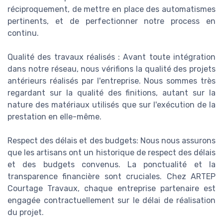
réciproquement, de mettre en place des automatismes
pertinents, et de perfectionner notre process en
continu.
Qualité des travaux réalisés : Avant toute intégration
dans notre réseau, nous vérifions la qualité des projets
antérieurs réalisés par l'entreprise. Nous sommes très
regardant sur la qualité des finitions, autant sur la
nature des matériaux utilisés que sur l'exécution de la
prestation en elle-même.
Respect des délais et des budgets: Nous nous assurons
que les artisans ont un historique de respect des délais
et des budgets convenus. La ponctualité et la
transparence financière sont cruciales. Chez ARTEP
Courtage Travaux, chaque entreprise partenaire est
engagée contractuellement sur le délai de réalisation
du projet.