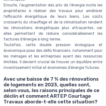
Ensuite, l'augmentation des prix de l'énergie incite les
propriétaires à réaliser des travaux pour améliorer
l'efficacité énergétique de leurs biens. Les coûts
croissants du chauffage et de la climatisation rendent
les rénovations énergétiques plus attrayantes, car
elles permettent de réduire considérablement les
factures d'énergie à long terme.
Toutefois, cette double pression écologique et
économique pose des défis financiers, notamment pour
les ménages et les entreprises ayant des ressources
limitées. Il devient crucial de trouver un équilibre entre
investissement initial et économies d'énergie futures.
Avec une baisse de 7 % des rénovations
de logements en 2023, quelles sont,
selon vous, les raisons principales de ce
déclin et comment ARTEP Courtage
Travaux aborde-t-elle cette situation?