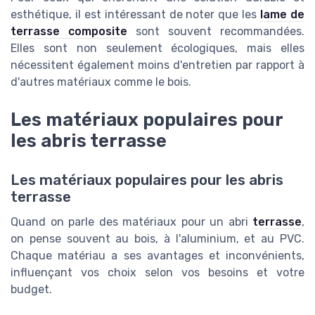
esthétique, il est intéressant de noter que les
lame de
terrasse composite
sont souvent recommandées.
Elles sont non seulement écologiques, mais elles
nécessitent également moins d'entretien par rapport à
d'autres matériaux comme le bois.
Les matériaux populaires pour
les abris terrasse
Les matériaux populaires pour les abris
terrasse
Quand on parle des matériaux pour un abri
terrasse
,
on pense souvent au bois, à l'aluminium, et au PVC.
Chaque matériau a ses avantages et inconvénients,
influençant vos choix selon vos besoins et votre
budget.