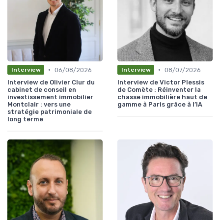
•
•
06/08/2026
08/07/2026
Interview
Interview
Interview de Olivier Clur du
Interview de Victor Plessis
cabinet de conseil en
de Comète : Réinventer la
investissement immobilier
chasse immobilière haut de
Montclair : vers une
gamme à Paris grâce à l’IA
stratégie patrimoniale de
long terme