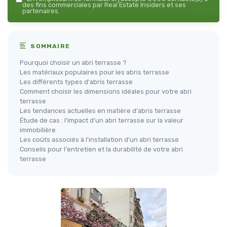
des fins commerciales par Real Estate Insiders et ses
partenaires.
SOMMAIRE
Pourquoi choisir un abri terrasse ?
Les matériaux populaires pour les abris terrasse
Les différents types d'abris terrasse
Comment choisir les dimensions idéales pour votre abri
terrasse
Les tendances actuelles en matière d'abris terrasse
Étude de cas : l'impact d'un abri terrasse sur la valeur
immobilière
Les coûts associés à l'installation d'un abri terrasse
Conseils pour l'entretien et la durabilité de votre abri
terrasse