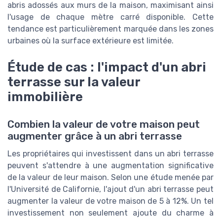
abris adossés aux murs de la maison, maximisant ainsi
l'usage de chaque mètre carré disponible. Cette
tendance est particulièrement marquée dans les zones
urbaines où la surface extérieure est limitée.
Étude de cas : l'impact d'un abri
terrasse sur la valeur
immobilière
Combien la valeur de votre maison peut
augmenter grâce à un abri terrasse
Les propriétaires qui investissent dans un abri terrasse
peuvent s'attendre à une augmentation significative
de la valeur de leur maison. Selon une étude menée par
l'Université de Californie, l'ajout d'un abri terrasse peut
augmenter la valeur de votre maison de 5 à 12%. Un tel
investissement non seulement ajoute du charme à