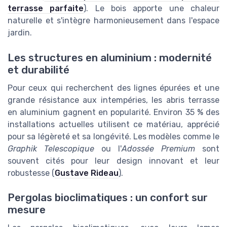
terrasse parfaite
). Le bois apporte une chaleur
naturelle et s'intègre harmonieusement dans l'espace
jardin.
Les structures en aluminium : modernité
et durabilité
Pour ceux qui recherchent des lignes épurées et une
grande résistance aux intempéries, les abris terrasse
en aluminium gagnent en popularité. Environ 35 % des
installations actuelles utilisent ce matériau, apprécié
pour sa légèreté et sa longévité. Les modèles comme le
Graphik Telescopique
ou l'
Adossée Premium
sont
souvent cités pour leur design innovant et leur
robustesse (
Gustave Rideau
).
Pergolas bioclimatiques : un confort sur
mesure