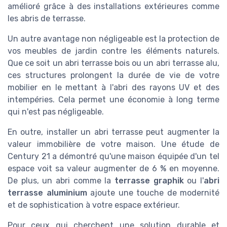
amélioré grâce à des installations extérieures comme
les abris de terrasse.
Un autre avantage non négligeable est la protection de
vos meubles de jardin contre les éléments naturels.
Que ce soit un abri terrasse bois ou un abri terrasse alu,
ces structures prolongent la durée de vie de votre
mobilier en le mettant à l'abri des rayons UV et des
intempéries. Cela permet une économie à long terme
qui n'est pas négligeable.
En outre, installer un abri terrasse peut augmenter la
valeur immobilière de votre maison. Une étude de
Century 21 a démontré qu'une maison équipée d'un tel
espace voit sa valeur augmenter de 6 % en moyenne.
De plus, un abri comme la
terrasse graphik
ou l'
abri
terrasse aluminium
ajoute une touche de modernité
et de sophistication à votre espace extérieur.
Pour ceux qui cherchent une solution durable et