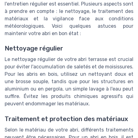
l'entretien régulier est essentiel. Plusieurs aspects sont
à prendre en compte : le nettoyage, le traitement des
matériaux et la vigilance face aux conditions
météorologiques. Voici quelques astuces pour
maintenir votre abri en bon état :
Nettoyage régulier
Le nettoyage régulier de votre abri terrasse est crucial
pour éviter l'accumulation de saletés et de moisissures.
Pour les abris en bois, utilisez un nettoyant doux et
une brosse souple, tandis que pour les structures en
aluminium ou en pergola, un simple lavage à l'eau peut
suffire. Évitez les produits chimiques agressifs qui
peuvent endommager les matériaux.
Traitement et protection des matériaux
Selon le matériau de votre abri, différents traitements
peuvent être nécessaires. Pour un abri en bois, il est