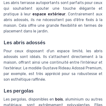
Les abris terrasse autoportants sont parfaits pour ceux
qui souhaitent ajouter une touche élégante et
pratique à leur
espace extérieur
. Contrairement aux
abris adossés, ils ne nécessitent pas d'être fixés à la
maison. Cela offre une grande flexibilité en termes de
placement dans le jardin.
Les abris adossés
Pour ceux disposant d'un espace limité, les abris
adossés sont idéals. Ils s'attachent directement à la
maison, offrant ainsi une continuité entre l'intérieur et
l'extérieur. Le modèle Gustave Rideau Adossé Premium,
par exemple, est très apprécié pour sa robustesse et
son esthétique raffinée.
Les pergolas
Les pergolas, disponibles en
bois
, aluminium ou autres
matériaux, sont extrêmement polyvalentes. Elles