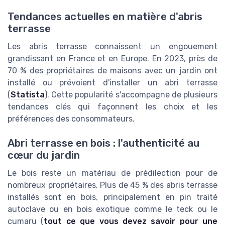
Tendances actuelles en matière d'abris
terrasse
Les abris terrasse connaissent un engouement
grandissant en France et en Europe. En 2023, près de
70 % des propriétaires de maisons avec un jardin ont
installé ou prévoient d'installer un abri terrasse
(
Statista
). Cette popularité s'accompagne de plusieurs
tendances clés qui façonnent les choix et les
préférences des consommateurs.
Abri terrasse en bois : l'authenticité au
cœur du jardin
Le bois reste un matériau de prédilection pour de
nombreux propriétaires. Plus de 45 % des abris terrasse
installés sont en bois, principalement en pin traité
autoclave ou en bois exotique comme le teck ou le
cumaru (
tout ce que vous devez savoir pour une