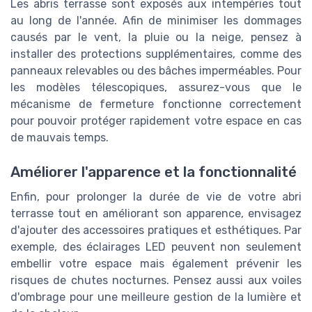
Les abris terrasse sont exposés aux intempéries tout
au long de l'année. Afin de minimiser les dommages
causés par le vent, la pluie ou la neige, pensez à
installer des protections supplémentaires, comme des
panneaux relevables ou des bâches imperméables. Pour
les modèles télescopiques, assurez-vous que le
mécanisme de fermeture fonctionne correctement
pour pouvoir protéger rapidement votre espace en cas
de mauvais temps.
Améliorer l'apparence et la fonctionnalité
Enfin, pour prolonger la durée de vie de votre abri
terrasse tout en améliorant son apparence, envisagez
d'ajouter des accessoires pratiques et esthétiques. Par
exemple, des éclairages LED peuvent non seulement
embellir votre espace mais également prévenir les
risques de chutes nocturnes. Pensez aussi aux voiles
d'ombrage pour une meilleure gestion de la lumière et