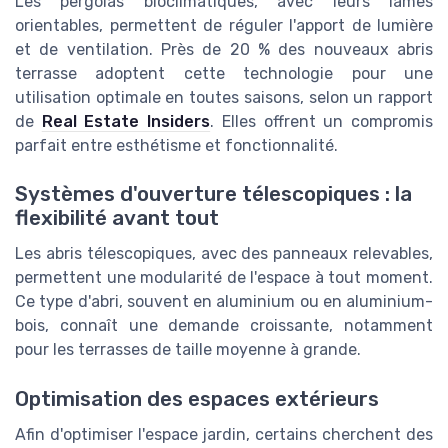
Les pergolas bioclimatiques, avec leurs lames
orientables, permettent de réguler l'apport de lumière
et de ventilation. Près de 20 % des nouveaux abris
terrasse adoptent cette technologie pour une
utilisation optimale en toutes saisons, selon un rapport
de
Real Estate Insiders
. Elles offrent un compromis
parfait entre esthétisme et fonctionnalité.
Systèmes d'ouverture télescopiques : la
flexibilité avant tout
Les abris télescopiques, avec des panneaux relevables,
permettent une modularité de l'espace à tout moment.
Ce type d'abri, souvent en aluminium ou en aluminium-
bois, connaît une demande croissante, notamment
pour les terrasses de taille moyenne à grande.
Optimisation des espaces extérieurs
Afin d'optimiser l'espace jardin, certains cherchent des