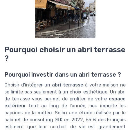
Pourquoi choisir un abri terrasse
?
Pourquoi investir dans un abri terrasse ?
Choisir d'intégrer un
abri terrasse
à votre maison ne
se limite pas seulement à un choix esthétique. Un abri
de terrasse vous permet de profiter de votre
espace
extérieur
tout au long de l'année, peu importe les
caprices de la météo. Selon une étude réalisée par le
cabinet de consulting GfK en 2022, 65 % des Français
estiment que leur confort de vie est grandement