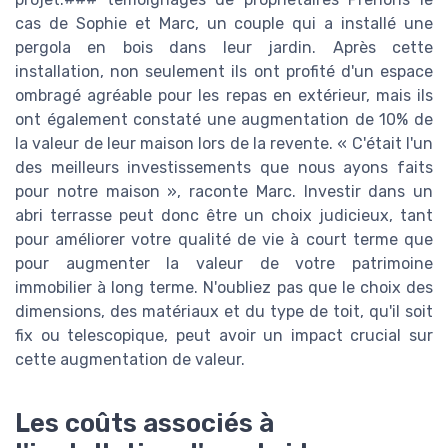
cas de Sophie et Marc, un couple qui a installé une
pergola en bois dans leur jardin. Après cette
installation, non seulement ils ont profité d'un espace
ombragé agréable pour les repas en extérieur, mais ils
ont également constaté une augmentation de 10% de
la valeur de leur maison lors de la revente. « C'était l'un
des meilleurs investissements que nous ayons faits
pour notre maison », raconte Marc. Investir dans un
abri terrasse peut donc être un choix judicieux, tant
pour améliorer votre qualité de vie à court terme que
pour augmenter la valeur de votre patrimoine
immobilier à long terme. N'oubliez pas que le choix des
dimensions, des matériaux et du type de toit, qu'il soit
fix ou telescopique, peut avoir un impact crucial sur
cette augmentation de valeur.
Les coûts associés à