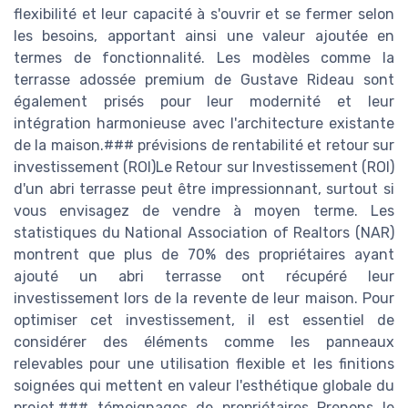
flexibilité et leur capacité à s'ouvrir et se fermer selon
les besoins, apportant ainsi une valeur ajoutée en
termes de fonctionnalité. Les modèles comme la
terrasse adossée premium de Gustave Rideau sont
également prisés pour leur modernité et leur
intégration harmonieuse avec l'architecture existante
de la maison.### prévisions de rentabilité et retour sur
investissement (ROI)Le Retour sur Investissement (ROI)
d'un abri terrasse peut être impressionnant, surtout si
vous envisagez de vendre à moyen terme. Les
statistiques du National Association of Realtors (NAR)
montrent que plus de 70% des propriétaires ayant
ajouté un abri terrasse ont récupéré leur
investissement lors de la revente de leur maison. Pour
optimiser cet investissement, il est essentiel de
considérer des éléments comme les panneaux
relevables pour une utilisation flexible et les finitions
soignées qui mettent en valeur l'esthétique globale du
projet.### témoignages de propriétaires Prenons le