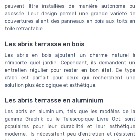
peuvent être installées de manière autonome ou
adossée. Leur design permet une grande variété de
couvertures allant des panneaux en bois aux toits en
toile rétractable.
Les abris terrasse en bois
Les abris en bois ajoutent un charme naturel à
n'importe quel jardin. Cependant, ils demandent un
entretien régulier pour rester en bon état. Ce type
d'abri est parfait pour ceux qui recherchent une
solution plus écologique et esthétique.
Les abris terrasse en aluminium
Les abris en aluminium, tels que les modèles de la
gamme Graphik ou le Telescopique Livre Oct, sont
populaires pour leur durabilité et leur esthétique
moderne. Ils nécessitent peu d'entretien et résistent