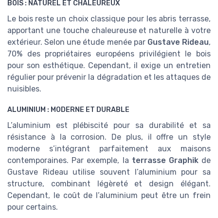
BOIS : NATUREL ET CHALEUREUX
Le bois reste un choix classique pour les abris terrasse,
apportant une touche chaleureuse et naturelle à votre
extérieur. Selon une étude menée par
Gustave Rideau
,
70% des propriétaires européens privilégient le bois
pour son esthétique. Cependant, il exige un entretien
régulier pour prévenir la dégradation et les attaques de
nuisibles.
ALUMINIUM : MODERNE ET DURABLE
L’aluminium est plébiscité pour sa durabilité et sa
résistance à la corrosion. De plus, il offre un style
moderne s’intégrant parfaitement aux maisons
contemporaines. Par exemple, la
terrasse Graphik
de
Gustave Rideau utilise souvent l’aluminium pour sa
structure, combinant légèreté et design élégant.
Cependant, le coût de l’aluminium peut être un frein
pour certains.