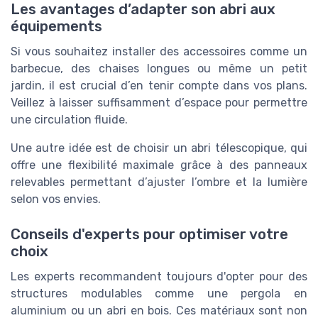
Les avantages d’adapter son abri aux
équipements
Si vous souhaitez installer des accessoires comme un
barbecue, des chaises longues ou même un petit
jardin, il est crucial d’en tenir compte dans vos plans.
Veillez à laisser suffisamment d’espace pour permettre
une circulation fluide.
Une autre idée est de choisir un abri télescopique, qui
offre une flexibilité maximale grâce à des panneaux
relevables permettant d’ajuster l’ombre et la lumière
selon vos envies.
Conseils d'experts pour optimiser votre
choix
Les experts recommandent toujours d'opter pour des
structures modulables comme une pergola en
aluminium ou un abri en bois. Ces matériaux sont non