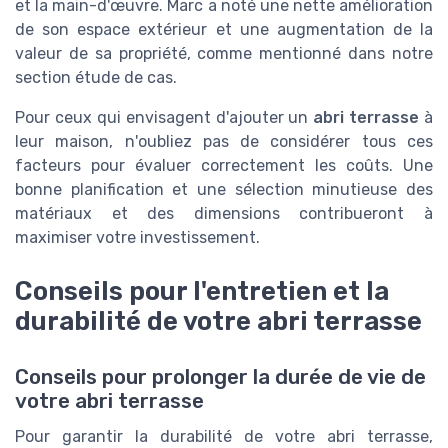
et la main-d'œuvre. Marc a noté une nette amélioration
de son espace extérieur et une augmentation de la
valeur de sa propriété, comme mentionné dans notre
section étude de cas.
Pour ceux qui envisagent d'ajouter un
abri terrasse
à
leur maison, n'oubliez pas de considérer tous ces
facteurs pour évaluer correctement les coûts. Une
bonne planification et une sélection minutieuse des
matériaux et des dimensions contribueront à
maximiser votre investissement.
Conseils pour l'entretien et la
durabilité de votre abri terrasse
Conseils pour prolonger la durée de vie de
votre abri terrasse
Pour garantir la durabilité de votre abri terrasse,