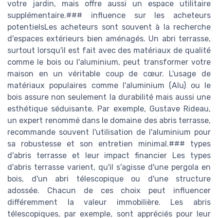
votre jardin, mais offre aussi un espace utilitaire
supplémentaire.### influence sur les acheteurs
potentielsLes acheteurs sont souvent à la recherche
d'espaces extérieurs bien aménagés. Un abri terrasse,
surtout lorsqu'il est fait avec des matériaux de qualité
comme le bois ou l'aluminium, peut transformer votre
maison en un véritable coup de cœur. L'usage de
matériaux populaires comme l'aluminium (Alu) ou le
bois assure non seulement la durabilité mais aussi une
esthétique séduisante. Par exemple, Gustave Rideau,
un expert renommé dans le domaine des abris terrasse,
recommande souvent l'utilisation de l'aluminium pour
sa robustesse et son entretien minimal.### types
d'abris terrasse et leur impact financier Les types
d'abris terrasse varient, qu'il s'agisse d'une pergola en
bois, d'un abri télescopique ou d'une structure
adossée. Chacun de ces choix peut influencer
différemment la valeur immobilière. Les abris
télescopiques, par exemple, sont appréciés pour leur