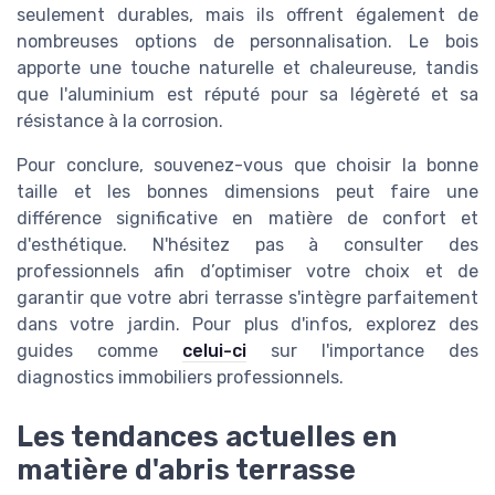
seulement durables, mais ils offrent également de
nombreuses options de personnalisation. Le bois
apporte une touche naturelle et chaleureuse, tandis
que l'aluminium est réputé pour sa légèreté et sa
résistance à la corrosion.
Pour conclure, souvenez-vous que choisir la bonne
taille et les bonnes dimensions peut faire une
différence significative en matière de confort et
d'esthétique. N'hésitez pas à consulter des
professionnels afin d’optimiser votre choix et de
garantir que votre abri terrasse s'intègre parfaitement
dans votre jardin. Pour plus d'infos, explorez des
guides comme
celui-ci
sur l'importance des
diagnostics immobiliers professionnels.
Les tendances actuelles en
matière d'abris terrasse