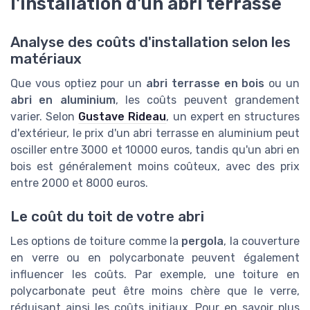
l'installation d'un abri terrasse
Analyse des coûts d'installation selon les
matériaux
Que vous optiez pour un
abri terrasse en bois
ou un
abri en aluminium
, les coûts peuvent grandement
varier. Selon
Gustave Rideau
, un expert en structures
d'extérieur, le prix d'un abri terrasse en aluminium peut
osciller entre 3000 et 10000 euros, tandis qu'un abri en
bois est généralement moins coûteux, avec des prix
entre 2000 et 8000 euros.
Le coût du toit de votre abri
Les options de toiture comme la
pergola
, la couverture
en verre ou en polycarbonate peuvent également
influencer les coûts. Par exemple, une toiture en
polycarbonate peut être moins chère que le verre,
réduisant ainsi les coûts initiaux. Pour en savoir plus