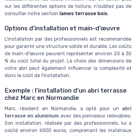
sur les différentes options de toiture, n'oubliez pas de
consulter notre section
lames terrasse bois
.
Options d'installation et main-d'œuvre
L'installation par des professionnels est recommandée
pour garantir une structure solide et durable. Les coûts
de main-d'œuvre peuvent représenter environ 20 à 30
% du coût total du projet. Le choix des dimensions de
votre abri peut également influencer la complexité et
donc le coût de l'installation.
Exemple : l'installation d'un abri terrasse
chez Marc en Normandie
Marc, résident en Normandie, a opté pour un
abri
terrasse en aluminium
avec des
panneaux relevables
.
Son installation, réalisée par des professionnels, lui a
coûté environ 6500 euros, comprenant les matériaux