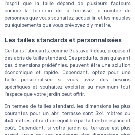
l'esprit que la taille dépend de plusieurs facteurs
comme la fonction de la terrasse, le nombre de
personnes que vous souhaitez accueillir, et les meubles
ou équipements que vous prévoyez d'y mettre.
Les tailles standards et personnalisées
Certains fabricants, comme Gustave Rideau, proposent
des abris de taille standard. Ces produits, bien qu'ayant
des dimensions prédéfinies, peuvent être une solution
économique et rapide. Cependant, optez pour une
taille personnalisée si vous avez des besoins
spécifiques et souhaitez exploiter au maximum tout
l'espace que votre jardin peut offrir.
En termes de tailles standard, les dimensions les plus
courantes pour un abri terrasse sont 3x4 mètres ou
4x4 mètres, offrant un équilibre parfait entre espace et
coût. Cependant, si votre jardin ou terrasse est plus