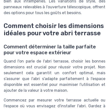
bien aux intempéries. Les variations de style, des
panneaux relevables à l'ouverture télescopique, offrent
des options pour tous les goûts et besoins.
Comment choisir les dimensions
idéales pour votre abri terrasse
Comment déterminer la taille parfaite
pour votre espace extérieur
Quand l'on parle de l'abri terrasse, choisir les bonnes
dimensions est crucial pour réussir votre projet. Non
seulement cela garantit un confort optimal, mais
s'assurer que l'abri s'adapte parfaitement à l'espace
disponible est essentiel pour maximiser l'utilisation et
ajouter de la valeur à votre maison.
Commencez par mesurer votre terrasse actuelle ou
l'espace où vous envisagez d'installer l'abri. Gardez à