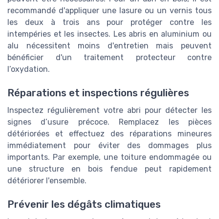
recommandé d'appliquer une lasure ou un vernis tous
les deux à trois ans pour protéger contre les
intempéries et les insectes. Les abris en aluminium ou
alu nécessitent moins d'entretien mais peuvent
bénéficier d'un traitement protecteur contre
l’oxydation.
Réparations et inspections régulières
Inspectez régulièrement votre abri pour détecter les
signes d’usure précoce. Remplacez les pièces
détériorées et effectuez des réparations mineures
immédiatement pour éviter des dommages plus
importants. Par exemple, une toiture endommagée ou
une structure en bois fendue peut rapidement
détériorer l'ensemble.
Prévenir les dégâts climatiques