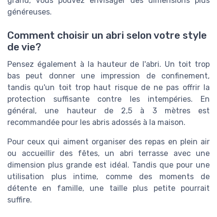
grand, vous pouvez envisager des dimensions plus
généreuses.
Comment choisir un abri selon votre style
de vie?
Pensez également à la hauteur de l'abri. Un toit trop
bas peut donner une impression de confinement,
tandis qu'un toit trop haut risque de ne pas offrir la
protection suffisante contre les intempéries. En
général, une hauteur de 2,5 à 3 mètres est
recommandée pour les abris adossés à la maison.
Pour ceux qui aiment organiser des repas en plein air
ou accueillir des fêtes, un abri terrasse avec une
dimension plus grande est idéal. Tandis que pour une
utilisation plus intime, comme des moments de
détente en famille, une taille plus petite pourrait
suffire.