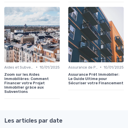
•
•
Aides et Subventions Immobilières
10/01/2025
Assurance de Prêt Immobilier
10/01/2025
Zoom sur les Aides
Assurance Prêt Immobilier:
Immobilières: Comment
Le Guide Ultime pour
Financer votre Projet
Sécuriser votre Financement
Immobilier grâce aux
Subventions
Les articles par date