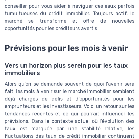
conseiller pour vous aider à naviguer ces eaux parfois
tumultueuses du crédit immobilier. Toujours actif, le
marché se transforme et offre de nouvelles
opportunités pour les créditeurs avertis !
Prévisions pour les mois à venir
Vers un horizon plus serein pour les taux
immobiliers
Alors qu'on se demande souvent de quoi l'avenir sera
fait, les mois à venir sur le marché immobilier semblent
déjà chargés de défis et d'opportunités pour les
emprunteurs et les investisseurs. Voici un retour sur les
tendances récentes et ce qui pourrait influencer les
prévisions. Dans le contexte actuel où l'évolution des
taux est marquée par une stabilité relative, les
fluctuations des taux de crédit immobilier continuent