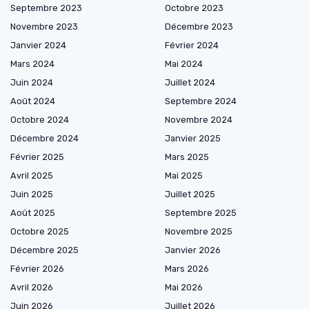
Septembre 2023
Octobre 2023
Novembre 2023
Décembre 2023
Janvier 2024
Février 2024
Mars 2024
Mai 2024
Juin 2024
Juillet 2024
Août 2024
Septembre 2024
Octobre 2024
Novembre 2024
Décembre 2024
Janvier 2025
Février 2025
Mars 2025
Avril 2025
Mai 2025
Juin 2025
Juillet 2025
Août 2025
Septembre 2025
Octobre 2025
Novembre 2025
Décembre 2025
Janvier 2026
Février 2026
Mars 2026
Avril 2026
Mai 2026
Juin 2026
Juillet 2026