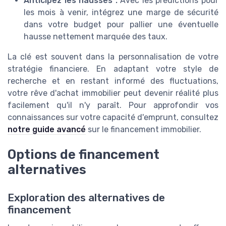
Anticipez les hausses :
Avec les prédictions pour
les mois à venir, intégrez une marge de sécurité
dans votre budget pour pallier une éventuelle
hausse nettement marquée des taux.
La clé est souvent dans la personnalisation de votre
stratégie financiere. En adaptant votre style de
recherche et en restant informé des fluctuations,
votre rêve d'achat immobilier peut devenir réalité plus
facilement qu'il n'y paraît. Pour approfondir vos
connaissances sur votre capacité d'emprunt, consultez
notre guide avancé
sur le financement immobilier.
Options de financement
alternatives
Exploration des alternatives de
financement