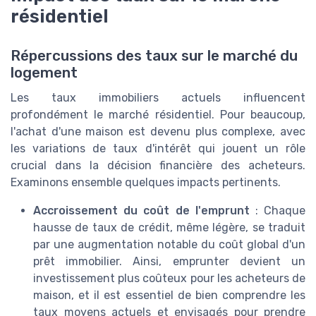
résidentiel
Répercussions des taux sur le marché du
logement
Les taux immobiliers actuels influencent
profondément le marché résidentiel. Pour beaucoup,
l'achat d'une maison est devenu plus complexe, avec
les variations de taux d'intérêt qui jouent un rôle
crucial dans la décision financière des acheteurs.
Examinons ensemble quelques impacts pertinents.
Accroissement du coût de l'emprunt
: Chaque
hausse de taux de crédit, même légère, se traduit
par une augmentation notable du coût global d'un
prêt immobilier. Ainsi, emprunter devient un
investissement plus coûteux pour les acheteurs de
maison, et il est essentiel de bien comprendre les
taux moyens actuels et envisagés pour prendre