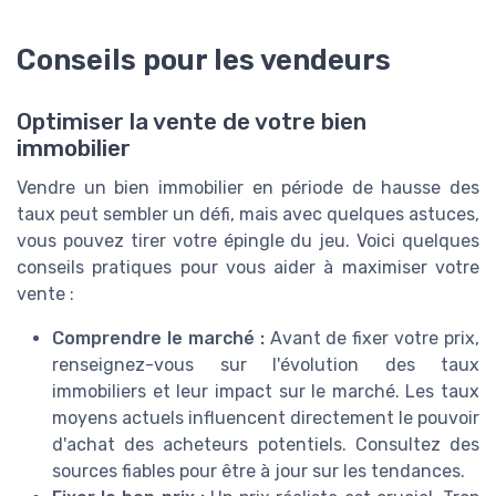
Conseils pour les vendeurs
Optimiser la vente de votre bien
immobilier
Vendre un bien immobilier en période de hausse des
taux peut sembler un défi, mais avec quelques astuces,
vous pouvez tirer votre épingle du jeu. Voici quelques
conseils pratiques pour vous aider à maximiser votre
vente :
Comprendre le marché :
Avant de fixer votre prix,
renseignez-vous sur l'évolution des taux
immobiliers et leur impact sur le marché. Les taux
moyens actuels influencent directement le pouvoir
d'achat des acheteurs potentiels. Consultez des
sources fiables pour être à jour sur les tendances.