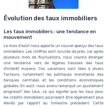
Évolution des taux immobiliers
Les taux immobiliers : une tendance en
mouvement
Le mois d'août nous apporte un nouvel aperçu des taux
immobiliers. Les chiffres sont scrutés de près, car après
plusieurs mois de fluctuations, nous voyons émerger
une tendance vers de légères hausses des taux
d'intérêt moyens. Ces variations sont liées à divers
facteurs, notamment les politiques monétaires des
banques centrales et les conditions économiques
globales. En août, nous avons remarqué un ajustement
progressif des taux, ce qui signifie que les taux pour
les crédits immobiliers pourraient être légèrement plus
élevés par rapport au trimestre précédent. Cette