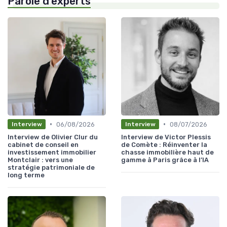
Parole d'experts
•
•
06/08/2026
08/07/2026
Interview
Interview
Interview de Olivier Clur du
Interview de Victor Plessis
cabinet de conseil en
de Comète : Réinventer la
investissement immobilier
chasse immobilière haut de
Montclair : vers une
gamme à Paris grâce à l’IA
stratégie patrimoniale de
long terme