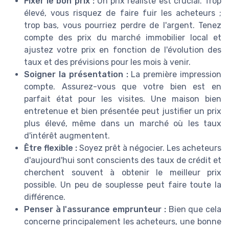
Fixer le bon prix :
Un prix réaliste est crucial. Trop
élevé, vous risquez de faire fuir les acheteurs ;
trop bas, vous pourriez perdre de l'argent. Tenez
compte des prix du marché immobilier local et
ajustez votre prix en fonction de l'évolution des
taux et des prévisions pour les mois à venir.
Soigner la présentation :
La première impression
compte. Assurez-vous que votre bien est en
parfait état pour les visites. Une maison bien
entretenue et bien présentée peut justifier un prix
plus élevé, même dans un marché où les taux
d'intérêt augmentent.
Être flexible :
Soyez prêt à négocier. Les acheteurs
d'aujourd'hui sont conscients des taux de crédit et
cherchent souvent à obtenir le meilleur prix
possible. Un peu de souplesse peut faire toute la
différence.
Penser à l'assurance emprunteur :
Bien que cela
concerne principalement les acheteurs, une bonne