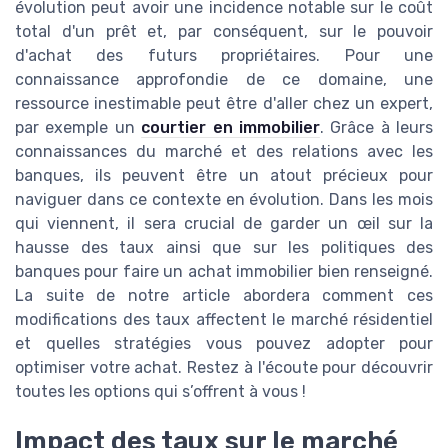
évolution peut avoir une incidence notable sur le coût
total d'un prêt et, par conséquent, sur le pouvoir
d'achat des futurs propriétaires. Pour une
connaissance approfondie de ce domaine, une
ressource inestimable peut être d'aller chez un expert,
par exemple un
courtier en immobilier
. Grâce à leurs
connaissances du marché et des relations avec les
banques, ils peuvent être un atout précieux pour
naviguer dans ce contexte en évolution. Dans les mois
qui viennent, il sera crucial de garder un œil sur la
hausse des taux ainsi que sur les politiques des
banques pour faire un achat immobilier bien renseigné.
La suite de notre article abordera comment ces
modifications des taux affectent le marché résidentiel
et quelles stratégies vous pouvez adopter pour
optimiser votre achat. Restez à l'écoute pour découvrir
toutes les options qui s’offrent à vous !
Impact des taux sur le marché