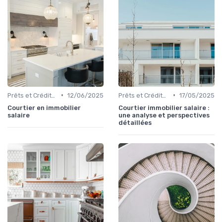
•
•
Prêts et Crédits Immobiliers
12/06/2025
Prêts et Crédits Immobiliers
17/05/2025
Courtier en immobilier
Courtier immobilier salaire :
salaire
une analyse et perspectives
détaillées