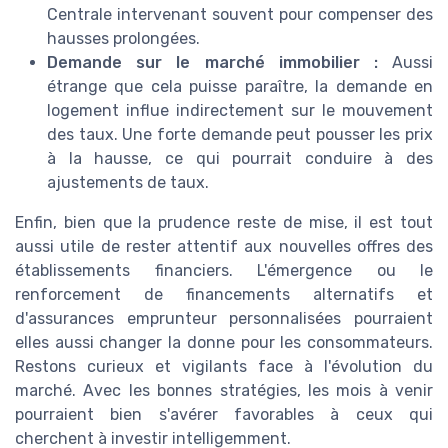
Centrale intervenant souvent pour compenser des
hausses prolongées.
Demande sur le marché immobilier :
Aussi
étrange que cela puisse paraître, la demande en
logement influe indirectement sur le mouvement
des taux. Une forte demande peut pousser les prix
à la hausse, ce qui pourrait conduire à des
ajustements de taux.
Enfin, bien que la prudence reste de mise, il est tout
aussi utile de rester attentif aux nouvelles offres des
établissements financiers. L'émergence ou le
renforcement de financements alternatifs et
d'assurances emprunteur personnalisées pourraient
elles aussi changer la donne pour les consommateurs.
Restons curieux et vigilants face à l'évolution du
marché. Avec les bonnes stratégies, les mois à venir
pourraient bien s'avérer favorables à ceux qui
cherchent à investir intelligemment.