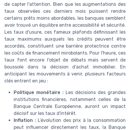
de capter l'attention. Bien que les augmentations des
taux observées ces derniers mois puissent rendre
certains prêts moins abordables, les banques semblent
avoir trouvé un équilibre entre accessibilité et sécurité.
Les taux d'usure, ces fameux plafonds définissant les
taux maximums auxquels les crédits peuvent être
accordés, constituent une barrière protectrice contre
les coûts de financement mirobolants. Pour l'heure, ces
taux font encore l'objet de débats mais servent de
boussole dans la décision d'achat immobilier. En
anticipant les mouvements à venir, plusieurs facteurs
clés entrent en jeu :
Politique monétaire :
Les décisions des grandes
institutions financières, notamment celles de la
Banque Centrale Européenne, auront un impact
décisif sur les taux d'intérêt.
Inflation :
L’évolution des prix à la consommation
peut influencer directement les taux, la Banque