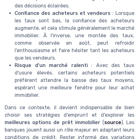
des décisions éclairées.
Confiance des acheteurs et vendeurs
: Lorsque
les taux sont bas, la confiance des acheteurs
augmente, et cela stimule généralement le marché
immobilier. À l'inverse, une montée des taux,
comme observée en août, peut refroidir
l'enthousiasme et faire hésiter tant les acheteurs
que les vendeurs.
Risque d'un marché ralenti
: Avec des taux
d'usure élevés, certains acheteurs potentiels
préfèrent attendre la baisse des taux moyens,
espérant une meilleure fenêtre pour leur achat
immobilier.
Dans ce contexte, il devient indispensable de bien
choisir ses stratégies d'emprunt et d'explorer les
meilleures options de prêt immobilier
(
source
). Les
banques jouent aussi un rôle majeur en adaptant leurs
conditions de crédit. Rester informé des variations