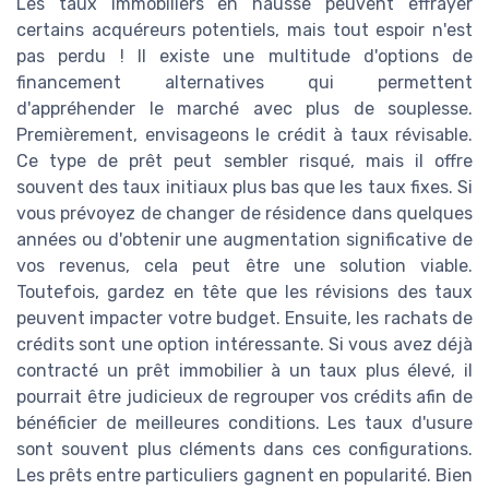
Les taux immobiliers en hausse peuvent effrayer
certains acquéreurs potentiels, mais tout espoir n'est
pas perdu ! Il existe une multitude d'options de
financement alternatives qui permettent
d'appréhender le marché avec plus de souplesse.
Premièrement, envisageons le crédit à taux révisable.
Ce type de prêt peut sembler risqué, mais il offre
souvent des taux initiaux plus bas que les taux fixes. Si
vous prévoyez de changer de résidence dans quelques
années ou d'obtenir une augmentation significative de
vos revenus, cela peut être une solution viable.
Toutefois, gardez en tête que les révisions des taux
peuvent impacter votre budget. Ensuite, les rachats de
crédits sont une option intéressante. Si vous avez déjà
contracté un prêt immobilier à un taux plus élevé, il
pourrait être judicieux de regrouper vos crédits afin de
bénéficier de meilleures conditions. Les taux d'usure
sont souvent plus cléments dans ces configurations.
Les prêts entre particuliers gagnent en popularité. Bien