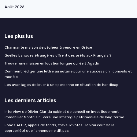
Août 2026
Les plus lus
Charmante maison de pêcheur à vendre en Grèce
Quelles banques étrangères offrent des prêts aux Français ?
Trouver une maison en location longue durée à Agadir
Comment rédiger une lettre au notaire pour une succession : conseils et
modèle
Les avantages de louer à une personne en situation de handicap
Les derniers articles
Interview de Olivier Clur du cabinet de conseil en investissement
immobilier Montclair : vers une stratégie patrimoniale de long terme
Fonds ALUR, appels de fonds, travaux votés : le vrai coût de la
copropriété que l'annonce ne dit pas