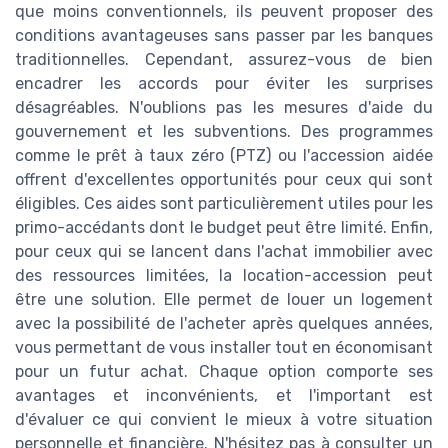
que moins conventionnels, ils peuvent proposer des
conditions avantageuses sans passer par les banques
traditionnelles. Cependant, assurez-vous de bien
encadrer les accords pour éviter les surprises
désagréables. N'oublions pas les mesures d'aide du
gouvernement et les subventions. Des programmes
comme le prêt à taux zéro (PTZ) ou l'accession aidée
offrent d'excellentes opportunités pour ceux qui sont
éligibles. Ces aides sont particulièrement utiles pour les
primo-accédants dont le budget peut être limité. Enfin,
pour ceux qui se lancent dans l'achat immobilier avec
des ressources limitées, la location-accession peut
être une solution. Elle permet de louer un logement
avec la possibilité de l'acheter après quelques années,
vous permettant de vous installer tout en économisant
pour un futur achat. Chaque option comporte ses
avantages et inconvénients, et l'important est
d'évaluer ce qui convient le mieux à votre situation
personnelle et financière. N'hésitez pas à consulter un