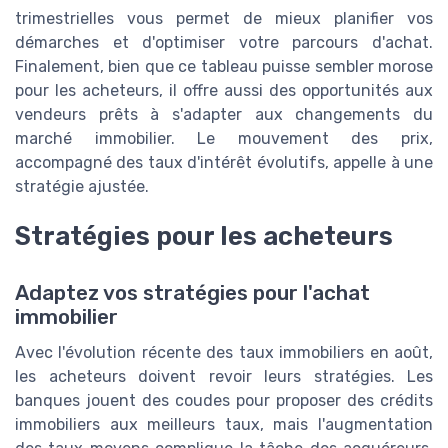
trimestrielles vous permet de mieux planifier vos
démarches et d'optimiser votre parcours d'achat.
Finalement, bien que ce tableau puisse sembler morose
pour les acheteurs, il offre aussi des opportunités aux
vendeurs prêts à s'adapter aux changements du
marché immobilier. Le mouvement des prix,
accompagné des taux d'intérêt évolutifs, appelle à une
stratégie ajustée.
Stratégies pour les acheteurs
Adaptez vos stratégies pour l'achat
immobilier
Avec l'évolution récente des taux immobiliers en août,
les acheteurs doivent revoir leurs stratégies. Les
banques jouent des coudes pour proposer des crédits
immobiliers aux meilleurs taux, mais l'augmentation