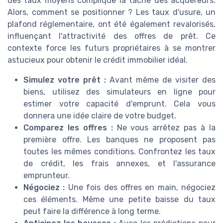
des taux moyens complique la tâche des acquéreurs.
Alors, comment se positionner ? Les taux d'usure, un
plafond réglementaire, ont été également revalorisés,
influençant l'attractivité des offres de prêt. Ce
contexte force les futurs propriétaires à se montrer
astucieux pour obtenir le crédit immobilier idéal.
Simulez votre prêt :
Avant même de visiter des
biens, utilisez des simulateurs en ligne pour
estimer votre capacité d'emprunt. Cela vous
donnera une idée claire de votre budget.
Comparez les offres :
Ne vous arrêtez pas à la
première offre. Les banques ne proposent pas
toutes les mêmes conditions. Confrontez les taux
de crédit, les frais annexes, et l'assurance
emprunteur.
Négociez :
Une fois des offres en main, négociez
ces éléments. Même une petite baisse du taux
peut faire la différence à long terme.