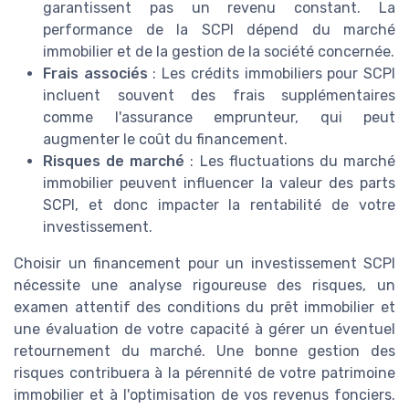
garantissent pas un revenu constant. La
performance de la SCPI dépend du marché
immobilier et de la gestion de la société concernée.
Frais associés
: Les crédits immobiliers pour SCPI
incluent souvent des frais supplémentaires
comme l'assurance emprunteur, qui peut
augmenter le coût du financement.
Risques de marché
: Les fluctuations du marché
immobilier peuvent influencer la valeur des parts
SCPI, et donc impacter la rentabilité de votre
investissement.
Choisir un financement pour un investissement SCPI
nécessite une analyse rigoureuse des risques, un
examen attentif des conditions du prêt immobilier et
une évaluation de votre capacité à gérer un éventuel
retournement du marché. Une bonne gestion des
risques contribuera à la pérennité de votre patrimoine
immobilier et à l'optimisation de vos revenus fonciers.