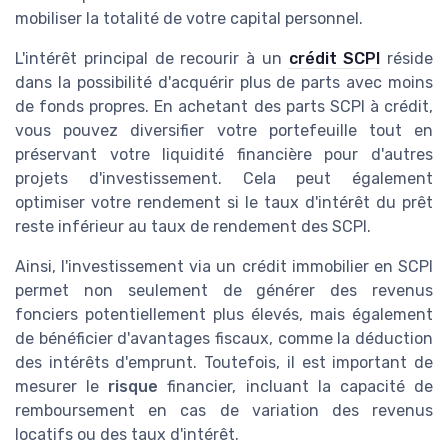
mobiliser la totalité de votre capital personnel.
L'intérêt principal de recourir à un
crédit SCPI
réside
dans la possibilité d'acquérir plus de parts avec moins
de fonds propres. En achetant des parts SCPI à crédit,
vous pouvez diversifier votre portefeuille tout en
préservant votre liquidité financière pour d'autres
projets d'investissement. Cela peut également
optimiser votre rendement si le taux d'intérêt du prêt
reste inférieur au taux de rendement des SCPI.
Ainsi, l'investissement via un crédit immobilier en SCPI
permet non seulement de générer des revenus
fonciers potentiellement plus élevés, mais également
de bénéficier d'avantages fiscaux, comme la déduction
des intérêts d'emprunt. Toutefois, il est important de
mesurer le
risque
financier, incluant la capacité de
remboursement en cas de variation des revenus
locatifs ou des taux d'intérêt.