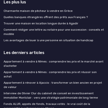
Les plus lus
Charmante maison de pêcheur à vendre en Grèce
Quelles banques étrangères offrent des prêts aux Français ?
Trouver une maison en location longue durée à Agadir
Comment rédiger une lettre au notaire pour une succession : conseils et
modèle
Les avantages de louer à une personne en situation de handicap
Les derniers articles
Appartement à vendre à Nîmes : comprendre les prix et le marché avant
d’acheter
Appartement à vendre à Nîmes : comprendre les prix et réussir son
achat
Appartement à rénover à Ajaccio : transformer un bien ancien en projet
de valeur
Interview de Olivier Clur du cabinet de conseil en investissement
immobilier Montclair : vers une stratégie patrimoniale de long terme
Fonds ALUR, appels de fonds, travaux votés : le vrai coût de la