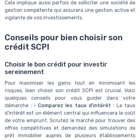
Cela implique aussi parfois de solliciter une société de
gestion compétente qui assurera une gestion active et
vigilante de vos investissements.
Conseils pour bien choisir son
crédit SCPI
Choisir le bon crédit pour investir
sereinement
Pour maximiser les gains tout en minimisant les
risques, bien choisir son crédit SCPI est crucial. Voici
quelques conseils pour vous guider dans votre
démarche : •
Comparez les taux d'intérêt
: Le taux
d'intérêt est un élément central qui influencera le coût
de votre emprunt. Scrutez le marché pour trouver des
offres compétitives et demandez des simulations de
prêt immobilier auprès de plusieurs établissements