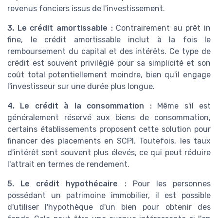
revenus fonciers issus de l'investissement.
3. Le crédit amortissable :
Contrairement au prêt in
fine, le crédit amortissable inclut à la fois le
remboursement du capital et des intérêts. Ce type de
crédit est souvent privilégié pour sa simplicité et son
coût total potentiellement moindre, bien qu'il engage
l'investisseur sur une durée plus longue.
4. Le crédit à la consommation :
Même s'il est
généralement réservé aux biens de consommation,
certains établissements proposent cette solution pour
financer des placements en SCPI. Toutefois, les taux
d'intérêt sont souvent plus élevés, ce qui peut réduire
l'attrait en termes de rendement.
5. Le crédit hypothécaire :
Pour les personnes
possédant un patrimoine immobilier, il est possible
d'utiliser l'hypothèque d'un bien pour obtenir des