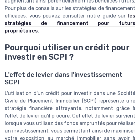
augmentant ainsi potentiellement les bénéfices futurs.
Pour plus de conseils sur les stratégies de financement
efficaces, vous pouvez consulter notre guide sur
les
stratégies de financement pour futurs
propriétaires
.
Pourquoi utiliser un crédit pour
investir en SCPI ?
L'effet de levier dans l'investissement
SCPI
L'utilisation d'un crédit pour investir dans une Société
Civile de Placement Immobilier (SCPI) représente une
stratégie financière attrayante, notamment grâce à
l'effet de levier qu'il procure. Cet effet de levier survient
lorsque vous utilisez des fonds empruntés pour réaliser
un investissement, vous permettant ainsi de maximiser
votre exposition au marché immobilier sans avoir à