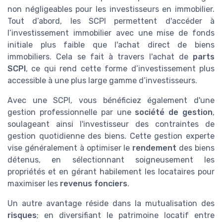
non négligeables pour les investisseurs en immobilier.
Tout d’abord, les SCPI permettent d'accéder à
l’investissement immobilier avec une mise de fonds
initiale plus faible que l'achat direct de biens
immobiliers. Cela se fait à travers l'achat de
parts
SCPI
, ce qui rend cette forme d’investissement plus
accessible à une plus large gamme d’investisseurs.
Avec une SCPI, vous bénéficiez également d'une
gestion professionnelle par une
société de gestion
,
soulageant ainsi l'investisseur des contraintes de
gestion quotidienne des biens. Cette gestion experte
vise généralement à optimiser le
rendement
des biens
détenus, en sélectionnant soigneusement les
propriétés et en gérant habilement les locataires pour
maximiser les
revenus fonciers
.
Un autre avantage réside dans la mutualisation des
risques
; en diversifiant le patrimoine locatif entre