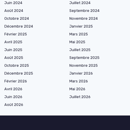
Juin 2024
Juillet 2024
Août 2024
Septembre 2024
Octobre 2024
Novembre 2024
Décembre 2024
Janvier 2025
Février 2025
Mars 2025
Avril 2025
Mai 2025
Juin 2025
Juillet 2025
Août 2025
Septembre 2025
Octobre 2025
Novembre 2025
Décembre 2025
Janvier 2026
Février 2026
Mars 2026
Avril 2026
Mai 2026
Juin 2026
Juillet 2026
Août 2026