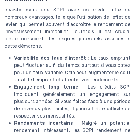
Investir dans une SCPI avec un crédit offre de
nombreux avantages, telle que l'utilisation de l'effet de
levier, qui permet souvent d'accroître le rendement de
l'investissement immobilier. Toutefois, il est crucial
d'être conscient des risques potentiels associés à
cette démarche.
Variabilité des taux d'intérêt
: Le taux emprunt
peut fluctuer au fil du temps, surtout si vous optez
pour un taux variable. Cela peut augmenter le coût
total de l'emprunt et affecter vos rendements.
Engagement long terme
: Les crédits SCPI
impliquent généralement un engagement sur
plusieurs années. Si vous faites face à une période
de revenus plus faibles, il pourrait être difficile de
respecter vos mensualités.
Rendements incertains
: Malgré un potentiel
rendement intéressant, les SCPI rendement ne