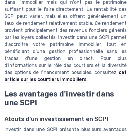
dans l'immobilier mais qui n'ont pas le patrimoine
suffisant pour le faire directement. La rentabilité des
SCPI peut varier, mais elles offrent généralement un
taux de rendement relativement stable. Ce rendement
provient principalement des revenus fonciers générés
par les loyers collectés. Investir dans une SCPI permet
d'accroître votre patrimoine immobilier tout en
bénéficiant d'une gestion professionnelle sans les
tracas d'une gestion en direct. Pour plus
d'informations sur le rôle des courtiers et la diversité
des options de financement possibles, consultez
cet
article sur les courtiers immobiliers
.
Les avantages d'investir dans
une SCPI
Atouts d'un investissement en SCPI
Investir dans une SCPI présente plusieurs avantages