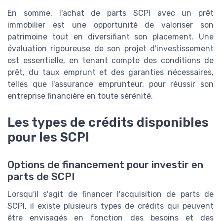
En somme, l'achat de parts SCPI avec un prêt
immobilier est une opportunité de valoriser son
patrimoine tout en diversifiant son placement. Une
évaluation rigoureuse de son projet d'investissement
est essentielle, en tenant compte des conditions de
prêt, du taux emprunt et des garanties nécessaires,
telles que l'assurance emprunteur, pour réussir son
entreprise financière en toute sérénité.
Les types de crédits disponibles
pour les SCPI
Options de financement pour investir en
parts de SCPI
Lorsqu'il s'agit de financer l'acquisition de parts de
SCPI, il existe plusieurs types de crédits qui peuvent
être envisagés en fonction des besoins et des