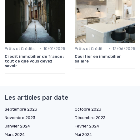
•
•
Prêts et Crédits Immobiliers
10/01/2025
Prêts et Crédits Immobiliers
12/06/2025
Credit immobilier de france :
Courtier en immobilier
tout ce que vous devez
salaire
savoir
Les articles par date
Septembre 2023
Octobre 2023
Novembre 2023
Décembre 2023
Janvier 2024
Février 2024
Mars 2024
Mai 2024