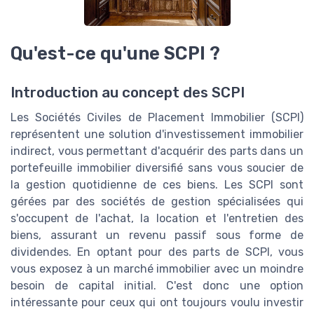
Qu'est-ce qu'une SCPI ?
Introduction au concept des SCPI
Les Sociétés Civiles de Placement Immobilier (SCPI)
représentent une solution d'investissement immobilier
indirect, vous permettant d'acquérir des parts dans un
portefeuille immobilier diversifié sans vous soucier de
la gestion quotidienne de ces biens. Les SCPI sont
gérées par des sociétés de gestion spécialisées qui
s'occupent de l'achat, la location et l'entretien des
biens, assurant un revenu passif sous forme de
dividendes. En optant pour des parts de SCPI, vous
vous exposez à un marché immobilier avec un moindre
besoin de capital initial. C'est donc une option
intéressante pour ceux qui ont toujours voulu investir