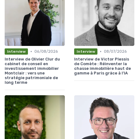
•
•
06/08/2026
08/07/2026
Interview
Interview
Interview de Olivier Clur du
Interview de Victor Plessis
cabinet de conseil en
de Comète : Réinventer la
investissement immobilier
chasse immobilière haut de
Montclair : vers une
gamme à Paris grâce à l’IA
stratégie patrimoniale de
long terme