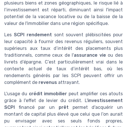
plusieurs biens et zones géographiques, le risque lié à
l’investissement est réparti, diminuant ainsi l'impact
potentiel de la vacance locative ou de la baisse de la
valeur de l'immobilier dans une région spécifique.
Les
SCPI rendement
sont souvent plébiscitées pour
leur capacité à fournir des revenus réguliers, souvent
supérieurs aux taux d’intérêt des placements plus
traditionnels, comme ceux de l'
assurance vie
ou des
livrets d’épargne. C’est particulièrement vrai dans le
contexte actuel de taux d’intérêt bas, où les
rendements générés par les SCPI peuvent offrir un
complément de
revenus
attrayant.
L'usage du
crédit immobilier
peut amplifier ces atouts
grâce à l'effet de levier du crédit. L'
investissement
SCPI
financé par un
prêt
permet d'acquérir un
montant de capital plus élevé que celui que l’on aurait
pu envisager avec ses seuls fonds propres,