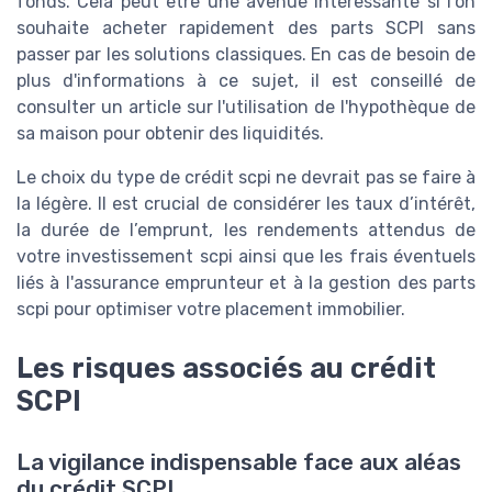
fonds. Cela peut être une avenue intéressante si l'on
souhaite acheter rapidement des parts SCPI sans
passer par les solutions classiques. En cas de besoin de
plus d'informations à ce sujet, il est conseillé de
consulter un article sur l'utilisation de l'hypothèque de
sa maison pour obtenir des liquidités.
Le choix du type de crédit scpi ne devrait pas se faire à
la légère. Il est crucial de considérer les taux d’intérêt,
la durée de l’emprunt, les rendements attendus de
votre investissement scpi ainsi que les frais éventuels
liés à l'assurance emprunteur et à la gestion des parts
scpi pour optimiser votre placement immobilier.
Les risques associés au crédit
SCPI
La vigilance indispensable face aux aléas
du crédit SCPI