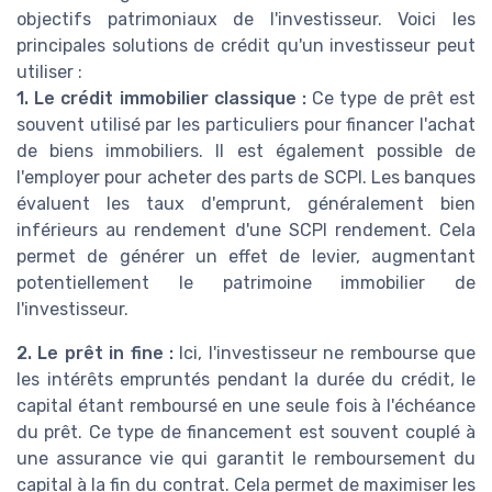
objectifs patrimoniaux de l'investisseur. Voici les
principales solutions de crédit qu'un investisseur peut
utiliser :
1. Le crédit immobilier classique :
Ce type de prêt est
souvent utilisé par les particuliers pour financer l'achat
de biens immobiliers. Il est également possible de
l'employer pour acheter des parts de SCPI. Les banques
évaluent les taux d'emprunt, généralement bien
inférieurs au rendement d'une SCPI rendement. Cela
permet de générer un effet de levier, augmentant
potentiellement le patrimoine immobilier de
l'investisseur.
2. Le prêt in fine :
Ici, l'investisseur ne rembourse que
les intérêts empruntés pendant la durée du crédit, le
capital étant remboursé en une seule fois à l'échéance
du prêt. Ce type de financement est souvent couplé à
une assurance vie qui garantit le remboursement du
capital à la fin du contrat. Cela permet de maximiser les