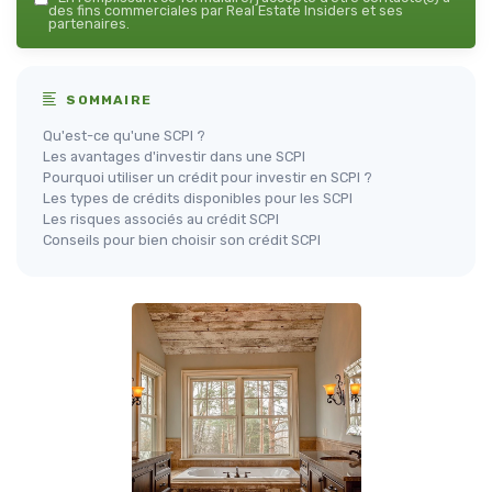
des fins commerciales par Real Estate Insiders et ses
partenaires.
SOMMAIRE
Qu'est-ce qu'une SCPI ?
Les avantages d'investir dans une SCPI
Pourquoi utiliser un crédit pour investir en SCPI ?
Les types de crédits disponibles pour les SCPI
Les risques associés au crédit SCPI
Conseils pour bien choisir son crédit SCPI