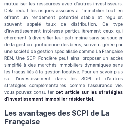
mutualiser les ressources avec d'autres investisseurs.
Cela réduit les risques associés à l'immobilier tout en
offrant un rendement potentiel stable et régulier,
souvent appelé taux de distribution. Ce type
d'investissement intéresse particulièrement ceux qui
cherchent à diversifier leur patrimoine sans se soucier
de la gestion quotidienne des biens, souvent gérée par
une société de gestion spécialisée comme La Française
REM. Une SCPI Foncière peut ainsi proposer un accès
simplifié à des marchés immobiliers dynamiques sans
les tracas liés à la gestion locative. Pour en savoir plus
sur l'investissement dans les SCPI et d'autres
stratégies complémentaires comme l'assurance vie,
vous pouvez consulter
cet article sur les stratégies
d'investissement immobilier résidentiel
.
Les avantages des SCPI de La
Française