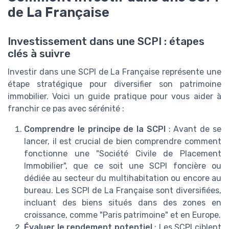
de La Française
Investissement dans une SCPI : étapes
clés à suivre
Investir dans une SCPI de La Française représente une
étape stratégique pour diversifier son patrimoine
immobilier. Voici un guide pratique pour vous aider à
franchir ce pas avec sérénité :
Comprendre le principe de la SCPI
: Avant de se
lancer, il est crucial de bien comprendre comment
fonctionne une "Société Civile de Placement
Immobilier", que ce soit une SCPI foncière ou
dédiée au secteur du multihabitation ou encore au
bureau. Les SCPI de La Française sont diversifiées,
incluant des biens situés dans des zones en
croissance, comme "Paris patrimoine" et en Europe.
Évaluer le rendement potentiel
: Les SCPI ciblent