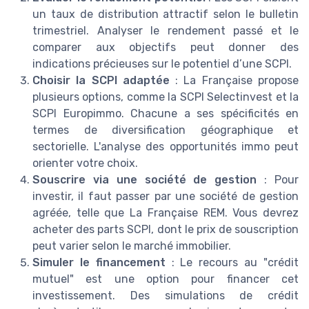
un taux de distribution attractif selon le bulletin
trimestriel. Analyser le rendement passé et le
comparer aux objectifs peut donner des
indications précieuses sur le potentiel d’une SCPI.
Choisir la SCPI adaptée
: La Française propose
plusieurs options, comme la SCPI Selectinvest et la
SCPI Europimmo. Chacune a ses spécificités en
termes de diversification géographique et
sectorielle. L'analyse des opportunités immo peut
orienter votre choix.
Souscrire via une société de gestion
: Pour
investir, il faut passer par une société de gestion
agréée, telle que La Française REM. Vous devrez
acheter des parts SCPI, dont le prix de souscription
peut varier selon le marché immobilier.
Simuler le financement
: Le recours au "crédit
mutuel" est une option pour financer cet
investissement. Des simulations de crédit