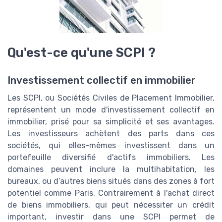
Qu'est-ce qu'une SCPI ?
Investissement collectif en immobilier
Les SCPI, ou Sociétés Civiles de Placement Immobilier,
représentent un mode d'investissement collectif en
immobilier, prisé pour sa simplicité et ses avantages.
Les investisseurs achètent des parts dans ces
sociétés, qui elles-mêmes investissent dans un
portefeuille diversifié d'actifs immobiliers. Les
domaines peuvent inclure la multihabitation, les
bureaux, ou d’autres biens situés dans des zones à fort
potentiel comme Paris. Contrairement à l'achat direct
de biens immobiliers, qui peut nécessiter un crédit
important, investir dans une SCPI permet de