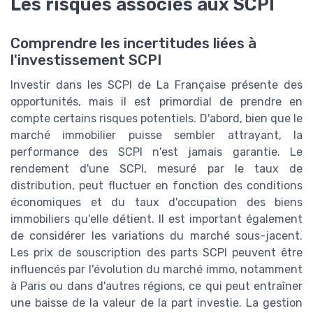
Les risques associés aux SCPI
Comprendre les incertitudes liées à
l'investissement SCPI
Investir dans les SCPI de La Française présente des
opportunités, mais il est primordial de prendre en
compte certains risques potentiels. D'abord, bien que le
marché immobilier puisse sembler attrayant, la
performance des SCPI n'est jamais garantie. Le
rendement d'une SCPI, mesuré par le taux de
distribution, peut fluctuer en fonction des conditions
économiques et du taux d'occupation des biens
immobiliers qu'elle détient. Il est important également
de considérer les variations du marché sous-jacent.
Les prix de souscription des parts SCPI peuvent être
influencés par l'évolution du marché immo, notamment
à Paris ou dans d'autres régions, ce qui peut entraîner
une baisse de la valeur de la part investie. La gestion