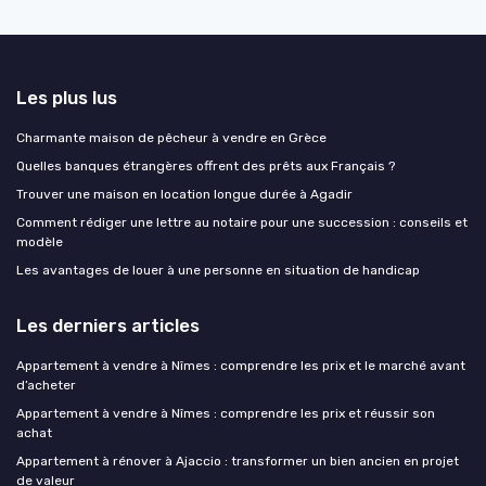
Les plus lus
Charmante maison de pêcheur à vendre en Grèce
Quelles banques étrangères offrent des prêts aux Français ?
Trouver une maison en location longue durée à Agadir
Comment rédiger une lettre au notaire pour une succession : conseils et
modèle
Les avantages de louer à une personne en situation de handicap
Les derniers articles
Appartement à vendre à Nîmes : comprendre les prix et le marché avant
d’acheter
Appartement à vendre à Nîmes : comprendre les prix et réussir son
achat
Appartement à rénover à Ajaccio : transformer un bien ancien en projet
de valeur