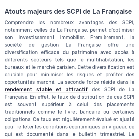
Atouts majeurs des SCPI de La Française
Comprendre les nombreux avantages des SCPI,
notamment celles de La Française, permet d'optimiser
son investissement immobilier. Premièrement, la
société de gestion La Française offre une
diversification efficace du patrimoine avec accès à
différents secteurs tels que le multihabitation, les
bureaux et le marché parisien. Cette diversification est
cruciale pour minimiser les risques et profiter des
opportunités marché. La seconde force réside dans le
rendement stable et attractif
des SCPI de La
Française. En effet, le taux de distribution de ces SCPI
est souvent supérieur à celui des placements
traditionnels comme le livret bancaire ou certaines
obligations. Ce taux est régulièrement évalué et ajusté
pour refléter les conditions économiques en vigueur, ce
qui est documenté dans le bulletin trimestriel. Le