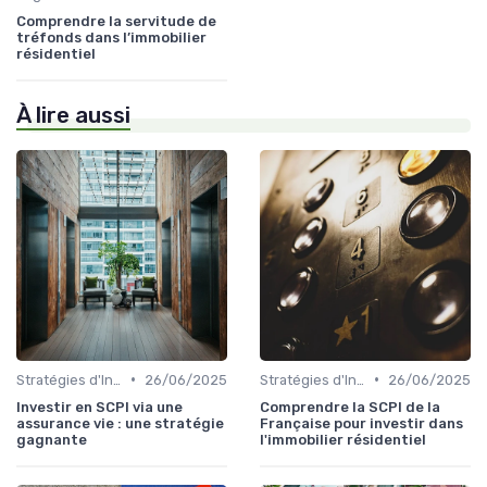
Comprendre la servitude de
tréfonds dans l’immobilier
résidentiel
À lire aussi
•
•
Stratégies d'Investissement Immobilier
26/06/2025
Stratégies d'Investissement Immobilier
26/06/2025
Investir en SCPI via une
Comprendre la SCPI de la
assurance vie : une stratégie
Française pour investir dans
gagnante
l'immobilier résidentiel