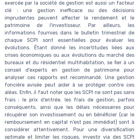
exercée par la société de gestion est aussi un facteur
clé : une gestion inefficace ou des décisions
imprudentes peuvent affecter le rendement et le
patrimoine de l'investisseur. Par ailleurs, les
informations fournies dans le bulletin trimestriel de
chaque SCPI sont essentielles pour évaluer les
évolutions. Étant donné les incertitudes liées aux
crises économiques ou aux évolutions du marché des
bureaux et du résidentiel multihabitation, se fier à un
conseil d'experts en gestion de patrimoine pour
analyser ces rapports est recommandé. Une gestion
foncière avisée peut aider à se protéger contre ces
aléas. Enfin, il faut noter que les SCPI ne sont pas sans
frais : le prix d'entrée, les frais de gestion, parfois
conséquents, ainsi que les délais nécessaires pour
récupérer son investissement ou en bénéficier (car le
remboursement en capital n'est pas immédiat) sont à
considérer attentivement. Pour une diversification
optimale et limiter les risques, investir via des SCPI