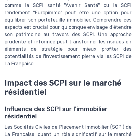
comme la SCPI santé "Avenir Santé" ou la SCPI
rendement "Europimmo" peut être une option pour
équilibrer son portefeuille immobilier. Comprendre ces
aspects est crucial pour quiconque envisage d'étendre
son patrimoine au travers des SCPI. Une approche
prudente et informée peut transformer les risques en
éléments de stratégie pour mieux profiter des
potentialités de l'investissement pierre via les SCPI de
La Française.
Impact des SCPI sur le marché
résidentiel
Influence des SCPI sur l'immobilier
résidentiel
Les Sociétés Civiles de Placement Immobilier (SCPI) de
La Française jouent un rôle significatif sur le marché