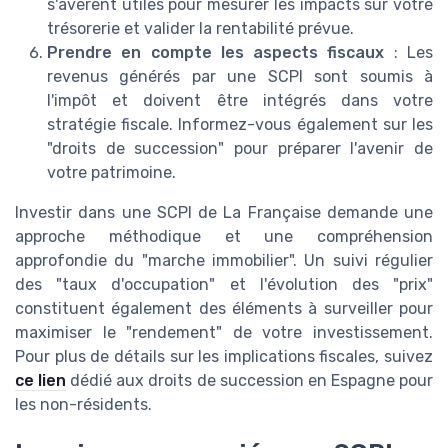
s'avèrent utiles pour mesurer les impacts sur votre
trésorerie et valider la rentabilité prévue.
Prendre en compte les aspects fiscaux
: Les
revenus générés par une SCPI sont soumis à
l'impôt et doivent être intégrés dans votre
stratégie fiscale. Informez-vous également sur les
"droits de succession" pour préparer l'avenir de
votre patrimoine.
Investir dans une SCPI de La Française demande une
approche méthodique et une compréhension
approfondie du "marche immobilier". Un suivi régulier
des "taux d'occupation" et l'évolution des "prix"
constituent également des éléments à surveiller pour
maximiser le "rendement" de votre investissement.
Pour plus de détails sur les implications fiscales, suivez
ce lien
dédié aux droits de succession en Espagne pour
les non-résidents.