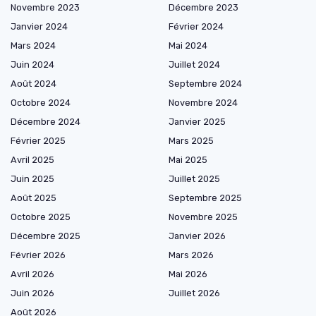
Novembre 2023
Décembre 2023
Janvier 2024
Février 2024
Mars 2024
Mai 2024
Juin 2024
Juillet 2024
Août 2024
Septembre 2024
Octobre 2024
Novembre 2024
Décembre 2024
Janvier 2025
Février 2025
Mars 2025
Avril 2025
Mai 2025
Juin 2025
Juillet 2025
Août 2025
Septembre 2025
Octobre 2025
Novembre 2025
Décembre 2025
Janvier 2026
Février 2026
Mars 2026
Avril 2026
Mai 2026
Juin 2026
Juillet 2026
Août 2026