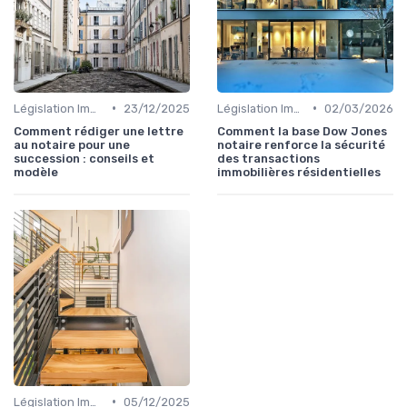
•
•
Législation Immobilière
23/12/2025
Législation Immobilière
02/03/2026
Comment rédiger une lettre
Comment la base Dow Jones
au notaire pour une
notaire renforce la sécurité
succession : conseils et
des transactions
modèle
immobilières résidentielles
•
Législation Immobilière
05/12/2025