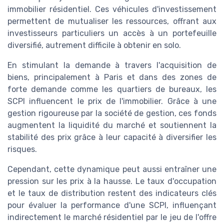
immobilier résidentiel. Ces véhicules d'investissement
permettent de mutualiser les ressources, offrant aux
investisseurs particuliers un accès à un portefeuille
diversifié, autrement difficile à obtenir en solo.
En stimulant la demande à travers l'acquisition de
biens, principalement à Paris et dans des zones de
forte demande comme les quartiers de bureaux, les
SCPI influencent le prix de l'immobilier. Grâce à une
gestion rigoureuse par la société de gestion, ces fonds
augmentent la liquidité du marché et soutiennent la
stabilité des prix grâce à leur capacité à diversifier les
risques.
Cependant, cette dynamique peut aussi entraîner une
pression sur les prix à la hausse. Le taux d'occupation
et le taux de distribution restent des indicateurs clés
pour évaluer la performance d'une SCPI, influençant
indirectement le marché résidentiel par le jeu de l'offre