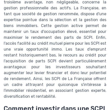
troisième avantage, non négligeable, concerne la
gestion professionnelle des actifs. La Française, en
tant que société de gestion renommée, dispose d'une
expertise pointue dans la sélection et la gestion des
biens immobiliers. Cette gestion active permet de
maintenir un taux d'occupation élevé, essentiel pour
maximiser le rendement des parts de SCPI. Enfin,
l'accès facilité au crédit mutuel pierre pour les SCPI est
une vraie opportunité immo. Les taux d'emprunt
restant historiquement bas, le recours au crédit pour
l'acquisition de parts SCPI devient particulièrement
avantageux pour les investisseurs souhaitant
augmenter leur levier financier et donc leur potentiel
de rendement. Ainsi, les SCPI de La Française offrent
un cadre attrayant pour quiconque s'intéresse à
l'immobilier résidentiel, en associant gestion experte,
diversification et rentabilité.
Comment investir dans une SCPI