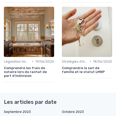
•
•
Législation Immobilière
19/06/2025
Stratégies d'Investissement Immobilier
18/06/2025
Comprendre les frais de
Comprendre la sarl de
notaire lors du rachat de
famille et le statut LMNP
part d'indivision
Les articles par date
Septembre 2023
Octobre 2023