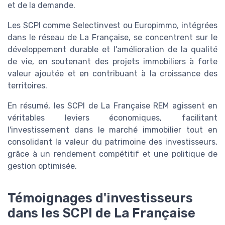
et de la demande.
Les SCPI comme Selectinvest ou Europimmo, intégrées
dans le réseau de La Française, se concentrent sur le
développement durable et l'amélioration de la qualité
de vie, en soutenant des projets immobiliers à forte
valeur ajoutée et en contribuant à la croissance des
territoires.
En résumé, les SCPI de La Française REM agissent en
véritables leviers économiques, facilitant
l'investissement dans le marché immobilier tout en
consolidant la valeur du patrimoine des investisseurs,
grâce à un rendement compétitif et une politique de
gestion optimisée.
Témoignages d'investisseurs
dans les SCPI de La Française