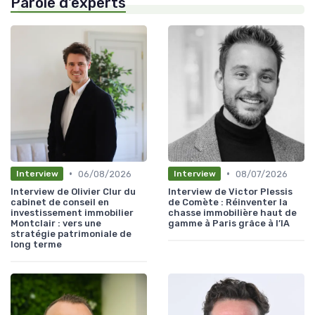
Parole d'experts
•
•
06/08/2026
08/07/2026
Interview
Interview
Interview de Olivier Clur du
Interview de Victor Plessis
cabinet de conseil en
de Comète : Réinventer la
investissement immobilier
chasse immobilière haut de
Montclair : vers une
gamme à Paris grâce à l’IA
stratégie patrimoniale de
long terme