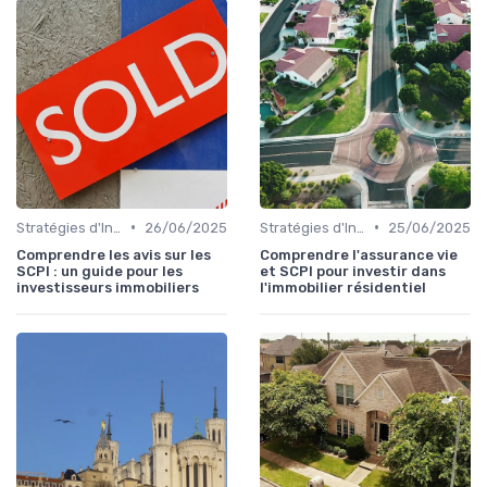
•
•
Stratégies d'Investissement Immobilier
26/06/2025
Stratégies d'Investissement Immobilier
25/06/2025
Comprendre les avis sur les
Comprendre l'assurance vie
SCPI : un guide pour les
et SCPI pour investir dans
investisseurs immobiliers
l'immobilier résidentiel