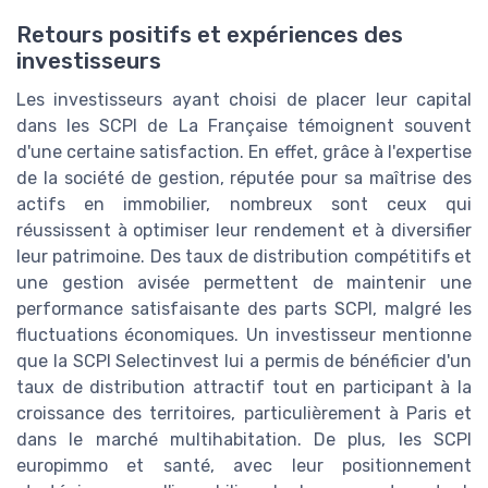
Retours positifs et expériences des
investisseurs
Les investisseurs ayant choisi de placer leur capital
dans les SCPI de La Française témoignent souvent
d'une certaine satisfaction. En effet, grâce à l'expertise
de la société de gestion, réputée pour sa maîtrise des
actifs en immobilier, nombreux sont ceux qui
réussissent à optimiser leur rendement et à diversifier
leur patrimoine. Des taux de distribution compétitifs et
une gestion avisée permettent de maintenir une
performance satisfaisante des parts SCPI, malgré les
fluctuations économiques. Un investisseur mentionne
que la SCPI Selectinvest lui a permis de bénéficier d'un
taux de distribution attractif tout en participant à la
croissance des territoires, particulièrement à Paris et
dans le marché multihabitation. De plus, les SCPI
europimmo et santé, avec leur positionnement