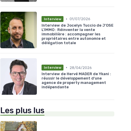
•
01/07/2026
Interview
Interview de Jocelyn Tuccio de J'OSE
L'IMMO : Réinventer la vente
immobilière : accompagner les
propriétaires entre autonomie et
délégation totale
•
28/04/2026
Interview
Interview de Hervé MADER de Ykani :
réussir le développement d’une
agence de property management
indépendante
Les plus lus