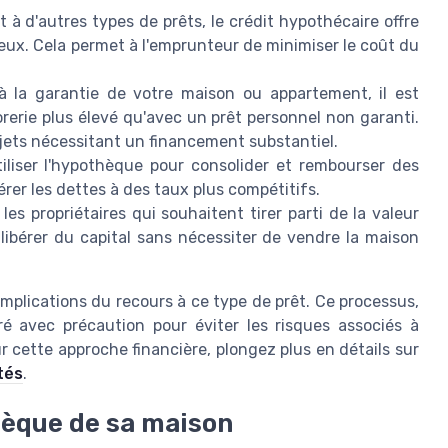
 à d'autres types de prêts, le crédit hypothécaire offre
eux. Cela permet à l'emprunteur de minimiser le coût du
 la garantie de votre maison ou appartement, il est
rerie plus élevé qu'avec un prêt personnel non garanti.
rojets nécessitant un financement substantiel.
iliser l'hypothèque pour consolider et rembourser des
rer les dettes à des taux plus compétitifs.
les propriétaires qui souhaitent tirer parti de la valeur
libérer du capital sans nécessiter de vendre la maison
implications du recours à ce type de prêt. Ce processus,
ré avec précaution pour éviter les risques associés à
r cette approche financière, plongez plus en détails sur
tés
.
hèque de sa maison