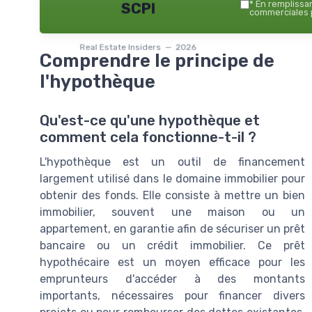
*
En remplissant
SCPI
commerciales p
Real Estate Insiders — 2026
Comprendre le principe de
l'hypothèque
Qu'est-ce qu'une hypothèque et
comment cela fonctionne-t-il ?
L'hypothèque est un outil de financement
largement utilisé dans le domaine immobilier pour
obtenir des fonds. Elle consiste à mettre un bien
immobilier, souvent une maison ou un
appartement, en garantie afin de sécuriser un prêt
bancaire ou un crédit immobilier. Ce prêt
hypothécaire est un moyen efficace pour les
emprunteurs d'accéder à des montants
importants, nécessaires pour financer divers