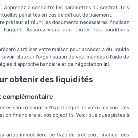
:
Apprenez à connaître les paramètres du contrat, tels
tuelles pénalités en cas de défaut de paiement.
re prêteur et réuni les documents nécessaires, finalisez
ir l'argent. Assurez-vous que toutes les conditions
réparé à utiliser votre maison pour accéder à du liquide
savoir plus sur l'organisation de vos finances à l'aide de
atégies d’approche bancaire et de négociation
ici
.
r obtenir des liquidités
nt complémentaire
uidités sans recourir à l'hypothèque de votre maison. Ces
tion financière et vos objectifs. Voici quelques pistes à
rantie immobilière, ce type de prêt peut financer des