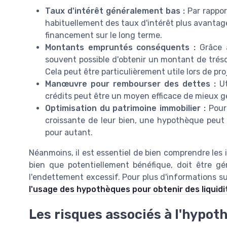
Taux d'intérêt généralement bas :
Par rapport
habituellement des taux d'intérêt plus avantag
financement sur le long terme.
Montants empruntés conséquents :
Grâce à
souvent possible d'obtenir un montant de tréso
Cela peut être particulièrement utile lors de p
Manœuvre pour rembourser des dettes :
Ut
crédits peut être un moyen efficace de mieux gé
Optimisation du patrimoine immobilier :
Pour 
croissante de leur bien, une hypothèque peut 
pour autant.
Néanmoins, il est essentiel de bien comprendre les 
bien que potentiellement bénéfique, doit être gé
l'endettement excessif. Pour plus d'informations su
l'usage des hypothèques pour obtenir des liquidi
Les risques associés à l'hypot