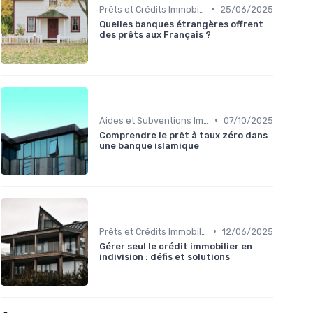
•
Prêts et Crédits Immobiliers
25/06/2025
Quelles banques étrangères offrent
des prêts aux Français ?
•
Aides et Subventions Immobilières
07/10/2025
Comprendre le prêt à taux zéro dans
une banque islamique
•
Prêts et Crédits Immobiliers
12/06/2025
Gérer seul le crédit immobilier en
indivision : défis et solutions