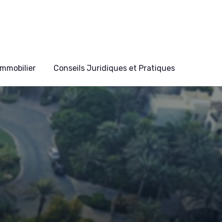
mmobilier
Conseils Juridiques et Pratiques