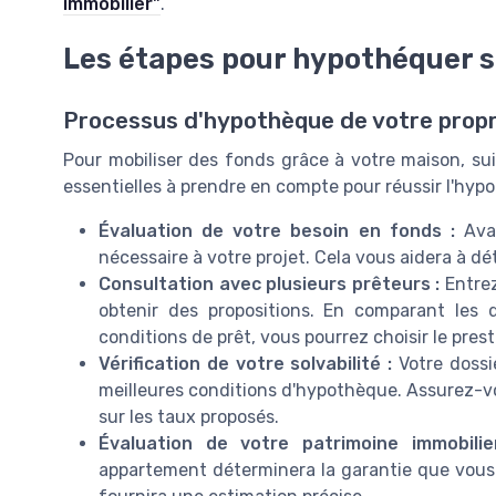
immobilier"
.
Les étapes pour hypothéquer 
Processus d'hypothèque de votre propr
Pour mobiliser des fonds grâce à votre maison, suiv
essentielles à prendre en compte pour réussir l'hypo
Évaluation de votre besoin en fonds :
Avan
nécessaire à votre projet. Cela vous aidera à dé
Consultation avec plusieurs prêteurs :
Entrez
obtenir des propositions. En comparant les d
conditions de prêt, vous pourrez choisir le prest
Vérification de votre solvabilité :
Votre dossie
meilleures conditions d'hypothèque. Assurez-vou
sur les taux proposés.
Évaluation de votre patrimoine immobilie
appartement déterminera la garantie que vous p