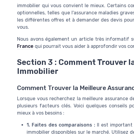
immobilier qui vous convient le mieux. Certains c
optionnelles, telles que l'assurance maladies grav
les différentes offres et à demander des devis pour
vous.
Nous avons également un article très informatif 
France
qui pourrait vous aider à approfondir vos co
Section 3 : Comment Trouver l
Immobilier
Comment Trouver la Meilleure Assuranc
Lorsque vous recherchez la meilleure assurance de 
plusieurs facteurs clés. Voici quelques conseils p
mieux à vos besoins :
1. Faites des comparaisons :
Il est important
immobilier disponibles sur le marché. Utilisez d