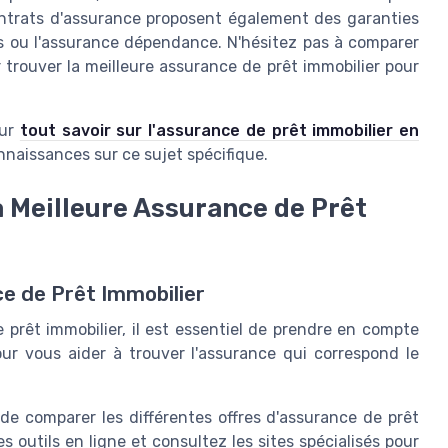
ontrats d'assurance proposent également des garanties
es ou l'assurance dépendance. N'hésitez pas à comparer
 trouver la meilleure assurance de prêt immobilier pour
sur
tout savoir sur l'assurance de prêt immobilier en
nnaissances sur ce sujet spécifique.
a Meilleure Assurance de Prêt
e de Prêt Immobilier
prêt immobilier, il est essentiel de prendre en compte
our vous aider à trouver l'assurance qui correspond le
 de comparer les différentes offres d'assurance de prêt
es outils en ligne et consultez les sites spécialisés pour