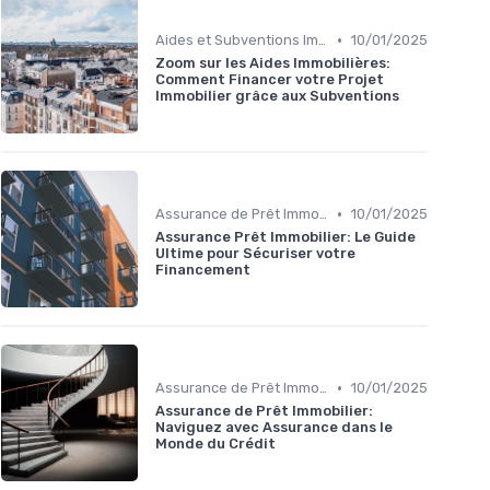
•
Aides et Subventions Immobilières
10/01/2025
Zoom sur les Aides Immobilières:
Comment Financer votre Projet
Immobilier grâce aux Subventions
•
Assurance de Prêt Immobilier
10/01/2025
Assurance Prêt Immobilier: Le Guide
Ultime pour Sécuriser votre
Financement
•
Assurance de Prêt Immobilier
10/01/2025
Assurance de Prêt Immobilier:
Naviguez avec Assurance dans le
Monde du Crédit