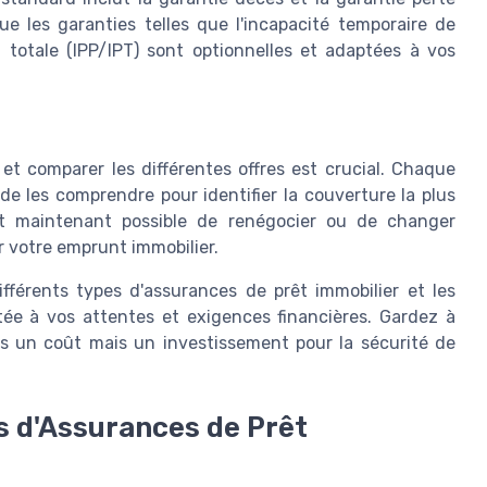
que les garanties telles que l'incapacité temporaire de
ou totale (IPP/IPT) sont optionnelles et adaptées à vos
et comparer les différentes offres est crucial. Chaque
 de les comprendre pour identifier la couverture la plus
est maintenant possible de renégocier ou de changer
r votre emprunt immobilier.
ifférents types d'assurances de prêt immobilier et les
tée à vos attentes et exigences financières. Gardez à
pas un coût mais un investissement pour la sécurité de
es d'Assurances de Prêt