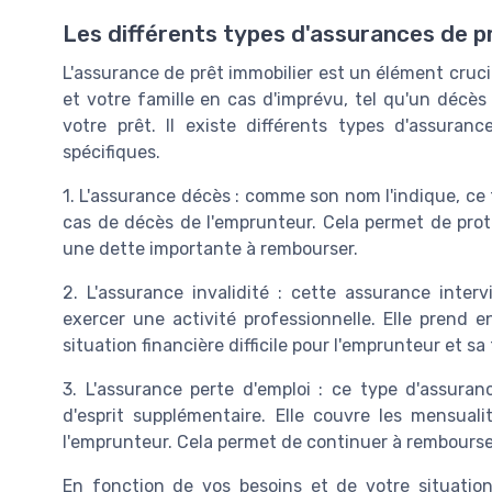
Les différents types d'assurances de p
L'assurance de prêt immobilier est un élément crucia
et votre famille en cas d'imprévu, tel qu'un décè
votre prêt. Il existe différents types d'assura
spécifiques.
1. L'assurance décès : comme son nom l'indique, ce
cas de décès de l'emprunteur. Cela permet de protég
une dette importante à rembourser.
2. L'assurance invalidité : cette assurance inter
exercer une activité professionnelle. Elle prend 
situation financière difficile pour l'emprunteur et sa 
3. L'assurance perte d'emploi : ce type d'assuranc
d'esprit supplémentaire. Elle couvre les mensual
l'emprunteur. Cela permet de continuer à rembours
En fonction de vos besoins et de votre situation