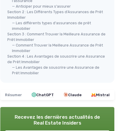
l'assurance
— Anticiper pour mieux s'assurer
Section 2 : Les Différents Types d'Assurances de Prêt
Immobilier
— Les différents types d'assurances de prêt
immobilier
Section 3 : Comment Trouver la Meilleure Assurance de
Prêt Immobilier
— Comment Trouver la Meilleure Assurance de Prêt
Immobilier
Section 4 : Les Avantages de souscrire une Assurance
de Prêt Immobilier
— Les Avantages de souscrire une Assurance de
Prêt Immobilier
Résumer
ChatGPT
Claude
Mistral
Recevez les dernières actualités de
Real Estate Insiders