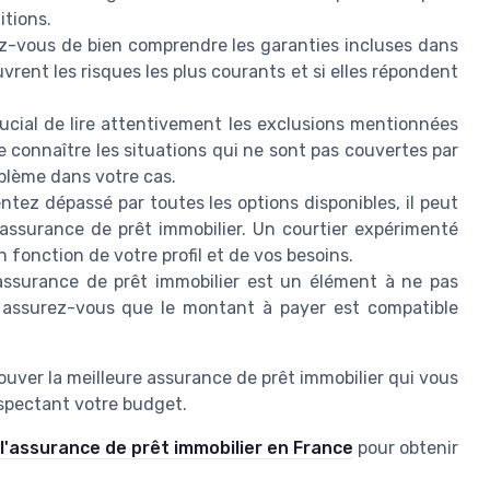
itions.
-vous de bien comprendre les garanties incluses dans
uvrent les risques les plus courants et si elles répondent
cial de lire attentivement les exclusions mentionnées
 connaître les situations qui ne sont pas couvertes par
oblème dans votre cas.
ntez dépassé par toutes les options disponibles, il peut
 assurance de prêt immobilier. Un courtier expérimenté
n fonction de votre profil et de vos besoins.
assurance de prêt immobilier est un élément à ne pas
t assurez-vous que le montant à payer est compatible
ouver la meilleure assurance de prêt immobilier qui vous
espectant votre budget.
l'assurance de prêt immobilier en France
pour obtenir