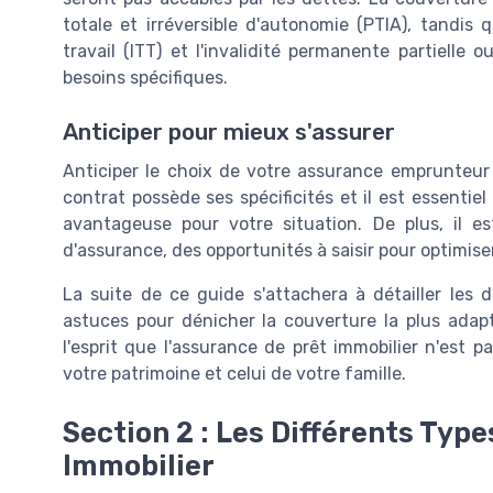
totale et irréversible d'autonomie (PTIA), tandis 
travail (ITT) et l'invalidité permanente partielle 
besoins spécifiques.
Anticiper pour mieux s'assurer
Anticiper le choix de votre assurance emprunteur 
contrat possède ses spécificités et il est essentiel
avantageuse pour votre situation. De plus, il 
d'assurance, des opportunités à saisir pour optimise
La suite de ce guide s'attachera à détailler les d
astuces pour dénicher la couverture la plus adap
l'esprit que l'assurance de prêt immobilier n'est 
votre patrimoine et celui de votre famille.
Section 2 : Les Différents Typ
Immobilier