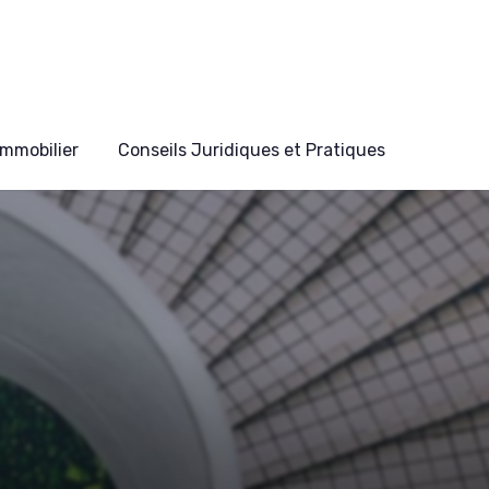
mmobilier
Conseils Juridiques et Pratiques