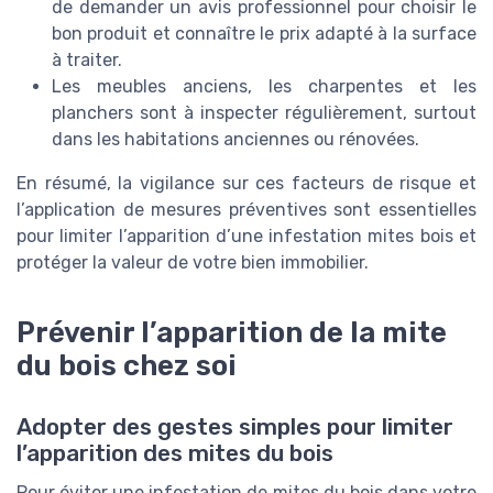
de demander un avis professionnel pour choisir le
bon produit et connaître le prix adapté à la surface
à traiter.
Les meubles anciens, les charpentes et les
planchers sont à inspecter régulièrement, surtout
dans les habitations anciennes ou rénovées.
En résumé, la vigilance sur ces facteurs de risque et
l’application de mesures préventives sont essentielles
pour limiter l’apparition d’une infestation mites bois et
protéger la valeur de votre bien immobilier.
Prévenir l’apparition de la mite
du bois chez soi
Adopter des gestes simples pour limiter
l’apparition des mites du bois
Pour éviter une infestation de mites du bois dans votre