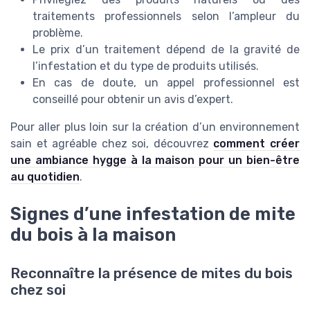
traitements professionnels selon l’ampleur du
problème.
Le prix d’un traitement dépend de la gravité de
l’infestation et du type de produits utilisés.
En cas de doute, un appel professionnel est
conseillé pour obtenir un avis d’expert.
Pour aller plus loin sur la création d’un environnement
sain et agréable chez soi, découvrez
comment créer
une ambiance hygge à la maison pour un bien-être
au quotidien
.
Signes d’une infestation de mite
du bois à la maison
Reconnaître la présence de mites du bois
chez soi