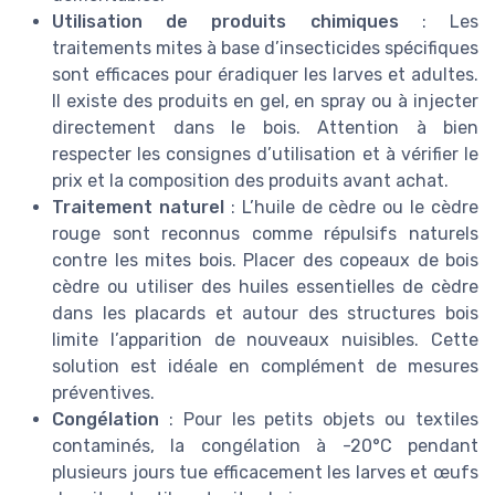
Utilisation de produits chimiques
: Les
traitements mites à base d’insecticides spécifiques
sont efficaces pour éradiquer les larves et adultes.
Il existe des produits en gel, en spray ou à injecter
directement dans le bois. Attention à bien
respecter les consignes d’utilisation et à vérifier le
prix et la composition des produits avant achat.
Traitement naturel
: L’huile de cèdre ou le cèdre
rouge sont reconnus comme répulsifs naturels
contre les mites bois. Placer des copeaux de bois
cèdre ou utiliser des huiles essentielles de cèdre
dans les placards et autour des structures bois
limite l’apparition de nouveaux nuisibles. Cette
solution est idéale en complément de mesures
préventives.
Congélation
: Pour les petits objets ou textiles
contaminés, la congélation à -20°C pendant
plusieurs jours tue efficacement les larves et œufs