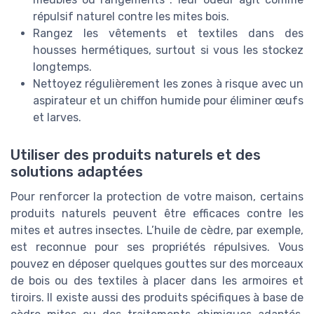
répulsif naturel contre les mites bois.
Rangez les vêtements et textiles dans des
housses hermétiques, surtout si vous les stockez
longtemps.
Nettoyez régulièrement les zones à risque avec un
aspirateur et un chiffon humide pour éliminer œufs
et larves.
Utiliser des produits naturels et des
solutions adaptées
Pour renforcer la protection de votre maison, certains
produits naturels peuvent être efficaces contre les
mites et autres insectes. L’huile de cèdre, par exemple,
est reconnue pour ses propriétés répulsives. Vous
pouvez en déposer quelques gouttes sur des morceaux
de bois ou des textiles à placer dans les armoires et
tiroirs. Il existe aussi des produits spécifiques à base de