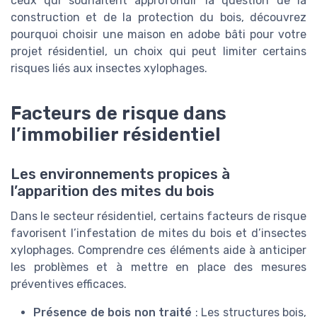
ceux qui souhaitent approfondir la question de la
construction et de la protection du bois, découvrez
pourquoi choisir une maison en adobe bâti pour votre
projet résidentiel, un choix qui peut limiter certains
risques liés aux insectes xylophages.
Facteurs de risque dans
l’immobilier résidentiel
Les environnements propices à
l’apparition des mites du bois
Dans le secteur résidentiel, certains facteurs de risque
favorisent l’infestation de mites du bois et d’insectes
xylophages. Comprendre ces éléments aide à anticiper
les problèmes et à mettre en place des mesures
préventives efficaces.
Présence de bois non traité
: Les structures bois,