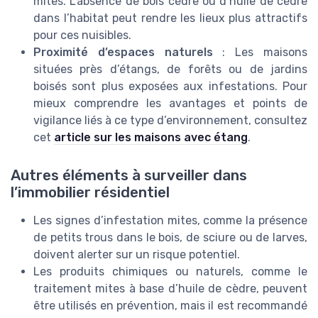
mites. L’absence de bois cèdre ou d’huile de cèdre
dans l’habitat peut rendre les lieux plus attractifs
pour ces nuisibles.
Proximité d’espaces naturels
: Les maisons
situées près d’étangs, de forêts ou de jardins
boisés sont plus exposées aux infestations. Pour
mieux comprendre les avantages et points de
vigilance liés à ce type d’environnement, consultez
cet
article sur les maisons avec étang
.
Autres éléments à surveiller dans
l’immobilier résidentiel
Les signes d’infestation mites, comme la présence
de petits trous dans le bois, de sciure ou de larves,
doivent alerter sur un risque potentiel.
Les produits chimiques ou naturels, comme le
traitement mites à base d’huile de cèdre, peuvent
être utilisés en prévention, mais il est recommandé