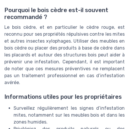
Pourquoi le bois cèdre est-il souvent
recommandé ?
Le bois cèdre, et en particulier le cèdre rouge, est
reconnu pour ses propriétés répulsives contre les mites
et autres insectes xylophages. Utiliser des meubles en
bois cèdre ou placer des produits à base de cèdre dans
les placards et autour des structures bois peut aider à
prévenir une infestation. Cependant, il est important
de noter que ces mesures préventives ne remplacent
pas un traitement professionnel en cas d’infestation
avérée.
Informations utiles pour les propriétaires
Surveillez régulièrement les signes d’infestation
mites, notamment sur les meubles bois et dans les
zones humides.
Privilégiez des produits naturels ou des