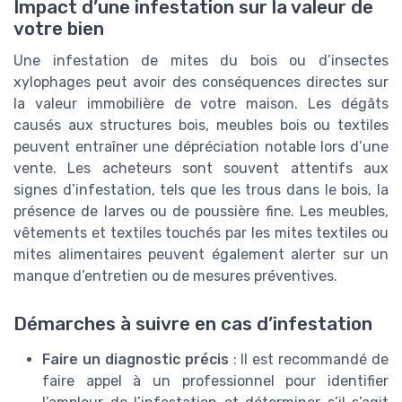
Impact d’une infestation sur la valeur de
votre bien
Une infestation de mites du bois ou d’insectes
xylophages peut avoir des conséquences directes sur
la valeur immobilière de votre maison. Les dégâts
causés aux structures bois, meubles bois ou textiles
peuvent entraîner une dépréciation notable lors d’une
vente. Les acheteurs sont souvent attentifs aux
signes d’infestation, tels que les trous dans le bois, la
présence de larves ou de poussière fine. Les meubles,
vêtements et textiles touchés par les mites textiles ou
mites alimentaires peuvent également alerter sur un
manque d’entretien ou de mesures préventives.
Démarches à suivre en cas d’infestation
Faire un diagnostic précis
: Il est recommandé de
faire appel à un professionnel pour identifier