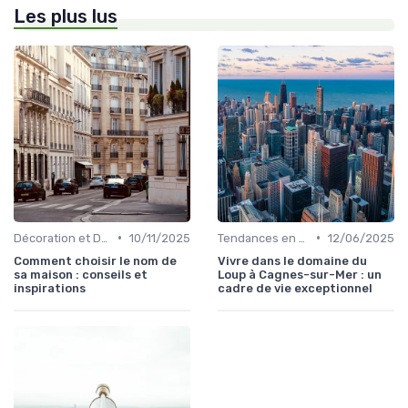
Les plus lus
•
•
Décoration et Design d'Intérieur
10/11/2025
Tendances en Aménagement Domestique
12/06/2025
Comment choisir le nom de
Vivre dans le domaine du
sa maison : conseils et
Loup à Cagnes-sur-Mer : un
inspirations
cadre de vie exceptionnel