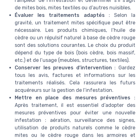
l’ampleur de l’infestation et déterminer s’il s’agit
de mites bois, mites textiles ou d’autres nuisibles.
Évaluer les traitements adaptés
: Selon la
gravité, un traitement mites spécifique peut être
nécessaire. Les produits chimiques, l’huile de
cèdre ou un répulsif naturel à base de cèdre rouge
sont des solutions courantes. Le choix du produit
dépend du type de bois (bois cèdre, bois massif,
etc.) et de l’usage (meubles, structures, textiles).
Conserver les preuves d’intervention
: Gardez
tous les avis, factures et informations sur les
traitements réalisés. Cela rassurera les futurs
acquéreurs sur la gestion de l’infestation.
Mettre en place des mesures préventives
:
Après traitement, il est essentiel d’adopter des
mesures préventives pour éviter une nouvelle
infestation : aération, surveillance des signes,
utilisation de produits naturels comme le cèdre
mites ou le cèdre rouge dans les armoires et