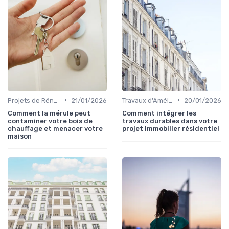
•
•
Projets de Rénovation
21/01/2026
Travaux d'Amélioration Énergétique
20/01/2026
Comment la mérule peut
Comment intégrer les
contaminer votre bois de
travaux durables dans votre
chauffage et menacer votre
projet immobilier résidentiel
maison