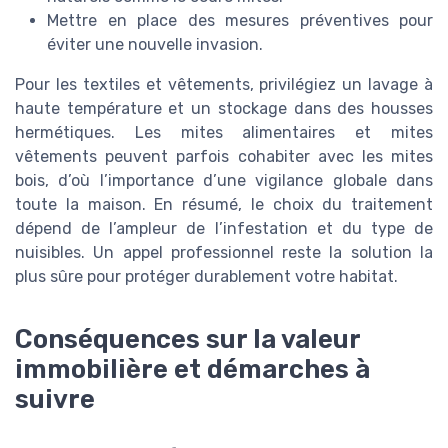
Mettre en place des mesures préventives pour
éviter une nouvelle invasion.
Pour les textiles et vêtements, privilégiez un lavage à
haute température et un stockage dans des housses
hermétiques. Les mites alimentaires et mites
vêtements peuvent parfois cohabiter avec les mites
bois, d’où l’importance d’une vigilance globale dans
toute la maison. En résumé, le choix du traitement
dépend de l’ampleur de l’infestation et du type de
nuisibles. Un appel professionnel reste la solution la
plus sûre pour protéger durablement votre habitat.
Conséquences sur la valeur
immobilière et démarches à
suivre