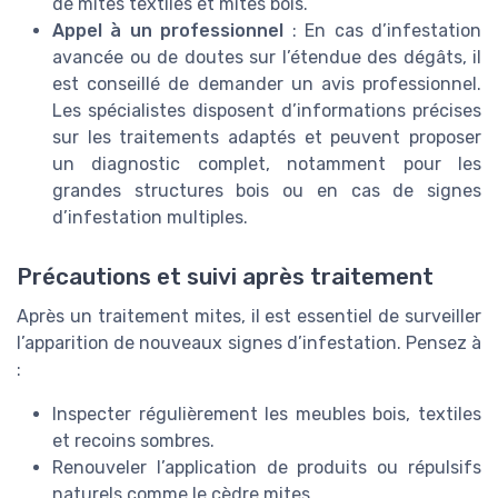
de mites textiles et mites bois.
Appel à un professionnel
: En cas d’infestation
avancée ou de doutes sur l’étendue des dégâts, il
est conseillé de demander un avis professionnel.
Les spécialistes disposent d’informations précises
sur les traitements adaptés et peuvent proposer
un diagnostic complet, notamment pour les
grandes structures bois ou en cas de signes
d’infestation multiples.
Précautions et suivi après traitement
Après un traitement mites, il est essentiel de surveiller
l’apparition de nouveaux signes d’infestation. Pensez à
:
Inspecter régulièrement les meubles bois, textiles
et recoins sombres.
Renouveler l’application de produits ou répulsifs
naturels comme le cèdre mites.