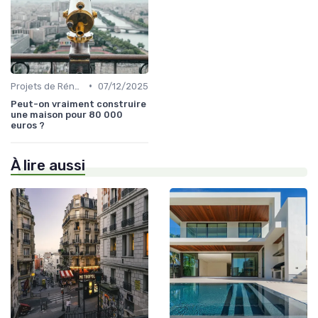
•
Projets de Rénovation
07/12/2025
Peut-on vraiment construire
une maison pour 80 000
euros ?
À lire aussi