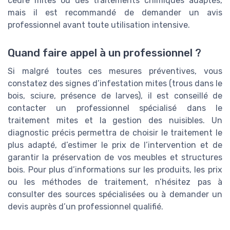
cèdre mites ou des traitements chimiques adaptés,
mais il est recommandé de demander un avis
professionnel avant toute utilisation intensive.
Quand faire appel à un professionnel ?
Si malgré toutes ces mesures préventives, vous
constatez des signes d’infestation mites (trous dans le
bois, sciure, présence de larves), il est conseillé de
contacter un professionnel spécialisé dans le
traitement mites et la gestion des nuisibles. Un
diagnostic précis permettra de choisir le traitement le
plus adapté, d’estimer le prix de l’intervention et de
garantir la préservation de vos meubles et structures
bois. Pour plus d’informations sur les produits, les prix
ou les méthodes de traitement, n’hésitez pas à
consulter des sources spécialisées ou à demander un
devis auprès d’un professionnel qualifié.