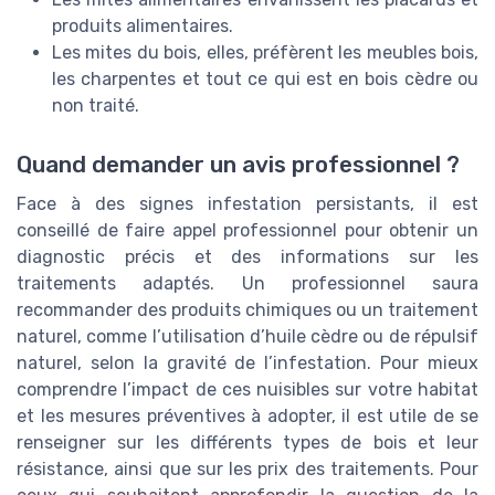
produits alimentaires.
Les mites du bois, elles, préfèrent les meubles bois,
les charpentes et tout ce qui est en bois cèdre ou
non traité.
Quand demander un avis professionnel ?
Face à des signes infestation persistants, il est
conseillé de faire appel professionnel pour obtenir un
diagnostic précis et des informations sur les
traitements adaptés. Un professionnel saura
recommander des produits chimiques ou un traitement
naturel, comme l’utilisation d’huile cèdre ou de répulsif
naturel, selon la gravité de l’infestation. Pour mieux
comprendre l’impact de ces nuisibles sur votre habitat
et les mesures préventives à adopter, il est utile de se
renseigner sur les différents types de bois et leur
résistance, ainsi que sur les prix des traitements. Pour