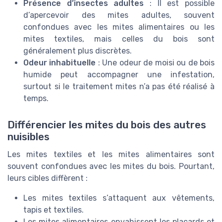
Présence d’insectes adultes
: Il est possible
d’apercevoir des mites adultes, souvent
confondues avec les mites alimentaires ou les
mites textiles, mais celles du bois sont
généralement plus discrètes.
Odeur inhabituelle
: Une odeur de moisi ou de bois
humide peut accompagner une infestation,
surtout si le traitement mites n’a pas été réalisé à
temps.
Différencier les mites du bois des autres
nuisibles
Les mites textiles et les mites alimentaires sont
souvent confondues avec les mites du bois. Pourtant,
leurs cibles diffèrent :
Les mites textiles s’attaquent aux vêtements,
tapis et textiles.
Les mites alimentaires envahissent les placards et