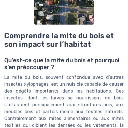
Comprendre la mite du bois et
son impact sur l’habitat
Qu’est-ce que la mite du bois et pourquoi
s’en préoccuper ?
La mite du bois, souvent confondue avec d’autres
insectes xylophages, est un nuisible capable de causer
des dégâts importants dans les habitations. Ces
insectes, dont les larves se nourrissent de bois,
s’attaquent principalement aux structures bois, aux
meubles bois et parfois même aux textiles naturels.
Contrairement aux mites alimentaires ou aux mites
textiles qui ciblent les denrées ou les vêtements, la