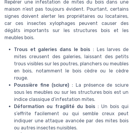
Repérer une infestation de mites du bois dans une
maison n’est pas toujours évident. Pourtant, certains
signes doivent alerter les propriétaires ou locataires,
car ces insectes xylophages peuvent causer des
dégâts importants sur les structures bois et les
meubles bois.
Trous et galeries dans le bois
: Les larves de
mites creusent des galeries, laissant des petits
trous visibles sur les poutres, planchers ou meubles
en bois, notamment le bois cèdre ou le cèdre
rouge.
Poussière fine (sciure)
: La présence de sciure
sous les meubles ou sur les structures bois est un
indice classique d’infestation mites.
Déformation ou fragilité du bois
: Un bois qui
s’effrite facilement ou qui semble creux peut
indiquer une attaque avancée par des mites bois
ou autres insectes nuisibles.