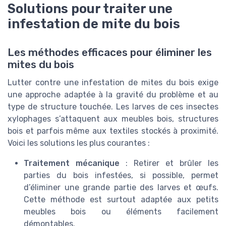
Solutions pour traiter une
infestation de mite du bois
Les méthodes efficaces pour éliminer les
mites du bois
Lutter contre une infestation de mites du bois exige
une approche adaptée à la gravité du problème et au
type de structure touchée. Les larves de ces insectes
xylophages s’attaquent aux meubles bois, structures
bois et parfois même aux textiles stockés à proximité.
Voici les solutions les plus courantes :
Traitement mécanique
: Retirer et brûler les
parties du bois infestées, si possible, permet
d’éliminer une grande partie des larves et œufs.
Cette méthode est surtout adaptée aux petits
meubles bois ou éléments facilement
démontables.