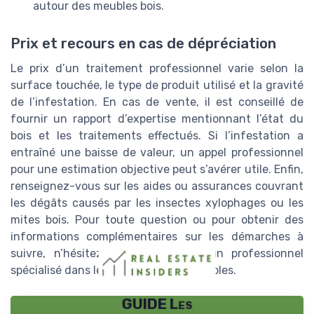
autour des meubles bois.
Prix et recours en cas de dépréciation
Le prix d’un traitement professionnel varie selon la
surface touchée, le type de produit utilisé et la gravité
de l’infestation. En cas de vente, il est conseillé de
fournir un rapport d’expertise mentionnant l’état du
bois et les traitements effectués. Si l’infestation a
entraîné une baisse de valeur, un appel professionnel
pour une estimation objective peut s’avérer utile. Enfin,
renseignez-vous sur les aides ou assurances couvrant
les dégâts causés par les insectes xylophages ou les
mites bois. Pour toute question ou pour obtenir des
informations complémentaires sur les démarches à
suivre, n’hésitez pas à consulter un professionnel
spécialisé dans le traitement des nuisibles.
GUIDE Les