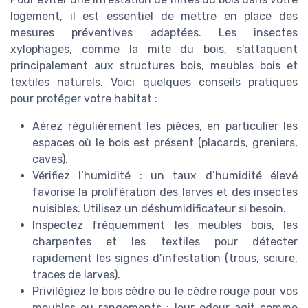
logement, il est essentiel de mettre en place des
mesures préventives adaptées. Les insectes
xylophages, comme la mite du bois, s’attaquent
principalement aux structures bois, meubles bois et
textiles naturels. Voici quelques conseils pratiques
pour protéger votre habitat :
Aérez régulièrement les pièces, en particulier les
espaces où le bois est présent (placards, greniers,
caves).
Vérifiez l’humidité : un taux d’humidité élevé
favorise la prolifération des larves et des insectes
nuisibles. Utilisez un déshumidificateur si besoin.
Inspectez fréquemment les meubles bois, les
charpentes et les textiles pour détecter
rapidement les signes d’infestation (trous, sciure,
traces de larves).
Privilégiez le bois cèdre ou le cèdre rouge pour vos
meubles ou rangements : leur odeur agit comme