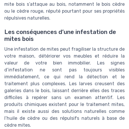
mite bois s’attaque au bois, notamment le bois cèdre
ou le cèdre rouge, réputé pourtant pour ses propriétés
répulsives naturelles.
Les conséquences d’une infestation de
mites bois
Une infestation de mites peut fragiliser la structure de
votre maison, détériorer vos meubles et réduire la
valeur de votre bien immobilier. Les signes
d’infestation ne sont pas toujours visibles
immédiatement, ce qui rend la détection et le
traitement plus complexes. Les larves creusent des
galeries dans le bois, laissant derrière elles des traces
difficiles à repérer sans un examen attentif. Les
produits chimiques existent pour le traitement mites,
mais il existe aussi des solutions naturelles comme
l’huile de cèdre ou des répulsifs naturels à base de
cèdre mites.