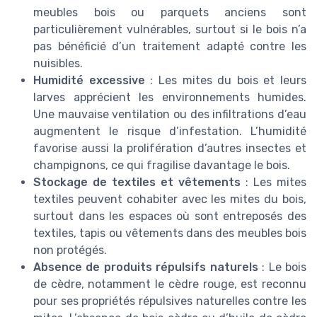
meubles bois ou parquets anciens sont
particulièrement vulnérables, surtout si le bois n’a
pas bénéficié d’un traitement adapté contre les
nuisibles.
Humidité excessive
: Les mites du bois et leurs
larves apprécient les environnements humides.
Une mauvaise ventilation ou des infiltrations d’eau
augmentent le risque d’infestation. L’humidité
favorise aussi la prolifération d’autres insectes et
champignons, ce qui fragilise davantage le bois.
Stockage de textiles et vêtements
: Les mites
textiles peuvent cohabiter avec les mites du bois,
surtout dans les espaces où sont entreposés des
textiles, tapis ou vêtements dans des meubles bois
non protégés.
Absence de produits répulsifs naturels
: Le bois
de cèdre, notamment le cèdre rouge, est reconnu
pour ses propriétés répulsives naturelles contre les