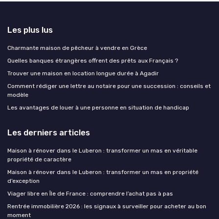
Les plus lus
Charmante maison de pêcheur à vendre en Grèce
Quelles banques étrangères offrent des prêts aux Français ?
Trouver une maison en location longue durée à Agadir
Comment rédiger une lettre au notaire pour une succession : conseils et
modèle
Les avantages de louer à une personne en situation de handicap
Les derniers articles
Maison à rénover dans le Luberon : transformer un mas en véritable
propriété de caractère
Maison à rénover dans le Luberon : transformer un mas en propriété
d’exception
Viager libre en Île de France : comprendre l’achat pas à pas
Rentrée immobilière 2026 : les signaux à surveiller pour acheter au bon
moment