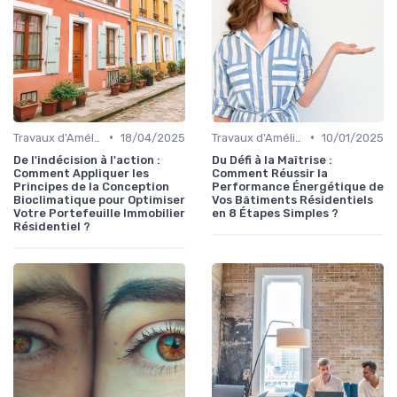
•
•
Travaux d'Amélioration Énergétique
18/04/2025
Travaux d'Amélioration Énergétique
10/01/2025
De l'indécision à l'action :
Du Défi à la Maîtrise :
Comment Appliquer les
Comment Réussir la
Principes de la Conception
Performance Énergétique de
Bioclimatique pour Optimiser
Vos Bâtiments Résidentiels
Votre Portefeuille Immobilier
en 8 Étapes Simples ?
Résidentiel ?