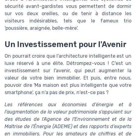
sécurité avant-gardistes vous permettent de dormir
sur vos deux oreilles, ou de tenir à distance les
visiteurs indésirables, tels que le fameux trio
'poussière, araignée, belle-mère'.
Un Investissement pour l'Avenir
On pourrait croire que l'architecture intelligente est un
luxe réservé à une élite. Détrompez-vous ! C'est un
investissement sur l'avenir, qui peut augmenter la
valeur de votre bien immobilier. Et puis, entre nous,
pouvoir dire 'Ma maison est plus intelligente que votre
smartphone', ça n'a pas de prix, n'est-ce pas ?
Les références aux économies d'énergie et à
l'augmentation de la valeur patrimoniale s'appuient sur
des études de l'Agence de l'Environnement et de la
Maîtrise de l'Énergie (ADEME) et des rapports d'experts
en immobiliers. Pour les amateurs de chiffres et de