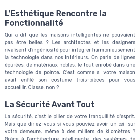
L'Esthétique Rencontre la
Fonctionnalité
Qui a dit que les maisons intelligentes ne pouvaient
pas être belles ? Les architectes et les designers
rivalisent d'ingéniosité pour intégrer harmonieusement
la technologie dans nos intérieurs. On parle de lignes
épurées, de matériaux nobles, le tout enrobé dans une
technologie de pointe. C'est comme si votre maison
avait enfilé son costume trois-pièces pour vous
accueillir. Classe, non ?
La Sécurité Avant Tout
La sécurité, c'est le pilier de votre tranquillité d'esprit.
Mais que diriez-vous si vous pouviez avoir un œil sur
votre demeure, même à des milliers de kilomètres ?
Grâce à l'architecture intelligente, des systèmes de