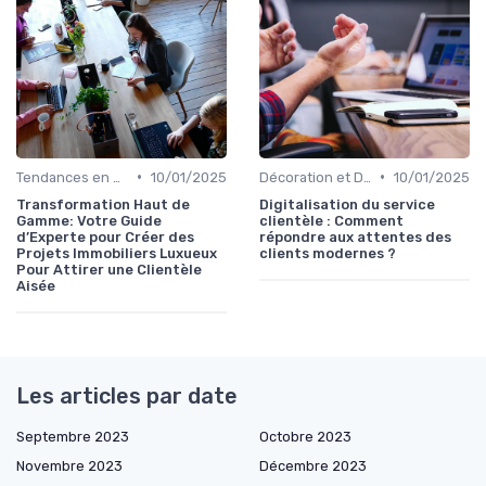
•
•
Tendances en Aménagement Domestique
10/01/2025
Décoration et Design d'Intérieur
10/01/2025
Transformation Haut de
Digitalisation du service
Gamme: Votre Guide
clientèle : Comment
d’Experte pour Créer des
répondre aux attentes des
Projets Immobiliers Luxueux
clients modernes ?
Pour Attirer une Clientèle
Aisée
Les articles par date
Septembre 2023
Octobre 2023
Novembre 2023
Décembre 2023