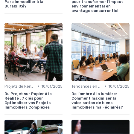
Parc Immobilier à la
pour transformer l’impact
Durabilité?
environnemental en
avantage concurrentiel
•
•
Projets de Rénovation
10/01/2025
Tendances en Aménagement Domestique
10/01/2025
Du Projet sur Papier à la
De l'ombre à la lumière:
Réalité : 7 clés pour
Comment maximiser la
Optimaliser vos Projets
valorisation de biens
Immobiliers Complexes
immobiliers mal-éclairés?