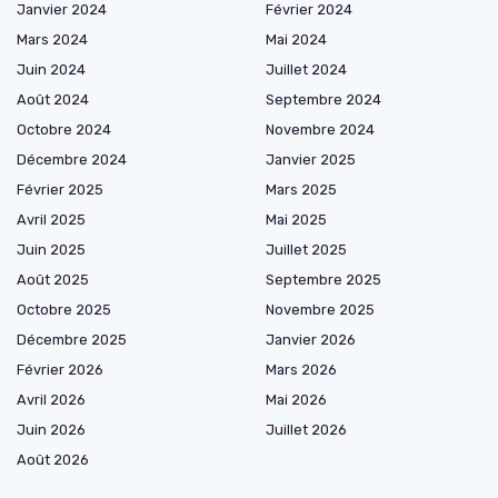
Janvier 2024
Février 2024
Mars 2024
Mai 2024
Juin 2024
Juillet 2024
Août 2024
Septembre 2024
Octobre 2024
Novembre 2024
Décembre 2024
Janvier 2025
Février 2025
Mars 2025
Avril 2025
Mai 2025
Juin 2025
Juillet 2025
Août 2025
Septembre 2025
Octobre 2025
Novembre 2025
Décembre 2025
Janvier 2026
Février 2026
Mars 2026
Avril 2026
Mai 2026
Juin 2026
Juillet 2026
Août 2026