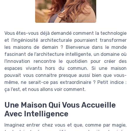
Vous êtes-vous déjà demandé comment la technologie
et l'ingéniosité architecturale pourraient transformer
les maisons de demain ? Bienvenue dans le monde
fascinant de l'architecture intelligente, un domaine où
l'innovation rencontre le quotidien pour créer des
espaces vivants hors du commun. Si une maison
pouvait vous connaitre presque aussi bien que vous-
même, ne serait-ce pas extraordinaire ? Petit indice :
ça l'est, et nous allons voir comment.
Une Maison Qui Vous Accueille
Avec Intelligence
Imaginez entrer chez vous et que, comme par magie,