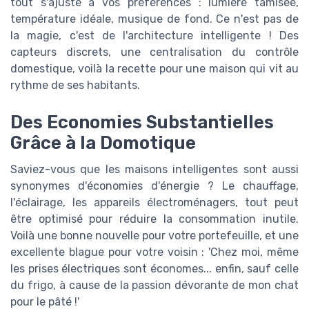
tout s'ajuste à vos préférences : lumière tamisée,
température idéale, musique de fond. Ce n'est pas de
la magie, c'est de l'architecture intelligente ! Des
capteurs discrets, une centralisation du contrôle
domestique, voilà la recette pour une maison qui vit au
rythme de ses habitants.
Des Economies Substantielles
Grâce à la Domotique
Saviez-vous que les maisons intelligentes sont aussi
synonymes d'économies d'énergie ? Le chauffage,
l'éclairage, les appareils électroménagers, tout peut
être optimisé pour réduire la consommation inutile.
Voilà une bonne nouvelle pour votre portefeuille, et une
excellente blague pour votre voisin : 'Chez moi, même
les prises électriques sont économes... enfin, sauf celle
du frigo, à cause de la passion dévorante de mon chat
pour le pâté !'