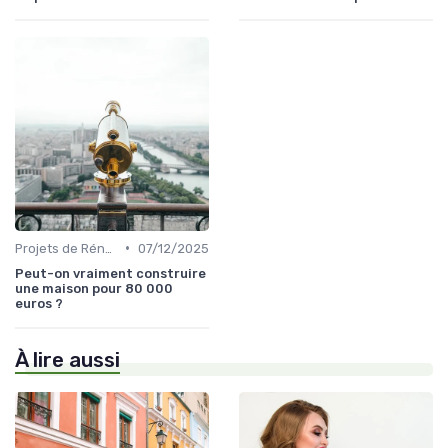
•
Projets de Rénovation
07/12/2025
Peut-on vraiment construire
une maison pour 80 000
euros ?
À lire aussi