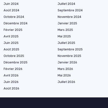
Juin 2024
Juillet 2024
Août 2024
Septembre 2024
Octobre 2024
Novembre 2024
Décembre 2024
Janvier 2025
Février 2025
Mars 2025
Avril 2025
Mai 2025
Juin 2025
Juillet 2025
Août 2025
Septembre 2025
Octobre 2025
Novembre 2025
Décembre 2025
Janvier 2026
Février 2026
Mars 2026
Avril 2026
Mai 2026
Juin 2026
Juillet 2026
Août 2026