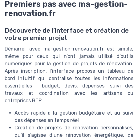
Premiers pas avec ma-gestion-
renovation.fr
Découverte de l’interface et création de
votre premier projet
Démarrer avec ma-gestion-renovation.fr est simple,
même pour ceux qui n’ont jamais utilisé d’outils
numériques pour la gestion de projets de rénovation.
Après inscription, l’interface propose un tableau de
bord intuitif qui centralise toutes les informations
essentielles : budget, devis, dépenses, suivi des
travaux et coordination avec les artisans ou
entreprises BTP.
Accès rapide à la gestion budgétaire et au suivi
des dépenses en temps réel
Création de projets de rénovation personnalisés,
qu’il s’agisse d’une rénovation énergétique, de