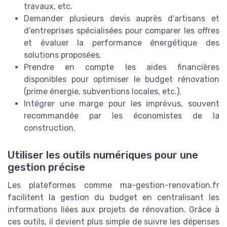
travaux, etc.
Demander plusieurs devis auprès d’artisans et
d’entreprises spécialisées pour comparer les offres
et évaluer la performance énergétique des
solutions proposées.
Prendre en compte les aides financières
disponibles pour optimiser le budget rénovation
(prime énergie, subventions locales, etc.).
Intégrer une marge pour les imprévus, souvent
recommandée par les économistes de la
construction.
Utiliser les outils numériques pour une
gestion précise
Les plateformes comme ma-gestion-renovation.fr
facilitent la gestion du budget en centralisant les
informations liées aux projets de rénovation. Grâce à
ces outils, il devient plus simple de suivre les dépenses