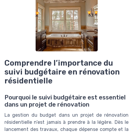
Comprendre l’importance du
suivi budgétaire en rénovation
résidentielle
Pourquoi le suivi budgétaire est essentiel
dans un projet de rénovation
La gestion du budget dans un projet de rénovation
résidentielle n’est jamais à prendre à la légère. Dès le
lancement des travaux, chaque dépense compte et la