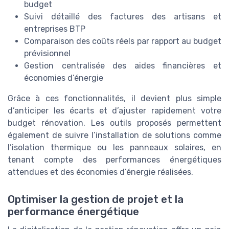
budget
Suivi détaillé des factures des artisans et
entreprises BTP
Comparaison des coûts réels par rapport au budget
prévisionnel
Gestion centralisée des aides financières et
économies d’énergie
Grâce à ces fonctionnalités, il devient plus simple
d’anticiper les écarts et d’ajuster rapidement votre
budget rénovation. Les outils proposés permettent
également de suivre l’installation de solutions comme
l’isolation thermique ou les panneaux solaires, en
tenant compte des performances énergétiques
attendues et des économies d’énergie réalisées.
Optimiser la gestion de projet et la
performance énergétique