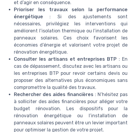
et d’agir en conséquence.
Prioriser les travaux selon la performance
énergétique
: Si des ajustements sont
nécessaires, privilégiez les interventions qui
améliorent l’isolation thermique ou l’installation de
panneaux solaires. Ces choix favorisent les
économies d’énergie et valorisent votre projet de
rénovation énergétique.
Consulter les artisans et entreprises BTP
: En
cas de dépassement, discutez avec les artisans ou
les entreprises BTP pour revoir certains devis ou
proposer des alternatives plus économiques sans
compromettre la qualité des travaux.
Rechercher des aides financières
: N’hésitez pas
à solliciter des aides financières pour alléger votre
budget rénovation. Les dispositifs pour la
rénovation énergétique ou l’installation de
panneaux solaires peuvent être un levier important
pour optimiser la gestion de votre projet.