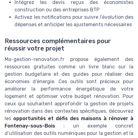
Intégrez les devis reçus des économistes
construction ou des entreprises BTP
Activez les notifications pour suivre l’évolution des
dépenses et anticiper les ajustements nécessaires
Ressources complémentaires pour
réussir votre projet
Ma-gestion-renovation.fr propose également des
ressources gratuites comme un livre blanc sur la
gestion budgetaire et des guides pour réaliser des
économies d’énergie. Ces outils sont précieux pour
améliorer la performance énergétique de votre
logement et optimiser votre budget rénovation. Pour
ceux qui souhaitent approfondir la gestion de projets
rénovation dans des contextes spécifiques, découvrez
les
opportunités et défis des maisons à rénover à
Fontenay-sous-Bois
: un exemple concret
d’utilisation des outils numériques pour la gestion et la