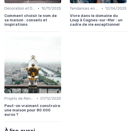
•
•
Décoration et Design d'Intérieur
10/11/2025
Tendances en Aménagement Domestique
12/06/2025
Comment choisir le nom de
Vivre dans le domaine du
sa maison : conseils et
Loup à Cagnes-sur-Mer : un
inspirations
cadre de vie exceptionnel
•
Projets de Rénovation
07/12/2025
Peut-on vraiment construire
une maison pour 80 000
euros ?