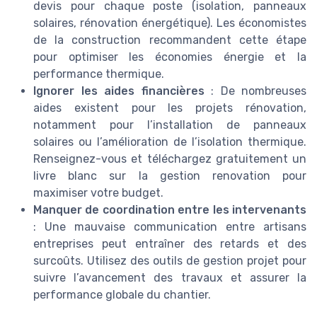
devis pour chaque poste (isolation, panneaux
solaires, rénovation énergétique). Les économistes
de la construction recommandent cette étape
pour optimiser les économies énergie et la
performance thermique.
Ignorer les aides financières
: De nombreuses
aides existent pour les projets rénovation,
notamment pour l’installation de panneaux
solaires ou l’amélioration de l’isolation thermique.
Renseignez-vous et téléchargez gratuitement un
livre blanc sur la gestion renovation pour
maximiser votre budget.
Manquer de coordination entre les intervenants
: Une mauvaise communication entre artisans
entreprises peut entraîner des retards et des
surcoûts. Utilisez des outils de gestion projet pour
suivre l’avancement des travaux et assurer la
performance globale du chantier.