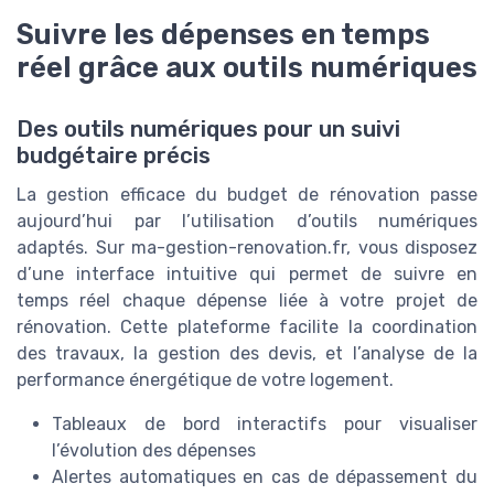
Suivre les dépenses en temps
réel grâce aux outils numériques
Des outils numériques pour un suivi
budgétaire précis
La gestion efficace du budget de rénovation passe
aujourd’hui par l’utilisation d’outils numériques
adaptés. Sur ma-gestion-renovation.fr, vous disposez
d’une interface intuitive qui permet de suivre en
temps réel chaque dépense liée à votre projet de
rénovation. Cette plateforme facilite la coordination
des travaux, la gestion des devis, et l’analyse de la
performance énergétique de votre logement.
Tableaux de bord interactifs pour visualiser
l’évolution des dépenses
Alertes automatiques en cas de dépassement du