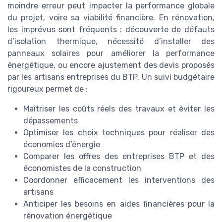
moindre erreur peut impacter la performance globale
du projet, voire sa viabilité financière. En rénovation,
les imprévus sont fréquents : découverte de défauts
d’isolation thermique, nécessité d’installer des
panneaux solaires pour améliorer la performance
énergétique, ou encore ajustement des devis proposés
par les artisans entreprises du BTP. Un suivi budgétaire
rigoureux permet de :
Maîtriser les coûts réels des travaux et éviter les
dépassements
Optimiser les choix techniques pour réaliser des
économies d’énergie
Comparer les offres des entreprises BTP et des
économistes de la construction
Coordonner efficacement les interventions des
artisans
Anticiper les besoins en aides financières pour la
rénovation énergétique