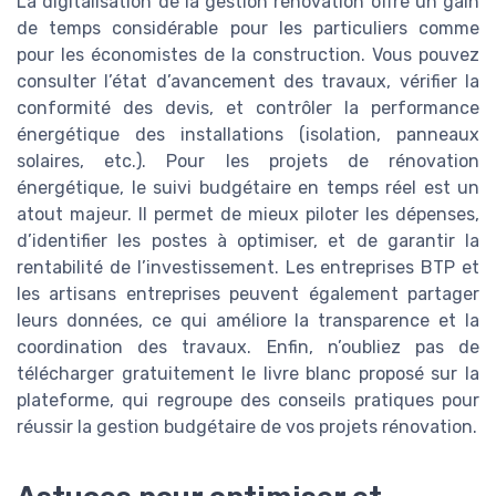
La digitalisation de la gestion rénovation offre un gain
de temps considérable pour les particuliers comme
pour les économistes de la construction. Vous pouvez
consulter l’état d’avancement des travaux, vérifier la
conformité des devis, et contrôler la performance
énergétique des installations (isolation, panneaux
solaires, etc.). Pour les projets de rénovation
énergétique, le suivi budgétaire en temps réel est un
atout majeur. Il permet de mieux piloter les dépenses,
d’identifier les postes à optimiser, et de garantir la
rentabilité de l’investissement. Les entreprises BTP et
les artisans entreprises peuvent également partager
leurs données, ce qui améliore la transparence et la
coordination des travaux. Enfin, n’oubliez pas de
télécharger gratuitement le livre blanc proposé sur la
plateforme, qui regroupe des conseils pratiques pour
réussir la gestion budgétaire de vos projets rénovation.