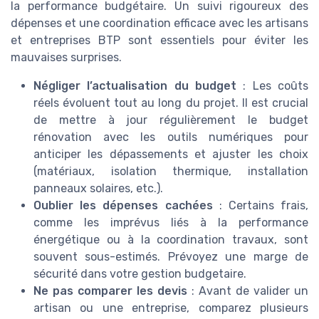
la performance budgétaire. Un suivi rigoureux des
dépenses et une coordination efficace avec les artisans
et entreprises BTP sont essentiels pour éviter les
mauvaises surprises.
Négliger l’actualisation du budget
: Les coûts
réels évoluent tout au long du projet. Il est crucial
de mettre à jour régulièrement le budget
rénovation avec les outils numériques pour
anticiper les dépassements et ajuster les choix
(matériaux, isolation thermique, installation
panneaux solaires, etc.).
Oublier les dépenses cachées
: Certains frais,
comme les imprévus liés à la performance
énergétique ou à la coordination travaux, sont
souvent sous-estimés. Prévoyez une marge de
sécurité dans votre gestion budgetaire.
Ne pas comparer les devis
: Avant de valider un
artisan ou une entreprise, comparez plusieurs