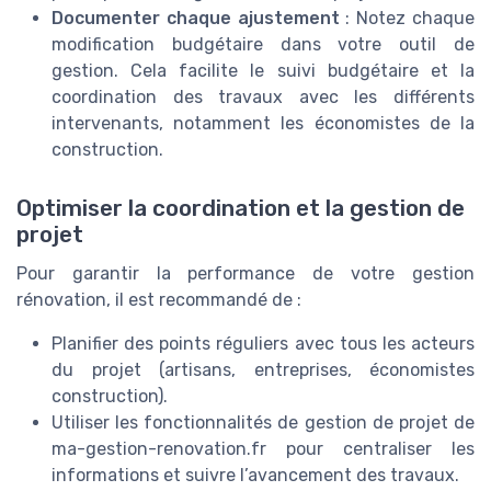
Documenter chaque ajustement
: Notez chaque
modification budgétaire dans votre outil de
gestion. Cela facilite le suivi budgétaire et la
coordination des travaux avec les différents
intervenants, notamment les économistes de la
construction.
Optimiser la coordination et la gestion de
projet
Pour garantir la performance de votre gestion
rénovation, il est recommandé de :
Planifier des points réguliers avec tous les acteurs
du projet (artisans, entreprises, économistes
construction).
Utiliser les fonctionnalités de gestion de projet de
ma-gestion-renovation.fr pour centraliser les
informations et suivre l’avancement des travaux.