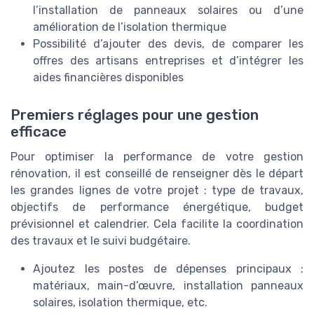
l’installation de panneaux solaires ou d’une
amélioration de l’isolation thermique
Possibilité d’ajouter des devis, de comparer les
offres des artisans entreprises et d’intégrer les
aides financières disponibles
Premiers réglages pour une gestion
efficace
Pour optimiser la performance de votre gestion
rénovation, il est conseillé de renseigner dès le départ
les grandes lignes de votre projet : type de travaux,
objectifs de performance énergétique, budget
prévisionnel et calendrier. Cela facilite la coordination
des travaux et le suivi budgétaire.
Ajoutez les postes de dépenses principaux :
matériaux, main-d’œuvre, installation panneaux
solaires, isolation thermique, etc.