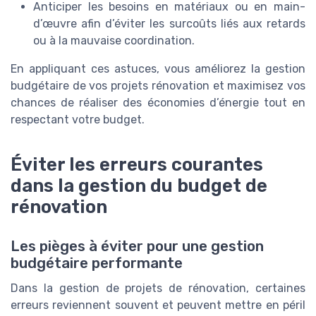
Anticiper les besoins en matériaux ou en main-
d’œuvre afin d’éviter les surcoûts liés aux retards
ou à la mauvaise coordination.
En appliquant ces astuces, vous améliorez la gestion
budgétaire de vos projets rénovation et maximisez vos
chances de réaliser des économies d’énergie tout en
respectant votre budget.
Éviter les erreurs courantes
dans la gestion du budget de
rénovation
Les pièges à éviter pour une gestion
budgétaire performante
Dans la gestion de projets de rénovation, certaines
erreurs reviennent souvent et peuvent mettre en péril