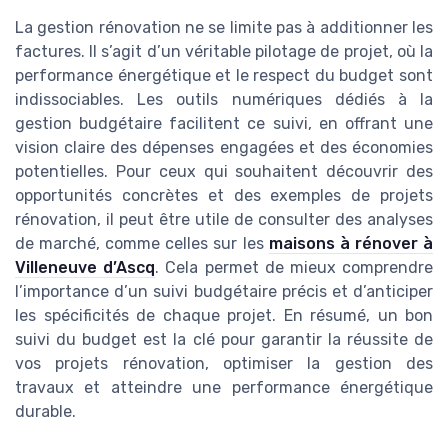
La gestion rénovation ne se limite pas à additionner les
factures. Il s’agit d’un véritable pilotage de projet, où la
performance énergétique et le respect du budget sont
indissociables. Les outils numériques dédiés à la
gestion budgétaire facilitent ce suivi, en offrant une
vision claire des dépenses engagées et des économies
potentielles. Pour ceux qui souhaitent découvrir des
opportunités concrètes et des exemples de projets
rénovation, il peut être utile de consulter des analyses
de marché, comme celles sur les
maisons à rénover à
Villeneuve d’Ascq
. Cela permet de mieux comprendre
l’importance d’un suivi budgétaire précis et d’anticiper
les spécificités de chaque projet. En résumé, un bon
suivi du budget est la clé pour garantir la réussite de
vos projets rénovation, optimiser la gestion des
travaux et atteindre une performance énergétique
durable.