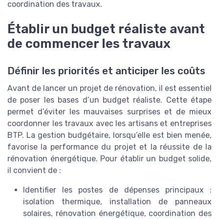
coordination des travaux.
Établir un budget réaliste avant
de commencer les travaux
Définir les priorités et anticiper les coûts
Avant de lancer un projet de rénovation, il est essentiel
de poser les bases d’un budget réaliste. Cette étape
permet d’éviter les mauvaises surprises et de mieux
coordonner les travaux avec les artisans et entreprises
BTP. La gestion budgétaire, lorsqu’elle est bien menée,
favorise la performance du projet et la réussite de la
rénovation énergétique. Pour établir un budget solide,
il convient de :
Identifier les postes de dépenses principaux :
isolation thermique, installation de panneaux
solaires, rénovation énergétique, coordination des