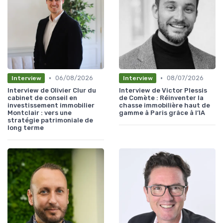
•
•
06/08/2026
08/07/2026
Interview
Interview
Interview de Olivier Clur du
Interview de Victor Plessis
cabinet de conseil en
de Comète : Réinventer la
investissement immobilier
chasse immobilière haut de
Montclair : vers une
gamme à Paris grâce à l’IA
stratégie patrimoniale de
long terme