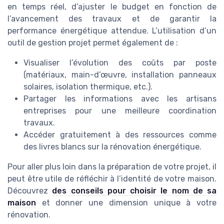
en temps réel, d’ajuster le budget en fonction de
l’avancement des travaux et de garantir la
performance énergétique attendue. L’utilisation d’un
outil de gestion projet permet également de :
Visualiser l’évolution des coûts par poste
(matériaux, main-d’œuvre, installation panneaux
solaires, isolation thermique, etc.).
Partager les informations avec les artisans
entreprises pour une meilleure coordination
travaux.
Accéder gratuitement à des ressources comme
des livres blancs sur la rénovation énergétique.
Pour aller plus loin dans la préparation de votre projet, il
peut être utile de réfléchir à l’identité de votre maison.
Découvrez
des conseils pour choisir le nom de sa
maison
et donner une dimension unique à votre
rénovation.