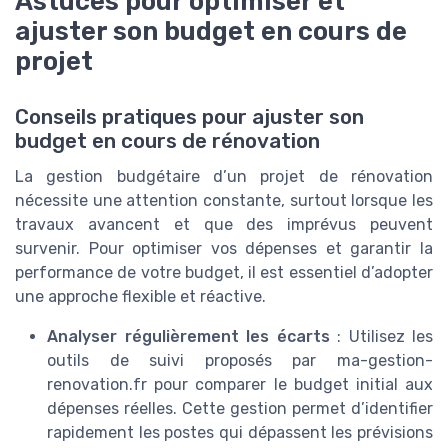
Astuces pour optimiser et
ajuster son budget en cours de
projet
Conseils pratiques pour ajuster son
budget en cours de rénovation
La gestion budgétaire d’un projet de rénovation
nécessite une attention constante, surtout lorsque les
travaux avancent et que des imprévus peuvent
survenir. Pour optimiser vos dépenses et garantir la
performance de votre budget, il est essentiel d’adopter
une approche flexible et réactive.
Analyser régulièrement les écarts
: Utilisez les
outils de suivi proposés par ma-gestion-
renovation.fr pour comparer le budget initial aux
dépenses réelles. Cette gestion permet d’identifier
rapidement les postes qui dépassent les prévisions