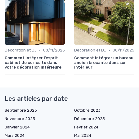
•
•
Décoration et Design d'Intérieur
08/11/2025
Décoration et Design d'Intérieur
08/11/2025
Comment intégrer l’esprit
Comment intégrer un bureau
cabinet de curiosité dans
ancien brocante dans son
votre décoration intérieure
intérieur
Les articles par date
Septembre 2023
Octobre 2023
Novembre 2023
Décembre 2023
Janvier 2024
Février 2024
Mars 2024
Mai 2024