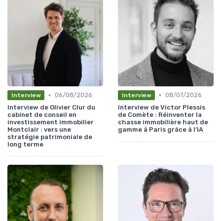
•
•
06/08/2026
08/07/2026
Interview
Interview
Interview de Olivier Clur du
Interview de Victor Plessis
cabinet de conseil en
de Comète : Réinventer la
investissement immobilier
chasse immobilière haut de
Montclair : vers une
gamme à Paris grâce à l’IA
stratégie patrimoniale de
long terme