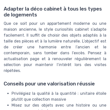
Adapter la déco cabinet à tous les types
de logements
Que ce soit pour un appartement moderne ou une
maison ancienne, le style curiosités cabinet s’adapte
facilement. Il suffit de choisir des objets adaptés à la
taille des pièces et à la lumière naturelle. L’objectif est
de créer une harmonie entre l’ancien et le
contemporain, sans tomber dans l’excès. Pensez à
actualisation page et à renouveler régulièrement la
sélection pour maintenir l’intérêt lors des visites
répétées.
Conseils pour une valorisation réussie
Privilégiez la qualité à la quantité : unitaire étoile
plutôt que collection massive
Misez sur des objets avec une histoire ou une