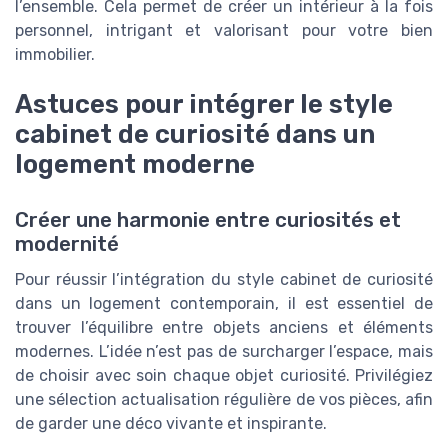
l’ensemble. Cela permet de créer un intérieur à la fois
personnel, intrigant et valorisant pour votre bien
immobilier.
Astuces pour intégrer le style
cabinet de curiosité dans un
logement moderne
Créer une harmonie entre curiosités et
modernité
Pour réussir l’intégration du style cabinet de curiosité
dans un logement contemporain, il est essentiel de
trouver l’équilibre entre objets anciens et éléments
modernes. L’idée n’est pas de surcharger l’espace, mais
de choisir avec soin chaque objet curiosité. Privilégiez
une sélection actualisation régulière de vos pièces, afin
de garder une déco vivante et inspirante.