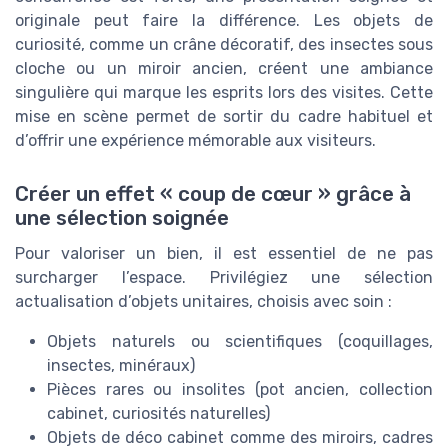
originale peut faire la différence. Les objets de
curiosité, comme un crâne décoratif, des insectes sous
cloche ou un miroir ancien, créent une ambiance
singulière qui marque les esprits lors des visites. Cette
mise en scène permet de sortir du cadre habituel et
d’offrir une expérience mémorable aux visiteurs.
Créer un effet « coup de cœur » grâce à
une sélection soignée
Pour valoriser un bien, il est essentiel de ne pas
surcharger l’espace. Privilégiez une sélection
actualisation d’objets unitaires, choisis avec soin :
Objets naturels ou scientifiques (coquillages,
insectes, minéraux)
Pièces rares ou insolites (pot ancien, collection
cabinet, curiosités naturelles)
Objets de déco cabinet comme des miroirs, cadres