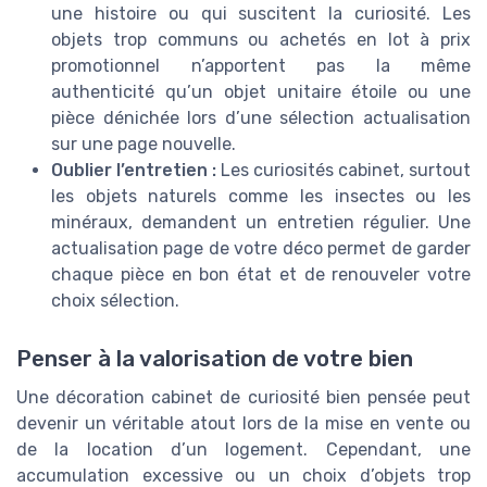
une histoire ou qui suscitent la curiosité. Les
objets trop communs ou achetés en lot à prix
promotionnel n’apportent pas la même
authenticité qu’un objet unitaire étoile ou une
pièce dénichée lors d’une sélection actualisation
sur une page nouvelle.
Oublier l’entretien :
Les curiosités cabinet, surtout
les objets naturels comme les insectes ou les
minéraux, demandent un entretien régulier. Une
actualisation page de votre déco permet de garder
chaque pièce en bon état et de renouveler votre
choix sélection.
Penser à la valorisation de votre bien
Une décoration cabinet de curiosité bien pensée peut
devenir un véritable atout lors de la mise en vente ou
de la location d’un logement. Cependant, une
accumulation excessive ou un choix d’objets trop