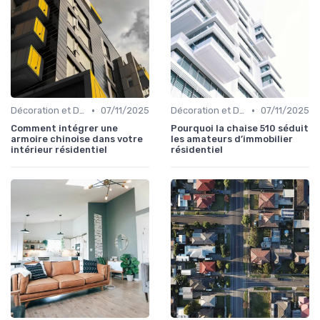
•
•
Décoration et Design d'Intérieur
07/11/2025
Décoration et Design d'Intérieur
07/11/2025
Comment intégrer une
Pourquoi la chaise 510 séduit
armoire chinoise dans votre
les amateurs d’immobilier
intérieur résidentiel
résidentiel