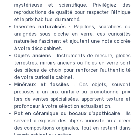
mystérieuse et scientifique. Privilégiez des
reproductions de qualité pour respecter l’éthique
et le prix habituel du marché.
Insectes naturalisés
: Papillons, scarabées ou
araignées sous cloche en verre, ces curiosités
naturelles fascinent et ajoutent une note colorée
à votre déco cabinet.
Objets anciens
: Instruments de mesure, globes
terrestres, miroirs anciens ou fioles en verre sont
des pièces de choix pour renforcer l’authenticité
de votre curiosite cabinet.
Minéraux et fossiles
: Ces objets, souvent
proposés à un prix unitaire ou promotionnel prix
lors de ventes spécialisées, apportent texture et
profondeur à votre sélection actualisation.
Pot en céramique ou bocaux d’apothicaire
: Ils
servent à exposer des objets curiosite ou à créer
des compositions originales, tout en restant dans