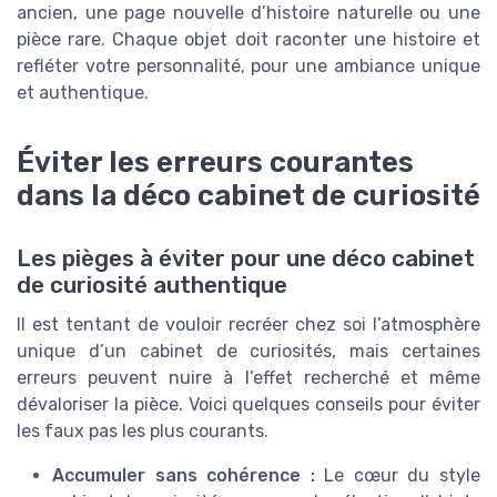
ancien, une page nouvelle d’histoire naturelle ou une
pièce rare. Chaque objet doit raconter une histoire et
refléter votre personnalité, pour une ambiance unique
et authentique.
Éviter les erreurs courantes
dans la déco cabinet de curiosité
Les pièges à éviter pour une déco cabinet
de curiosité authentique
Il est tentant de vouloir recréer chez soi l’atmosphère
unique d’un cabinet de curiosités, mais certaines
erreurs peuvent nuire à l’effet recherché et même
dévaloriser la pièce. Voici quelques conseils pour éviter
les faux pas les plus courants.
Accumuler sans cohérence :
Le cœur du style