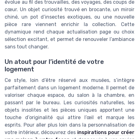
évolue au fil des trouvailles, des voyages, des coups de
cœur. Un objet curiosité trouvé en brocante, un miroir
chiné, un pot d’insectes exotiques, ou une nouvelle
pièce rare viennent enrichir la collection. Cette
dynamique rend chaque actualisation page ou choix
sélection excitant, et permet de renouveler l’ambiance
sans tout changer.
Un atout pour l’identité de votre
logement
Ce style, loin d’être réservé aux musées, s’intègre
parfaitement dans un logement moderne. Il permet de
valoriser chaque espace, du salon à la chambre, en
passant par le bureau. Les curiosités naturelles, les
objets insolites et les pièces uniques apportent une
touche d’originalité qui attire l’œil et marque les
esprits. Pour aller plus loin dans la personnalisation de
votre intérieur, découvrez des
inspirations pour créer