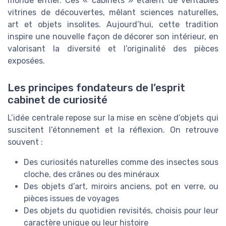
monde entier. Ces « cabinets » étaient de véritables
vitrines de découvertes, mêlant sciences naturelles,
art et objets insolites. Aujourd’hui, cette tradition
inspire une nouvelle façon de décorer son intérieur, en
valorisant la diversité et l’originalité des pièces
exposées.
Les principes fondateurs de l’esprit
cabinet de curiosité
L’idée centrale repose sur la mise en scène d’objets qui
suscitent l’étonnement et la réflexion. On retrouve
souvent :
Des curiosités naturelles comme des insectes sous
cloche, des crânes ou des minéraux
Des objets d’art, miroirs anciens, pot en verre, ou
pièces issues de voyages
Des objets du quotidien revisités, choisis pour leur
caractère unique ou leur histoire