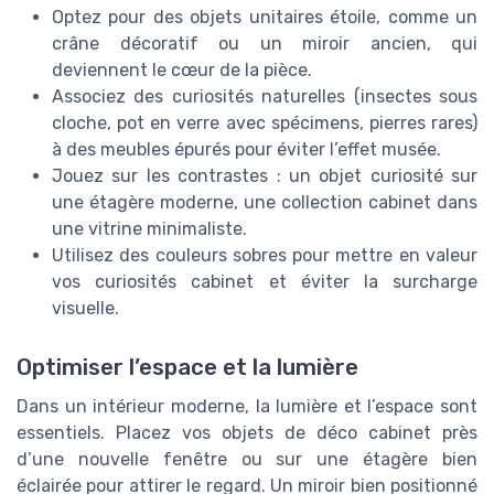
Optez pour des objets unitaires étoile, comme un
crâne décoratif ou un miroir ancien, qui
deviennent le cœur de la pièce.
Associez des curiosités naturelles (insectes sous
cloche, pot en verre avec spécimens, pierres rares)
à des meubles épurés pour éviter l’effet musée.
Jouez sur les contrastes : un objet curiosité sur
une étagère moderne, une collection cabinet dans
une vitrine minimaliste.
Utilisez des couleurs sobres pour mettre en valeur
vos curiosités cabinet et éviter la surcharge
visuelle.
Optimiser l’espace et la lumière
Dans un intérieur moderne, la lumière et l’espace sont
essentiels. Placez vos objets de déco cabinet près
d’une nouvelle fenêtre ou sur une étagère bien
éclairée pour attirer le regard. Un miroir bien positionné