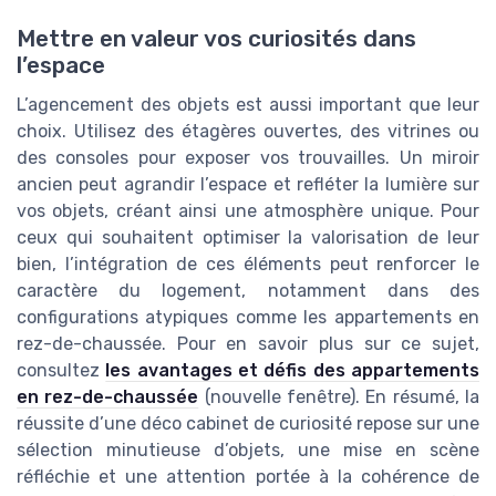
Mettre en valeur vos curiosités dans
l’espace
L’agencement des objets est aussi important que leur
choix. Utilisez des étagères ouvertes, des vitrines ou
des consoles pour exposer vos trouvailles. Un miroir
ancien peut agrandir l’espace et refléter la lumière sur
vos objets, créant ainsi une atmosphère unique. Pour
ceux qui souhaitent optimiser la valorisation de leur
bien, l’intégration de ces éléments peut renforcer le
caractère du logement, notamment dans des
configurations atypiques comme les appartements en
rez-de-chaussée. Pour en savoir plus sur ce sujet,
consultez
les avantages et défis des appartements
en rez-de-chaussée
(nouvelle fenêtre). En résumé, la
réussite d’une déco cabinet de curiosité repose sur une
sélection minutieuse d’objets, une mise en scène
réfléchie et une attention portée à la cohérence de