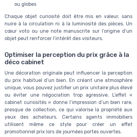
ou globes
Chaque objet curiosité doit être mis en valeur, sans
nuire à la circulation ni à la luminosité des pièces. Un
cœur voto ou une note manuscrite sur l’origine d’un
objet peut renforcer l’intérêt des visiteurs.
Optimiser la perception du prix grâce à la
déco cabinet
Une décoration originale peut influencer la perception
du prix habituel d’un bien. En créant une atmosphère
unique, vous pouvez justifier un prix unitaire plus élevé
ou éviter une négociation trop agressive. L’effet «
cabinet curiosités » donne l’impression d’un bien rare,
presque de collection, ce qui valorise la propriété aux
yeux des acheteurs. Certains agents immobiliers
utilisent même ce style pour créer un effet
promotionnel prix lors de journées portes ouvertes.