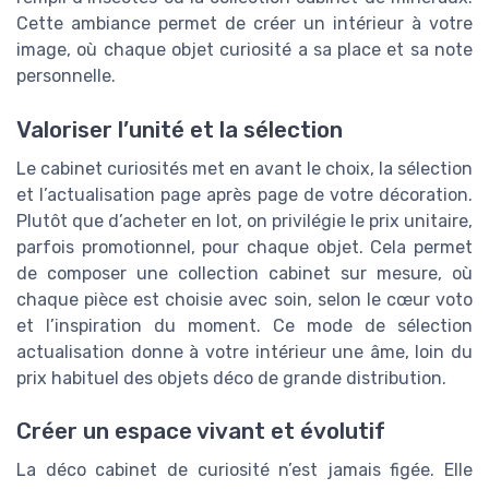
Cette ambiance permet de créer un intérieur à votre
image, où chaque objet curiosité a sa place et sa note
personnelle.
Valoriser l’unité et la sélection
Le cabinet curiosités met en avant le choix, la sélection
et l’actualisation page après page de votre décoration.
Plutôt que d’acheter en lot, on privilégie le prix unitaire,
parfois promotionnel, pour chaque objet. Cela permet
de composer une collection cabinet sur mesure, où
chaque pièce est choisie avec soin, selon le cœur voto
et l’inspiration du moment. Ce mode de sélection
actualisation donne à votre intérieur une âme, loin du
prix habituel des objets déco de grande distribution.
Créer un espace vivant et évolutif
La déco cabinet de curiosité n’est jamais figée. Elle