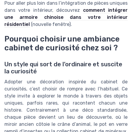
Pour aller plus loin dans l’intégration de pièces uniques
dans votre intérieur, découvrez
comment intégrer
une armoire chinoise dans votre intérieur
résidentiel
(nouvelle fenêtre).
Pourquoi choisir une ambiance
cabinet de curiosité chez soi ?
Un style qui sort de l’ordinaire et suscite
la curiosité
Adopter une décoration inspirée du cabinet de
curiosités, c’est choisir de rompre avec l’habituel. Ce
style invite à explorer le monde à travers des objets
uniques, parfois rares, qui racontent chacun une
histoire. Contrairement à une déco standardisée,
chaque pièce devient un lieu de découverte, où le
miroir ancien côtoie le crâne d’animal, le pot en verre
rempli d’insectes ou la collection cabinet de minéraux.