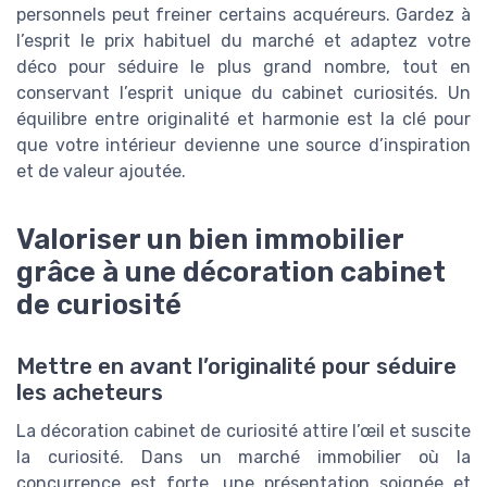
personnels peut freiner certains acquéreurs. Gardez à
l’esprit le prix habituel du marché et adaptez votre
déco pour séduire le plus grand nombre, tout en
conservant l’esprit unique du cabinet curiosités. Un
équilibre entre originalité et harmonie est la clé pour
que votre intérieur devienne une source d’inspiration
et de valeur ajoutée.
Valoriser un bien immobilier
grâce à une décoration cabinet
de curiosité
Mettre en avant l’originalité pour séduire
les acheteurs
La décoration cabinet de curiosité attire l’œil et suscite
la curiosité. Dans un marché immobilier où la
concurrence est forte, une présentation soignée et