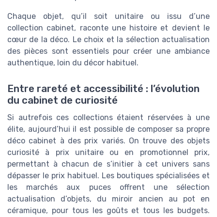
Chaque objet, qu’il soit unitaire ou issu d’une
collection cabinet, raconte une histoire et devient le
cœur de la déco. Le choix et la sélection actualisation
des pièces sont essentiels pour créer une ambiance
authentique, loin du décor habituel.
Entre rareté et accessibilité : l’évolution
du cabinet de curiosité
Si autrefois ces collections étaient réservées à une
élite, aujourd’hui il est possible de composer sa propre
déco cabinet à des prix variés. On trouve des objets
curiosité à prix unitaire ou en promotionnel prix,
permettant à chacun de s’initier à cet univers sans
dépasser le prix habituel. Les boutiques spécialisées et
les marchés aux puces offrent une sélection
actualisation d’objets, du miroir ancien au pot en
céramique, pour tous les goûts et tous les budgets.