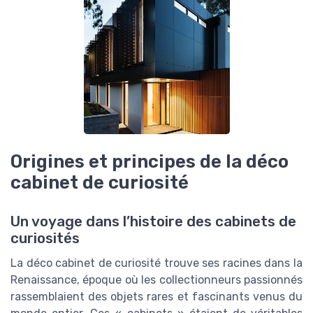
Origines et principes de la déco
cabinet de curiosité
Un voyage dans l’histoire des cabinets de
curiosités
La déco cabinet de curiosité trouve ses racines dans la
Renaissance, époque où les collectionneurs passionnés
rassemblaient des objets rares et fascinants venus du