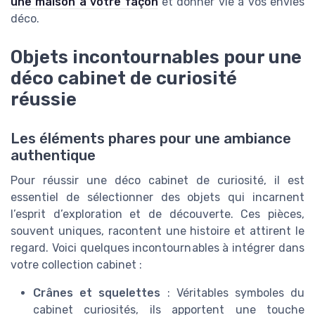
une maison à votre façon
et donner vie à vos envies
déco.
Objets incontournables pour une
déco cabinet de curiosité
réussie
Les éléments phares pour une ambiance
authentique
Pour réussir une déco cabinet de curiosité, il est
essentiel de sélectionner des objets qui incarnent
l’esprit d’exploration et de découverte. Ces pièces,
souvent uniques, racontent une histoire et attirent le
regard. Voici quelques incontournables à intégrer dans
votre collection cabinet :
Crânes et squelettes
: Véritables symboles du
cabinet curiosités, ils apportent une touche