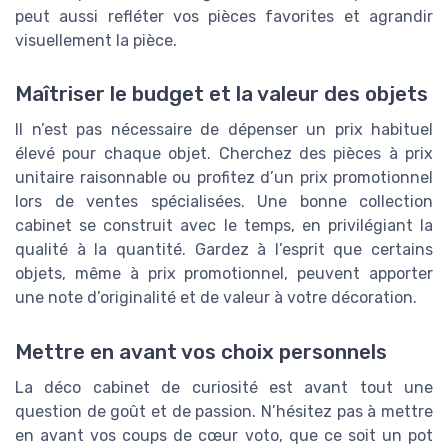
peut aussi refléter vos pièces favorites et agrandir
visuellement la pièce.
Maîtriser le budget et la valeur des objets
Il n’est pas nécessaire de dépenser un prix habituel
élevé pour chaque objet. Cherchez des pièces à prix
unitaire raisonnable ou profitez d’un prix promotionnel
lors de ventes spécialisées. Une bonne collection
cabinet se construit avec le temps, en privilégiant la
qualité à la quantité. Gardez à l’esprit que certains
objets, même à prix promotionnel, peuvent apporter
une note d’originalité et de valeur à votre décoration.
Mettre en avant vos choix personnels
La déco cabinet de curiosité est avant tout une
question de goût et de passion. N’hésitez pas à mettre
en avant vos coups de cœur voto, que ce soit un pot