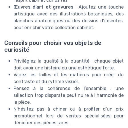
l’esprit cabinet curiosites.
Œuvres d’art et gravures
: Ajoutez une touche
artistique avec des illustrations botaniques, des
planches anatomiques ou des dessins d’insectes,
pour enrichir votre collection cabinet.
Conseils pour choisir vos objets de
curiosité
Privilégiez la qualité à la quantité : chaque objet
doit avoir une histoire ou une esthétique forte.
Variez les tailles et les matières pour créer du
contraste et du rythme visuel.
Pensez à la cohérence de l’ensemble : une
sélection trop disparate peut nuire à l’harmonie de
la pièce.
N’hésitez pas à chiner ou à profiter d’un prix
promotionnel lors de ventes spécialisées pour
dénicher des pièces rares.