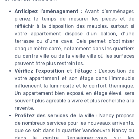
Anticipez l’aménagement :
Avant d’emménager,
prenez le temps de mesurer les pièces et de
réfléchir à la disposition des meubles, surtout si
votre appartement dispose d’un balcon, d’une
terrasse ou d’une cave. Cela permet d’optimiser
chaque mètre carré, notamment dans les quartiers
du centre ville ou de la vieille ville où les surfaces
peuvent être plus restreintes.
Vérifiez l’exposition et l’étage :
L’exposition de
votre appartement et son étage dans l’immeuble
influencent la luminosité et le confort thermique.
Un appartement bien exposé, en étage élevé, sera
souvent plus agréable à vivre et plus recherché à la
revente.
Profitez des services de la ville :
Nancy propose
de nombreux services pour les nouveaux arrivants,
que ce soit dans le quartier Vandoeuvre Nancy ou
dans le centre. Renseignez-vous sur les