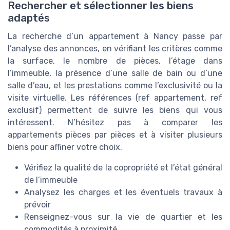
Rechercher et sélectionner les biens
adaptés
La recherche d’un appartement à Nancy passe par
l’analyse des annonces, en vérifiant les critères comme
la surface, le nombre de pièces, l’étage dans
l’immeuble, la présence d’une salle de bain ou d’une
salle d’eau, et les prestations comme l’exclusivité ou la
visite virtuelle. Les références (ref appartement, ref
exclusif) permettent de suivre les biens qui vous
intéressent. N’hésitez pas à comparer les
appartements pièces par pièces et à visiter plusieurs
biens pour affiner votre choix.
Vérifiez la qualité de la copropriété et l’état général
de l’immeuble
Analysez les charges et les éventuels travaux à
prévoir
Renseignez-vous sur la vie de quartier et les
commodités à proximité