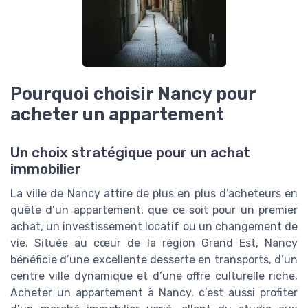
Pourquoi choisir Nancy pour
acheter un appartement
Un choix stratégique pour un achat
immobilier
La ville de Nancy attire de plus en plus d’acheteurs en
quête d’un appartement, que ce soit pour un premier
achat, un investissement locatif ou un changement de
vie. Située au cœur de la région Grand Est, Nancy
bénéficie d’une excellente desserte en transports, d’un
centre ville dynamique et d’une offre culturelle riche.
Acheter un appartement à Nancy, c’est aussi profiter