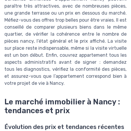
paraître très attractives, avec de nombreuses pièces,
une grande terrasse ou un prix en dessous du marché.
Méfiez-vous des offres trop belles pour être vraies. Il est
conseillé de comparer plusieurs biens dans le même
quartier, de vérifier la cohérence entre le nombre de
pièces nancy, l’état général et le prix affiché. La visite
sur place reste indispensable, même si la visite virtuelle
est un bon début. Enfin, couvrez appartement tous les
aspects administratifs avant de signer : demandez
tous les diagnostics, vérifiez la conformité des pièces,
et assurez-vous que l’appartement correspond bien à
votre projet de vie à Nancy.
Le marché immobilier à Nancy :
tendances et prix
Évolution des prix et tendances récentes