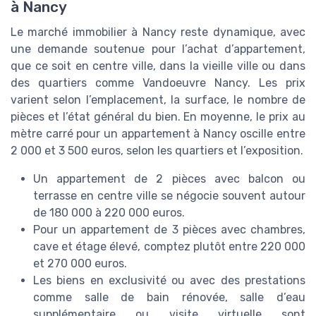
à Nancy
Le marché immobilier à Nancy reste dynamique, avec
une demande soutenue pour l’achat d’appartement,
que ce soit en centre ville, dans la vieille ville ou dans
des quartiers comme Vandoeuvre Nancy. Les prix
varient selon l’emplacement, la surface, le nombre de
pièces et l’état général du bien. En moyenne, le prix au
mètre carré pour un appartement à Nancy oscille entre
2 000 et 3 500 euros, selon les quartiers et l’exposition.
Un appartement de 2 pièces avec balcon ou
terrasse en centre ville se négocie souvent autour
de 180 000 à 220 000 euros.
Pour un appartement de 3 pièces avec chambres,
cave et étage élevé, comptez plutôt entre 220 000
et 270 000 euros.
Les biens en exclusivité ou avec des prestations
comme salle de bain rénovée, salle d’eau
supplémentaire ou visite virtuelle sont