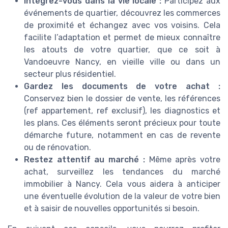
Intégrez-vous dans la vie locale :
Participez aux
événements de quartier, découvrez les commerces
de proximité et échangez avec vos voisins. Cela
facilite l’adaptation et permet de mieux connaître
les atouts de votre quartier, que ce soit à
Vandoeuvre Nancy, en vieille ville ou dans un
secteur plus résidentiel.
Gardez les documents de votre achat :
Conservez bien le dossier de vente, les références
(ref appartement, ref exclusif), les diagnostics et
les plans. Ces éléments seront précieux pour toute
démarche future, notamment en cas de revente
ou de rénovation.
Restez attentif au marché :
Même après votre
achat, surveillez les tendances du marché
immobilier à Nancy. Cela vous aidera à anticiper
une éventuelle évolution de la valeur de votre bien
et à saisir de nouvelles opportunités si besoin.