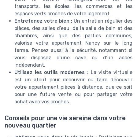
transports, les écoles, les commerces et les
espaces verts proches de votre logement.
Entretenez votre bien :
Un entretien régulier des
pièces, des salles d’eau, de la salle de bain et des
chambres, ainsi que des parties communes,
valorise votre appartement Nancy sur le long
terme. Pensez aussi à la sécurité, notamment si
vous disposez d’une cave ou d’un accès
indépendant.
Utilisez les outils modernes :
La visite virtuelle
est un atout pour découvrir ou faire découvrir
votre appartement pièces à distance, que ce soit
pour une future vente ou pour partager votre
achat avec vos proches.
Conseils pour une vie sereine dans votre
nouveau quartier