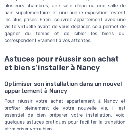
plusieurs chambres, une salle d’eau ou une salle de
bain supplémentaire, et une bonne exposition restent
les plus prisés. Enfin, couvrez appartement avec une
visite virtuelle avant de vous déplacer, cela permet de
gagner du temps et de cibler les biens qui
correspondent vraiment à vos attentes.
Astuces pour réussir son achat
et bien s’installer à Nancy
Optimiser son installation dans un nouvel
appartement à Nancy
Pour réussir votre achat appartement à Nancy et
profiter pleinement de votre nouvelle vie, il est
essentiel de bien préparer votre installation. Voici
quelques astuces pratiques pour faciliter la transition
et valoriser votre bien.