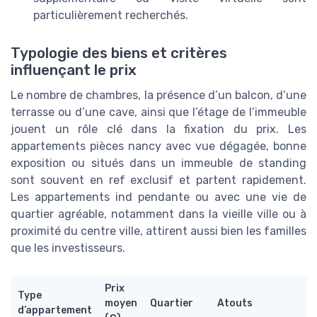
particulièrement recherchés.
Typologie des biens et critères
influençant le prix
Le nombre de chambres, la présence d’un balcon, d’une
terrasse ou d’une cave, ainsi que l’étage de l’immeuble
jouent un rôle clé dans la fixation du prix. Les
appartements pièces nancy avec vue dégagée, bonne
exposition ou situés dans un immeuble de standing
sont souvent en ref exclusif et partent rapidement.
Les appartements ind pendante ou avec une vie de
quartier agréable, notamment dans la vieille ville ou à
proximité du centre ville, attirent aussi bien les familles
que les investisseurs.
Prix
Type
moyen
Quartier
Atouts
d’appartement