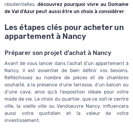
résidentielles,
découvrez pourquoi vivre au Domaine
de Val d’Azur peut aussi être un choix à considérer
.
Les étapes clés pour acheter un
appartement à Nancy
Préparer son projet d’achat à Nancy
Avant de vous lancer dans l’achat d’un appartement à
Nancy, il est essentiel de bien définir vos besoins.
Réfléchissez au nombre de pièces et de chambres
souhaité, à la présence d’une terrasse, d’un balcon ou
d’une cave, ainsi qu’à l’exposition idéale pour votre
mode de vie. Le choix du quartier, que ce soit le centre
ville, la vieille ville ou Vandoeuvre Nancy, influencera
aussi votre quotidien et la valeur de votre
investissement.