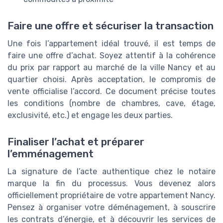
Faire une offre et sécuriser la transaction
Une fois l’appartement idéal trouvé, il est temps de
faire une offre d’achat. Soyez attentif à la cohérence
du prix par rapport au marché de la ville Nancy et au
quartier choisi. Après acceptation, le compromis de
vente officialise l’accord. Ce document précise toutes
les conditions (nombre de chambres, cave, étage,
exclusivité, etc.) et engage les deux parties.
Finaliser l’achat et préparer
l’emménagement
La signature de l’acte authentique chez le notaire
marque la fin du processus. Vous devenez alors
officiellement propriétaire de votre appartement Nancy.
Pensez à organiser votre déménagement, à souscrire
les contrats d’énergie, et à découvrir les services de