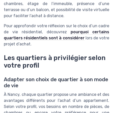
chambres, étage de l’immeuble, présence d’une
terrasse ou d’un balcon, et possibilité de visite virtuelle
pour faciliter l’achat à distance.
Pour approfondir votre réflexion sur le choix d’un cadre
de vie résidentiel, découvrez
pourquoi certains
quartiers résidentiels sont à considérer
lors de votre
projet d’achat.
Les quartiers à privilégier selon
votre profil
Adapter son choix de quartier à son mode
de vie
À Nancy, chaque quartier propose une ambiance et des
avantages différents pour l’achat d’un appartement.
Selon votre profil, vos besoins en nombre de pièces, de
chambres ou encore votre préférence pour une