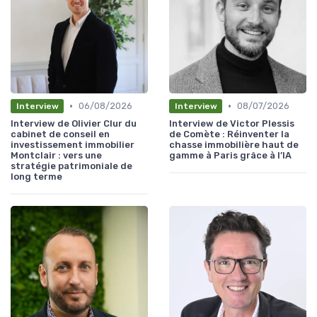
•
•
06/08/2026
08/07/2026
Interview
Interview
Interview de Olivier Clur du
Interview de Victor Plessis
cabinet de conseil en
de Comète : Réinventer la
investissement immobilier
chasse immobilière haut de
Montclair : vers une
gamme à Paris grâce à l’IA
stratégie patrimoniale de
long terme