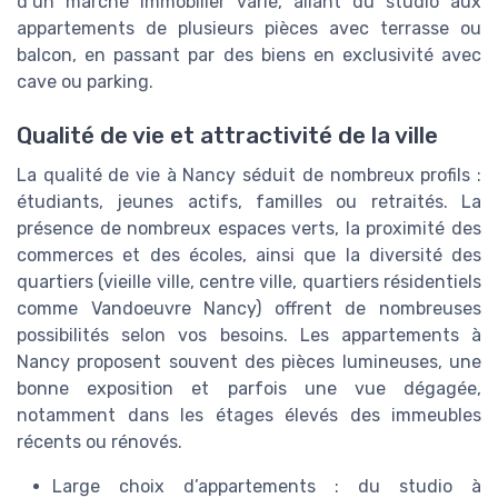
d’un marché immobilier varié, allant du studio aux
appartements de plusieurs pièces avec terrasse ou
balcon, en passant par des biens en exclusivité avec
cave ou parking.
Qualité de vie et attractivité de la ville
La qualité de vie à Nancy séduit de nombreux profils :
étudiants, jeunes actifs, familles ou retraités. La
présence de nombreux espaces verts, la proximité des
commerces et des écoles, ainsi que la diversité des
quartiers (vieille ville, centre ville, quartiers résidentiels
comme Vandoeuvre Nancy) offrent de nombreuses
possibilités selon vos besoins. Les appartements à
Nancy proposent souvent des pièces lumineuses, une
bonne exposition et parfois une vue dégagée,
notamment dans les étages élevés des immeubles
récents ou rénovés.
Large choix d’appartements : du studio à