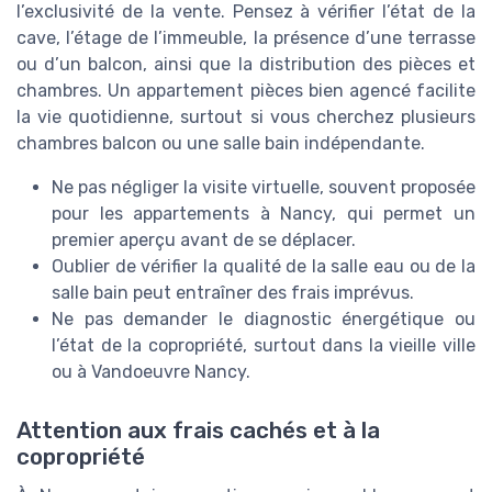
l’exclusivité de la vente. Pensez à vérifier l’état de la
cave, l’étage de l’immeuble, la présence d’une terrasse
ou d’un balcon, ainsi que la distribution des pièces et
chambres. Un appartement pièces bien agencé facilite
la vie quotidienne, surtout si vous cherchez plusieurs
chambres balcon ou une salle bain indépendante.
Ne pas négliger la visite virtuelle, souvent proposée
pour les appartements à Nancy, qui permet un
premier aperçu avant de se déplacer.
Oublier de vérifier la qualité de la salle eau ou de la
salle bain peut entraîner des frais imprévus.
Ne pas demander le diagnostic énergétique ou
l’état de la copropriété, surtout dans la vieille ville
ou à Vandoeuvre Nancy.
Attention aux frais cachés et à la
copropriété