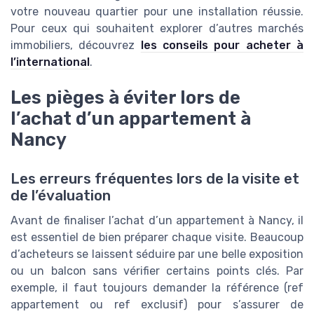
votre nouveau quartier pour une installation réussie.
Pour ceux qui souhaitent explorer d’autres marchés
immobiliers, découvrez
les conseils pour acheter à
l’international
.
Les pièges à éviter lors de
l’achat d’un appartement à
Nancy
Les erreurs fréquentes lors de la visite et
de l’évaluation
Avant de finaliser l’achat d’un appartement à Nancy, il
est essentiel de bien préparer chaque visite. Beaucoup
d’acheteurs se laissent séduire par une belle exposition
ou un balcon sans vérifier certains points clés. Par
exemple, il faut toujours demander la référence (ref
appartement ou ref exclusif) pour s’assurer de