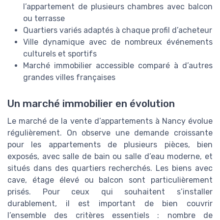
l’appartement de plusieurs chambres avec balcon
ou terrasse
Quartiers variés adaptés à chaque profil d’acheteur
Ville dynamique avec de nombreux événements
culturels et sportifs
Marché immobilier accessible comparé à d’autres
grandes villes françaises
Un marché immobilier en évolution
Le marché de la vente d’appartements à Nancy évolue
régulièrement. On observe une demande croissante
pour les appartements de plusieurs pièces, bien
exposés, avec salle de bain ou salle d’eau moderne, et
situés dans des quartiers recherchés. Les biens avec
cave, étage élevé ou balcon sont particulièrement
prisés. Pour ceux qui souhaitent s’installer
durablement, il est important de bien couvrir
l’ensemble des critères essentiels : nombre de