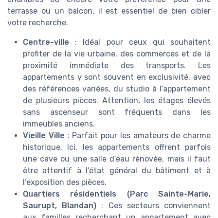
terrasse ou un balcon, il est essentiel de bien cibler
votre recherche.
Centre-ville
: Idéal pour ceux qui souhaitent
profiter de la vie urbaine, des commerces et de la
proximité immédiate des transports. Les
appartements y sont souvent en exclusivité, avec
des références variées, du studio à l’appartement
de plusieurs pièces. Attention, les étages élevés
sans ascenseur sont fréquents dans les
immeubles anciens.
Vieille Ville
: Parfait pour les amateurs de charme
historique. Ici, les appartements offrent parfois
une cave ou une salle d’eau rénovée, mais il faut
être attentif à l’état général du bâtiment et à
l’exposition des pièces.
Quartiers résidentiels (Parc Sainte-Marie,
Saurupt, Blandan)
: Ces secteurs conviennent
aux familles recherchant un appartement avec