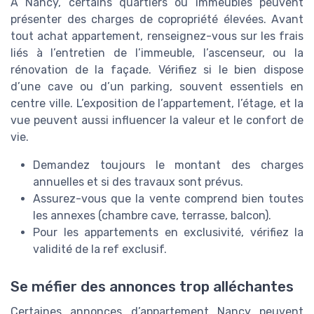
À Nancy, certains quartiers ou immeubles peuvent
présenter des charges de copropriété élevées. Avant
tout achat appartement, renseignez-vous sur les frais
liés à l’entretien de l’immeuble, l’ascenseur, ou la
rénovation de la façade. Vérifiez si le bien dispose
d’une cave ou d’un parking, souvent essentiels en
centre ville. L’exposition de l’appartement, l’étage, et la
vue peuvent aussi influencer la valeur et le confort de
vie.
Demandez toujours le montant des charges
annuelles et si des travaux sont prévus.
Assurez-vous que la vente comprend bien toutes
les annexes (chambre cave, terrasse, balcon).
Pour les appartements en exclusivité, vérifiez la
validité de la ref exclusif.
Se méfier des annonces trop alléchantes
Certaines annonces d’appartement Nancy peuvent