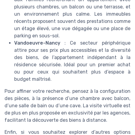
plusieurs chambres, un balcon ou une terrasse, et
un environnement plus calme. Les immeubles
récents proposent souvent des prestations comme
un étage élevé, une vue dégagée ou une place de
parking en sous-sol.
Vandoeuvre-Nancy
: Ce secteur périphérique
attire pour ses prix plus accessibles et la diversité
des biens, de l’appartement indépendant à la
résidence sécurisée. Idéal pour un premier achat
ou pour ceux qui souhaitent plus d’espace à
budget maîtrisé.
Pour affiner votre recherche, pensez à la configuration
des pièces, à la présence d’une chambre avec balcon,
d’une salle de bain ou d’une cave. La visite virtuelle est
de plus en plus proposée en exclusivité par les agences,
facilitant la découverte des biens à distance.
Enfin, si vous souhaitez explorer d’autres options