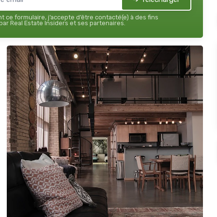
 ce formulaire, j’accepte d’être contacté(e) à des fins
ar Real Estate Insiders et ses partenaires.