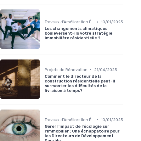
•
Travaux d'Amélioration Énergétique
10/01/2025
Les changements climatiques
bouleversent-ils votre stratégie
immobilière résidentielle ?
•
Projets de Rénovation
21/04/2025
Comment le directeur de la
construction résidentielle peut-il
surmonter les difficultés de la
livraison à temps?
•
Travaux d'Amélioration Énergétique
10/01/2025
Gérer l'impact de l'écologie sur
l'immobilier : Une échappatoire pour
les Directeurs de Développement
Durable