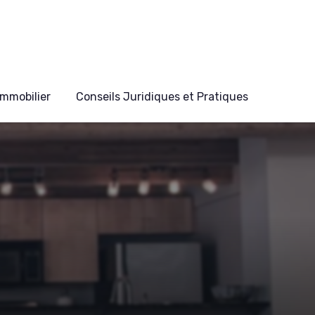
mmobilier
Conseils Juridiques et Pratiques