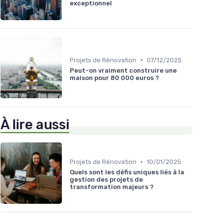
exceptionnel
•
Projets de Rénovation
07/12/2025
Peut-on vraiment construire une
maison pour 80 000 euros ?
À lire aussi
•
Projets de Rénovation
10/01/2025
Quels sont les défis uniques liés à la
gestion des projets de
transformation majeurs ?