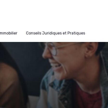
mmobilier
Conseils Juridiques et Pratiques