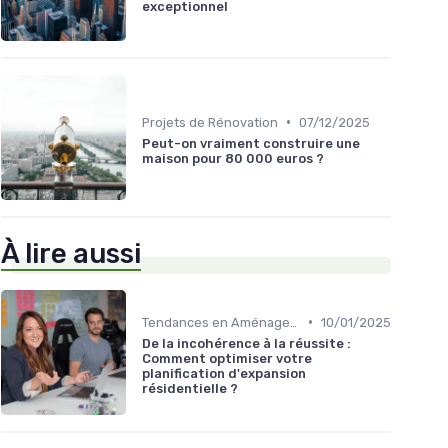
exceptionnel
•
Projets de Rénovation
07/12/2025
Peut-on vraiment construire une
maison pour 80 000 euros ?
À lire aussi
•
Tendances en Aménagement Domestique
10/01/2025
De la incohérence à la réussite :
Comment optimiser votre
planification d'expansion
résidentielle ?