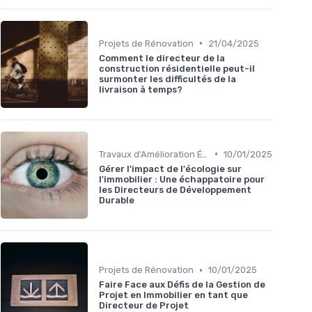
•
Projets de Rénovation
21/04/2025
Comment le directeur de la
construction résidentielle peut-il
surmonter les difficultés de la
livraison à temps?
•
Travaux d'Amélioration Énergétique
10/01/2025
Gérer l'impact de l'écologie sur
l'immobilier : Une échappatoire pour
les Directeurs de Développement
Durable
•
Projets de Rénovation
10/01/2025
Faire Face aux Défis de la Gestion de
Projet en Immobilier en tant que
Directeur de Projet