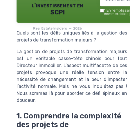
l'investissement en
*
En remplissant
SCPI
commerciales p
Real Estate Insiders — 2026
Quels sont les défis uniques liés à la gestion des
projets de transformation majeurs ?
La gestion de projets de transformation majeurs
est un véritable casse-tête chinois pour tout
Directeur immobilier. L’aspect multifacette de ces
projets provoque une réelle tension entre la
nécessité de changement et la peur d’impacter
l’activité normale. Mais ne vous inquiétez pas !
Nous sommes là pour aborder ce défi épineux en
douceur.
1. Comprendre la complexité
des projets de