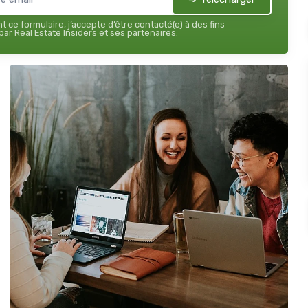
 ce formulaire, j’accepte d’être contacté(e) à des fins
ar Real Estate Insiders et ses partenaires.