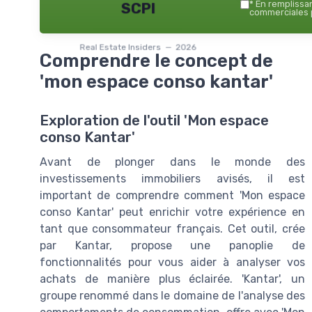
*
En remplissant
SCPI
commerciales p
Real Estate Insiders — 2026
Comprendre le concept de
'mon espace conso kantar'
Exploration de l'outil 'Mon espace
conso Kantar'
Avant de plonger dans le monde des
investissements immobiliers avisés, il est
important de comprendre comment 'Mon espace
conso Kantar' peut enrichir votre expérience en
tant que consommateur français. Cet outil, crée
par Kantar, propose une panoplie de
fonctionnalités pour vous aider à analyser vos
achats de manière plus éclairée. 'Kantar', un
groupe renommé dans le domaine de l'analyse des