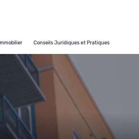
mmobilier
Conseils Juridiques et Pratiques