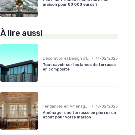
maison pour 80 000 euros ?
À lire aussi
•
Décoration et Design d'Intérieur
14/02/2025
Tout savoir sur les lames de terrasse
en composite
•
Tendances en Aménagement Domestique
10/02/2025
Aménager une terrasse en pierre : un
atout pour votre maison