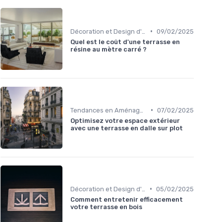
•
Décoration et Design d'Intérieur
09/02/2025
Quel est le coût d'une terrasse en
résine au mètre carré ?
•
Tendances en Aménagement Domestique
07/02/2025
Optimisez votre espace extérieur
avec une terrasse en dalle sur plot
•
Décoration et Design d'Intérieur
05/02/2025
Comment entretenir efficacement
votre terrasse en bois