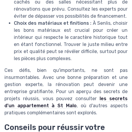
cachés ou des salles nécessitant plus de
rénovations que prévu. Consultez les experts pour
éviter de dépasser vos possibilités de financement.
Choix des matériaux et finitions :
À Senlis, choisir
les bons matériaux est crucial pour créer un
intérieur qui respecte le caractère historique tout
en étant fonctionnel. Trouver le juste milieu entre
prix et qualité peut se révéler difficile, surtout pour
les pièces plus complexes.
Ces défis, bien qu'importants, ne sont pas
insurmontables. Avec une bonne préparation et une
gestion experte, la rénovation peut devenir une
entreprise gratifiante. Pour un aperçu des secrets de
projets réussis, vous pouvez consulter
les secrets
d'un appartement à St Malo
, où d'autres aspects
pratiques complémentaires sont explorés.
Conseils pour réussir votre