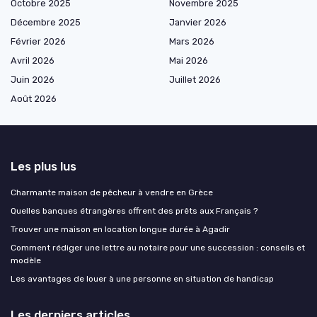
Octobre 2025
Novembre 2025
Décembre 2025
Janvier 2026
Février 2026
Mars 2026
Avril 2026
Mai 2026
Juin 2026
Juillet 2026
Août 2026
Les plus lus
Charmante maison de pêcheur à vendre en Grèce
Quelles banques étrangères offrent des prêts aux Français ?
Trouver une maison en location longue durée à Agadir
Comment rédiger une lettre au notaire pour une succession : conseils et
modèle
Les avantages de louer à une personne en situation de handicap
Les derniers articles