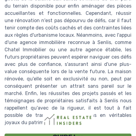
du terrain disponible pour enfin aménager des pièces
accueillantes et fonctionnelles. Cependant, réussir
une rénovation n'est pas dépourvu de défis, car il faut
tenir compte des coûts cachés et des contraintes liées
aux règles d'urbanisme locaux. Néanmoins, avec l'appui
d'une agence immobilière reconnue à Senlis, comme
Chatel Immobilier ou une autre agence établie, les
futurs propriétaires peuvent espérer naviguer ces défis
avec plus de confiance, s'assurant ainsi d'une plus-
value conséquente lors de la vente future. La maison
rénovée, qu'elle soit en exclusivité ou non, peut par
conséquent présenter un attrait sans pareil sur le
marché. Enfin, les réussites des projets passés et les
témoignages de propriétaires satisfaits à Senlis nous
rappellent qu'avec de la rigueur, il est tout à fait
possible de transformer ces maisons en véritables
joyaux du patrimoine immobilier local.