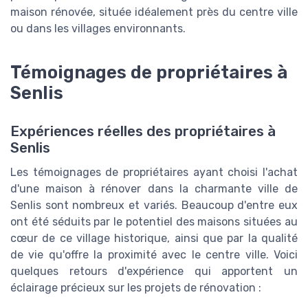
maison rénovée, située idéalement près du centre ville
ou dans les villages environnants.
Témoignages de propriétaires à
Senlis
Expériences réelles des propriétaires à
Senlis
Les témoignages de propriétaires ayant choisi l'achat
d'une maison à rénover dans la charmante ville de
Senlis sont nombreux et variés. Beaucoup d'entre eux
ont été séduits par le potentiel des maisons situées au
cœur de ce village historique, ainsi que par la qualité
de vie qu'offre la proximité avec le centre ville. Voici
quelques retours d'expérience qui apportent un
éclairage précieux sur les projets de rénovation :