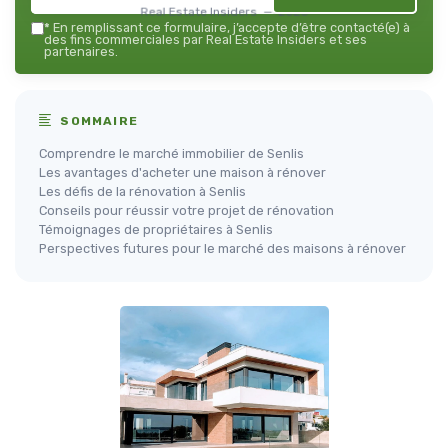
Real Estate Insiders — 2026
*
En remplissant ce formulaire, j’accepte d’être contacté(e) à
des fins commerciales par Real Estate Insiders et ses
partenaires.
SOMMAIRE
Comprendre le marché immobilier de Senlis
Les avantages d'acheter une maison à rénover
Les défis de la rénovation à Senlis
Conseils pour réussir votre projet de rénovation
Témoignages de propriétaires à Senlis
Perspectives futures pour le marché des maisons à rénover