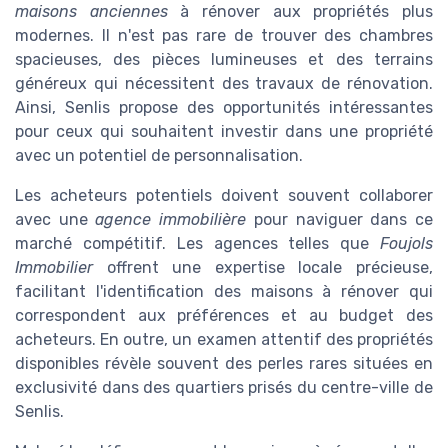
maisons anciennes
à rénover aux propriétés plus
modernes. Il n'est pas rare de trouver des chambres
spacieuses, des pièces lumineuses et des terrains
généreux qui nécessitent des travaux de rénovation.
Ainsi, Senlis propose des opportunités intéressantes
pour ceux qui souhaitent investir dans une propriété
avec un potentiel de personnalisation.
Les acheteurs potentiels doivent souvent collaborer
avec une
agence immobilière
pour naviguer dans ce
marché compétitif. Les agences telles que
Foujols
Immobilier
offrent une expertise locale précieuse,
facilitant l'identification des maisons à rénover qui
correspondent aux préférences et au budget des
acheteurs. En outre, un examen attentif des propriétés
disponibles révèle souvent des perles rares situées en
exclusivité dans des quartiers prisés du centre-ville de
Senlis.