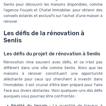
Senlis pour découvrir les maisons disponibles, comme
l'agence Foujols et Chatel Immobilier, pour obtenir des
conseils éclairés et exclusifs sur l'achat d'une maison à
rénover.
Les défis de la rénovation à
Senlis
Les défis du projet de rénovation à Senlis
Rénovation rime souvent avec défis, et ce n'est pas
différent dans une ville comme Senlis. Alors que les
maisons à rénover constituent une opportunité
alléchante pour ceux qui cherchent à investir dans
l'immobilier, il est crucial d'être bien préparé pour faire
face aux divers obstacles. Voici quelques-uns des défis
auxquels vous pourriez être confrontés :
Réalité du terrain :
La quantité de travaux à