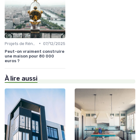
•
Projets de Rénovation
07/12/2025
Peut-on vraiment construire
une maison pour 80 000
euros ?
À lire aussi