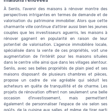
À Senlis, l'avenir des maisons à rénover montre des
perspectives intrigantes en termes de demande et de
valorisation du patrimoine immobilier. Alors que cette
charmante ville continue d'attirer aussi bien les jeunes
couples que les investisseurs aguerris, les maisons à
rénover gagnent en popularité en raison de leur
potentiel de valorisation. L'agence immobilière locale,
spécialisée dans la vente de ces propriétés, voit une
augmentation de l'intérêt pour les maisons situées
dans le centre ville ainsi que dans les villages alentour.
Senlis, avec ses belles propriétés de plain pied et ses
maisons disposant de plusieurs chambres et pièces,
propose un cadre de vie agréable qui séduit les
acheteurs en quête de tranquillité et de charme. Les
projets de rénovation offrent non seulement une belle
occasion d'investissement, mais permettent
également de personnaliser l'espace de vie selon ses
goûts, de la cuisine aux salles, et même de tirer parti