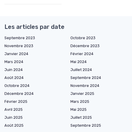
Les articles par date
Septembre 2023
Octobre 2023
Novembre 2023
Décembre 2023
Janvier 2024
Février 2024
Mars 2024
Mai 2024
Juin 2024
Juillet 2024
Août 2024
Septembre 2024
Octobre 2024
Novembre 2024
Décembre 2024
Janvier 2025
Février 2025
Mars 2025
Avril 2025
Mai 2025
Juin 2025
Juillet 2025
Août 2025
Septembre 2025