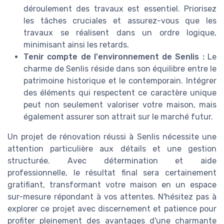
déroulement des travaux est essentiel. Priorisez
les tâches cruciales et assurez-vous que les
travaux se réalisent dans un ordre logique,
minimisant ainsi les retards.
Tenir compte de l'environnement de Senlis :
Le
charme de Senlis réside dans son équilibre entre le
patrimoine historique et le contemporain. Intégrer
des éléments qui respectent ce caractère unique
peut non seulement valoriser votre maison, mais
également assurer son attrait sur le marché futur.
Un projet de rénovation réussi à Senlis nécessite une
attention particulière aux détails et une gestion
structurée. Avec détermination et aide
professionnelle, le résultat final sera certainement
gratifiant, transformant votre maison en un espace
sur-mesure répondant à vos attentes. N'hésitez pas à
explorer ce projet avec discernement et patience pour
profiter pleinement des avantages d'une charmante