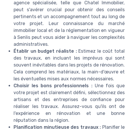
agence spécialisée, telle que Chatel Immobilier,
peut s'avérer crucial pour obtenir des conseils
pertinents et un accompagnement tout au long de
votre projet. Leur connaissance du marché
immobilier local et de la réglementation en vigueur
à Senlis peut vous aider à naviguer les complexités
administratives.
Établir un budget réaliste :
Estimez le coût total
des travaux, en incluant les imprévus qui sont
souvent inévitables dans les projets de rénovation.
Cela comprend les matériaux, la main-d'œuvre et
les éventuelles mises aux normes nécessaires.
Choisir les bons professionnels :
Une fois que
votre projet est clairement défini, sélectionnez des
artisans et des entreprises de confiance pour
réaliser les travaux. Assurez-vous qu'ils ont de
l'expérience en rénovation et une bonne
réputation dans la région.
Planification minutieuse des travaux :
Planifier le