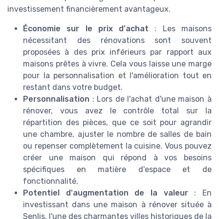
investissement financièrement avantageux.
Économie sur le prix d'achat
: Les maisons
nécessitant des rénovations sont souvent
proposées à des prix inférieurs par rapport aux
maisons prêtes à vivre. Cela vous laisse une marge
pour la personnalisation et l'amélioration tout en
restant dans votre budget.
Personnalisation
: Lors de l'achat d'une maison à
rénover, vous avez le contrôle total sur la
répartition des pièces, que ce soit pour agrandir
une chambre, ajuster le nombre de salles de bain
ou repenser complètement la cuisine. Vous pouvez
créer une maison qui répond à vos besoins
spécifiques en matière d'espace et de
fonctionnalité.
Potentiel d'augmentation de la valeur
: En
investissant dans une maison à rénover située à
Senlis, l'une des charmantes villes historiques de la