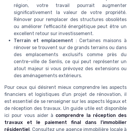
région, votre travail pourrait augmenter
significativement la valeur de votre propriété.
Rénover pour remplacer des structures obsolètes
ou améliorer l'efficacité énergétique peut être un
excellent retour sur investissement.
Terrain et emplacement
: Certaines maisons à
rénover se trouvent sur de grands terrains ou dans
des emplacements exclusifs comme près du
centre-ville de Senlis, ce qui peut représenter un
atout majeur si vous prévoyez des extensions ou
des aménagements extérieurs.
Pour ceux qui désirent mieux comprendre les aspects
financiers et logistiques d'un projet de rénovation, il
est essentiel de se renseigner sur les aspects légaux et
de réception des travaux. Un guide utile est disponible
ici pour vous aider à
comprendre la réception des
travaux et le paiement final dans l'immobilier
résidentiel
. Consultez une agence immobilière locale à