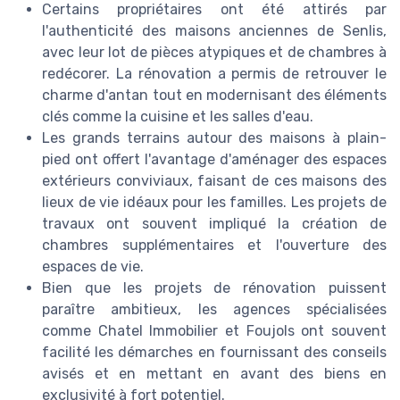
Certains propriétaires ont été attirés par
l'authenticité des maisons anciennes de Senlis,
avec leur lot de pièces atypiques et de chambres à
redécorer. La rénovation a permis de retrouver le
charme d'antan tout en modernisant des éléments
clés comme la cuisine et les salles d'eau.
Les grands terrains autour des maisons à plain-
pied ont offert l'avantage d'aménager des espaces
extérieurs conviviaux, faisant de ces maisons des
lieux de vie idéaux pour les familles. Les projets de
travaux ont souvent impliqué la création de
chambres supplémentaires et l'ouverture des
espaces de vie.
Bien que les projets de rénovation puissent
paraître ambitieux, les agences spécialisées
comme Chatel Immobilier et Foujols ont souvent
facilité les démarches en fournissant des conseils
avisés et en mettant en avant des biens en
exclusivité à fort potentiel.