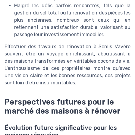
Malgré les défis parfois rencontrés, tels que la
gestion du sol total ou la rénovation des pièces les
plus anciennes, nombreux sont ceux qui en
retiennent une satisfaction durable, valorisant au
passage leur investissement immobilier.
Effectuer des travaux de rénovation à Senlis s'avère
souvent être un voyage enrichissant, aboutissant à
des maisons transformées en véritables cocons de vie.
L'enthousiasme de ces propriétaires montre qu'avec
une vision claire et les bonnes ressources, ces projets
sont loin d'être insurmontables.
Perspectives futures pour le
marché des maisons à rénover
Évolution future significative pour les
maisons rénovées