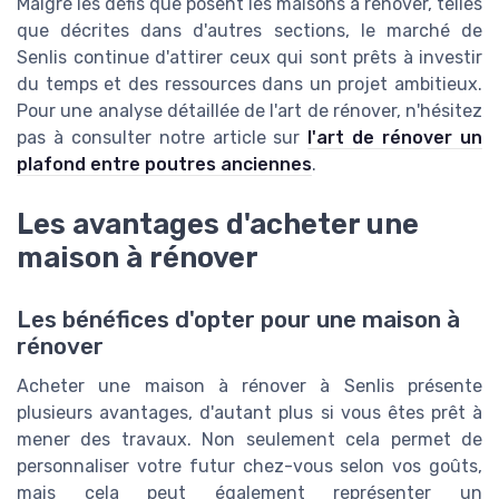
Malgré les défis que posent les maisons à rénover, telles
que décrites dans d'autres sections, le marché de
Senlis continue d'attirer ceux qui sont prêts à investir
du temps et des ressources dans un projet ambitieux.
Pour une analyse détaillée de l'art de rénover, n'hésitez
pas à consulter notre article sur
l'art de rénover un
plafond entre poutres anciennes
.
Les avantages d'acheter une
maison à rénover
Les bénéfices d'opter pour une maison à
rénover
Acheter une maison à rénover à Senlis présente
plusieurs avantages, d'autant plus si vous êtes prêt à
mener des travaux. Non seulement cela permet de
personnaliser votre futur chez-vous selon vos goûts,
mais cela peut également représenter un