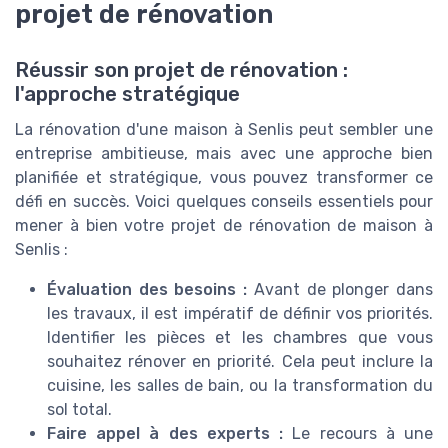
projet de rénovation
Réussir son projet de rénovation :
l'approche stratégique
La rénovation d'une maison à Senlis peut sembler une
entreprise ambitieuse, mais avec une approche bien
planifiée et stratégique, vous pouvez transformer ce
défi en succès. Voici quelques conseils essentiels pour
mener à bien votre projet de rénovation de maison à
Senlis :
Évaluation des besoins :
Avant de plonger dans
les travaux, il est impératif de définir vos priorités.
Identifier les pièces et les chambres que vous
souhaitez rénover en priorité. Cela peut inclure la
cuisine, les salles de bain, ou la transformation du
sol total.
Faire appel à des experts :
Le recours à une