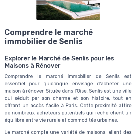
Comprendre le marché
immobilier de Senlis
Explorer le Marché de Senlis pour les
Maisons à Rénover
Comprendre le marché immobilier de Senlis est
essentiel pour quiconque envisage d'acheter une
maison à rénover. Située dans l'Oise, Senlis est une ville
qui séduit par son charme et son histoire, tout en
offrant un accès facile à Paris. Cette proximité attire
de nombreux acheteurs potentiels qui recherchent un
équilibre entre vie rurale et commodités urbaines.
Le marché compte une variété de maisons, allant des