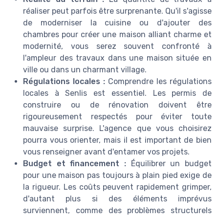
réaliser peut parfois être surprenante. Qu'il s'agisse
de moderniser la cuisine ou d'ajouter des
chambres pour créer une maison alliant charme et
modernité, vous serez souvent confronté à
l'ampleur des travaux dans une maison située en
ville ou dans un charmant village.
Régulations locales :
Comprendre les régulations
locales à Senlis est essentiel. Les permis de
construire ou de rénovation doivent être
rigoureusement respectés pour éviter toute
mauvaise surprise. L'agence que vous choisirez
pourra vous orienter, mais il est important de bien
vous renseigner avant d'entamer vos projets.
Budget et financement :
Équilibrer un budget
pour une maison pas toujours à plain pied exige de
la rigueur. Les coûts peuvent rapidement grimper,
d'autant plus si des éléments imprévus
surviennent, comme des problèmes structurels