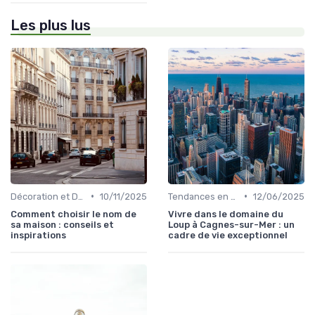
Les plus lus
•
•
Décoration et Design d'Intérieur
10/11/2025
Tendances en Aménagement Domestique
12/06/2025
Comment choisir le nom de
Vivre dans le domaine du
sa maison : conseils et
Loup à Cagnes-sur-Mer : un
inspirations
cadre de vie exceptionnel