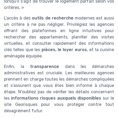
lorsqu'il s'agit de trouver le logement parfait selon vos
critères. »
L’accès à des
outils de recherche
modernes est aussi
un critère à ne pas négliger. Privilégiez les agences
offrant des plateformes en ligne intuitives pour
rechercher des appartements, planifier des visites
virtuelles, et consulter rapidement des informations
clés telles que les
pièces, le loyer euros
, et la cuisine
aménagée équipée.
Enfin, la
transparence
dans les démarches
administratives est cruciale. Les meilleures agences
prennent en charge toutes les démarches compliquées
et s’assurent que vous êtes bien informé à chaque
étape. N'oubliez pas de vérifier les détails concernant
les
informations risques auxquels disponibles
sur le
site Georisques pour vous protéger contre tout
désagrément futur.