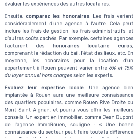
évaluer les expériences des autres locataires.
Ensuite,
comparez les honoraires
. Les frais varient
considérablement d'une agence à l'autre. Cela peut
inclure les frais de gestion, les frais administratifs, et
d'autres coûts cachés. Par exemple, certaines agences
facturent des
honoraires locataire euros
,
comprenant la rédaction du bail, l'état des lieux, etc. En
moyenne, les honoraires pour la location d'un
appartement à Rouen peuvent varier entre
6% et 15%
du loyer annuel hors charges
selon les experts.
Évaluez leur expertise locale
. Une agence bien
implantée à Rouen aura une meilleure connaissance
des quartiers populaires, comme Rouen Rive Droite ou
Mont Saint Aignan, et pourra vous offrir les meilleurs
conseils. Un expert en immobilier, comme Jean Dupont
de l'agence ImmoRouen, souligne : « Une bonne
connaissance du secteur peut faire toute la différence