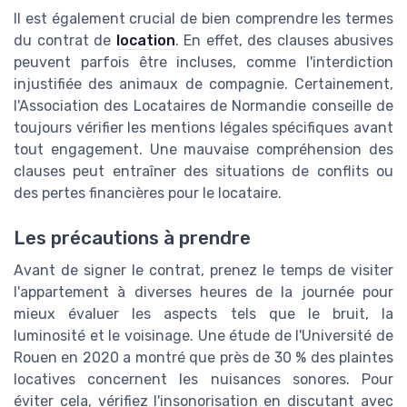
Il est également crucial de bien comprendre les termes
du contrat de
location
. En effet, des clauses abusives
peuvent parfois être incluses, comme l'interdiction
injustifiée des animaux de compagnie. Certainement,
l'Association des Locataires de Normandie conseille de
toujours vérifier les mentions légales spécifiques avant
tout engagement. Une mauvaise compréhension des
clauses peut entraîner des situations de conflits ou
des pertes financières pour le locataire.
Les précautions à prendre
Avant de signer le contrat, prenez le temps de visiter
l'appartement à diverses heures de la journée pour
mieux évaluer les aspects tels que le bruit, la
luminosité et le voisinage. Une étude de l'Université de
Rouen en 2020 a montré que près de 30 % des plaintes
locatives concernent les nuisances sonores. Pour
éviter cela, vérifiez l'insonorisation en discutant avec