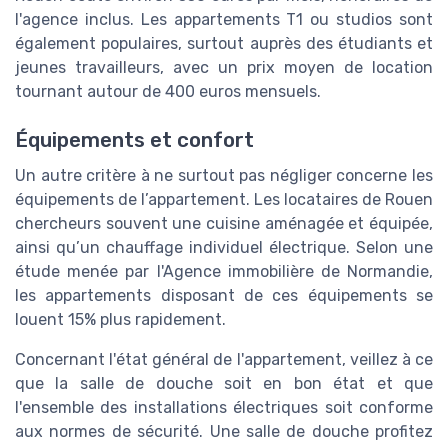
l'agence inclus. Les appartements T1 ou studios sont
également populaires, surtout auprès des étudiants et
jeunes travailleurs, avec un prix moyen de location
tournant autour de 400 euros mensuels.
Équipements et confort
Un autre critère à ne surtout pas négliger concerne les
équipements de l’appartement. Les locataires de Rouen
chercheurs souvent une cuisine aménagée et équipée,
ainsi qu’un chauffage individuel électrique. Selon une
étude menée par l'Agence immobilière de Normandie,
les appartements disposant de ces équipements se
louent 15% plus rapidement.
Concernant l'état général de l'appartement, veillez à ce
que la salle de douche soit en bon état et que
l'ensemble des installations électriques soit conforme
aux normes de sécurité. Une salle de douche profitez