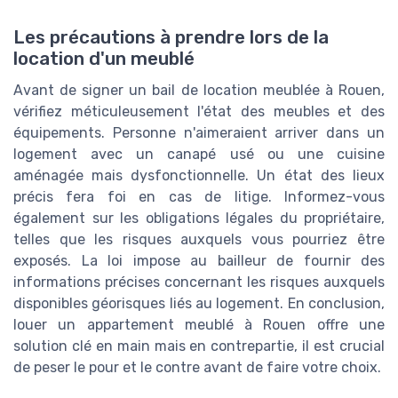
Les précautions à prendre lors de la
location d'un meublé
Avant de signer un bail de location meublée à Rouen,
vérifiez méticuleusement l'état des meubles et des
équipements. Personne n'aimeraient arriver dans un
logement avec un canapé usé ou une cuisine
aménagée mais dysfonctionnelle. Un état des lieux
précis fera foi en cas de litige. Informez-vous
également sur les obligations légales du propriétaire,
telles que les risques auxquels vous pourriez être
exposés. La loi impose au bailleur de fournir des
informations précises concernant les risques auxquels
disponibles géorisques liés au logement. En conclusion,
louer un appartement meublé à Rouen offre une
solution clé en main mais en contrepartie, il est crucial
de peser le pour et le contre avant de faire votre choix.