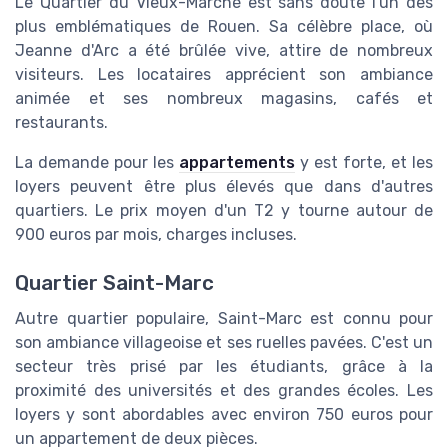
Le Quartier du Vieux-Marché est sans doute l'un des
plus emblématiques de Rouen. Sa célèbre place, où
Jeanne d'Arc a été brûlée vive, attire de nombreux
visiteurs. Les locataires apprécient son ambiance
animée et ses nombreux magasins, cafés et
restaurants.
La demande pour les
appartements
y est forte, et les
loyers peuvent être plus élevés que dans d'autres
quartiers. Le prix moyen d'un T2 y tourne autour de
900 euros par mois, charges incluses.
Quartier Saint-Marc
Autre quartier populaire, Saint-Marc est connu pour
son ambiance villageoise et ses ruelles pavées. C'est un
secteur très prisé par les étudiants, grâce à la
proximité des universités et des grandes écoles. Les
loyers y sont abordables avec environ 750 euros pour
un appartement de deux pièces.