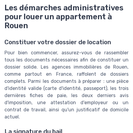
Les démarches administratives
pour louer un appartement à
Rouen
Constituer votre dossier de location
Pour bien commencer, assurez-vous de rassembler
tous les documents nécessaires afin de constituer un
dossier solide. Les agences immobilières de Rouen,
comme partout en France, raffolent de dossiers
complets. Parmi les documents à préparer : une pièce
d'identité valide (carte d'identité, passeport), les trois
dernières fiches de paie, les deux derniers avis
d'imposition, une attestation d'employeur ou un
contrat de travail, ainsi qu'un justificatif de domicile
actuel.
La signature du bail