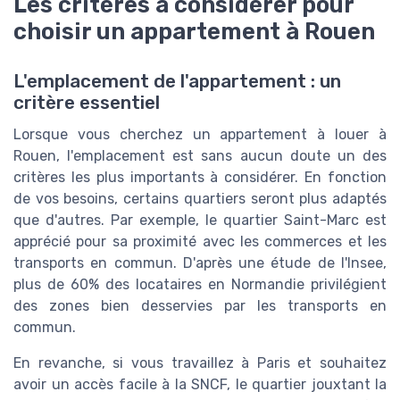
Les critères à considérer pour
choisir un appartement à Rouen
L'emplacement de l'appartement : un
critère essentiel
Lorsque vous cherchez un appartement à louer à
Rouen, l'emplacement est sans aucun doute un des
critères les plus importants à considérer. En fonction
de vos besoins, certains quartiers seront plus adaptés
que d'autres. Par exemple, le quartier Saint-Marc est
apprécié pour sa proximité avec les commerces et les
transports en commun. D'après une étude de l'Insee,
plus de 60% des locataires en Normandie privilégient
des zones bien desservies par les transports en
commun.
En revanche, si vous travaillez à Paris et souhaitez
avoir un accès facile à la SNCF, le quartier jouxtant la