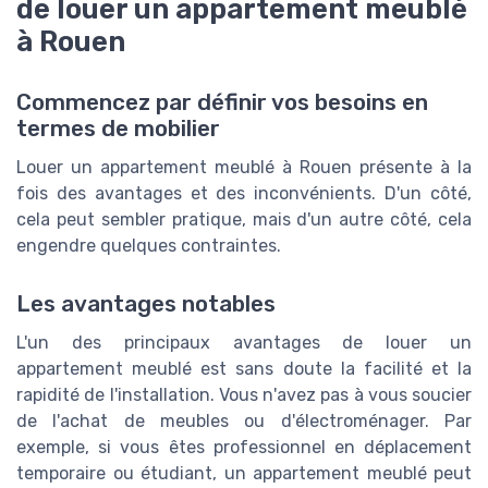
de louer un appartement meublé
à Rouen
Commencez par définir vos besoins en
termes de mobilier
Louer un appartement meublé à Rouen présente à la
fois des avantages et des inconvénients. D'un côté,
cela peut sembler pratique, mais d'un autre côté, cela
engendre quelques contraintes.
Les avantages notables
L'un des principaux avantages de louer un
appartement meublé est sans doute la facilité et la
rapidité de l'installation. Vous n'avez pas à vous soucier
de l'achat de meubles ou d'électroménager. Par
exemple, si vous êtes professionnel en déplacement
temporaire ou étudiant, un appartement meublé peut