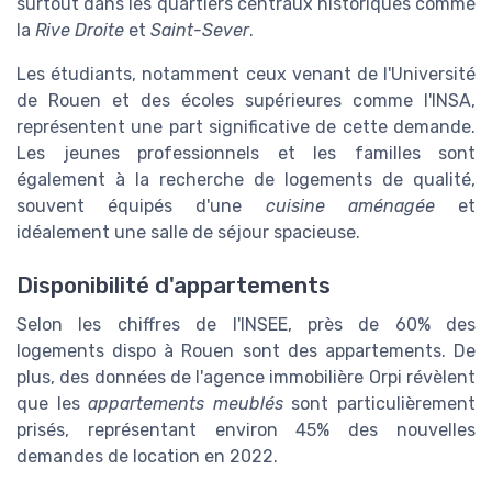
surtout dans les quartiers centraux historiques comme
la
Rive Droite
et
Saint-Sever
.
Les étudiants, notamment ceux venant de l'Université
de Rouen et des écoles supérieures comme l'INSA,
représentent une part significative de cette demande.
Les jeunes professionnels et les familles sont
également à la recherche de logements de qualité,
souvent équipés d'une
cuisine aménagée
et
idéalement une salle de séjour spacieuse.
Disponibilité d'appartements
Selon les chiffres de l'INSEE, près de 60% des
logements dispo à Rouen sont des appartements. De
plus, des données de l'agence immobilière Orpi révèlent
que les
appartements meublés
sont particulièrement
prisés, représentant environ 45% des nouvelles
demandes de location en 2022.