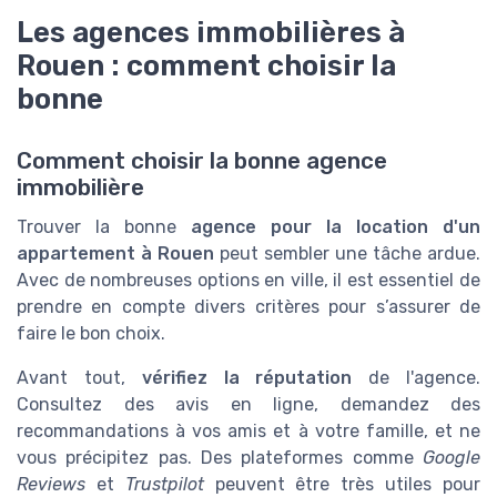
Les agences immobilières à
Rouen : comment choisir la
bonne
Comment choisir la bonne agence
immobilière
Trouver la bonne
agence pour la location d'un
appartement à Rouen
peut sembler une tâche ardue.
Avec de nombreuses options en ville, il est essentiel de
prendre en compte divers critères pour s’assurer de
faire le bon choix.
Avant tout,
vérifiez la réputation
de l'agence.
Consultez des avis en ligne, demandez des
recommandations à vos amis et à votre famille, et ne
vous précipitez pas. Des plateformes comme
Google
Reviews
et
Trustpilot
peuvent être très utiles pour