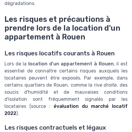
dégradations.
Les risques et précautions à
prendre lors de la location d'un
appartement à Rouen
Les risques locatifs courants à Rouen
Lors de la
location d'un appartement à Rouen
, il est
essentiel de connaître certains risques auxquels les
locataires peuvent être exposés. Par exemple, dans
certains quartiers de Rouen, comme la
rive droite
, des
soucis d'humidité et de mauvaises conditions
d'isolation sont fréquemment signalés par les
locataires (source :
évaluation du marché locatif
2022
).
Les risques contractuels et légaux