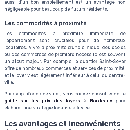
aussi d’un bon ensoleillement est un avantage non
négligeable pour beaucoup de futurs résidents.
Les commodités à proximité
Les commodités à proximité immédiate de
l'appartement sont cruciales pour de nombreux
locataires. Vivre à proximité d'une clinique, des écoles
ou des commerces de première nécessité est souvent
un atout majeur. Par exemple, le quartier Saint-Sever
offre de nombreux commerces et services de proximité,
et le loyer y est légèrement inférieur à celui du centre-
ville.
Pour approfondir ce sujet, vous pouvez consulter notre
guide sur les prix des loyers à Bordeaux
pour
élaborer une stratégie locative efficace.
Les avantages et inconvénients