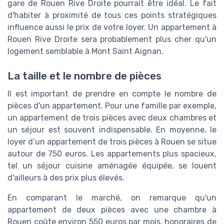
gare de Rouen Rive Droite pourrait être idéal. Le fait
d'habiter à proximité de tous ces points stratégiques
influence aussi le prix de votre loyer. Un appartement à
Rouen Rive Droite sera probablement plus cher qu'un
logement semblable à Mont Saint Aignan.
La taille et le nombre de pièces
Il est important de prendre en compte le nombre de
pièces d'un appartement. Pour une famille par exemple,
un appartement de trois pièces avec deux chambres et
un séjour est souvent indispensable. En moyenne, le
loyer d’un appartement de trois pièces à Rouen se situe
autour de 750 euros. Les appartements plus spacieux,
tel un séjour cuisine aménagée équipée, se louent
d'ailleurs à des prix plus élevés.
En comparant le marché, on remarque qu'un
appartement de deux pièces avec une chambre à
Rouen coûte environ 550 euros par mois, honoraires de