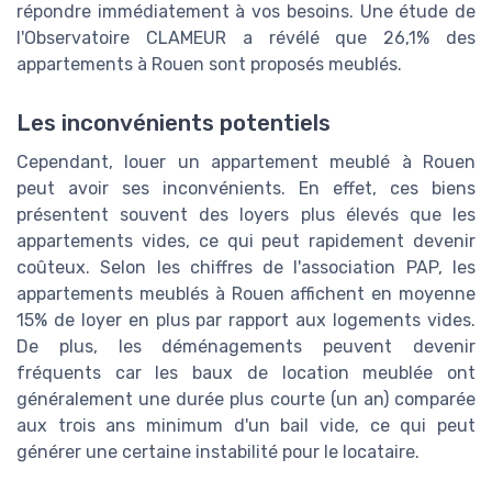
répondre immédiatement à vos besoins. Une étude de
l'Observatoire CLAMEUR a révélé que 26,1% des
appartements à Rouen sont proposés meublés.
Les inconvénients potentiels
Cependant, louer un appartement meublé à Rouen
peut avoir ses inconvénients. En effet, ces biens
présentent souvent des loyers plus élevés que les
appartements vides, ce qui peut rapidement devenir
coûteux. Selon les chiffres de l'association PAP, les
appartements meublés à Rouen affichent en moyenne
15% de loyer en plus par rapport aux logements vides.
De plus, les déménagements peuvent devenir
fréquents car les baux de location meublée ont
généralement une durée plus courte (un an) comparée
aux trois ans minimum d'un bail vide, ce qui peut
générer une certaine instabilité pour le locataire.