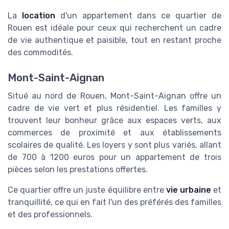
La
location
d'un appartement dans ce quartier de
Rouen est idéale pour ceux qui recherchent un cadre
de vie authentique et paisible, tout en restant proche
des commodités.
Mont-Saint-Aignan
Situé au nord de Rouen, Mont-Saint-Aignan offre un
cadre de vie vert et plus résidentiel. Les familles y
trouvent leur bonheur grâce aux espaces verts, aux
commerces de proximité et aux établissements
scolaires de qualité. Les loyers y sont plus variés, allant
de 700 à 1200 euros pour un appartement de trois
pièces selon les prestations offertes.
Ce quartier offre un juste équilibre entre
vie urbaine
et
tranquillité, ce qui en fait l'un des préférés des familles
et des professionnels.