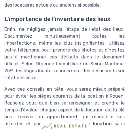
des locataires actuels ou anciens si possible.
L'importance de l'inventaire des lieux
Enfin, ne négligez jamais l'étape de l'état des lieux.
Documentez minutieusement toutes les
imperfections, même les plus insignifiantes. Utilisez
votre téléphone pour prendre des photos et n'hésitez
pas à mentionner ces défauts dans le document
officiel. Selon l'Agence Immobilière de Seine-Maritime,
25% des litiges locatifs concernent des désaccords sur
l'état des lieux.
Avec ces conseils en tête, vous serez mieux préparé
pour éviter les pièges courants de la location à Rouen.
Rappelez-vous que bien se renseigner et prendre le
temps d'évaluer chaque aspect de la location est la clé
pour trouver un
appartement
qui répond à vos
attentes et pour une expérience de
location
sans