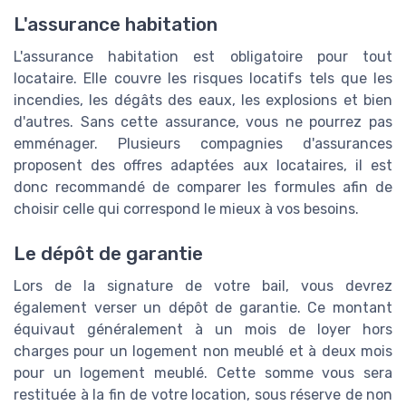
L'assurance habitation
L'assurance habitation est obligatoire pour tout
locataire. Elle couvre les risques locatifs tels que les
incendies, les dégâts des eaux, les explosions et bien
d'autres. Sans cette assurance, vous ne pourrez pas
emménager. Plusieurs compagnies d'assurances
proposent des offres adaptées aux locataires, il est
donc recommandé de comparer les formules afin de
choisir celle qui correspond le mieux à vos besoins.
Le dépôt de garantie
Lors de la signature de votre bail, vous devrez
également verser un dépôt de garantie. Ce montant
équivaut généralement à un mois de loyer hors
charges pour un logement non meublé et à deux mois
pour un logement meublé. Cette somme vous sera
restituée à la fin de votre location, sous réserve de non