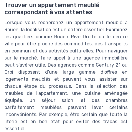
Trouver un appartement meublé
correspondant à vos attentes
Lorsque vous recherchez un appartement meublé à
Rouen, la localisation est un critère essentiel. Examinez
les quartiers comme Rouen Rive Droite ou le centre
ville pour être proche des commodités, des transports
en commun et des activités culturelles. Pour naviguer
sur le marché, faire appel à une agence immobilière
peut s'avérer utile. Des agences comme Century 21 ou
Orpi disposent d'une large gamme d'offres en
logements meublés et peuvent vous assister sur
chaque étape du processus. Dans la sélection des
meubles de l'appartement, une cuisine aménagée
équipée, un séjour salon, et des chambres
parfaitement meublées peuvent lever certains
inconvénients. Par exemple, être certain que toute la
literie est en bon état pour éviter des tracas est
essentiel.