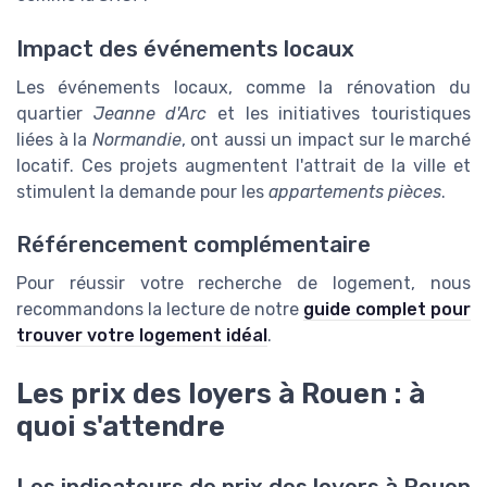
Impact des événements locaux
Les événements locaux, comme la rénovation du
quartier
Jeanne d'Arc
et les initiatives touristiques
liées à la
Normandie
, ont aussi un impact sur le marché
locatif. Ces projets augmentent l'attrait de la ville et
stimulent la demande pour les
appartements pièces
.
Référencement complémentaire
Pour réussir votre recherche de logement, nous
recommandons la lecture de notre
guide complet pour
trouver votre logement idéal
.
Les prix des loyers à Rouen : à
quoi s'attendre