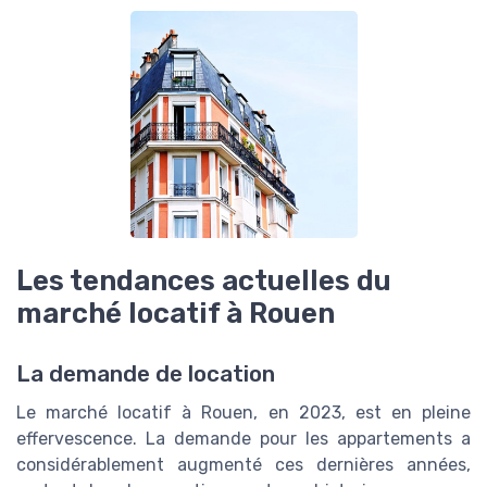
Les tendances actuelles du
marché locatif à Rouen
La demande de location
Le marché locatif à Rouen, en 2023, est en pleine
effervescence. La demande pour les appartements a
considérablement augmenté ces dernières années,