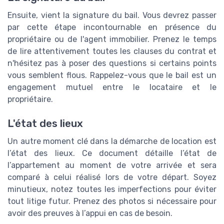
Ensuite, vient la signature du bail. Vous devrez passer
par cette étape incontournable en présence du
propriétaire ou de l'agent immobilier. Prenez le temps
de lire attentivement toutes les clauses du contrat et
n'hésitez pas à poser des questions si certains points
vous semblent flous. Rappelez-vous que le bail est un
engagement mutuel entre le locataire et le
propriétaire.
L'état des lieux
Un autre moment clé dans la démarche de location est
l’état des lieux. Ce document détaille l’état de
l’appartement au moment de votre arrivée et sera
comparé à celui réalisé lors de votre départ. Soyez
minutieux, notez toutes les imperfections pour éviter
tout litige futur. Prenez des photos si nécessaire pour
avoir des preuves à l’appui en cas de besoin.