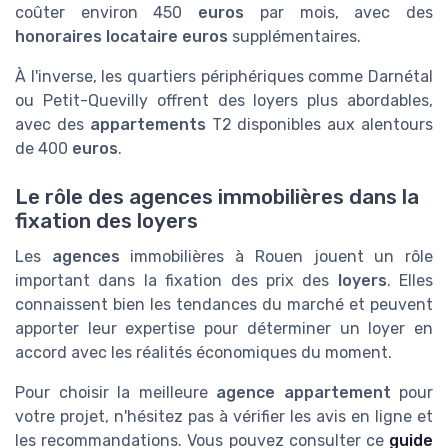
coûter environ 450
euros
par mois, avec des
honoraires locataire euros
supplémentaires.
À l'inverse, les quartiers périphériques comme Darnétal
ou Petit-Quevilly offrent des loyers plus abordables,
avec des
appartements
T2 disponibles aux alentours
de 400
euros
.
Le rôle des agences immobilières dans la
fixation des loyers
Les
agences
immobilières à Rouen jouent un rôle
important dans la fixation des prix des
loyers
. Elles
connaissent bien les tendances du marché et peuvent
apporter leur expertise pour déterminer un loyer en
accord avec les réalités économiques du moment.
Pour choisir la meilleure
agence
appartement
pour
votre projet, n'hésitez pas à vérifier les avis en ligne et
les recommandations. Vous pouvez consulter ce
guide