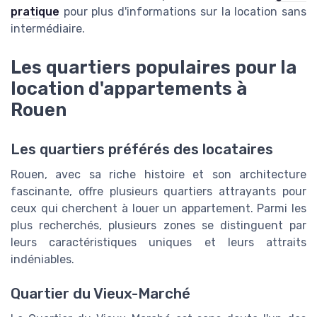
pratique
pour plus d'informations sur la location sans
intermédiaire.
Les quartiers populaires pour la
location d'appartements à
Rouen
Les quartiers préférés des locataires
Rouen, avec sa riche histoire et son architecture
fascinante, offre plusieurs quartiers attrayants pour
ceux qui cherchent à louer un appartement. Parmi les
plus recherchés, plusieurs zones se distinguent par
leurs caractéristiques uniques et leurs attraits
indéniables.
Quartier du Vieux-Marché