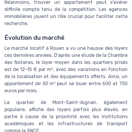
Néanmoins, trouver un appartement peut s'avérer
difficile compte tenu de la compétition. Les agences
immobilières jouent un rôle crucial pour faciliter cette
recherche.
Évolution du marché
Le marché locatif à Rouen a vu une hausse des loyers
ces dernières années. D'après une étude de la Chambre
des Notaires, le loyer moyen dans les quartiers prisés
est de 12-15 € par m², avec des variations en fonction
de la localisation et des équipements offerts. Ainsi, un
appartement de 50 m²
peut se louer entre 600 et 750
euros par mois.
Le quartier de Mont-Saint-Aignan, également
populaire, affiche des loyers parfois plus élevés, en
partie à cause de la proximité avec les institutions
académiques et les infrastructures de transport
comme la
SNCF
.