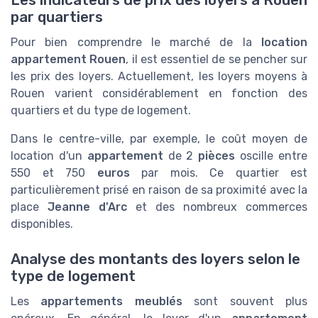
Les indicateurs de prix des loyers à Rouen
par quartiers
Pour bien comprendre le marché de la
location
appartement Rouen
, il est essentiel de se pencher sur
les prix des loyers. Actuellement, les loyers moyens à
Rouen varient considérablement en fonction des
quartiers et du type de logement.
Dans le centre-ville, par exemple, le coût moyen de
location d'un
appartement
de 2
pièces
oscille entre
550 et 750
euros
par mois. Ce quartier est
particulièrement prisé en raison de sa proximité avec la
place
Jeanne d'Arc
et des nombreux commerces
disponibles.
Analyse des montants des loyers selon le
type de logement
Les
appartements
meublés
sont souvent plus