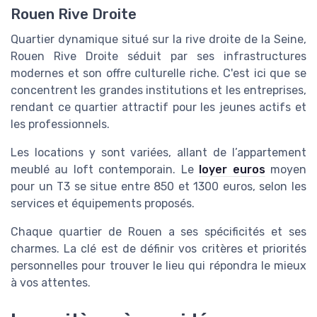
Rouen Rive Droite
Quartier dynamique situé sur la rive droite de la Seine,
Rouen Rive Droite séduit par ses infrastructures
modernes et son offre culturelle riche. C'est ici que se
concentrent les grandes institutions et les entreprises,
rendant ce quartier attractif pour les jeunes actifs et
les professionnels.
Les locations y sont variées, allant de l’appartement
meublé au loft contemporain. Le
loyer euros
moyen
pour un T3 se situe entre 850 et 1300 euros, selon les
services et équipements proposés.
Chaque quartier de Rouen a ses spécificités et ses
charmes. La clé est de définir vos critères et priorités
personnelles pour trouver le lieu qui répondra le mieux
à vos attentes.