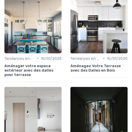
•
•
Tendances en Aménagement Domestique
10/01/2025
Tendances en Aménagement Domestique
10/01/2025
Aménager votre espace
Aménagez Votre Terrasse
extérieur avec des dalles
avec des Dalles en Bois
pour terrasse