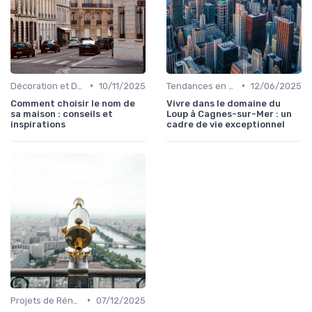
•
•
Décoration et Design d'Intérieur
10/11/2025
Tendances en Aménagement Domestique
12/06/2025
Comment choisir le nom de
Vivre dans le domaine du
sa maison : conseils et
Loup à Cagnes-sur-Mer : un
inspirations
cadre de vie exceptionnel
•
Projets de Rénovation
07/12/2025