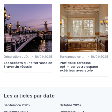
•
•
Décoration et Design d'Intérieur
10/01/2025
Tendances en Aménagement Domestique
10/01/2025
Les secrets d'une terrasse en
Plot dalle terrasse :
travertin réussie
optimiser votre espace
extérieur avec style
Les articles par date
Septembre 2023
Octobre 2023
Novembre 2023
Décembre 2023