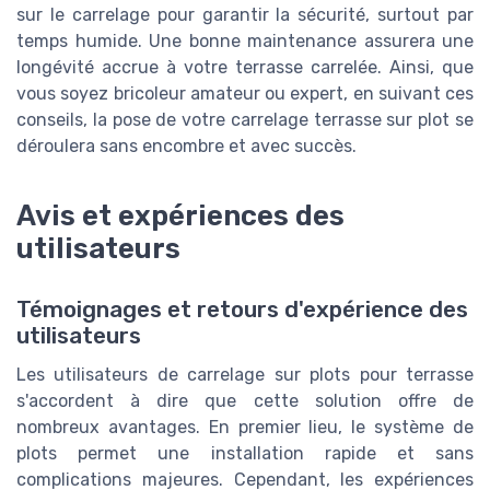
sur le carrelage pour garantir la sécurité, surtout par
temps humide. Une bonne maintenance assurera une
longévité accrue à votre terrasse carrelée. Ainsi, que
vous soyez bricoleur amateur ou expert, en suivant ces
conseils, la pose de votre carrelage terrasse sur plot se
déroulera sans encombre et avec succès.
Avis et expériences des
utilisateurs
Témoignages et retours d'expérience des
utilisateurs
Les utilisateurs de carrelage sur plots pour terrasse
s'accordent à dire que cette solution offre de
nombreux avantages. En premier lieu, le système de
plots permet une installation rapide et sans
complications majeures. Cependant, les expériences