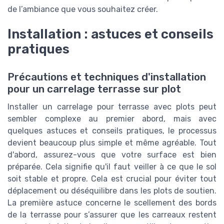
de l’ambiance que vous souhaitez créer.
Installation : astuces et conseils
pratiques
Précautions et techniques d'installation
pour un carrelage terrasse sur plot
Installer un carrelage pour terrasse avec plots peut
sembler complexe au premier abord, mais avec
quelques astuces et conseils pratiques, le processus
devient beaucoup plus simple et même agréable. Tout
d'abord, assurez-vous que votre surface est bien
préparée. Cela signifie qu'il faut veiller à ce que le sol
soit stable et propre. Cela est crucial pour éviter tout
déplacement ou déséquilibre dans les plots de soutien.
La première astuce concerne le scellement des bords
de la terrasse pour s’assurer que les carreaux restent