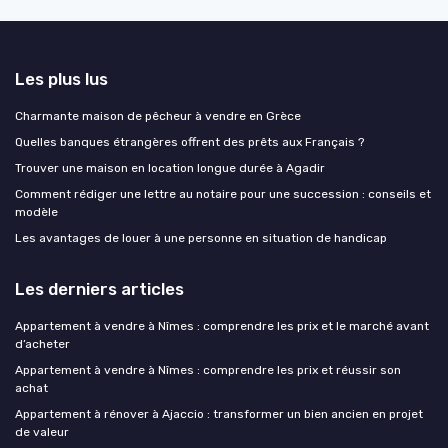
Les plus lus
Charmante maison de pêcheur à vendre en Grèce
Quelles banques étrangères offrent des prêts aux Français ?
Trouver une maison en location longue durée à Agadir
Comment rédiger une lettre au notaire pour une succession : conseils et
modèle
Les avantages de louer à une personne en situation de handicap
Les derniers articles
Appartement à vendre à Nîmes : comprendre les prix et le marché avant
d’acheter
Appartement à vendre à Nîmes : comprendre les prix et réussir son
achat
Appartement à rénover à Ajaccio : transformer un bien ancien en projet
de valeur