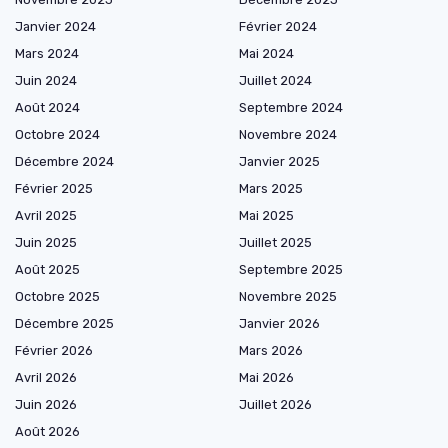
Janvier 2024
Février 2024
Mars 2024
Mai 2024
Juin 2024
Juillet 2024
Août 2024
Septembre 2024
Octobre 2024
Novembre 2024
Décembre 2024
Janvier 2025
Février 2025
Mars 2025
Avril 2025
Mai 2025
Juin 2025
Juillet 2025
Août 2025
Septembre 2025
Octobre 2025
Novembre 2025
Décembre 2025
Janvier 2026
Février 2026
Mars 2026
Avril 2026
Mai 2026
Juin 2026
Juillet 2026
Août 2026