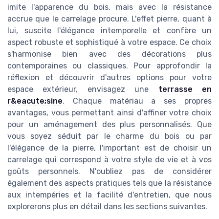
imite l'apparence du bois, mais avec la résistance
accrue que le carrelage procure. L'effet pierre, quant à
lui, suscite l'élégance intemporelle et confère un
aspect robuste et sophistiqué à votre espace. Ce choix
s'harmonise bien avec des décorations plus
contemporaines ou classiques. Pour approfondir la
réflexion et découvrir d'autres options pour votre
espace extérieur, envisagez une
terrasse en
r&eacute;sine
. Chaque matériau a ses propres
avantages, vous permettant ainsi d'affiner votre choix
pour un aménagement des plus personnalisés. Que
vous soyez séduit par le charme du bois ou par
l'élégance de la pierre, l'important est de choisir un
carrelage qui correspond à votre style de vie et à vos
goûts personnels. N'oubliez pas de considérer
également des aspects pratiques tels que la résistance
aux intempéries et la facilité d'entretien, que nous
explorerons plus en détail dans les sections suivantes.