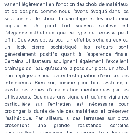
varient légèrement en fonction des choix de matériaux
et de designs, comme nous l'avons évoqué dans les
sections sur le choix du carrelage et les matériaux
populaires. Un point fort souvent soulevé est
l'élégance esthétique que ce type de terrasse peut
offrir. Que vous optiez pour un effet bois chaleureux ou
un look pierre sophistiqué, les retours sont
généralement positifs quant à l'apparence finale.
Certains utilisateurs soulignent également l'excellent
drainage de l'eau qu'assure la pose sur plots, un atout
non négligeable pour éviter la stagnation d'eau lors des
intempéries. Bien sûr, comme pour tout système, il
existe des zones d'amélioration mentionnées par les
utilisateurs. Quelques-uns signalent qu'une vigilance
particulière sur l'entretien est nécessaire pour
prolonger la durée de vie des matériaux et préserver
l'esthétique. Par ailleurs, si ces terrasses sur plots
présentent une grande résistance, certains
déconseillent néanmoins les charges trop lourdes