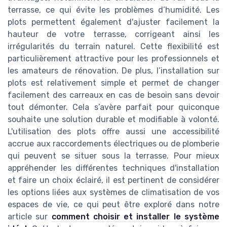
terrasse, ce qui évite les problèmes d’humidité. Les
plots permettent également d'ajuster facilement la
hauteur de votre terrasse, corrigeant ainsi les
irrégularités du terrain naturel. Cette flexibilité est
particulièrement attractive pour les professionnels et
les amateurs de rénovation. De plus, l’installation sur
plots est relativement simple et permet de changer
facilement des carreaux en cas de besoin sans devoir
tout démonter. Cela s’avère parfait pour quiconque
souhaite une solution durable et modifiable à volonté.
L'utilisation des plots offre aussi une accessibilité
accrue aux raccordements électriques ou de plomberie
qui peuvent se situer sous la terrasse. Pour mieux
appréhender les différentes techniques d'installation
et faire un choix éclairé, il est pertinent de considérer
les options liées aux systèmes de climatisation de vos
espaces de vie, ce qui peut être exploré dans notre
article sur
comment choisir et installer le système