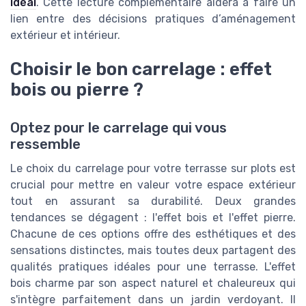
idéal
. Cette lecture complémentaire aidera à faire un
lien entre des décisions pratiques d’aménagement
extérieur et intérieur.
Choisir le bon carrelage : effet
bois ou pierre ?
Optez pour le carrelage qui vous
ressemble
Le choix du carrelage pour votre terrasse sur plots est
crucial pour mettre en valeur votre espace extérieur
tout en assurant sa durabilité. Deux grandes
tendances se dégagent : l'effet bois et l'effet pierre.
Chacune de ces options offre des esthétiques et des
sensations distinctes, mais toutes deux partagent des
qualités pratiques idéales pour une terrasse. L'effet
bois charme par son aspect naturel et chaleureux qui
s'intègre parfaitement dans un jardin verdoyant. Il