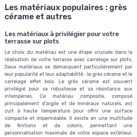
Les matériaux populaires : grès
cérame et autres
Les matériaux à privilégier pour votre
terrasse sur plots
Le choix du matériau est une étape cruciale dans la
réalisation de votre terrasse avec carrelage sur plots.
Deux matériaux se démarquent particulièrement par
leur popularité et leur adaptabilité : le grès cérame et le
carrelage effet bois. Le grès cérame est souvent
privilégié pour sa robustesse et sa résistance aux
intempéries. Ce matériau composite, composé
principalement d'argile et de minéraux naturels, est
cuit à haute température pour offrir une surface
compacte et imperméable. Il existe en une multitude
de finitions et de coloris, permettant une
personnalisation maximale de votre espace extérieur.