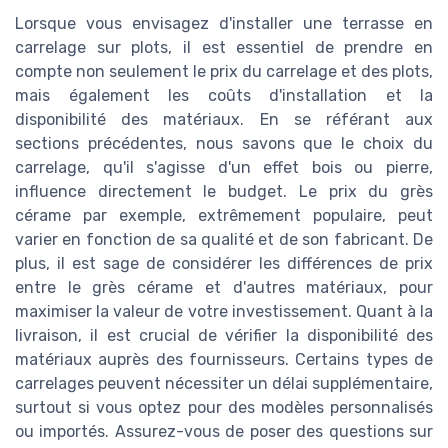
Lorsque vous envisagez d'installer une terrasse en
carrelage sur plots, il est essentiel de prendre en
compte non seulement le prix du carrelage et des plots,
mais également les coûts d'installation et la
disponibilité des matériaux. En se référant aux
sections précédentes, nous savons que le choix du
carrelage, qu'il s'agisse d'un effet bois ou pierre,
influence directement le budget. Le prix du grès
cérame par exemple, extrêmement populaire, peut
varier en fonction de sa qualité et de son fabricant. De
plus, il est sage de considérer les différences de prix
entre le grès cérame et d'autres matériaux, pour
maximiser la valeur de votre investissement. Quant à la
livraison, il est crucial de vérifier la disponibilité des
matériaux auprès des fournisseurs. Certains types de
carrelages peuvent nécessiter un délai supplémentaire,
surtout si vous optez pour des modèles personnalisés
ou importés. Assurez-vous de poser des questions sur