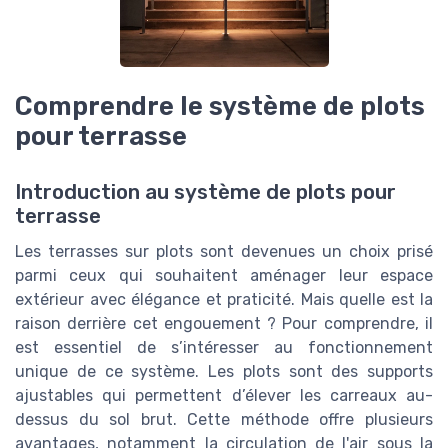
Comprendre le système de plots
pour terrasse
Introduction au système de plots pour
terrasse
Les terrasses sur plots sont devenues un choix prisé
parmi ceux qui souhaitent aménager leur espace
extérieur avec élégance et praticité. Mais quelle est la
raison derrière cet engouement ? Pour comprendre, il
est essentiel de s’intéresser au fonctionnement
unique de ce système. Les plots sont des supports
ajustables qui permettent d’élever les carreaux au-
dessus du sol brut. Cette méthode offre plusieurs
avantages, notamment la circulation de l'air sous la