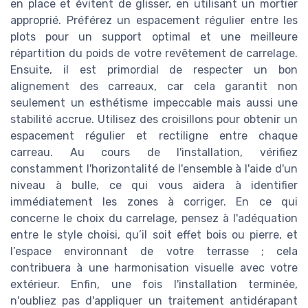
en place et évitent de glisser, en utilisant un mortier
approprié. Préférez un espacement régulier entre les
plots pour un support optimal et une meilleure
répartition du poids de votre revêtement de carrelage.
Ensuite, il est primordial de respecter un bon
alignement des carreaux, car cela garantit non
seulement un esthétisme impeccable mais aussi une
stabilité accrue. Utilisez des croisillons pour obtenir un
espacement régulier et rectiligne entre chaque
carreau. Au cours de l'installation, vérifiez
constamment l'horizontalité de l'ensemble à l'aide d'un
niveau à bulle, ce qui vous aidera à identifier
immédiatement les zones à corriger. En ce qui
concerne le choix du carrelage, pensez à l'adéquation
entre le style choisi, qu’il soit effet bois ou pierre, et
l’espace environnant de votre terrasse ; cela
contribuera à une harmonisation visuelle avec votre
extérieur. Enfin, une fois l'installation terminée,
n'oubliez pas d'appliquer un traitement antidérapant