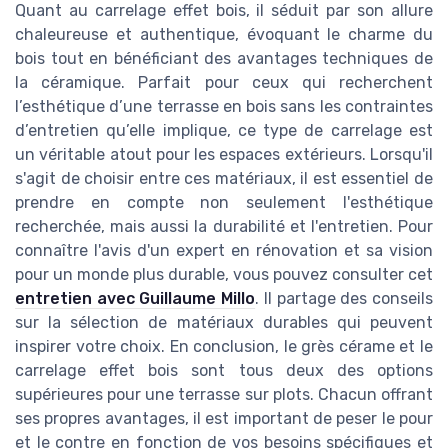
Quant au carrelage effet bois, il séduit par son allure
chaleureuse et authentique, évoquant le charme du
bois tout en bénéficiant des avantages techniques de
la céramique. Parfait pour ceux qui recherchent
l’esthétique d’une terrasse en bois sans les contraintes
d’entretien qu’elle implique, ce type de carrelage est
un véritable atout pour les espaces extérieurs. Lorsqu'il
s'agit de choisir entre ces matériaux, il est essentiel de
prendre en compte non seulement l'esthétique
recherchée, mais aussi la durabilité et l'entretien. Pour
connaître l'avis d'un expert en rénovation et sa vision
pour un monde plus durable, vous pouvez consulter cet
entretien avec Guillaume Millo
. Il partage des conseils
sur la sélection de matériaux durables qui peuvent
inspirer votre choix. En conclusion, le grès cérame et le
carrelage effet bois sont tous deux des options
supérieures pour une terrasse sur plots. Chacun offrant
ses propres avantages, il est important de peser le pour
et le contre en fonction de vos besoins spécifiques et