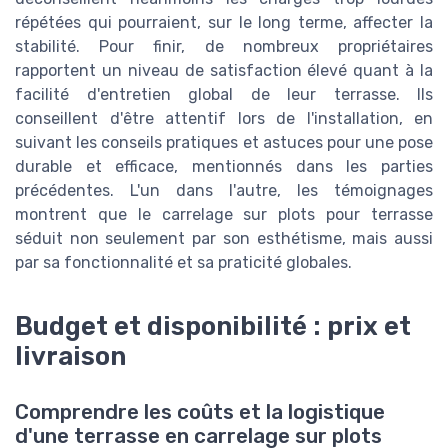
répétées qui pourraient, sur le long terme, affecter la
stabilité. Pour finir, de nombreux propriétaires
rapportent un niveau de satisfaction élevé quant à la
facilité d'entretien global de leur terrasse. Ils
conseillent d'être attentif lors de l'installation, en
suivant les conseils pratiques et astuces pour une pose
durable et efficace, mentionnés dans les parties
précédentes. L'un dans l'autre, les témoignages
montrent que le carrelage sur plots pour terrasse
séduit non seulement par son esthétisme, mais aussi
par sa fonctionnalité et sa praticité globales.
Budget et disponibilité : prix et
livraison
Comprendre les coûts et la logistique
d'une terrasse en carrelage sur plots