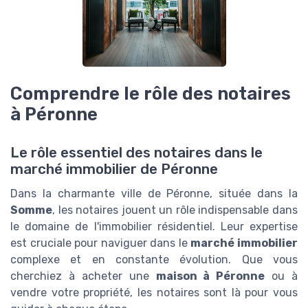
Comprendre le rôle des notaires
à Péronne
Le rôle essentiel des notaires dans le
marché immobilier de Péronne
Dans la charmante ville de Péronne, située dans la
Somme
, les notaires jouent un rôle indispensable dans
le domaine de l'immobilier résidentiel. Leur expertise
est cruciale pour naviguer dans le
marché immobilier
complexe et en constante évolution. Que vous
cherchiez à acheter une
maison à Péronne
ou à
vendre votre propriété, les notaires sont là pour vous