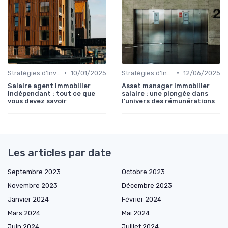
•
•
Stratégies d'Investissement Immobilier
10/01/2025
Stratégies d'Investissement Immobilier
12/06/2025
Salaire agent immobilier
Asset manager immobilier
indépendant : tout ce que
salaire : une plongée dans
vous devez savoir
l'univers des rémunérations
Les articles par date
Septembre 2023
Octobre 2023
Novembre 2023
Décembre 2023
Janvier 2024
Février 2024
Mars 2024
Mai 2024
Juin 2024
Juillet 2024