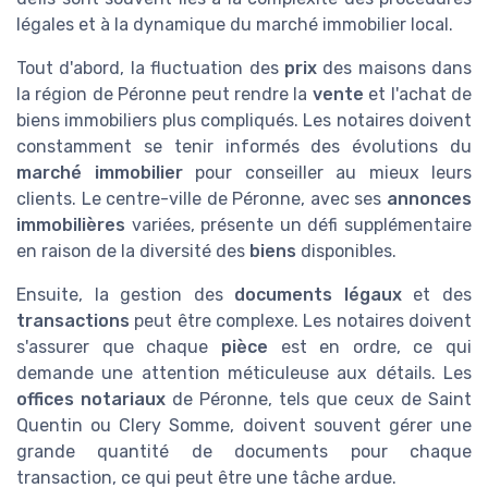
légales et à la dynamique du marché immobilier local.
Tout d'abord, la fluctuation des
prix
des maisons dans
la région de Péronne peut rendre la
vente
et l'achat de
biens immobiliers plus compliqués. Les notaires doivent
constamment se tenir informés des évolutions du
marché immobilier
pour conseiller au mieux leurs
clients. Le centre-ville de Péronne, avec ses
annonces
immobilières
variées, présente un défi supplémentaire
en raison de la diversité des
biens
disponibles.
Ensuite, la gestion des
documents légaux
et des
transactions
peut être complexe. Les notaires doivent
s'assurer que chaque
pièce
est en ordre, ce qui
demande une attention méticuleuse aux détails. Les
offices notariaux
de Péronne, tels que ceux de Saint
Quentin ou Clery Somme, doivent souvent gérer une
grande quantité de documents pour chaque
transaction, ce qui peut être une tâche ardue.