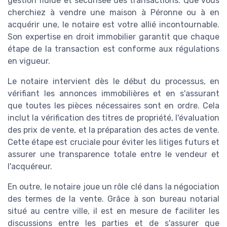
gestion fluide et sécurisée des transactions. Que vous
cherchiez à vendre une maison à Péronne ou à en
acquérir une, le notaire est votre allié incontournable.
Son expertise en droit immobilier garantit que chaque
étape de la transaction est conforme aux régulations
en vigueur.
Le notaire intervient dès le début du processus, en
vérifiant les annonces immobilières et en s'assurant
que toutes les pièces nécessaires sont en ordre. Cela
inclut la vérification des titres de propriété, l'évaluation
des prix de vente, et la préparation des actes de vente.
Cette étape est cruciale pour éviter les litiges futurs et
assurer une transparence totale entre le vendeur et
l'acquéreur.
En outre, le notaire joue un rôle clé dans la négociation
des termes de la vente. Grâce à son bureau notarial
situé au centre ville, il est en mesure de faciliter les
discussions entre les parties et de s'assurer que