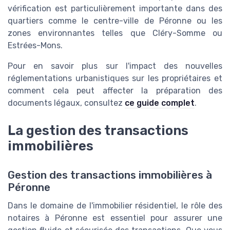
vérification est particulièrement importante dans des
quartiers comme le centre-ville de Péronne ou les
zones environnantes telles que Cléry-Somme ou
Estrées-Mons.
Pour en savoir plus sur l'impact des nouvelles
réglementations urbanistiques sur les propriétaires et
comment cela peut affecter la préparation des
documents légaux, consultez
ce guide complet
.
La gestion des transactions
immobilières
Gestion des transactions immobilières à
Péronne
Dans le domaine de l'immobilier résidentiel, le rôle des
notaires à Péronne est essentiel pour assurer une