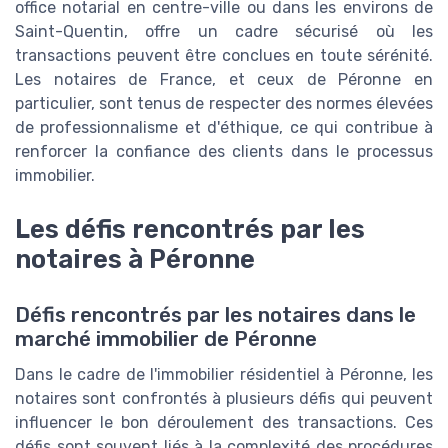
office notarial en centre-ville ou dans les environs de
Saint-Quentin, offre un cadre sécurisé où les
transactions peuvent être conclues en toute sérénité.
Les notaires de France, et ceux de Péronne en
particulier, sont tenus de respecter des normes élevées
de professionnalisme et d'éthique, ce qui contribue à
renforcer la confiance des clients dans le processus
immobilier.
Les défis rencontrés par les
notaires à Péronne
Défis rencontrés par les notaires dans le
marché immobilier de Péronne
Dans le cadre de l'immobilier résidentiel à Péronne, les
notaires sont confrontés à plusieurs défis qui peuvent
influencer le bon déroulement des transactions. Ces
défis sont souvent liés à la complexité des procédures