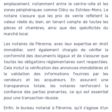
emplacement, notamment entre le centre-ville et les
zones périphériques comme Cléry ou Estrées-Mons. Le
notaire s'assure que les prix de vente reflètent la
valeur réelle du bien, en tenant compte de toutes les
pièces et chambres, ainsi que des spécificités du
marché local.
Les notaires de Péronne, avec leur expertise en droit
immobilier, sont également chargés de vérifier la
conformité des documents légaux et de s'assurer que
toutes les obligations réglementaires sont respectées.
Cela inclut la vérification des annonces immobilières et
la validation des informations fournies par les
vendeurs et les acquéreurs. En assurant une
transparence totale, les notaires renforcent la
confiance des parties prenantes, ce qui est essentiel
pour une transaction réussie.
Enfin, le bureau notarial à Péronne, qu'il s'agisse d'un