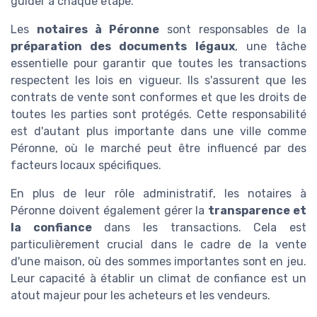
guider à chaque étape.
Les
notaires à Péronne
sont responsables de la
préparation des documents légaux
, une tâche
essentielle pour garantir que toutes les transactions
respectent les lois en vigueur. Ils s'assurent que les
contrats de vente sont conformes et que les droits de
toutes les parties sont protégés. Cette responsabilité
est d'autant plus importante dans une ville comme
Péronne, où le marché peut être influencé par des
facteurs locaux spécifiques.
En plus de leur rôle administratif, les notaires à
Péronne doivent également gérer la
transparence et
la confiance
dans les transactions. Cela est
particulièrement crucial dans le cadre de la vente
d'une maison, où des sommes importantes sont en jeu.
Leur capacité à établir un climat de confiance est un
atout majeur pour les acheteurs et les vendeurs.