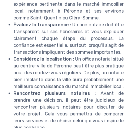
expérience pertinente dans le marché immobilier
local, notamment à Péronne et ses environs
comme Saint-Quentin ou Cléry-Somme.
Évaluez la transparence :
Un bon notaire doit être
transparent sur ses honoraires et vous expliquer
clairement chaque étape du processus. La
confiance est essentielle, surtout lorsqu'il s'agit de
transactions impliquant des sommes importantes.
Considérez la localisation :
Un office notarial situé
au centre-ville de Péronne peut être plus pratique
pour des rendez-vous réguliers. De plus, un notaire
bien implanté dans la ville aura probablement une
meilleure connaissance du marché immobilier local.
Rencontrez plusieurs notaires :
Avant de
prendre une décision, il peut être judicieux de
rencontrer plusieurs notaires pour discuter de
votre projet. Cela vous permettra de comparer
leurs services et de choisir celui qui vous inspire le
plus confiance.