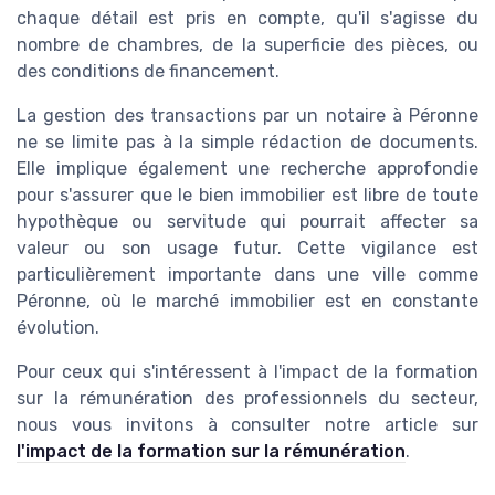
chaque détail est pris en compte, qu'il s'agisse du
nombre de chambres, de la superficie des pièces, ou
des conditions de financement.
La gestion des transactions par un notaire à Péronne
ne se limite pas à la simple rédaction de documents.
Elle implique également une recherche approfondie
pour s'assurer que le bien immobilier est libre de toute
hypothèque ou servitude qui pourrait affecter sa
valeur ou son usage futur. Cette vigilance est
particulièrement importante dans une ville comme
Péronne, où le marché immobilier est en constante
évolution.
Pour ceux qui s'intéressent à l'impact de la formation
sur la rémunération des professionnels du secteur,
nous vous invitons à consulter notre article sur
l'impact de la formation sur la rémunération
.