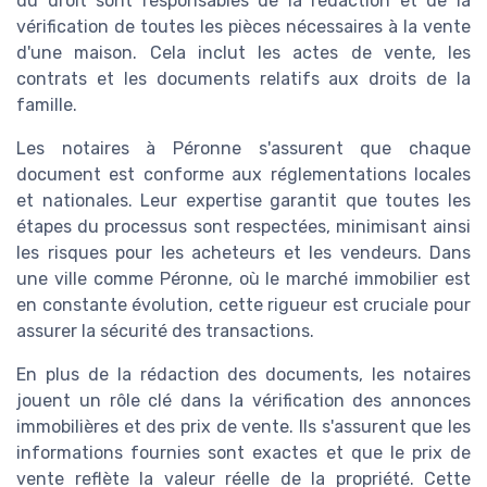
du droit sont responsables de la rédaction et de la
vérification de toutes les pièces nécessaires à la vente
d'une maison. Cela inclut les actes de vente, les
contrats et les documents relatifs aux droits de la
famille.
Les notaires à Péronne s'assurent que chaque
document est conforme aux réglementations locales
et nationales. Leur expertise garantit que toutes les
étapes du processus sont respectées, minimisant ainsi
les risques pour les acheteurs et les vendeurs. Dans
une ville comme Péronne, où le marché immobilier est
en constante évolution, cette rigueur est cruciale pour
assurer la sécurité des transactions.
En plus de la rédaction des documents, les notaires
jouent un rôle clé dans la vérification des annonces
immobilières et des prix de vente. Ils s'assurent que les
informations fournies sont exactes et que le prix de
vente reflète la valeur réelle de la propriété. Cette