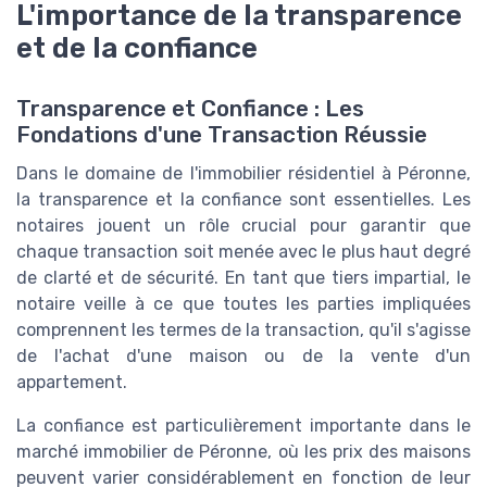
L'importance de la transparence
et de la confiance
Transparence et Confiance : Les
Fondations d'une Transaction Réussie
Dans le domaine de l'immobilier résidentiel à Péronne,
la transparence et la confiance sont essentielles. Les
notaires jouent un rôle crucial pour garantir que
chaque transaction soit menée avec le plus haut degré
de clarté et de sécurité. En tant que tiers impartial, le
notaire veille à ce que toutes les parties impliquées
comprennent les termes de la transaction, qu'il s'agisse
de l'achat d'une maison ou de la vente d'un
appartement.
La confiance est particulièrement importante dans le
marché immobilier de Péronne, où les prix des maisons
peuvent varier considérablement en fonction de leur