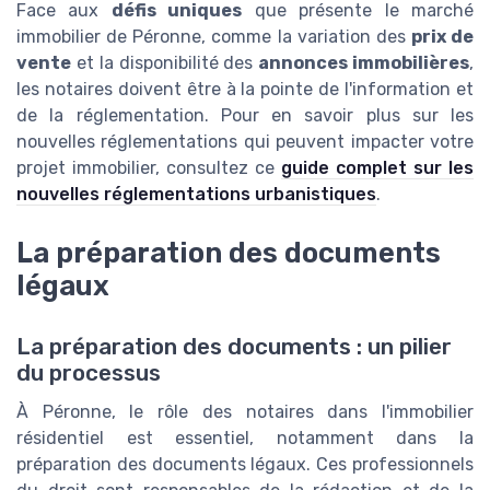
Face aux
défis uniques
que présente le marché
immobilier de Péronne, comme la variation des
prix de
vente
et la disponibilité des
annonces immobilières
,
les notaires doivent être à la pointe de l'information et
de la réglementation. Pour en savoir plus sur les
nouvelles réglementations qui peuvent impacter votre
projet immobilier, consultez ce
guide complet sur les
nouvelles réglementations urbanistiques
.
La préparation des documents
légaux
La préparation des documents : un pilier
du processus
À Péronne, le rôle des notaires dans l'immobilier
résidentiel est essentiel, notamment dans la
préparation des documents légaux. Ces professionnels