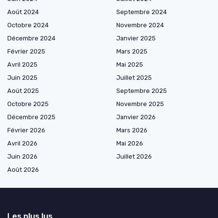
Août 2024
Septembre 2024
Octobre 2024
Novembre 2024
Décembre 2024
Janvier 2025
Février 2025
Mars 2025
Avril 2025
Mai 2025
Juin 2025
Juillet 2025
Août 2025
Septembre 2025
Octobre 2025
Novembre 2025
Décembre 2025
Janvier 2026
Février 2026
Mars 2026
Avril 2026
Mai 2026
Juin 2026
Juillet 2026
Août 2026
Les plus lus