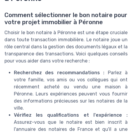
Comment sélectionner le bon notaire pour
votre projet immobilier à Péronne
Choisir le bon notaire à Péronne est une étape cruciale
dans toute transaction immobilière. Le notaire joue un
rôle central dans la gestion des documents légaux et la
transparence des transactions. Voici quelques conseils
pour vous aider dans votre recherche :
Recherchez des recommandations :
Parlez à
votre famille, vos amis ou vos collègues qui ont
récemment acheté ou vendu une maison à
Péronne. Leurs expériences peuvent vous fournir
des informations précieuses sur les notaires de la
ville.
Vérifiez les qualifications et l'expérience :
Assurez-vous que le notaire est bien inscrit à
l'annuaire des notaires de France et qu'il a une