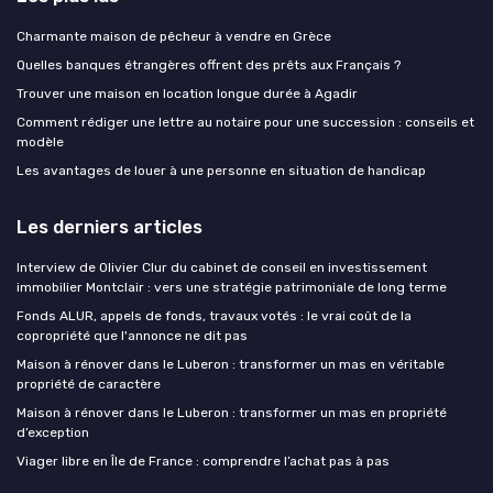
Charmante maison de pêcheur à vendre en Grèce
Quelles banques étrangères offrent des prêts aux Français ?
Trouver une maison en location longue durée à Agadir
Comment rédiger une lettre au notaire pour une succession : conseils et
modèle
Les avantages de louer à une personne en situation de handicap
Les derniers articles
Interview de Olivier Clur du cabinet de conseil en investissement
immobilier Montclair : vers une stratégie patrimoniale de long terme
Fonds ALUR, appels de fonds, travaux votés : le vrai coût de la
copropriété que l'annonce ne dit pas
Maison à rénover dans le Luberon : transformer un mas en véritable
propriété de caractère
Maison à rénover dans le Luberon : transformer un mas en propriété
d’exception
Viager libre en Île de France : comprendre l’achat pas à pas