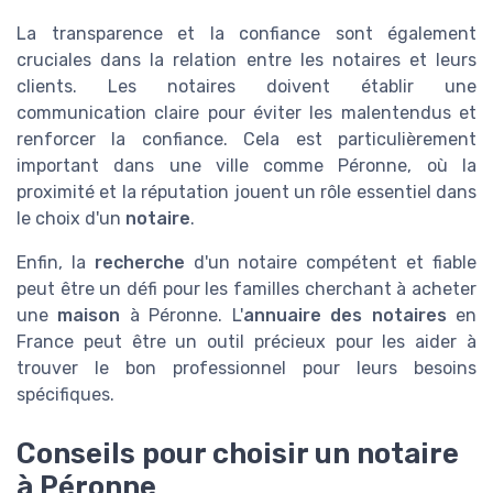
La transparence et la confiance sont également
cruciales dans la relation entre les notaires et leurs
clients. Les notaires doivent établir une
communication claire pour éviter les malentendus et
renforcer la confiance. Cela est particulièrement
important dans une ville comme Péronne, où la
proximité et la réputation jouent un rôle essentiel dans
le choix d'un
notaire
.
Enfin, la
recherche
d'un notaire compétent et fiable
peut être un défi pour les familles cherchant à acheter
une
maison
à Péronne. L'
annuaire des notaires
en
France peut être un outil précieux pour les aider à
trouver le bon professionnel pour leurs besoins
spécifiques.
Conseils pour choisir un notaire
à Péronne