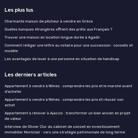
Les plus lus
Charmante maison de pêcheur à vendre en Grèce
Quelles banques étrangères offrent des prêts aux Français ?
Trouver une maison en location longue durée à Agadir
Comment rédiger une lettre au notaire pour une succession : conseils et
modèle
Les avantages de louer à une personne en situation de handicap
Les derniers articles
Appartement à vendre à Nîmes : comprendre les prix et le marché avant
d’acheter
Appartement à vendre à Nîmes : comprendre les prix et réussir son
achat
Appartement à rénover à Ajaccio : transformer un bien ancien en projet
de valeur
Interview de Olivier Clur du cabinet de conseil en investissement
immobilier Montclair : vers une stratégie patrimoniale de long terme