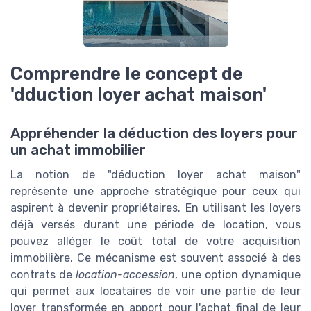
Comprendre le concept de
'dduction loyer achat maison'
Appréhender la déduction des loyers pour
un achat immobilier
La notion de "déduction loyer achat maison"
représente une approche stratégique pour ceux qui
aspirent à devenir propriétaires. En utilisant les loyers
déjà versés durant une période de location, vous
pouvez alléger le coût total de votre acquisition
immobilière. Ce mécanisme est souvent associé à des
contrats de
location-accession
, une option dynamique
qui permet aux locataires de voir une partie de leur
loyer transformée en apport pour l'achat final de leur