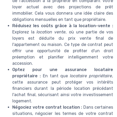
de l'accession à la propriété en comparant votre
loyer actuel avec des projections de prêt
immobilier. Cela vous donnera une idée claire des
obligations mensuelles en tant que propriétaire.
Réduisez les coûts grâce à la location-vente :
Explorez la
location vente
, où une partie de vos
loyers est déduite du prix vente final de
l'appartement ou maison. Ce type de contrat peut
offrir une opportunité de profiter d'un droit
préemption et planifier intelligemment votre
accession.
Optez pour une assurance locataire
propriétaire :
En tant que
locataire propriétaire
,
cette assurance peut protéger vos intérêts
financiers durant la période location précédant
l'achat final, sécurisant ainsi votre investissement
logement.
Négociez votre contrat location :
Dans certaines
situations, négocier les termes de votre contrat