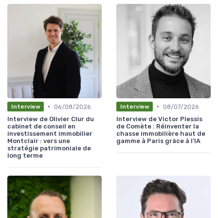
•
•
06/08/2026
08/07/2026
Interview
Interview
Interview de Olivier Clur du
Interview de Victor Plessis
cabinet de conseil en
de Comète : Réinventer la
investissement immobilier
chasse immobilière haut de
Montclair : vers une
gamme à Paris grâce à l’IA
stratégie patrimoniale de
long terme