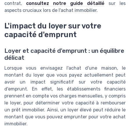
contrat,
consultez notre guide détaillé
sur les
aspects cruciaux lors de l'achat immobilier.
L'impact du loyer sur votre
capacité d'emprunt
Loyer et capacité d'emprunt : un équilibre
délicat
Lorsque vous envisagez l'achat d'une maison, le
montant du loyer que vous payez actuellement peut
avoir un impact significatif sur votre capacité
d'emprunt. En effet, les établissements financiers
prennent en compte vos charges mensuelles, y compris
le loyer, pour déterminer votre capacité à rembourser
un prêt immobilier. Ainsi, un loyer élevé peut réduire le
montant que vous pouvez emprunter pour votre achat
immobilier.