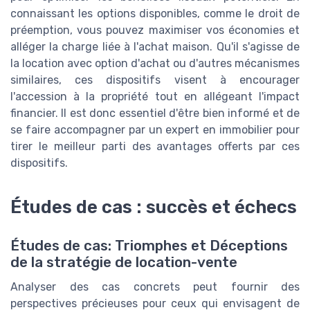
connaissant les options disponibles, comme le droit de
préemption, vous pouvez maximiser vos économies et
alléger la charge liée à l'achat maison. Qu'il s'agisse de
la location avec option d'achat ou d'autres mécanismes
similaires, ces dispositifs visent à encourager
l'accession à la propriété tout en allégeant l'impact
financier. Il est donc essentiel d'être bien informé et de
se faire accompagner par un expert en immobilier pour
tirer le meilleur parti des avantages offerts par ces
dispositifs.
Études de cas : succès et échecs
Études de cas: Triomphes et Déceptions
de la stratégie de location-vente
Analyser des cas concrets peut fournir des
perspectives précieuses pour ceux qui envisagent de