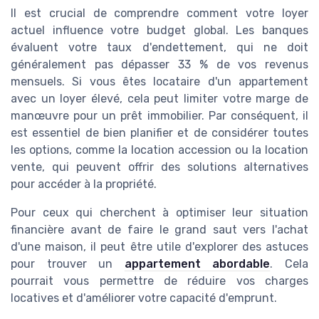
Il est crucial de comprendre comment votre loyer
actuel influence votre budget global. Les banques
évaluent votre taux d'endettement, qui ne doit
généralement pas dépasser 33 % de vos revenus
mensuels. Si vous êtes locataire d'un appartement
avec un loyer élevé, cela peut limiter votre marge de
manœuvre pour un prêt immobilier. Par conséquent, il
est essentiel de bien planifier et de considérer toutes
les options, comme la location accession ou la location
vente, qui peuvent offrir des solutions alternatives
pour accéder à la propriété.
Pour ceux qui cherchent à optimiser leur situation
financière avant de faire le grand saut vers l'achat
d'une maison, il peut être utile d'explorer des astuces
pour trouver un
appartement abordable
. Cela
pourrait vous permettre de réduire vos charges
locatives et d'améliorer votre capacité d'emprunt.