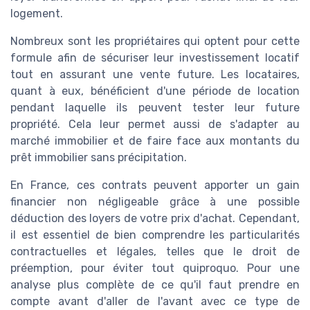
logement.
Nombreux sont les propriétaires qui optent pour cette
formule afin de sécuriser leur investissement locatif
tout en assurant une vente future. Les locataires,
quant à eux, bénéficient d'une période de location
pendant laquelle ils peuvent tester leur future
propriété. Cela leur permet aussi de s'adapter au
marché immobilier et de faire face aux montants du
prêt immobilier sans précipitation.
En France, ces contrats peuvent apporter un gain
financier non négligeable grâce à une possible
déduction des loyers de votre prix d'achat. Cependant,
il est essentiel de bien comprendre les particularités
contractuelles et légales, telles que le droit de
préemption, pour éviter tout quiproquo. Pour une
analyse plus complète de ce qu'il faut prendre en
compte avant d'aller de l'avant avec ce type de