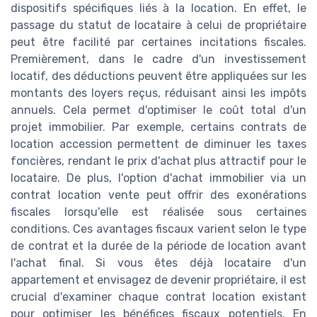
dispositifs spécifiques liés à la location. En effet, le
passage du statut de locataire à celui de propriétaire
peut être facilité par certaines incitations fiscales.
Premièrement, dans le cadre d'un investissement
locatif, des déductions peuvent être appliquées sur les
montants des loyers reçus, réduisant ainsi les impôts
annuels. Cela permet d'optimiser le coût total d'un
projet immobilier. Par exemple, certains contrats de
location accession permettent de diminuer les taxes
foncières, rendant le prix d'achat plus attractif pour le
locataire. De plus, l'option d'achat immobilier via un
contrat location vente peut offrir des exonérations
fiscales lorsqu'elle est réalisée sous certaines
conditions. Ces avantages fiscaux varient selon le type
de contrat et la durée de la période de location avant
l'achat final. Si vous êtes déjà locataire d'un
appartement et envisagez de devenir propriétaire, il est
crucial d'examiner chaque contrat location existant
pour optimiser les bénéfices fiscaux potentiels. En