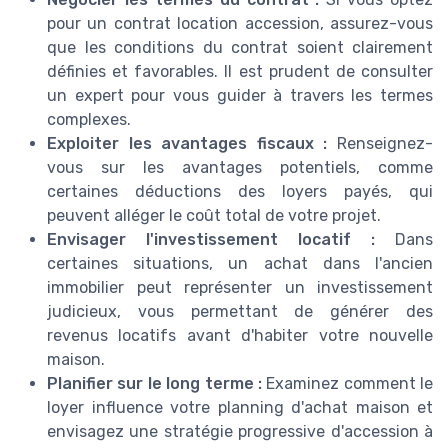
pour un contrat location accession, assurez-vous
que les conditions du contrat soient clairement
définies et favorables. Il est prudent de consulter
un expert pour vous guider à travers les termes
complexes.
Exploiter les avantages fiscaux :
Renseignez-
vous sur les avantages potentiels, comme
certaines déductions des loyers payés, qui
peuvent alléger le coût total de votre projet.
Envisager l'investissement locatif :
Dans
certaines situations, un achat dans l'ancien
immobilier peut représenter un investissement
judicieux, vous permettant de générer des
revenus locatifs avant d'habiter votre nouvelle
maison.
Planifier sur le long terme :
Examinez comment le
loyer influence votre planning d'achat maison et
envisagez une stratégie progressive d'accession à