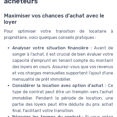
acheteurs
Maximiser vos chances d'achat avec le
loyer
Pour optimiser votre transition de locataire à
propriétaire, voici quelques conseils pratiques :
Analyser votre situation financière :
Avant de
songer à l'achat, il est crucial de bien évaluer votre
capacité d'emprunt en tenant compte du montant
des loyers en cours. Assurez-vous que vos revenus
et vos charges mensuelles supportent l'ajout d'une
mensualité de prêt immobilier.
Considérer la location avec option d'achat :
Ce
type de contrat peut être un tremplin vers l'achat
immobilier. Pendant la période de location, une
partie des loyers peut être déduite du prix achat
final, facilitant votre transition.
Négocier les termes du contrat :
Si vous optez