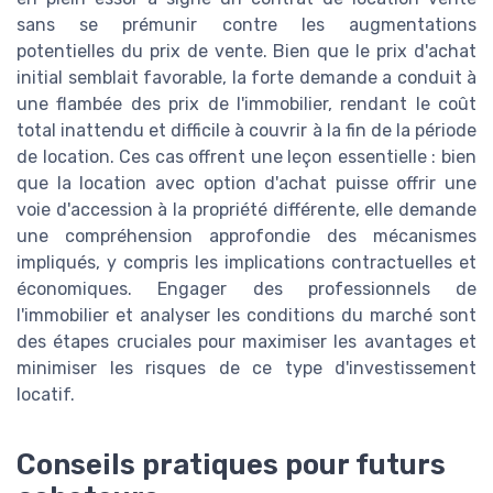
sans se prémunir contre les augmentations
potentielles du prix de vente. Bien que le prix d'achat
initial semblait favorable, la forte demande a conduit à
une flambée des prix de l'immobilier, rendant le coût
total inattendu et difficile à couvrir à la fin de la période
de location. Ces cas offrent une leçon essentielle : bien
que la location avec option d'achat puisse offrir une
voie d'accession à la propriété différente, elle demande
une compréhension approfondie des mécanismes
impliqués, y compris les implications contractuelles et
économiques. Engager des professionnels de
l'immobilier et analyser les conditions du marché sont
des étapes cruciales pour maximiser les avantages et
minimiser les risques de ce type d'investissement
locatif.
Conseils pratiques pour futurs