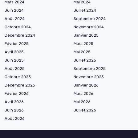
Mars 2024
Mai 2024
Juin 2024
Juillet 2024
Août 2024
Septembre 2024
Octobre 2024
Novembre 2024
Décembre 2024
Janvier 2025
Février 2025
Mars 2025
Avril 2025
Mai 2025
Juin 2025
Juillet 2025
Août 2025
Septembre 2025
Octobre 2025
Novembre 2025
Décembre 2025
Janvier 2026
Février 2026
Mars 2026
Avril 2026
Mai 2026
Juin 2026
Juillet 2026
Août 2026