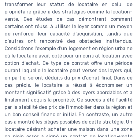
transformer leur statut de locataire en celui de
propriétaire grâce à des stratégies comme la location-
vente. Ces études de cas démontrent comment
certains ont réussi à utiliser le loyer comme un moyen
de renforcer leur capacité d'acquisition, tandis que
d'autres ont rencontré des obstacles inattendus.
Considérons l'exemple d'un logement en région urbaine
où le locataire avait opté pour un contrat location avec
option d'achat. Ce type de contrat offre une période
durant laquelle le locataire peut verser des loyers qui,
en partie, seront déduits du prix d'achat final. Dans ce
cas précis, le locataire a réussi à économiser un
montant significatif grâce à des loyers abordables et a
finalement acquis la propriété. Ce succès a été facilité
par la stabilité des prix de l'immobilier dans la région et
un bon conseil financier initial. En contraste, un autre
cas a montré les pièges possibles de cette stratégie. Un
locataire désirant acheter une maison dans une zone
en plein essor a signé un contrat de location-vente