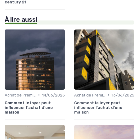
century 21
À lire aussi
•
•
Achat de Première Maison
14/06/2025
Achat de Première Maison
13/06/2025
Comment le loyer peut
Comment le loyer peut
influencer l'achat d'une
influencer l'achat d'une
maison
maison