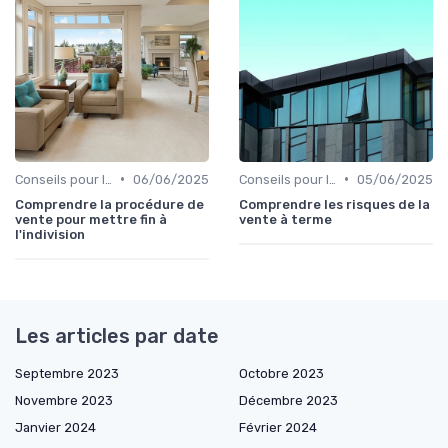
•
•
Conseils pour la Vente de Biens
06/06/2025
Conseils pour la Vente de Biens
05/06/2025
Comprendre la procédure de
Comprendre les risques de la
vente pour mettre fin à
vente à terme
l'indivision
Les articles par date
Septembre 2023
Octobre 2023
Novembre 2023
Décembre 2023
Janvier 2024
Février 2024