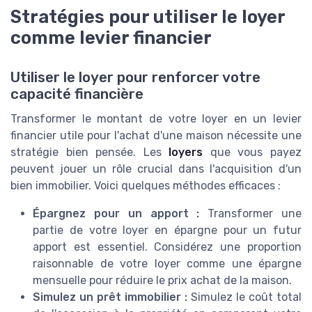
Stratégies pour utiliser le loyer
comme levier financier
Utiliser le loyer pour renforcer votre
capacité financière
Transformer le montant de votre loyer en un levier
financier utile pour l'achat d'une maison nécessite une
stratégie bien pensée. Les
loyers
que vous payez
peuvent jouer un rôle crucial dans l'acquisition d'un
bien immobilier. Voici quelques méthodes efficaces :
Épargnez pour un apport :
Transformer une
partie de votre loyer en épargne pour un futur
apport est essentiel. Considérez une proportion
raisonnable de votre loyer comme une épargne
mensuelle pour réduire le prix achat de la maison.
Simulez un prêt immobilier :
Simulez le coût total