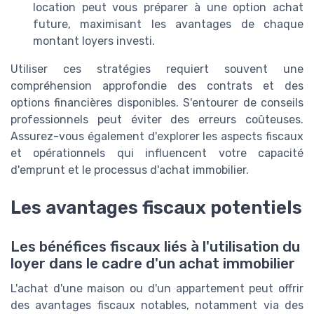
location peut vous préparer à une option achat
future, maximisant les avantages de chaque
montant loyers investi.
Utiliser ces stratégies requiert souvent une
compréhension approfondie des contrats et des
options financières disponibles. S'entourer de conseils
professionnels peut éviter des erreurs coûteuses.
Assurez-vous également d'explorer les aspects fiscaux
et opérationnels qui influencent votre capacité
d'emprunt et le processus d'achat immobilier.
Les avantages fiscaux potentiels
Les bénéfices fiscaux liés à l'utilisation du
loyer dans le cadre d'un achat immobilier
L'achat d'une maison ou d'un appartement peut offrir
des avantages fiscaux notables, notamment via des