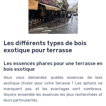
Les différents types de bois
exotique pour terrasse
Les essences phares pour une terrasse en
bois exotique
Vous vous demandez quelles essences de bois
exotique choisir pour votre terrasse ? Les options ne
manquent pas, et les avantages sont nombreux.
Voyons ensemble les essences les plus recherchées et
leurs particularités.