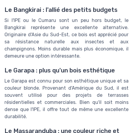
Le Bangkirai : l'allié des petits budgets
Si l'IPE ou le Cumaru sont un peu hors budget, le
Bangkirai représente une excellente alternative.
Originaire d'Asie du Sud-Est, ce bois est apprécié pour
sa résistance naturelle aux insectes et aux
champignons. Moins durable mais plus économique, il
demeure une option intéressante.
Le Garapa : plus qu'un bois esthétique
Le Garapa est connu pour son esthétique unique et sa
couleur blonde. Provenant d'Amérique du Sud, il est
souvent utilisé pour des projets de terrasses
résidentielles et commerciales. Bien qu'il soit moins
dense que l'IPE, il offre tout de même une excellente
durabilité.
Le Massaranduba : une couleur riche et