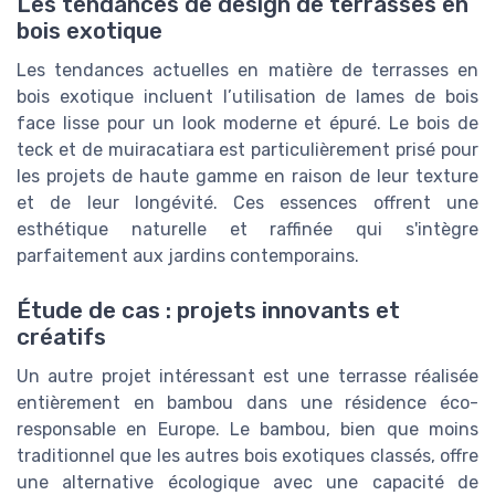
Les tendances de design de terrasses en
bois exotique
Les tendances actuelles en matière de terrasses en
bois exotique incluent l’utilisation de lames de bois
face lisse pour un look moderne et épuré. Le bois de
teck et de muiracatiara est particulièrement prisé pour
les projets de haute gamme en raison de leur texture
et de leur longévité. Ces essences offrent une
esthétique naturelle et raffinée qui s'intègre
parfaitement aux jardins contemporains.
Étude de cas : projets innovants et
créatifs
Un autre projet intéressant est une terrasse réalisée
entièrement en bambou dans une résidence éco-
responsable en Europe. Le bambou, bien que moins
traditionnel que les autres bois exotiques classés, offre
une alternative écologique avec une capacité de