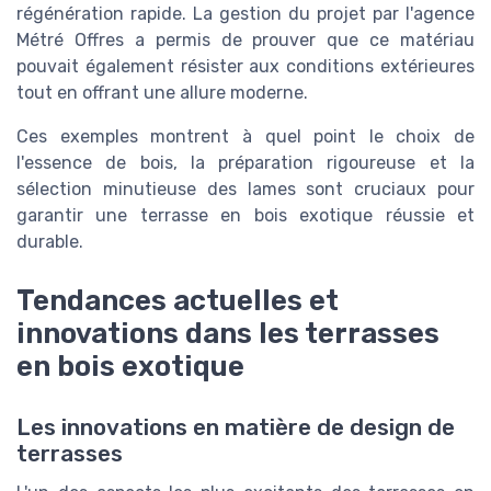
régénération rapide. La gestion du projet par l'agence
Métré Offres a permis de prouver que ce matériau
pouvait également résister aux conditions extérieures
tout en offrant une allure moderne.
Ces exemples montrent à quel point le choix de
l'essence de bois, la préparation rigoureuse et la
sélection minutieuse des lames sont cruciaux pour
garantir une terrasse en bois exotique réussie et
durable.
Tendances actuelles et
innovations dans les terrasses
en bois exotique
Les innovations en matière de design de
terrasses