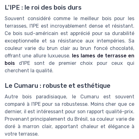
L'IPE : le roi des bois durs
Souvent considéré comme le meilleur bois pour les
terrasses, l'IPE est incroyablement dense et résistant.
Ce bois sud-américain est apprécié pour sa durabilité
exceptionnelle et sa résistance aux intempéries. Sa
couleur varie du brun clair au brun foncé chocolaté,
offrant une allure luxueuse.
les lames de terrasse en
bois
d'IPE sont de premier choix pour ceux qui
cherchent la qualité.
Le Cumaru : robuste et esthétique
Autre bois paradisiaque, le Cumaru est souvent
comparé à l'IPE pour sa robustesse. Moins cher que ce
dernier, il est intéressant pour son rapport qualité-prix.
Provenant principalement du Brésil, sa couleur varie de
doré à marron clair, apportant chaleur et élégance à
votre terrasse.