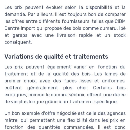
Les prix peuvent évoluer selon la disponibilité et la
demande. Par ailleurs, il est toujours bon de comparer
les offres entre différents fournisseurs, telles que CIBM
Centre Import qui propose des bois comme cumaru, ipé
et garapa avec une livraison rapide et un stock
conséquent.
Variations de qualité et traitements
Les prix peuvent également varier en fonction du
traitement et de la qualité des bois. Les lames de
premier choix, avec des faces lisses et uniformes,
coûtent généralement plus cher. Certains bois
exotiques, comme le cumaru séchoir, offrent une durée
de vie plus longue grâce à un traitement spécifique.
Un bon exemple d'offre négociée est celle des agences
mètre, qui permettent une flexibilité dans les prix en
fonction des quantités commandées. Il est donc