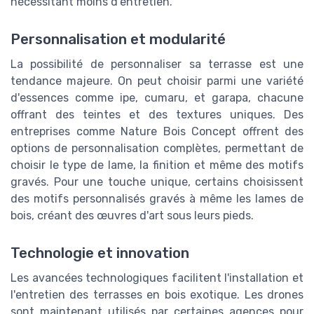
nécessitant moins d'entretien.
Personnalisation et modularité
La possibilité de personnaliser sa terrasse est une
tendance majeure. On peut choisir parmi une variété
d'essences comme ipe, cumaru, et garapa, chacune
offrant des teintes et des textures uniques. Des
entreprises comme Nature Bois Concept offrent des
options de personnalisation complètes, permettant de
choisir le type de lame, la finition et même des motifs
gravés. Pour une touche unique, certains choisissent
des motifs personnalisés gravés à même les lames de
bois, créant des œuvres d'art sous leurs pieds.
Technologie et innovation
Les avancées technologiques facilitent l'installation et
l'entretien des terrasses en bois exotique. Les drones
sont maintenant utilisés par certaines agences pour