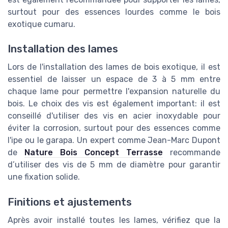
surtout pour des essences lourdes comme le bois
exotique cumaru.
Installation des lames
Lors de l'installation des lames de bois exotique, il est
essentiel de laisser un espace de 3 à 5 mm entre
chaque lame pour permettre l'expansion naturelle du
bois. Le choix des vis est également important: il est
conseillé d'utiliser des vis en acier inoxydable pour
éviter la corrosion, surtout pour des essences comme
l'ipe ou le garapa. Un expert comme Jean-Marc Dupont
de
Nature Bois Concept Terrasse
recommande
d’utiliser des vis de 5 mm de diamètre pour garantir
une fixation solide.
Finitions et ajustements
Après avoir installé toutes les lames, vérifiez que la