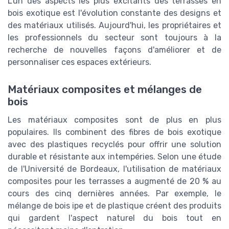
L'un des aspects les plus excitants des terrasses en
bois exotique est l'évolution constante des designs et
des matériaux utilisés. Aujourd'hui, les propriétaires et
les professionnels du secteur sont toujours à la
recherche de nouvelles façons d'améliorer et de
personnaliser ces espaces extérieurs.
Matériaux composites et mélanges de
bois
Les matériaux composites sont de plus en plus
populaires. Ils combinent des fibres de bois exotique
avec des plastiques recyclés pour offrir une solution
durable et résistante aux intempéries. Selon une étude
de l'Université de Bordeaux, l'utilisation de matériaux
composites pour les terrasses a augmenté de 20 % au
cours des cinq dernières années. Par exemple, le
mélange de bois ipe et de plastique créent des produits
qui gardent l'aspect naturel du bois tout en