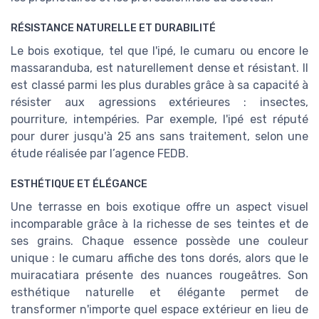
RÉSISTANCE NATURELLE ET DURABILITÉ
Le bois exotique, tel que l'ipé, le cumaru ou encore le
massaranduba, est naturellement dense et résistant. Il
est classé parmi les plus durables grâce à sa capacité à
résister aux agressions extérieures : insectes,
pourriture, intempéries. Par exemple, l'ipé est réputé
pour durer jusqu'à 25 ans sans traitement, selon une
étude réalisée par l’agence FEDB.
ESTHÉTIQUE ET ÉLÉGANCE
Une terrasse en bois exotique offre un aspect visuel
incomparable grâce à la richesse de ses teintes et de
ses grains. Chaque essence possède une couleur
unique : le cumaru affiche des tons dorés, alors que le
muiracatiara présente des nuances rougeâtres. Son
esthétique naturelle et élégante permet de
transformer n'importe quel espace extérieur en lieu de