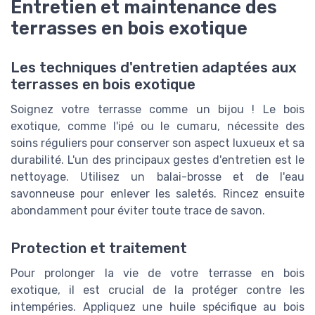
Entretien et maintenance des
terrasses en bois exotique
Les techniques d'entretien adaptées aux
terrasses en bois exotique
Soignez votre terrasse comme un bijou ! Le bois
exotique, comme l'ipé ou le cumaru, nécessite des
soins réguliers pour conserver son aspect luxueux et sa
durabilité. L'un des principaux gestes d'entretien est le
nettoyage. Utilisez un balai-brosse et de l'eau
savonneuse pour enlever les saletés. Rincez ensuite
abondamment pour éviter toute trace de savon.
Protection et traitement
Pour prolonger la vie de votre terrasse en bois
exotique, il est crucial de la protéger contre les
intempéries. Appliquez une huile spécifique au bois