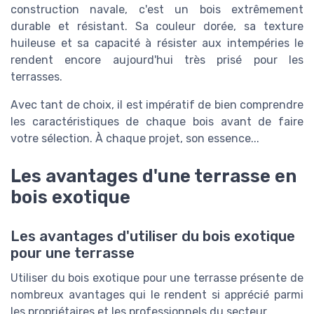
construction navale, c'est un bois extrêmement
durable et résistant. Sa couleur dorée, sa texture
huileuse et sa capacité à résister aux intempéries le
rendent encore aujourd'hui très prisé pour les
terrasses.
Avec tant de choix, il est impératif de bien comprendre
les caractéristiques de chaque bois avant de faire
votre sélection. À chaque projet, son essence...
Les avantages d'une terrasse en
bois exotique
Les avantages d'utiliser du bois exotique
pour une terrasse
Utiliser du bois exotique pour une terrasse présente de
nombreux avantages qui le rendent si apprécié parmi
les propriétaires et les professionnels du secteur.