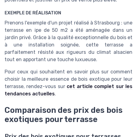
EXEMPLE DE RÉALISATION
Prenons l'exemple d'un projet réalisé à Strasbourg : une
terrasse en ipe de 50 m2 a été aménagée dans un
jardin privé. Grâce à la qualité exceptionnelle du bois et
à une installation soignée, cette terrasse a
parfaitement résisté aux rigueurs du climat alsacien
tout en apportant une touche luxueuse.
Pour ceux qui souhaitent en savoir plus sur comment
choisir la meilleure essence de bois exotique pour leur
terrasse, rendez-vous sur
cet article complet sur les
tendances actuelles
.
Comparaison des prix des bois
exotiques pour terrasse
Prix des bois exotiques pour terrasses