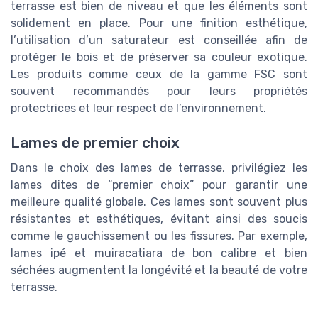
terrasse est bien de niveau et que les éléments sont
solidement en place. Pour une finition esthétique,
l’utilisation d’un saturateur est conseillée afin de
protéger le bois et de préserver sa couleur exotique.
Les produits comme ceux de la gamme FSC sont
souvent recommandés pour leurs propriétés
protectrices et leur respect de l’environnement.
Lames de premier choix
Dans le choix des lames de terrasse, privilégiez les
lames dites de “premier choix” pour garantir une
meilleure qualité globale. Ces lames sont souvent plus
résistantes et esthétiques, évitant ainsi des soucis
comme le gauchissement ou les fissures. Par exemple,
lames ipé et muiracatiara de bon calibre et bien
séchées augmentent la longévité et la beauté de votre
terrasse.