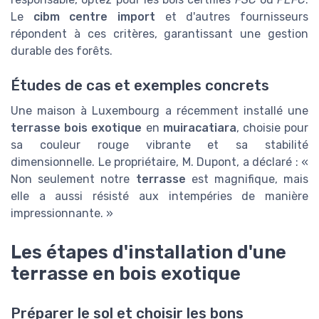
Le
cibm centre import
et d'autres fournisseurs
répondent à ces critères, garantissant une gestion
durable des forêts.
Études de cas et exemples concrets
Une maison à Luxembourg a récemment installé une
terrasse bois exotique
en
muiracatiara
, choisie pour
sa couleur rouge vibrante et sa stabilité
dimensionnelle. Le propriétaire, M. Dupont, a déclaré : «
Non seulement notre
terrasse
est magnifique, mais
elle a aussi résisté aux intempéries de manière
impressionnante. »
Les étapes d'installation d'une
terrasse en bois exotique
Préparer le sol et choisir les bons