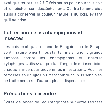
exotique toutes les 2 à 3 fois par an pour nourrir le bois
et empêcher son dessèchement. Ce traitement aide
aussi à conserver la couleur naturelle du bois, évitant
qu'il ne grise.
Lutter contre les champignons et
insectes
Les bois exotiques comme le Bangkirai ou le Garapa
sont naturellement résistants, mais une vigilance
s'impose contre les champignons et insectes
xylophages. Utilisez un produit fongicide et insecticide
chaque année pour prévenir les infestations. Pour les
terrasses en douglas ou massaranduba, plus sensibles,
ce traitement est d'autant plus indispensable.
Précautions à prendre
Évitez de laisser de l'eau stagnante sur votre terrasse