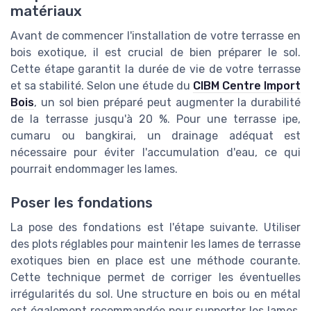
matériaux
Avant de commencer l'installation de votre terrasse en
bois exotique, il est crucial de bien préparer le sol.
Cette étape garantit la durée de vie de votre terrasse
et sa stabilité. Selon une étude du
CIBM Centre Import
Bois
, un sol bien préparé peut augmenter la durabilité
de la terrasse jusqu'à 20 %. Pour une terrasse ipe,
cumaru ou bangkirai, un drainage adéquat est
nécessaire pour éviter l'accumulation d'eau, ce qui
pourrait endommager les lames.
Poser les fondations
La pose des fondations est l'étape suivante. Utiliser
des plots réglables pour maintenir les lames de terrasse
exotiques bien en place est une méthode courante.
Cette technique permet de corriger les éventuelles
irrégularités du sol. Une structure en bois ou en métal
est également recommandée pour supporter les lames,