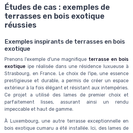
Études de cas : exemples de
terrasses en bois exotique
réussies
Exemples inspirants de terrasses en bois
exotique
Prenons l'exemple d'une magnifique
terrasse en bois
exotique
ipe réalisée dans une résidence luxueuse à
Strasbourg, en France. Le choix de l'ipe, une essence
prestigieuse et durable, a permis de créer un espace
extérieur à la fois élégant et résistant aux intempéries.
Ce projet a utilisé des lames de premier choix et
parfaitement lisses, assurant ainsi un rendu
impeccable et haut de gamme.
À Luxembourg, une autre terrasse exceptionnelle en
bois exotique cumaru a été installée. Ici, des lames de