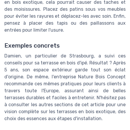
en bois exotique, cela pourrait causer des taches et
des moisissures. Placez des patins sous vos meubles
pour éviter les rayures et déplacez-les avec soin. Enfin,
pensez à placer des tapis ou des paillassons aux
entrées pour limiter l'usure.
Exemples concrets
Damien, un particulier de Strasbourg, a suivi ces
conseils pour sa terrasse en bois d'ipé. Résultat ? Après
5 ans, son espace extérieur garde tout son éclat
d'origine. De même, l'entreprise Nature Bois Concept
recommande ces mêmes pratiques pour leurs clients à
travers toute l'Europe, assurant ainsi de belles
terrasses durables et faciles à entretenir. N'hésitez pas
à consulter les autres sections de cet article pour une
vision complète sur les terrasses en bois exotique, des
choix des essences aux étapes d'installation.