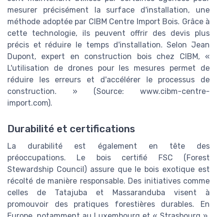
mesurer précisément la surface d'installation, une
méthode adoptée par CIBM Centre Import Bois. Grâce à
cette technologie, ils peuvent offrir des devis plus
précis et réduire le temps d'installation. Selon Jean
Dupont, expert en construction bois chez CIBM, «
L'utilisation de drones pour les mesures permet de
réduire les erreurs et d'accélérer le processus de
construction. » (Source: www.cibm-centre-
import.com).
Durabilité et certifications
La durabilité est également en tête des
préoccupations. Le bois certifié FSC (Forest
Stewardship Council) assure que le bois exotique est
récolté de manière responsable. Des initiatives comme
celles de Tatajuba et Massaranduba visent à
promouvoir des pratiques forestières durables. En
Europe, notamment au Luxembourg et « Strasbourg »,