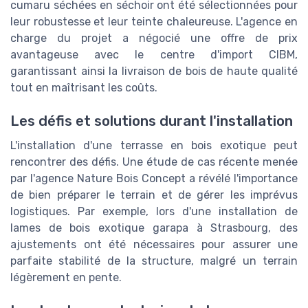
cumaru séchées en séchoir ont été sélectionnées pour
leur robustesse et leur teinte chaleureuse. L'agence en
charge du projet a négocié une offre de prix
avantageuse avec le centre d'import CIBM,
garantissant ainsi la livraison de bois de haute qualité
tout en maîtrisant les coûts.
Les défis et solutions durant l'installation
L'installation d'une terrasse en bois exotique peut
rencontrer des défis. Une étude de cas récente menée
par l'agence Nature Bois Concept a révélé l'importance
de bien préparer le terrain et de gérer les imprévus
logistiques. Par exemple, lors d'une installation de
lames de bois exotique garapa à Strasbourg, des
ajustements ont été nécessaires pour assurer une
parfaite stabilité de la structure, malgré un terrain
légèrement en pente.