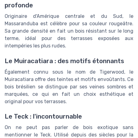
profonde
Originaire d'Amérique centrale et du Sud, le
Massaranduba est célèbre pour sa couleur rougeâtre.
Sa grande densité en fait un bois résistant sur le long
terme, idéal pour des terrasses exposées aux
intempéries les plus rudes.
Le Muiracatiara : des motifs étonnants
Également connu sous le nom de Tigerwood, le
Muiracatiara offre des teintes et motifs envoûtants. Ce
bois brésilien se distingue par ses veines sombres et
marquées, ce qui en fait un choix esthétique et
original pour vos terrasses.
Le Teck : l'incontournable
On ne peut pas parler de bois exotique sans
mentionner le Teck. Utilisé depuis des siècles pour la