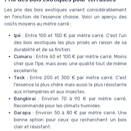
Les prix des bois exotiques varient considérablement
en fonction de l'essence choisie. Voici un aperçu des
coûts moyens au mètre carré :
Ipé
: Entre 100 et 150 € par mètre carré. C'est l'un
des bois exotiques les plus prisés en raison de sa
durabilité et de sa finition.
Cumaru
: Entre 60 et 100 € par mètre carré. Moins
cher que l'Ipé, mais avec une qualité tout de même
excellente.
Teck
: Entre 200 et 300 € par mètre carré. C'est
l'essence la plus chère mais aussi la plus résistante
aux intempéries et aux insectes.
Bangkirai
: Environ 70 à 90 € par mètre carré.
Recommandé pour les climats humides.
Garapa
: Environ 50 à 80 € par mètre carré. Une
bonne option pour ceux qui recherchent un bois
clair et résistant.