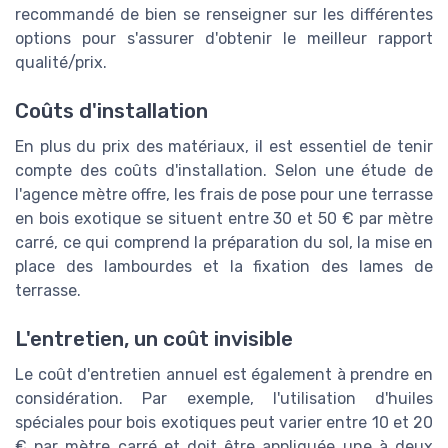
recommandé de bien se renseigner sur les différentes
options pour s'assurer d'obtenir le meilleur rapport
qualité/prix.
Coûts d'installation
En plus du prix des matériaux, il est essentiel de tenir
compte des coûts d'installation. Selon une étude de
l'agence mètre offre, les frais de pose pour une terrasse
en bois exotique se situent entre 30 et 50 € par mètre
carré, ce qui comprend la préparation du sol, la mise en
place des lambourdes et la fixation des lames de
terrasse.
L'entretien, un coût invisible
Le coût d'entretien annuel est également à prendre en
considération. Par exemple, l'utilisation d'huiles
spéciales pour bois exotiques peut varier entre 10 et 20
€ par mètre carré et doit être appliquée une à deux