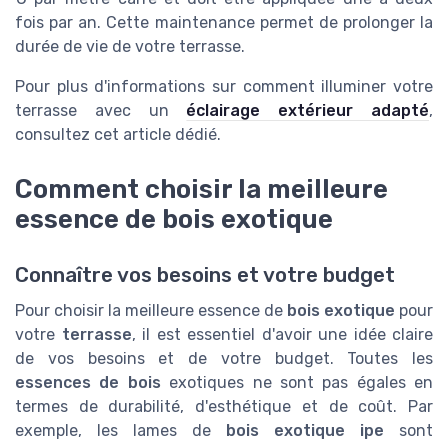
fois par an. Cette maintenance permet de prolonger la
durée de vie de votre terrasse.
Pour plus d'informations sur comment illuminer votre
terrasse avec un
éclairage extérieur adapté
,
consultez cet article dédié.
Comment choisir la meilleure
essence de bois exotique
Connaître vos besoins et votre budget
Pour choisir la meilleure essence de
bois exotique
pour
votre
terrasse
, il est essentiel d'avoir une idée claire
de vos besoins et de votre budget. Toutes les
essences de bois
exotiques ne sont pas égales en
termes de durabilité, d'esthétique et de coût. Par
exemple, les lames de
bois exotique ipe
sont