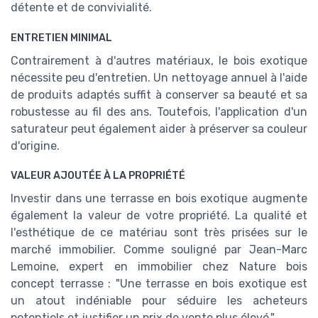
détente et de convivialité.
ENTRETIEN MINIMAL
Contrairement à d'autres matériaux, le bois exotique
nécessite peu d'entretien. Un nettoyage annuel à l'aide
de produits adaptés suffit à conserver sa beauté et sa
robustesse au fil des ans. Toutefois, l'application d'un
saturateur peut également aider à préserver sa couleur
d'origine.
VALEUR AJOUTÉE À LA PROPRIÉTÉ
Investir dans une terrasse en bois exotique augmente
également la valeur de votre propriété. La qualité et
l'esthétique de ce matériau sont très prisées sur le
marché immobilier. Comme souligné par Jean-Marc
Lemoine, expert en immobilier chez Nature bois
concept terrasse : "Une terrasse en bois exotique est
un atout indéniable pour séduire les acheteurs
potentiels et justifier un prix de vente plus élevé."