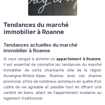
Tendances du marché
immobilier à Roanne
Tendances actuelles du marché
immobilier à Roanne
Si vous songez à acheter un
appartement à Roanne
,
il est essentiel de connaître les tendances du marché
immobilier de cette charmante ville de la région
Auvergne-Rhône-Alpes. Roanne, avec son charme
provincial, attire de nombreux acheteurs en quête d'un
cadre de vie agréable et paisible tout en offrant une
variété de biens, allant de l'appartement moderne au
logement traditionnel.