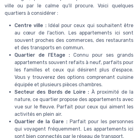
ville ou par le calme qu'il procure. Voici quelques
quartiers à considérer :
Centre ville :
Idéal pour ceux qui souhaitent être
au cœur de l'action. Les appartements ici sont
souvent proches des commerces, des restaurants
et des transports en commun.
Quartier de l'Etage :
Connu pour ses grands
appartements souvent refaits à neuf, parfaits pour
les familles et ceux qui désirent plus d'espace.
Vous y trouverez des options comprenant cuisine
équipée et plusieurs pièces chambres.
Secteur des Bords de Loire :
À proximité de la
nature, ce quartier propose des appartements avec
vue sur le fleuve. Parfait pour ceux qui aiment les
activités en plein air.
Quartier de la Gare :
Parfait pour les personnes
qui voyagent fréquemment. Les appartements ici
sont bien connectés par le réseau de transport.