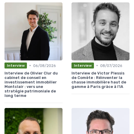
•
•
06/08/2026
08/07/2026
Interview
Interview
Interview de Olivier Clur du
Interview de Victor Plessis
cabinet de conseil en
de Comète : Réinventer la
investissement immobilier
chasse immobilière haut de
Montclair : vers une
gamme à Paris grâce à l’IA
stratégie patrimoniale de
long terme