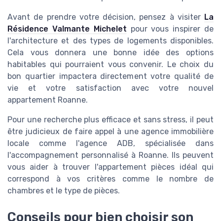
Avant de prendre votre décision, pensez à visiter
La
Résidence Valmante Michelet
pour vous inspirer de
l'architecture et des types de logements disponibles.
Cela vous donnera une bonne idée des options
habitables qui pourraient vous convenir. Le choix du
bon quartier impactera directement votre qualité de
vie et votre satisfaction avec votre nouvel
appartement Roanne.
Pour une recherche plus efficace et sans stress, il peut
être judicieux de faire appel à une agence immobilière
locale comme l'agence ADB, spécialisée dans
l'accompagnement personnalisé à Roanne. Ils peuvent
vous aider à trouver l'appartement pièces idéal qui
correspond à vos critères comme le nombre de
chambres et le type de pièces.
Conseils pour bien choisir son