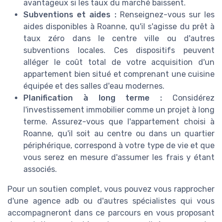
avantageux si les taux du marché baissent.
Subventions et aides :
Renseignez-vous sur les
aides disponibles à Roanne, qu'il s'agisse du prêt à
taux zéro dans le centre ville ou d'autres
subventions locales. Ces dispositifs peuvent
alléger le coût total de votre acquisition d'un
appartement bien situé et comprenant une cuisine
équipée et des salles d'eau modernes.
Planification à long terme :
Considérez
l'investissement immobilier comme un projet à long
terme. Assurez-vous que l'appartement choisi à
Roanne, qu'il soit au centre ou dans un quartier
périphérique, correspond à votre type de vie et que
vous serez en mesure d'assumer les frais y étant
associés.
Pour un soutien complet, vous pouvez vous rapprocher
d'une agence adb ou d'autres spécialistes qui vous
accompagneront dans ce parcours en vous proposant