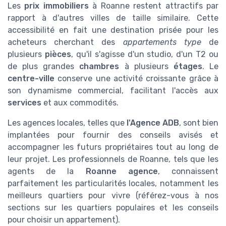
Les
prix immobiliers
à Roanne restent attractifs par
rapport à d'autres villes de taille similaire. Cette
accessibilité en fait une destination prisée pour les
acheteurs cherchant des
appartements type
de
plusieurs
pièces
, qu'il s'agisse d'un studio, d'un T2 ou
de plus grandes
chambres
à plusieurs
étages
. Le
centre-ville
conserve une activité croissante grâce à
son dynamisme commercial, facilitant l'accès aux
services
et aux commodités.
Les agences locales, telles que
l'Agence ADB
, sont bien
implantées pour fournir des conseils avisés et
accompagner les futurs propriétaires tout au long de
leur projet. Les professionnels de Roanne, tels que les
agents de la
Roanne agence
, connaissent
parfaitement les particularités locales, notamment les
meilleurs quartiers pour vivre (référez-vous à nos
sections sur les quartiers populaires et les conseils
pour choisir un appartement).