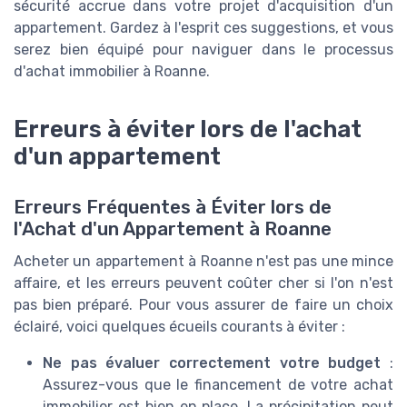
sécurité accrue dans votre projet d'acquisition d'un
appartement. Gardez à l'esprit ces suggestions, et vous
serez bien équipé pour naviguer dans le processus
d'achat immobilier à Roanne.
Erreurs à éviter lors de l'achat
d'un appartement
Erreurs Fréquentes à Éviter lors de
l'Achat d'un Appartement à Roanne
Acheter un appartement à Roanne n'est pas une mince
affaire, et les erreurs peuvent coûter cher si l'on n'est
pas bien préparé. Pour vous assurer de faire un choix
éclairé, voici quelques écueils courants à éviter :
Ne pas évaluer correctement votre budget
:
Assurez-vous que le financement de votre achat
immobilier est bien en place. La précipitation peut