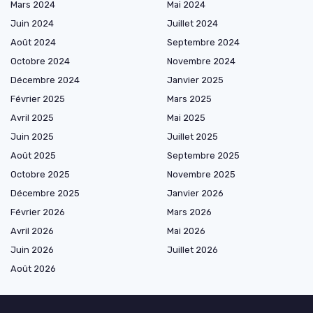
Mars 2024
Mai 2024
Juin 2024
Juillet 2024
Août 2024
Septembre 2024
Octobre 2024
Novembre 2024
Décembre 2024
Janvier 2025
Février 2025
Mars 2025
Avril 2025
Mai 2025
Juin 2025
Juillet 2025
Août 2025
Septembre 2025
Octobre 2025
Novembre 2025
Décembre 2025
Janvier 2026
Février 2026
Mars 2026
Avril 2026
Mai 2026
Juin 2026
Juillet 2026
Août 2026