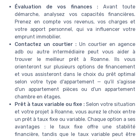
Évaluation de vos finances :
Avant toute
démarche, analysez vos capacités financières.
Prenez en compte vos revenus, vos charges et
votre apport personnel, qui va influencer votre
emprunt immobilier.
Contactez un courtier :
Un courtier en agence
adb ou autre intermédiaire peut vous aider à
trouver le meilleur prêt à Roanne. Ils vous
orienteront sur plusieurs options de financement
et vous assisteront dans le choix du prêt optimal
selon votre type d'appartement — qu'il s'agisse
d'un appartement pièces ou d'un appartement
chambre en étages.
Prêt à taux variable ou fixe :
Selon votre situation
et votre projet à Roanne, vous aurez le choix entre
un prêt à taux fixe ou variable. Chaque option a ses
avantages : le taux fixe offre une stabilité
financière, tandis que le taux variable peut être