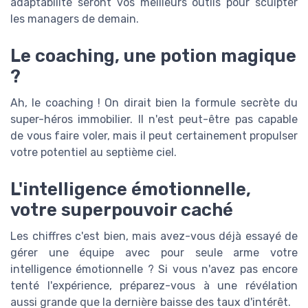
adaptabilité seront vos meilleurs outils pour sculpter
les managers de demain.
Le coaching, une potion magique
?
Ah, le coaching ! On dirait bien la formule secrète du
super-héros immobilier. Il n'est peut-être pas capable
de vous faire voler, mais il peut certainement propulser
votre potentiel au septième ciel.
L'intelligence émotionnelle,
votre superpouvoir caché
Les chiffres c'est bien, mais avez-vous déjà essayé de
gérer une équipe avec pour seule arme votre
intelligence émotionnelle ? Si vous n'avez pas encore
tenté l'expérience, préparez-vous à une révélation
aussi grande que la dernière baisse des taux d'intérêt.