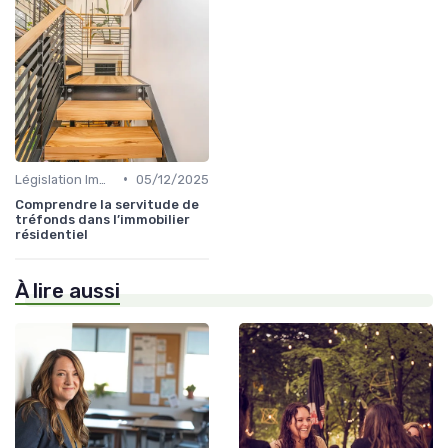
•
Législation Immobilière
05/12/2025
Comprendre la servitude de
tréfonds dans l’immobilier
résidentiel
À lire aussi