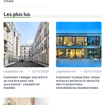
totale
Les plus lus
•
•
Législation Immobilière
23/12/2025
Législation Immobilière
02/03/2026
Comment rédiger une lettre
Comment la base Dow Jones
au notaire pour une
notaire renforce la sécurité
succession : conseils et
des transactions
modèle
immobilières résidentielles