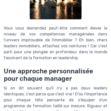
Vous vous demandez peut-être comment élever le
niveau de vos compétences managériales dans
l'univers impitoyable de l'immobilier ? Eh bien, chers
leaders immobiliers, attachez vos ceintures ! Car c'est
parti pour une plongée en profondeur dans le monde
fascinant de la formation en leadership.
Une approche personnalisée
pour chaque manager
Si on dit souvent qu'il n'y a pas deux leaders
identiques, c'est parce que c'est vrai ! D'où l'importance
pour chaque tête pensante de s'équiper d'un
programme de formation taillé sur mesure. Rigueur et