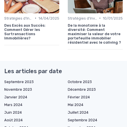
•
•
Stratégies d'Investissement Immobilier
14/04/2025
Stratégies d'Investissement Immobilier
10/01/2025
Des Excès aux Succès:
De la monotonie à la
Comment Gérer les
diversité: Comment
Surtransactions
maximiser la valeur de votre
Immobilières?
portefeuille immobilier
résidentiel avec le coliving ?
Les articles par date
Septembre 2023
Octobre 2023
Novembre 2023
Décembre 2023
Janvier 2024
Février 2024
Mars 2024
Mai 2024
Juin 2024
Juillet 2024
Août 2024
Septembre 2024