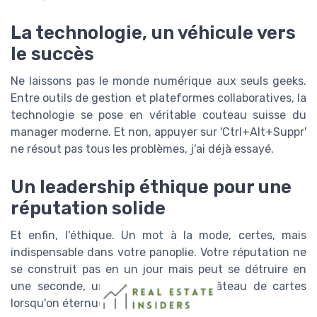
La technologie, un véhicule vers
le succès
Ne laissons pas le monde numérique aux seuls geeks.
Entre outils de gestion et plateformes collaboratives, la
technologie se pose en véritable couteau suisse du
manager moderne. Et non, appuyer sur 'Ctrl+Alt+Suppr'
ne résout pas tous les problèmes, j'ai déjà essayé.
Un leadership éthique pour une
réputation solide
Et enfin, l'éthique. Un mot à la mode, certes, mais
indispensable dans votre panoplie. Votre réputation ne
se construit pas en un jour mais peut se détruire en
une seconde, un peu comme un château de cartes
lorsqu'on éternue trop fort près de lui.