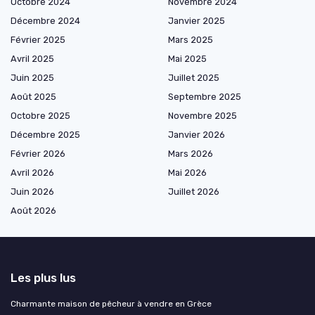
Octobre 2024
Novembre 2024
Décembre 2024
Janvier 2025
Février 2025
Mars 2025
Avril 2025
Mai 2025
Juin 2025
Juillet 2025
Août 2025
Septembre 2025
Octobre 2025
Novembre 2025
Décembre 2025
Janvier 2026
Février 2026
Mars 2026
Avril 2026
Mai 2026
Juin 2026
Juillet 2026
Août 2026
Les plus lus
Charmante maison de pêcheur à vendre en Grèce