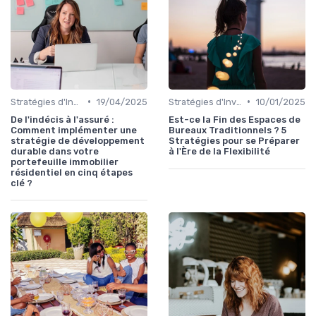
•
•
Stratégies d'Investissement Immobilier
19/04/2025
Stratégies d'Investissement Immobilier
10/01/2025
De l'indécis à l'assuré :
Est-ce la Fin des Espaces de
Comment implémenter une
Bureaux Traditionnels ? 5
stratégie de développement
Stratégies pour se Préparer
durable dans votre
à l'Ère de la Flexibilité
portefeuille immobilier
résidentiel en cinq étapes
clé ?