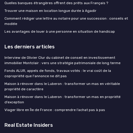
Quelles banques étrangères offrent des prêts aux Français ?
Trouver une maison en location longue durée à Agadir
Comment rédiger une lettre au notaire pour une succession : conseils et
modèle
Les avantages de louer à une personne en situation de handicap
Les derniers articles
Interview de Olivier Clur du cabinet de conseil en investissement
immobilier Montclair : vers une stratégie patrimoniale de long terme
Fonds ALUR, appels de fonds, travaux votés : le vrai coût de la
copropriété que l'annonce ne dit pas
Maison à rénover dans le Luberon : transformer un mas en véritable
propriété de caractère
Maison à rénover dans le Luberon : transformer un mas en propriété
d’exception
Viager libre en Île de France : comprendre l’achat pas à pas
Real Estate Insiders