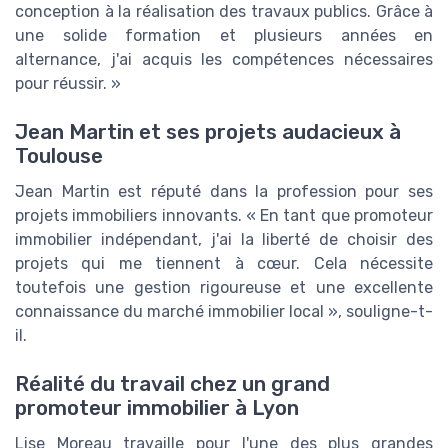
conception à la réalisation des travaux publics. Grâce à
une solide formation et plusieurs années en
alternance, j'ai acquis les compétences nécessaires
pour réussir. »
Jean Martin et ses projets audacieux à
Toulouse
Jean Martin est réputé dans la profession pour ses
projets immobiliers innovants. « En tant que promoteur
immobilier indépendant, j'ai la liberté de choisir des
projets qui me tiennent à cœur. Cela nécessite
toutefois une gestion rigoureuse et une excellente
connaissance du marché immobilier local », souligne-t-
il.
Réalité du travail chez un grand
promoteur immobilier à Lyon
Lise Moreau travaille pour l'une des plus grandes