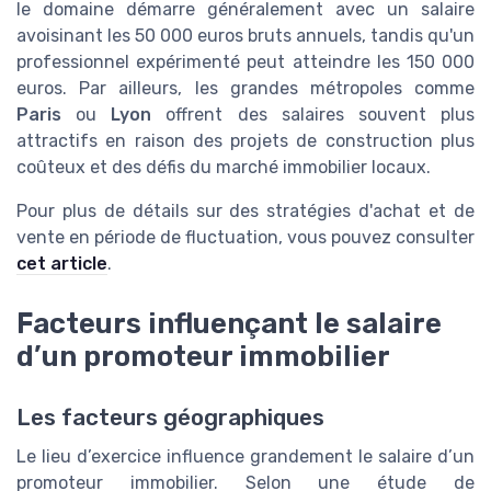
le domaine démarre généralement avec un salaire
avoisinant les 50 000 euros bruts annuels, tandis qu'un
professionnel expérimenté peut atteindre les 150 000
euros. Par ailleurs, les grandes métropoles comme
Paris
ou
Lyon
offrent des salaires souvent plus
attractifs en raison des projets de construction plus
coûteux et des défis du marché immobilier locaux.
Pour plus de détails sur des stratégies d'achat et de
vente en période de fluctuation, vous pouvez consulter
cet article
.
Facteurs influençant le salaire
d’un promoteur immobilier
Les facteurs géographiques
Le lieu d’exercice influence grandement le salaire d’un
promoteur immobilier. Selon une étude de