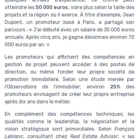
atteindre les
50 000 euros
, voire plus selon la taille des
projets et la région où il exerce. À titre d'exemple, Jean
Dupont, un promoteur basé à Paris, a partagé son
parcours : « J'ai débuté avec un salaire de 35 000 euros
annuels. Après cinq ans, je gagne désormais environ 70
000 euros par an. »
Les promoteurs qui affichent des compétences en
gestion de projet peuvent accéder à des postes de
direction, ou même fonder leur propre société de
promotion immobilière. Selon une étude menée par
l'Observatoire de l'immobilier
, environ
25%
des
promoteurs envisagent de créer leur propre entreprise
après dix ans dans le métier.
En complément des compétences techniques, les
qualités comme le leadership, la négociation et la
vision stratégique sont primordiales. Selon
François
Leblanc
, consultant chez
Real Estate Advisor
, « les