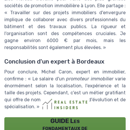
sociétés de promotion immobilière à Lyon. Elle partage :
« Travailler sur des projets immobiliers d'envergure
implique de collaborer avec divers professionnels du
bâtiment et des travaux publics. La rigueur et
l'organisation sont des compétences cruciales. Je
gagne environ 6000 € par mois, mais les
responsabilités sont également plus élevées. »
Conclusion d'un expert à Bordeaux
Pour conclure, Michel Caron, expert en immobilier,
confirme : « Le salaire d'un
promoteur immobilier
varie
énormément selon la localisation, l'expérience et la
taille des projets. Cependant, c'est un métier gratifiant
qui offre de nombreuses opportunités d'évolution et de
spécialisation. »
GUIDE Les
fondamentaux de