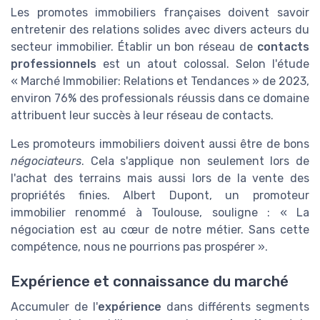
Les promotes immobiliers françaises doivent savoir
entretenir des relations solides avec divers acteurs du
secteur immobilier. Établir un bon réseau de
contacts
professionnels
est un atout colossal. Selon l'étude
« Marché Immobilier: Relations et Tendances » de 2023,
environ 76% des professionals réussis dans ce domaine
attribuent leur succès à leur réseau de contacts.
Les promoteurs immobiliers doivent aussi être de bons
négociateurs
. Cela s'applique non seulement lors de
l'achat des terrains mais aussi lors de la vente des
propriétés finies. Albert Dupont, un promoteur
immobilier renommé à Toulouse, souligne : « La
négociation est au cœur de notre métier. Sans cette
compétence, nous ne pourrions pas prospérer ».
Expérience et connaissance du marché
Accumuler de l'
expérience
dans différents segments