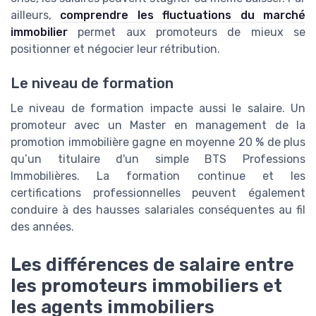
ailleurs,
comprendre les fluctuations du marché
immobilier
permet aux promoteurs de mieux se
positionner et négocier leur rétribution.
Le niveau de formation
Le niveau de formation impacte aussi le salaire. Un
promoteur avec un Master en management de la
promotion immobilière gagne en moyenne 20 % de plus
qu’un titulaire d'un simple BTS Professions
Immobilières. La formation continue et les
certifications professionnelles peuvent également
conduire à des hausses salariales conséquentes au fil
des années.
Les différences de salaire entre
les promoteurs immobiliers et
les agents immobiliers