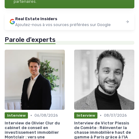
partenaires.
Real Estate Insiders
Ajoutez-nous à vos sources préférées sur Google
Parole d'experts
•
•
06/08/2026
08/07/2026
Interview
Interview
Interview de Olivier Clur du
Interview de Victor Plessis
cabinet de conseil en
de Comète : Réinventer la
investissement immobilier
chasse immobilière haut de
Montclair : vers une
gamme à Paris grâce à l’IA