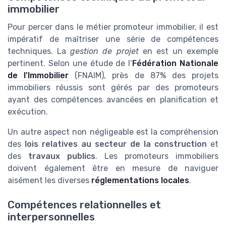
immobilier
Pour percer dans le métier promoteur immobilier, il est
impératif de maîtriser une série de compétences
techniques. La
gestion de projet
en est un exemple
pertinent. Selon une étude de l’
Fédération Nationale
de l'Immobilier
(FNAIM), près de 87% des projets
immobiliers réussis sont gérés par des promoteurs
ayant des compétences avancées en planification et
exécution.
Un autre aspect non négligeable est la compréhension
des
lois relatives au secteur de la construction
et
des
travaux publics
. Les promoteurs immobiliers
doivent également être en mesure de naviguer
aisément les diverses
réglementations locales
.
Compétences relationnelles et
interpersonnelles