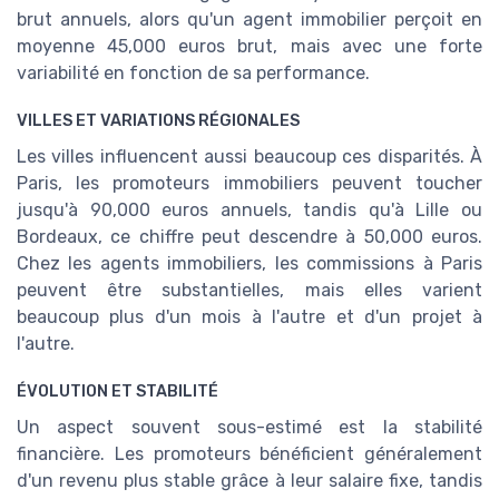
brut annuels, alors qu'un agent immobilier perçoit en
moyenne 45,000 euros brut, mais avec une forte
variabilité en fonction de sa performance.
VILLES ET VARIATIONS RÉGIONALES
Les villes influencent aussi beaucoup ces disparités. À
Paris, les promoteurs immobiliers peuvent toucher
jusqu'à 90,000 euros annuels, tandis qu'à Lille ou
Bordeaux, ce chiffre peut descendre à 50,000 euros.
Chez les agents immobiliers, les commissions à Paris
peuvent être substantielles, mais elles varient
beaucoup plus d'un mois à l'autre et d'un projet à
l'autre.
ÉVOLUTION ET STABILITÉ
Un aspect souvent sous-estimé est la stabilité
financière. Les promoteurs bénéficient généralement
d'un revenu plus stable grâce à leur salaire fixe, tandis