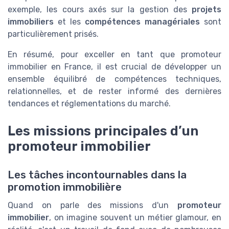
exemple, les cours axés sur la gestion des
projets
immobiliers
et les
compétences managériales
sont
particulièrement prisés.
En résumé, pour exceller en tant que promoteur
immobilier en France, il est crucial de développer un
ensemble équilibré de compétences techniques,
relationnelles, et de rester informé des dernières
tendances et réglementations du marché.
Les missions principales d’un
promoteur immobilier
Les tâches incontournables dans la
promotion immobilière
Quand on parle des missions d'un
promoteur
immobilier
, on imagine souvent un métier glamour, en