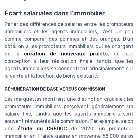
Écart salariales dans l'immobilier
Parler des différences de salaires entre les promoteurs
immobiliers et les agents immobiliers, c'est un peu
comme comparer des pommes et des oranges. D'un
côté, on a les promoteurs immobiliers qui se chargent
de la
création de nouveaux projets
, de leur
conception à leur réalisation finale, tandis que les
agents immobiliers se concentrent principalement sur
la vente et la location de biens existants.
RÉMUNÉRATION DE BASE VERSUS COMMISSION
Les marquettes montrent une distinction cruciale : les
promoteurs immobiliers perçoivent généralement un
salaire fixe, tandis que les agents immobiliers sont
souvent rémunérés à la commission. Par exemple, selon
une
étude du CREDOC
de 2020, un promoteur
immobilier en France gagne en moyenne 58,000 euros