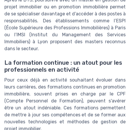
projet immobilier ou en promotion immobilière permet
de se spécialiser davantage et d’accéder à des postes à
responsabilités. Des établissements comme l’ESPI
(École Supérieure des Professions Immobilières) à Paris
ou l’IMSI (Institut du Management des Services
Immobiliers) à Lyon proposent des masters reconnus
dans le secteur.
La formation continue : un atout pour les
professionnels en activité
Pour ceux déjà en activité souhaitant évoluer dans
leurs carrières, des formations continues en promotion
immobilière, souvent prises en charge par le CPF
(Compte Personnel de Formation), peuvent s'avérer
être un atout indéniable. Ces formations permettent
de mettre à jour ses compétences et de se former aux
nouvelles technologies et méthodes de gestion de
projet immobilier.