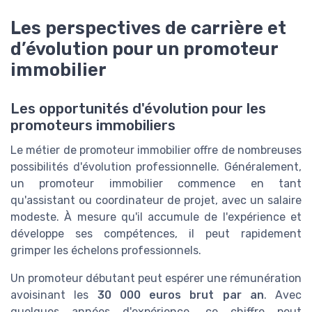
Les perspectives de carrière et
d’évolution pour un promoteur
immobilier
Les opportunités d'évolution pour les
promoteurs immobiliers
Le métier de promoteur immobilier offre de nombreuses
possibilités d'évolution professionnelle. Généralement,
un promoteur immobilier commence en tant
qu'assistant ou coordinateur de projet, avec un salaire
modeste. À mesure qu'il accumule de l'expérience et
développe ses compétences, il peut rapidement
grimper les échelons professionnels.
Un promoteur débutant peut espérer une rémunération
avoisinant les
30 000 euros brut par an
. Avec
quelques années d'expérience, ce chiffre peut