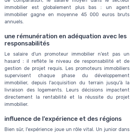
de comparaison, le salaire moyen dans le secteur
immobilier est globalement plus bas : un agent
immobilier gagne en moyenne 45 000 euros bruts
annuels.
une rémunération en adéquation avec les
responsabilités
Le salaire d'un promoteur immobilier n'est pas un
hasard : il reflète le niveau de responsabilité et de
gestion de projet requis. Les promoteurs immobiliers
supervisent chaque phase du développement
immobilier, depuis l'acquisition du terrain jusqu'à la
livraison des logements. Leurs décisions impactent
directement la rentabilité et la réussite du projet
immobilier.
influence de l'expérience et des régions
Bien sûr, l'expérience joue un rôle vital. Un junior dans