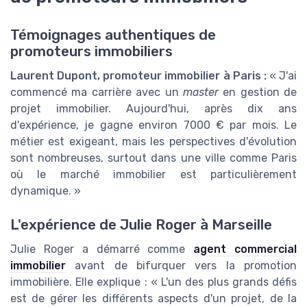
Témoignages authentiques de
promoteurs immobiliers
Laurent Dupont, promoteur immobilier à Paris :
« J'ai
commencé ma carrière avec un
master
en gestion de
projet immobilier. Aujourd'hui, après dix ans
d'expérience, je gagne environ 7000 € par mois. Le
métier est exigeant, mais les perspectives d'évolution
sont nombreuses, surtout dans une ville comme Paris
où le marché immobilier est particulièrement
dynamique. »
L'expérience de Julie Roger à Marseille
Julie Roger a démarré comme
agent commercial
immobilier
avant de bifurquer vers la promotion
immobilière. Elle explique : « L'un des plus grands défis
est de gérer les différents aspects d'un projet, de la