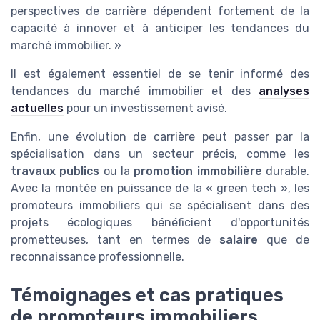
perspectives de carrière dépendent fortement de la
capacité à innover et à anticiper les tendances du
marché immobilier. »
Il est également essentiel de se tenir informé des
tendances du marché immobilier et des
analyses
actuelles
pour un investissement avisé.
Enfin, une évolution de carrière peut passer par la
spécialisation dans un secteur précis, comme les
travaux publics
ou la
promotion immobilière
durable.
Avec la montée en puissance de la « green tech », les
promoteurs immobiliers qui se spécialisent dans des
projets écologiques bénéficient d'opportunités
prometteuses, tant en termes de
salaire
que de
reconnaissance professionnelle.
Témoignages et cas pratiques
de promoteurs immobiliers