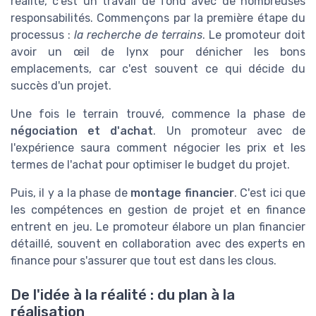
réalité, c'est un travail de fond avec de nombreuses
responsabilités. Commençons par la première étape du
processus :
la recherche de terrains
. Le promoteur doit
avoir un œil de lynx pour dénicher les bons
emplacements, car c'est souvent ce qui décide du
succès d'un projet.
Une fois le terrain trouvé, commence la phase de
négociation et d'achat
. Un promoteur avec de
l'expérience saura comment négocier les prix et les
termes de l'achat pour optimiser le budget du projet.
Puis, il y a la phase de
montage financier
. C'est ici que
les compétences en gestion de projet et en finance
entrent en jeu. Le promoteur élabore un plan financier
détaillé, souvent en collaboration avec des experts en
finance pour s'assurer que tout est dans les clous.
De l'idée à la réalité : du plan à la
réalisation