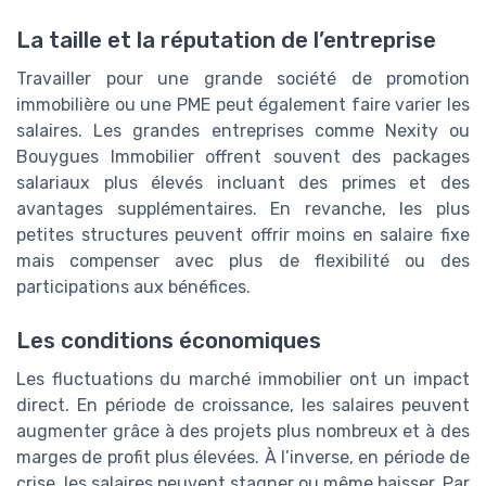
La taille et la réputation de l’entreprise
Travailler pour une grande société de promotion
immobilière ou une PME peut également faire varier les
salaires. Les grandes entreprises comme Nexity ou
Bouygues Immobilier offrent souvent des packages
salariaux plus élevés incluant des primes et des
avantages supplémentaires. En revanche, les plus
petites structures peuvent offrir moins en salaire fixe
mais compenser avec plus de flexibilité ou des
participations aux bénéfices.
Les conditions économiques
Les fluctuations du marché immobilier ont un impact
direct. En période de croissance, les salaires peuvent
augmenter grâce à des projets plus nombreux et à des
marges de profit plus élevées. À l’inverse, en période de
crise, les salaires peuvent stagner ou même baisser. Par