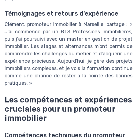
Témoignages et retours d'expérience
Clément, promoteur immobilier à Marseille, partage : «
J’ai commencé par un BTS Professions Immobilières,
puis j’ai poursuivi avec un master en gestion de projet
immobilier. Les stages et alternances m’ont permis de
comprendre les challenges du métier et d’acquérir une
expérience précieuse. Aujourd'hui, je gère des projets
immobiliers complexes, et je vois la formation continue
comme une chance de rester à la pointe des bonnes
pratiques. »
Les compétences et expériences
cruciales pour un promoteur
immobilier
Compétences techniques du promoteur