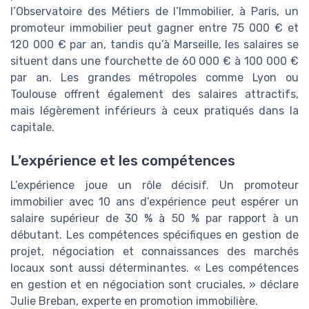
l’Observatoire des Métiers de l’Immobilier, à Paris, un
promoteur immobilier peut gagner entre 75 000 € et
120 000 € par an, tandis qu’à Marseille, les salaires se
situent dans une fourchette de 60 000 € à 100 000 €
par an. Les grandes métropoles comme Lyon ou
Toulouse offrent également des salaires attractifs,
mais légèrement inférieurs à ceux pratiqués dans la
capitale.
L’expérience et les compétences
L’expérience joue un rôle décisif. Un promoteur
immobilier avec 10 ans d’expérience peut espérer un
salaire supérieur de 30 % à 50 % par rapport à un
débutant. Les compétences spécifiques en gestion de
projet, négociation et connaissances des marchés
locaux sont aussi déterminantes. « Les compétences
en gestion et en négociation sont cruciales, » déclare
Julie Breban, experte en promotion immobilière.