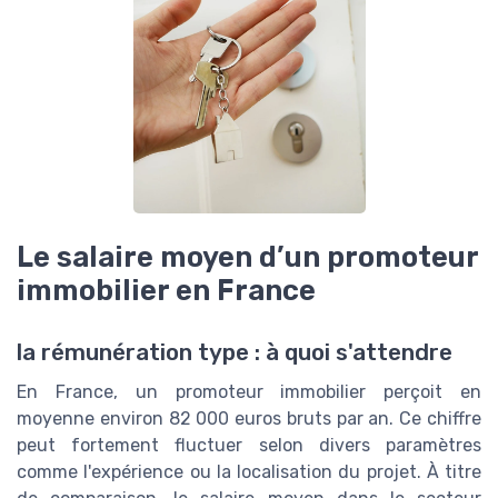
Le salaire moyen d’un promoteur
immobilier en France
la rémunération type : à quoi s'attendre
En France, un promoteur immobilier perçoit en
moyenne environ 82 000 euros bruts par an. Ce chiffre
peut fortement fluctuer selon divers paramètres
comme l'expérience ou la localisation du projet. À titre