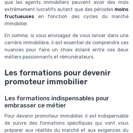
que les agents immobiliers peuvent avoir des mois
extrêmement lucratifs autant que des périodes
moins
fructueuses
en fonction des cycles du marché
immobilier.
En somme, si vous envisagez de vous lancer dans une
carrière immobilière, il est essentiel de comprendre ces
nuances pour faire un choix éclairé entre ces deux
métiers passionnants et rémunérateurs.
Les formations pour devenir
promoteur immobilier
Les formations indispensables pour
embrasser ce métier
Pour devenir promoteur immobilier, il est indispensable
de suivre des formations spécifiques qui vont vous
préparer aux réalités du marché et aux exigences du