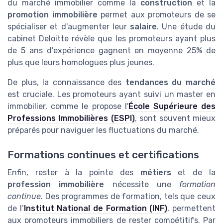
du marché immobilier comme la
construction
et la
promotion immobilière
permet aux promoteurs de se
spécialiser et d'augmenter leur
salaire
. Une étude du
cabinet Deloitte révèle que les promoteurs ayant plus
de 5 ans d'expérience gagnent en moyenne 25% de
plus que leurs homologues plus jeunes.
De plus, la connaissance des
tendances du marché
est cruciale. Les promoteurs ayant suivi un master en
immobilier, comme le propose l'
École Supérieure des
Professions Immobilières (ESPI)
, sont souvent mieux
préparés pour naviguer les fluctuations du marché.
Formations continues et certifications
Enfin, rester à la pointe des
métiers
et de la
profession immobilière
nécessite une
formation
continue
. Des programmes de formation, tels que ceux
de l’
Institut National de Formation (INF)
, permettent
aux promoteurs immobiliers de rester compétitifs. Par