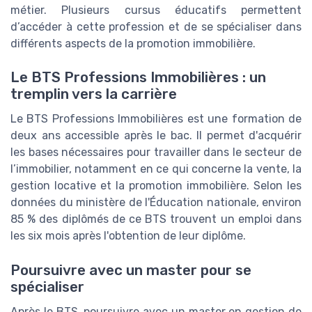
métier. Plusieurs cursus éducatifs permettent
d’accéder à cette profession et de se spécialiser dans
différents aspects de la promotion immobilière.
Le BTS Professions Immobilières : un
tremplin vers la carrière
Le BTS Professions Immobilières est une formation de
deux ans accessible après le bac. Il permet d'acquérir
les bases nécessaires pour travailler dans le secteur de
l’immobilier, notamment en ce qui concerne la vente, la
gestion locative et la promotion immobilière. Selon les
données du ministère de l'Éducation nationale, environ
85 % des diplômés de ce BTS trouvent un emploi dans
les six mois après l'obtention de leur diplôme.
Poursuivre avec un master pour se
spécialiser
Après le BTS, poursuivre avec un master en gestion de