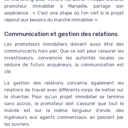
promoteur immobilier à Marseille, partage son
expérience : « C'est une étape où l'on voit si le projet
répond aux besoins du marché immobilier ».
Communication et gestion des relations
Les promoteurs immobiliers doivent aussi être des
communicants hors pair. Que ce soit pour rassurer les
investisseurs, convaincre les autorités locales ou
séduire de futurs acquéreurs, la communication est
clé.
La gestion des relations concerne également les
relations de travail avec différents corps de métier sur
le chantier. Pour qu’un projet immobilier se termine
sans accroc, le promoteur doit s’assurer que tout le
monde est sur la même longueur d’onde, des
ingénieurs aux agents commerciaux, en passant par
les ouvriers.