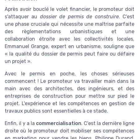
Après avoir bouclé le volet financier, le promoteur doit
s'attaquer au
dossier de permis de construire
. C'est
une phase cruciale qui nécessite une maîtrise parfaite
des règlementations urbanistiques et une
collaboration étroite avec les collectivités locales.
Emmanuel Grange, expert en urbanisme, souligne que
« la qualité du dossier de permis peut faire ou défaire
un projet ».
Avec le permis en poche, les choses sérieuses
commencent ! Le promoteur va travailler main dans la
main avec des architectes, des ingénieurs, et des
entreprises de construction pour mettre sur pied le
projet. L'expérience et les compétences en gestion de
travaux publics sont essentielles à ce stade.
Enfin, il y a la
commercialisation
. C'est la dernière ligne
droite où le promoteur doit mobiliser ses compétences
en marketing pour vendre les biens. Philippe Durand,