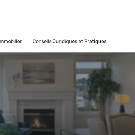
mmobilier
Conseils Juridiques et Pratiques