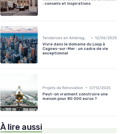
: conseils et inspirations
•
Tendances en Aménagement Domestique
12/06/2025
Vivre dans le domaine du Loup à
Cagnes-sur-Mer : un cadre de vie
exceptionnel
•
Projets de Rénovation
07/12/2025
Peut-on vraiment construire une
maison pour 80 000 euros ?
À lire aussi