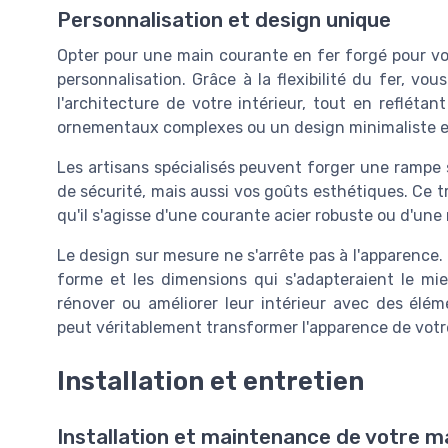
Personnalisation et design unique
Opter pour une main courante en fer forgé pour vot
personnalisation. Grâce à la flexibilité du fer, v
l'architecture de votre intérieur, tout en refléta
ornementaux complexes ou un design minimaliste en fe
Les artisans spécialisés peuvent forger une rampe
de sécurité, mais aussi vos goûts esthétiques. Ce tr
qu'il s'agisse d'une courante acier robuste ou d'une 
Le design sur mesure ne s'arrête pas à l'apparence. 
forme et les dimensions qui s'adapteraient le mie
rénover ou améliorer leur intérieur avec des élém
peut véritablement transformer l'apparence de votre 
Installation et entretien
Installation et maintenance de votre m