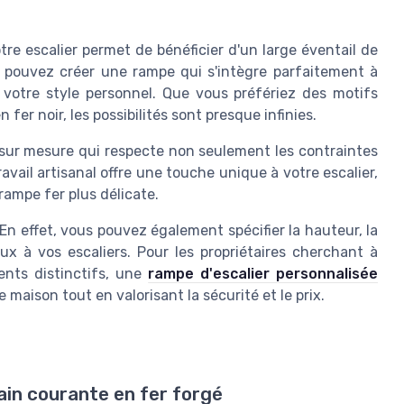
re escalier permet de bénéficier d'un large éventail de
ous pouvez créer une rampe qui s'intègre parfaitement à
nt votre style personnel. Que vous préfériez des motifs
r noir, les possibilités sont presque infinies.
 sur mesure qui respecte non seulement les contraintes
avail artisanal offre une touche unique à votre escalier,
rampe fer plus délicate.
En effet, vous pouvez également spécifier la hauteur, la
ux à vos escaliers. Pour les propriétaires cherchant à
ents distinctifs, une
rampe d'escalier personnalisée
maison tout en valorisant la sécurité et le prix.
ain courante en fer forgé