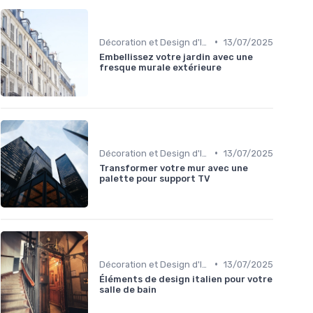
•
Décoration et Design d'Intérieur
13/07/2025
Embellissez votre jardin avec une
fresque murale extérieure
•
Décoration et Design d'Intérieur
13/07/2025
Transformer votre mur avec une
palette pour support TV
•
Décoration et Design d'Intérieur
13/07/2025
Éléments de design italien pour votre
salle de bain