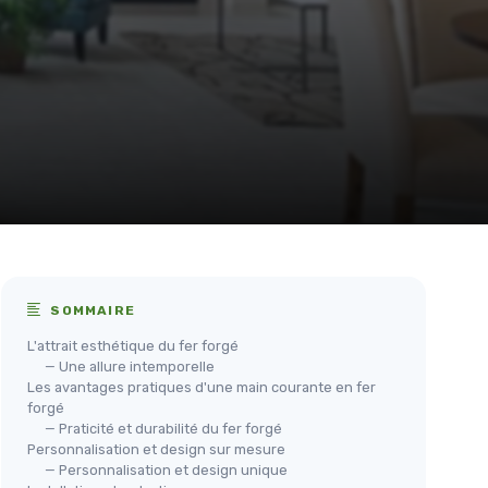
SOMMAIRE
L'attrait esthétique du fer forgé
— Une allure intemporelle
Les avantages pratiques d'une main courante en fer
forgé
— Praticité et durabilité du fer forgé
Personnalisation et design sur mesure
— Personnalisation et design unique