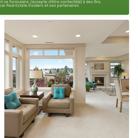
 ce formulaire, j’accepte d’être contacté(e) à des fins
ar Real Estate Insiders et ses partenaires.