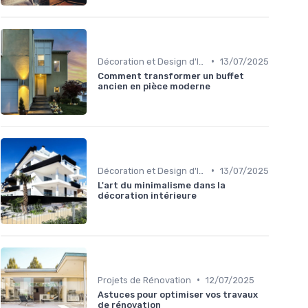
•
Décoration et Design d'Intérieur
13/07/2025
Comment transformer un buffet
ancien en pièce moderne
•
Décoration et Design d'Intérieur
13/07/2025
L'art du minimalisme dans la
décoration intérieure
•
Projets de Rénovation
12/07/2025
Astuces pour optimiser vos travaux
de rénovation