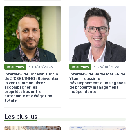
•
•
01/07/2026
28/04/2026
Interview
Interview
Interview de Jocelyn Tuccio
Interview de Hervé MADER de
de J'OSE L'IMMO : Réinventer
Ykani : réussir le
la vente immobilière :
développement d’une agence
accompagner les
de property management
propriétaires entre
indépendante
autonomie et délégation
totale
Les plus lus