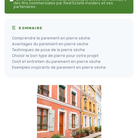
des fins commerciales par Real Estate Insiders et ses
partenaires.
SOMMAIRE
Comprendre le parement en pierre sèche
Avantages du parement en pierre sèche
Techniques de pose de la pierre sèche
Choisir le bon type de pierre pour votre projet
Coût et entretien du parement en pierre sèche
Exemples inspirants de parement en pierre sèche