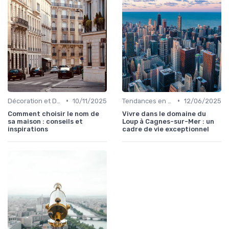
•
•
Décoration et Design d'Intérieur
10/11/2025
Tendances en Aménagement Domestique
12/06/2025
Comment choisir le nom de
Vivre dans le domaine du
sa maison : conseils et
Loup à Cagnes-sur-Mer : un
inspirations
cadre de vie exceptionnel