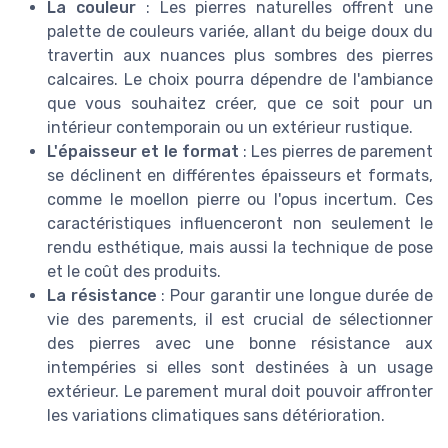
La couleur
: Les pierres naturelles offrent une
palette de couleurs variée, allant du beige doux du
travertin aux nuances plus sombres des pierres
calcaires. Le choix pourra dépendre de l'ambiance
que vous souhaitez créer, que ce soit pour un
intérieur contemporain ou un extérieur rustique.
L'épaisseur et le format
: Les pierres de parement
se déclinent en différentes épaisseurs et formats,
comme le moellon pierre ou l'opus incertum. Ces
caractéristiques influenceront non seulement le
rendu esthétique, mais aussi la technique de pose
et le coût des produits.
La résistance
: Pour garantir une longue durée de
vie des parements, il est crucial de sélectionner
des pierres avec une bonne résistance aux
intempéries si elles sont destinées à un usage
extérieur. Le parement mural doit pouvoir affronter
les variations climatiques sans détérioration.