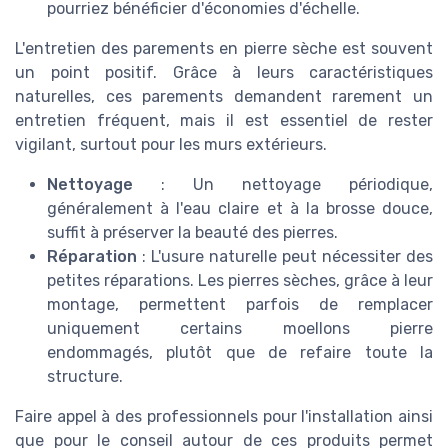
pourriez bénéficier d'économies d'échelle.
L'entretien des parements en pierre sèche est souvent
un point positif. Grâce à leurs caractéristiques
naturelles, ces parements demandent rarement un
entretien fréquent, mais il est essentiel de rester
vigilant, surtout pour les murs extérieurs.
Nettoyage
: Un nettoyage périodique,
généralement à l'eau claire et à la brosse douce,
suffit à préserver la beauté des pierres.
Réparation
: L'usure naturelle peut nécessiter des
petites réparations. Les pierres sèches, grâce à leur
montage, permettent parfois de remplacer
uniquement certains moellons pierre
endommagés, plutôt que de refaire toute la
structure.
Faire appel à des professionnels pour l'installation ainsi
que pour le conseil autour de ces produits permet