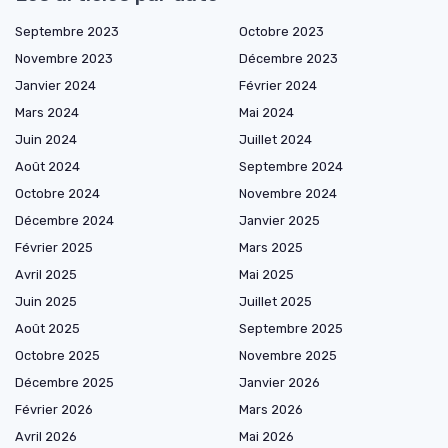
Septembre 2023
Octobre 2023
Novembre 2023
Décembre 2023
Janvier 2024
Février 2024
Mars 2024
Mai 2024
Juin 2024
Juillet 2024
Août 2024
Septembre 2024
Octobre 2024
Novembre 2024
Décembre 2024
Janvier 2025
Février 2025
Mars 2025
Avril 2025
Mai 2025
Juin 2025
Juillet 2025
Août 2025
Septembre 2025
Octobre 2025
Novembre 2025
Décembre 2025
Janvier 2026
Février 2026
Mars 2026
Avril 2026
Mai 2026