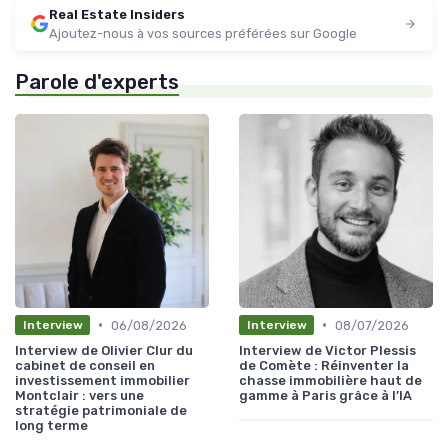
Real Estate Insiders
Ajoutez-nous à vos sources préférées sur Google
Parole d'experts
•
•
06/08/2026
08/07/2026
Interview
Interview
Interview de Olivier Clur du
Interview de Victor Plessis
cabinet de conseil en
de Comète : Réinventer la
investissement immobilier
chasse immobilière haut de
Montclair : vers une
gamme à Paris grâce à l’IA
stratégie patrimoniale de
long terme