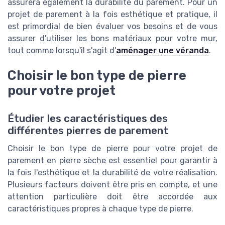
assurera également la durabilité du parement. Pour un
projet de parement à la fois esthétique et pratique, il
est primordial de bien évaluer vos besoins et de vous
assurer d'utiliser les bons matériaux pour votre mur,
tout comme lorsqu'il s'agit d'
aménager une véranda
.
Choisir le bon type de pierre
pour votre projet
Étudier les caractéristiques des
différentes pierres de parement
Choisir le bon type de pierre pour votre projet de
parement en pierre sèche est essentiel pour garantir à
la fois l'esthétique et la durabilité de votre réalisation.
Plusieurs facteurs doivent être pris en compte, et une
attention particulière doit être accordée aux
caractéristiques propres à chaque type de pierre.