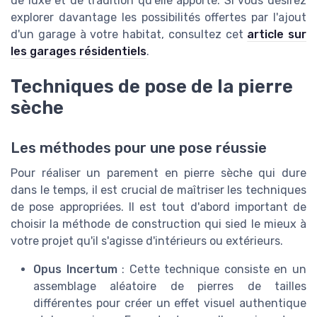
de luxe et de tradition qu'elle apporte. Si vous désirez
explorer davantage les possibilités offertes par l'ajout
d'un garage à votre habitat, consultez cet
article sur
les garages résidentiels
.
Techniques de pose de la pierre
sèche
Les méthodes pour une pose réussie
Pour réaliser un parement en pierre sèche qui dure
dans le temps, il est crucial de maîtriser les techniques
de pose appropriées. Il est tout d'abord important de
choisir la méthode de construction qui sied le mieux à
votre projet qu'il s'agisse d'intérieurs ou extérieurs.
Opus Incertum
: Cette technique consiste en un
assemblage aléatoire de pierres de tailles
différentes pour créer un effet visuel authentique