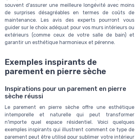
souvent d'assurer une meilleure longévité avec moins
de surprises désagréables en termes de coûts de
maintenance. Les avis des experts pourront vous
guider sur le choix adéquat pour vos murs intérieurs ou
extérieurs (comme ceux de votre salle de bain) et
garantir un esthétique harmonieux et pérenne.
Exemples inspirants de
parement en pierre sèche
Inspirations pour un parement en pierre
sèche réussi
Le parement en pierre sèche offre une esthétique
intemporelle et naturelle qui peut transformer
n'importe quel espace résidentiel. Voici quelques
exemples inspirants qui illustrent comment ce type de
parement peut être utilisé pour sublimer votre intérieur