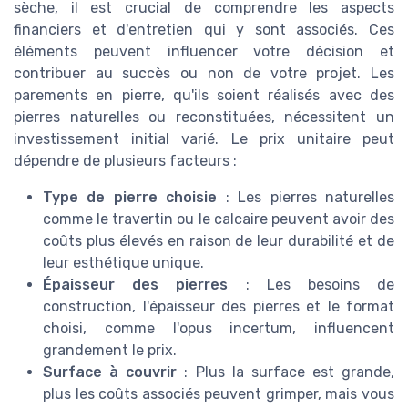
sèche, il est crucial de comprendre les aspects
financiers et d'entretien qui y sont associés. Ces
éléments peuvent influencer votre décision et
contribuer au succès ou non de votre projet. Les
parements en pierre, qu'ils soient réalisés avec des
pierres naturelles ou reconstituées, nécessitent un
investissement initial varié. Le prix unitaire peut
dépendre de plusieurs facteurs :
Type de pierre choisie
: Les pierres naturelles
comme le travertin ou le calcaire peuvent avoir des
coûts plus élevés en raison de leur durabilité et de
leur esthétique unique.
Épaisseur des pierres
: Les besoins de
construction, l'épaisseur des pierres et le format
choisi, comme l'opus incertum, influencent
grandement le prix.
Surface à couvrir
: Plus la surface est grande,
plus les coûts associés peuvent grimper, mais vous