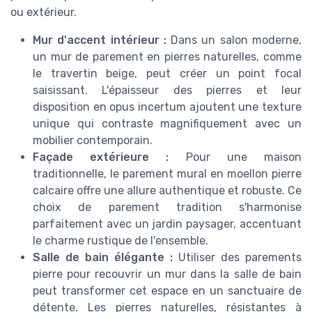
ou extérieur.
Mur d'accent intérieur :
Dans un salon moderne,
un mur de parement en pierres naturelles, comme
le travertin beige, peut créer un point focal
saisissant. L'épaisseur des pierres et leur
disposition en opus incertum ajoutent une texture
unique qui contraste magnifiquement avec un
mobilier contemporain.
Façade extérieure :
Pour une maison
traditionnelle, le parement mural en moellon pierre
calcaire offre une allure authentique et robuste. Ce
choix de parement tradition s'harmonise
parfaitement avec un jardin paysager, accentuant
le charme rustique de l'ensemble.
Salle de bain élégante :
Utiliser des parements
pierre pour recouvrir un mur dans la salle de bain
peut transformer cet espace en un sanctuaire de
détente. Les pierres naturelles, résistantes à