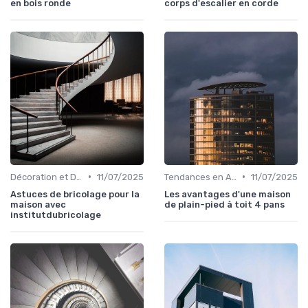
en bois ronde
corps d'escalier en corde
•
•
Décoration et Design d'Intérieur
11/07/2025
Tendances en Aménagement Domestique
11/07/2025
Astuces de bricolage pour la
Les avantages d'une maison
maison avec
de plain-pied à toit 4 pans
institutdubricolage