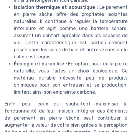
ainsi une longévité incomparable.
Isolation thermique et acoustique :
Le parement
en pierre sèche offre des propriétés isolantes
naturelles. Il contribue à réguler la température
intérieure et agit comme une barrière sonore,
assurant un confort agréable dans les espaces de
vie. Cette caractéristique est particulièrement
prisée dans les salles de bain et autres zones où le
calme est requis.
Écologie et durabilité :
En optant pour de la pierre
naturelle, vous faites un choix écologique. Ce
matériau durable nécessite peu de produits
chimiques pour son entretien et sa production,
limitant ainsi son empreinte carbone.
Enfin, pour ceux qui souhaitent maximiser la
fonctionnalité de leur maison, intégrer des éléments
de parement en pierre sèche peut contribuer à
augmenter la valeur de votre bien grâce à la perception