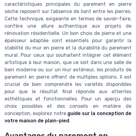
caractéristiques principales du parement en pierre
sèche reposent sur l'absence de liant entre les pierres.
Cette technique, exigeante en termes de savoir-faire,
confère une allure authentique aux projets de
rénovation résidentielle. Un bon choix de pierre et une
épaisseur adaptée sont essentiels pour garantir la
stabilité du mur en pierre et la durabilité du parement
mural. Pour ceux qui souhaitent intégrer cet élément
artistique à leur maison, que ce soit dans une salle de
bain moderne ou sur un mur extérieur, les produits de
parement en pierre offrent de multiples options. Il est
crucial de bien comprendre les variétés disponibles
pour que le résultat final réponde aux attentes
esthétiques et fonctionnelles. Pour un aperçu des
choix possibles et des conseils en matière de
conception, explorez notre
guide sur la conception de
votre maison de plain-pied
.
Avantages du parement en