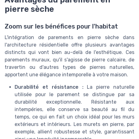
pierre sèche
Zoom sur les bénéfices pour l'habitat
L'intégration de parements en pierre sèche dans
l'architecture résidentielle offre plusieurs avantages
distincts qui vont bien au-delà de l'esthétique. Ces
parements muraux, qu'il s'agisse de pierre calcaire, de
travertin ou d'autres types de pierres naturelles,
apportent une élégance intemporelle à votre maison.
Durabilité et résistance :
La pierre naturelle
utilisée pour le parement se distingue par sa
durabilité exceptionnelle. Résistante aux
intempéries, elle conserve sa beauté au fil du
temps, ce qui en fait un choix idéal pour les murs
extérieurs et intérieurs. Les murets en pierre, par
exemple, allient robustesse et style, garantissant