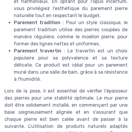
et harmonieux. En optant pour l'opus incertum,
vous privilégiez l'esthétique du parement pierre
naturelle tout en respectant le budget.
Parement tradition
: Pour un style classique, le
parement tradition utilise des pierres coupées de
manière régulière, comme le moellon pierre, pour
former des lignes nettes et uniformes.
Parement travertin
: Le travertin est un choix
populaire pour sa polyvalence et sa texture
délicate. Ce produit est idéal pour un parement
mural dans une salle de bain, grâce à sa résistance
à l'humidité.
Lors de la pose, il est essentiel de vérifier l’épaisseur
des pierres pour une stabilité optimale. Le mur pierre
doit être solidement installé, en commençant par une
base soigneusement alignée et en s'assurant que
chaque pierre est bien calée avant de passer à la
suivante. L'utilisation de produits naturels adaptés