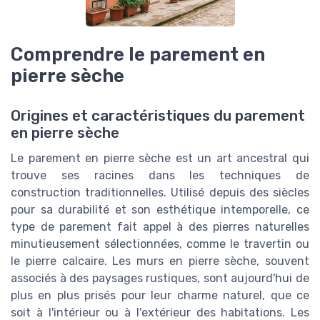
Comprendre le parement en
pierre sèche
Origines et caractéristiques du parement
en pierre sèche
Le parement en pierre sèche est un art ancestral qui
trouve ses racines dans les techniques de
construction traditionnelles. Utilisé depuis des siècles
pour sa durabilité et son esthétique intemporelle, ce
type de parement fait appel à des pierres naturelles
minutieusement sélectionnées, comme le travertin ou
le pierre calcaire. Les murs en pierre sèche, souvent
associés à des paysages rustiques, sont aujourd'hui de
plus en plus prisés pour leur charme naturel, que ce
soit à l'intérieur ou à l'extérieur des habitations. Les