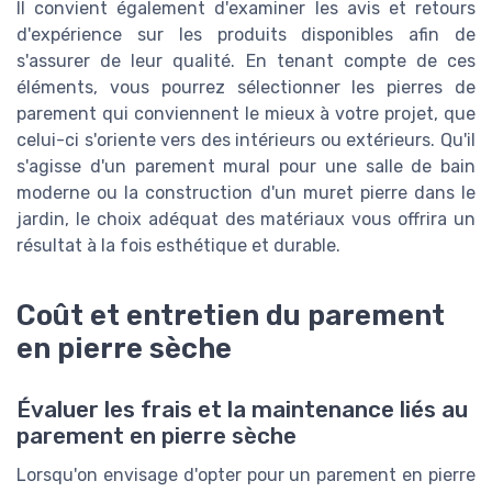
Il convient également d'examiner les avis et retours
d'expérience sur les produits disponibles afin de
s'assurer de leur qualité. En tenant compte de ces
éléments, vous pourrez sélectionner les pierres de
parement qui conviennent le mieux à votre projet, que
celui-ci s'oriente vers des intérieurs ou extérieurs. Qu'il
s'agisse d'un parement mural pour une salle de bain
moderne ou la construction d'un muret pierre dans le
jardin, le choix adéquat des matériaux vous offrira un
résultat à la fois esthétique et durable.
Coût et entretien du parement
en pierre sèche
Évaluer les frais et la maintenance liés au
parement en pierre sèche
Lorsqu'on envisage d'opter pour un parement en pierre