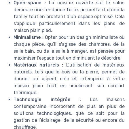
Open-space :
La cuisine ouverte sur le salon
demeure une tendance forte, permettant d’unir la
family tout en profitant d’un espace optimisé. Cela
s'applique particulièrement dans les plans de
maison plain pied.
Minimalisme :
Opter pour un design minimaliste où
chaque pièce, qu’il s'agisse des chambres, de la
salle bain, ou de la salle à manger, est pensée pour
maximiser l’espace tout en diminuant le désordre.
Matériaux naturels :
L’utilisation de matériaux
naturels, tels que le bois ou la pierre, permet de
donner un aspect chic et intemporel à votre
maison plain tout en améliorant son confort
thermique.
Technologie intégrée :
Les maisons
contemporaine incorporent de plus en plus de
solutions technologiques, que ce soit pour la
gestion de l’éclairage, de la sécurité ou encore du
chauffage.