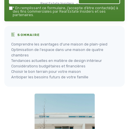
Real Estate Insiders — 2026
*
En remplissant ce formulaire, j’accepte d’être contacté(e) à
des fins commerciales par Real Estate Insiders et ses
partenaires.
SOMMAIRE
Comprendre les avantages d'une maison de plain-pied
Optimisation de l'espace dans une maison de quatre
chambres
Tendances actuelles en matière de design intérieur
Considérations budgétaires et financières
Choisir le bon terrain pour votre maison
Anticiper les besoins futurs de votre famille