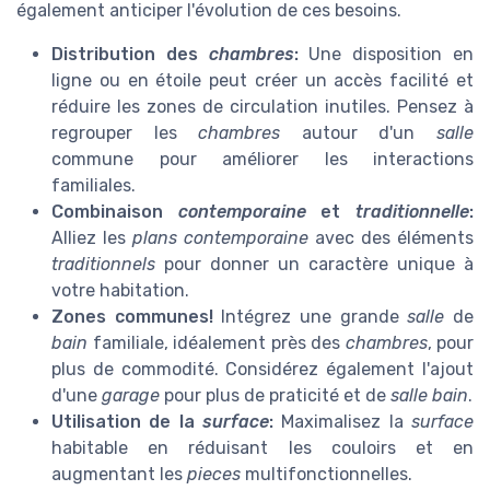
également anticiper l'évolution de ces besoins.
Distribution des
chambres
:
Une disposition en
ligne ou en étoile peut créer un accès facilité et
réduire les zones de circulation inutiles. Pensez à
regrouper les
chambres
autour d'un
salle
commune pour améliorer les interactions
familiales.
Combinaison
contemporaine
et
traditionnelle
:
Alliez les
plans
contemporaine
avec des éléments
traditionnels
pour donner un caractère unique à
votre habitation.
Zones communes!
Intégrez une grande
salle
de
bain
familiale, idéalement près des
chambres
, pour
plus de commodité. Considérez également l'ajout
d'une
garage
pour plus de praticité et de
salle bain
.
Utilisation de la
surface
:
Maximalisez la
surface
habitable en réduisant les couloirs et en
augmentant les
pieces
multifonctionnelles.