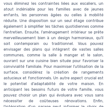
vous éliminez les contraintes liées aux escaliers, un
atout indéniable pour les familles avec de jeunes
enfants, les personnes âgées ou celles à mobilité
réduite. Une disposition sur un seul étage contribue
également à simplifier les tâches quotidiennes comme
l'entretien. Ensuite, l'aménagement intérieur se prête
merveilleusement bien à un design harmonieux, qu'il
soit contemporain ou traditionnel. Vous pouvez
envisager des plans qui intègrent de vastes salles
communes, comme la salle à manger et le salon,
ouvrant sur une cuisine bien située pour favoriser la
convivialité familiale. Pour maximiser l'utilisation de la
surface, considérez la création de rangements
astucieux et fonctionnels. Un autre aspect crucial est
le potentiel d'adaptabilité de votre maison. En
anticipant les besoins futurs de votre famille, vous
pouvez choisir un plan qui évoluera avec vous sans
nécessiter de coûteuses rénovations. Enfin,
l'intégration d'un garage peut informer le choix de