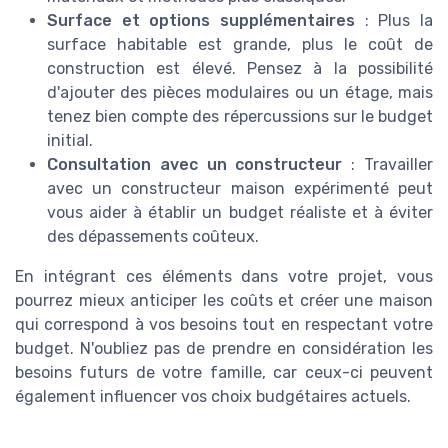
Surface et options supplémentaires
: Plus la
surface habitable est grande, plus le coût de
construction est élevé. Pensez à la possibilité
d'ajouter des pièces modulaires ou un étage, mais
tenez bien compte des répercussions sur le budget
initial.
Consultation avec un constructeur
: Travailler
avec un constructeur maison expérimenté peut
vous aider à établir un budget réaliste et à éviter
des dépassements coûteux.
En intégrant ces éléments dans votre projet, vous
pourrez mieux anticiper les coûts et créer une maison
qui correspond à vos besoins tout en respectant votre
budget. N'oubliez pas de prendre en considération les
besoins futurs de votre famille, car ceux-ci peuvent
également influencer vos choix budgétaires actuels.