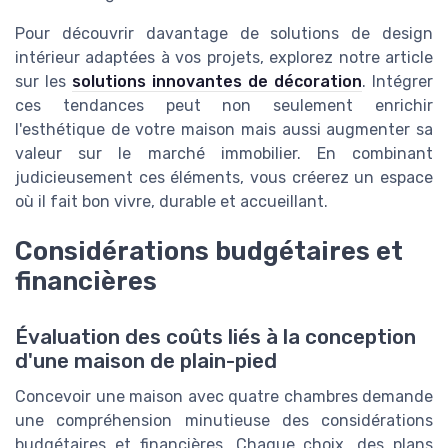
Pour découvrir davantage de solutions de design
intérieur adaptées à vos projets, explorez notre article
sur les
solutions innovantes de décoration
. Intégrer
ces tendances peut non seulement enrichir
l'esthétique de votre maison mais aussi augmenter sa
valeur sur le marché immobilier. En combinant
judicieusement ces éléments, vous créerez un espace
où il fait bon vivre, durable et accueillant.
Considérations budgétaires et
financières
Évaluation des coûts liés à la conception
d'une maison de plain-pied
Concevoir une maison avec quatre chambres demande
une compréhension minutieuse des considérations
budgétaires et financières. Chaque choix, des plans