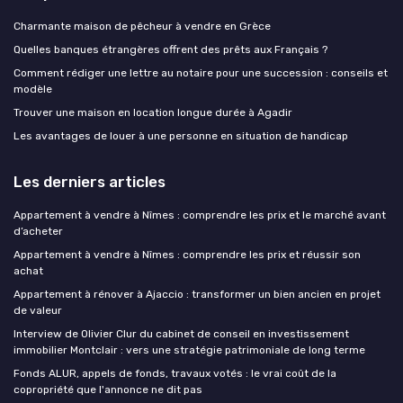
Charmante maison de pêcheur à vendre en Grèce
Quelles banques étrangères offrent des prêts aux Français ?
Comment rédiger une lettre au notaire pour une succession : conseils et
modèle
Trouver une maison en location longue durée à Agadir
Les avantages de louer à une personne en situation de handicap
Les derniers articles
Appartement à vendre à Nîmes : comprendre les prix et le marché avant
d’acheter
Appartement à vendre à Nîmes : comprendre les prix et réussir son
achat
Appartement à rénover à Ajaccio : transformer un bien ancien en projet
de valeur
Interview de Olivier Clur du cabinet de conseil en investissement
immobilier Montclair : vers une stratégie patrimoniale de long terme
Fonds ALUR, appels de fonds, travaux votés : le vrai coût de la
copropriété que l'annonce ne dit pas