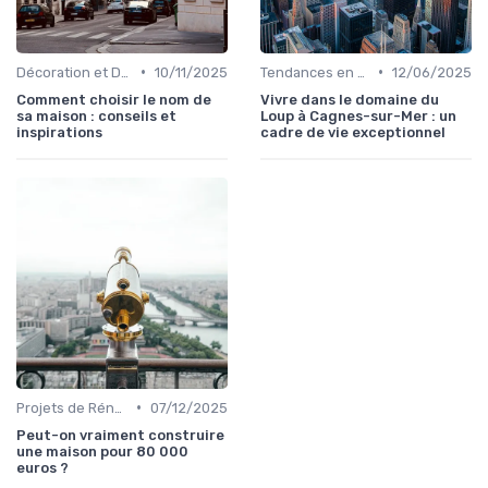
•
•
Décoration et Design d'Intérieur
10/11/2025
Tendances en Aménagement Domestique
12/06/2025
Comment choisir le nom de
Vivre dans le domaine du
sa maison : conseils et
Loup à Cagnes-sur-Mer : un
inspirations
cadre de vie exceptionnel
•
Projets de Rénovation
07/12/2025
Peut-on vraiment construire
une maison pour 80 000
euros ?