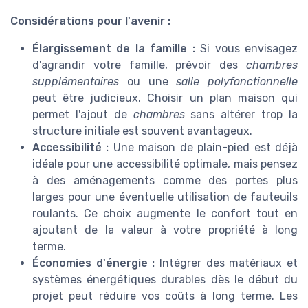
Considérations pour l'avenir :
Élargissement de la famille :
Si vous envisagez
d'agrandir votre famille, prévoir des
chambres
supplémentaires
ou une
salle polyfonctionnelle
peut être judicieux. Choisir un plan maison qui
permet l'ajout de
chambres
sans altérer trop la
structure initiale est souvent avantageux.
Accessibilité :
Une maison de plain-pied est déjà
idéale pour une accessibilité optimale, mais pensez
à des aménagements comme des portes plus
larges pour une éventuelle utilisation de fauteuils
roulants. Ce choix augmente le confort tout en
ajoutant de la valeur à votre propriété à long
terme.
Économies d'énergie :
Intégrer des matériaux et
systèmes énergétiques durables dès le début du
projet peut réduire vos coûts à long terme. Les