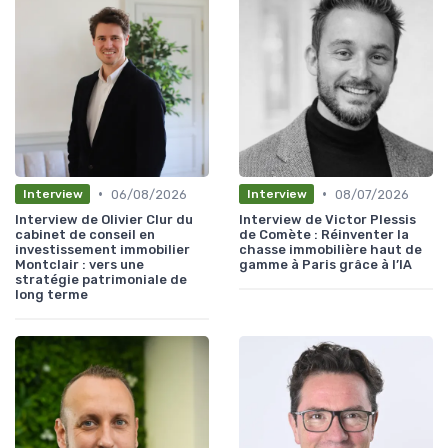
•
•
06/08/2026
08/07/2026
Interview
Interview
Interview de Olivier Clur du
Interview de Victor Plessis
cabinet de conseil en
de Comète : Réinventer la
investissement immobilier
chasse immobilière haut de
Montclair : vers une
gamme à Paris grâce à l’IA
stratégie patrimoniale de
long terme