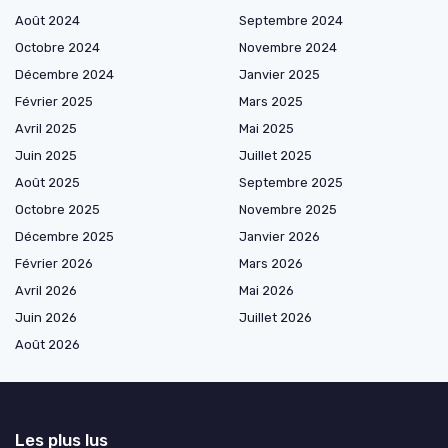
Août 2024
Septembre 2024
Octobre 2024
Novembre 2024
Décembre 2024
Janvier 2025
Février 2025
Mars 2025
Avril 2025
Mai 2025
Juin 2025
Juillet 2025
Août 2025
Septembre 2025
Octobre 2025
Novembre 2025
Décembre 2025
Janvier 2026
Février 2026
Mars 2026
Avril 2026
Mai 2026
Juin 2026
Juillet 2026
Août 2026
Les plus lus