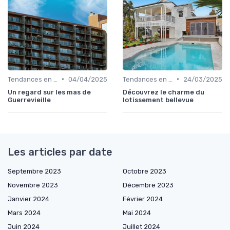
•
•
Tendances en Aménagement Domestique
04/04/2025
Tendances en Aménagement Domestique
24/03/2025
Un regard sur les mas de
Découvrez le charme du
Guerrevieille
lotissement bellevue
Les articles par date
Septembre 2023
Octobre 2023
Novembre 2023
Décembre 2023
Janvier 2024
Février 2024
Mars 2024
Mai 2024
Juin 2024
Juillet 2024