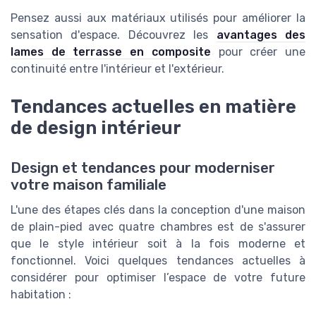
Pensez aussi aux matériaux utilisés pour améliorer la
sensation d'espace. Découvrez les
avantages des
lames de terrasse en composite
pour créer une
continuité entre l'intérieur et l'extérieur.
Tendances actuelles en matière
de design intérieur
Design et tendances pour moderniser
votre maison familiale
L'une des étapes clés dans la conception d'une maison
de plain-pied avec quatre chambres est de s'assurer
que le style intérieur soit à la fois moderne et
fonctionnel. Voici quelques tendances actuelles à
considérer pour optimiser l’espace de votre future
habitation :