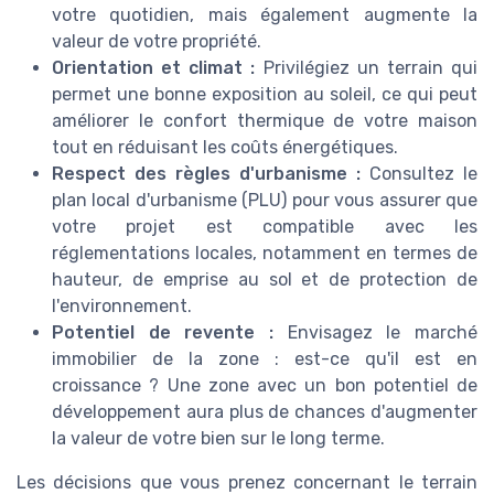
votre quotidien, mais également augmente la
valeur de votre propriété.
Orientation et climat :
Privilégiez un terrain qui
permet une bonne exposition au soleil, ce qui peut
améliorer le confort thermique de votre maison
tout en réduisant les coûts énergétiques.
Respect des règles d'urbanisme :
Consultez le
plan local d'urbanisme (PLU) pour vous assurer que
votre projet est compatible avec les
réglementations locales, notamment en termes de
hauteur, de emprise au sol et de protection de
l'environnement.
Potentiel de revente :
Envisagez le marché
immobilier de la zone : est-ce qu'il est en
croissance ? Une zone avec un bon potentiel de
développement aura plus de chances d'augmenter
la valeur de votre bien sur le long terme.
Les décisions que vous prenez concernant le terrain