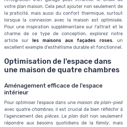
votre plan maison. Cela peut ajouter non seulement de
la praticité, mais aussi du confort thermique, surtout
lorsque la connexion avec la maison est optimisée.
Pour une inspiration supplémentaire sur l'attrait et le
charme de ce type de conception, explorez notre
article sur
les maisons aux façades roses
, un
excellent exemple d'esthétisme durable et fonctionnel.
Optimisation de l'espace dans
une maison de quatre chambres
Aménagement efficace de l'espace
intérieur
Pour optimiser l'espace dans une
maison de plain-pied
avec quatre
chambres
, il est crucial de bien réfléchir à
l'agencement des
pièces
. Le
plan
doit non seulement
répondre aux besoins quotidiens de la
family
, mais