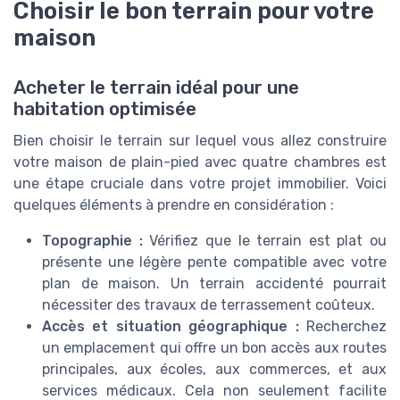
Choisir le bon terrain pour votre
maison
Acheter le terrain idéal pour une
habitation optimisée
Bien choisir le terrain sur lequel vous allez construire
votre maison de plain-pied avec quatre chambres est
une étape cruciale dans votre projet immobilier. Voici
quelques éléments à prendre en considération :
Topographie :
Vérifiez que le terrain est plat ou
présente une légère pente compatible avec votre
plan de maison. Un terrain accidenté pourrait
nécessiter des travaux de terrassement coûteux.
Accès et situation géographique :
Recherchez
un emplacement qui offre un bon accès aux routes
principales, aux écoles, aux commerces, et aux
services médicaux. Cela non seulement facilite