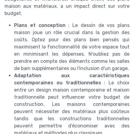
maison aux matériaux, a un impact direct sur votre
budget.
Plans et conception
: Le dessin de vos plans
maison joue un rôle crucial dans la gestion des
coûts. Optez pour des plans bien pensés qui
maximisent la fonctionnalité de votre espace tout
en minimisant les dépenses. N'oubliez pas de
prendre en compte des éléments comme les salles
de bain supplémentaires ou l'inclusion d'un garage.
Adaptation aux caractéristiques
contemporaines ou traditionnelles
: Le choix
entre un design maison contemporaine et maison
traditionnelle peut influencer votre budget de
construction. Les maisons contemporaines
peuvent nécessiter des matériaux plus coûteux
tandis que les constructions traditionnelles
peuvent permettre d'économiser avec des
matériaux et méthodes plus classiques.