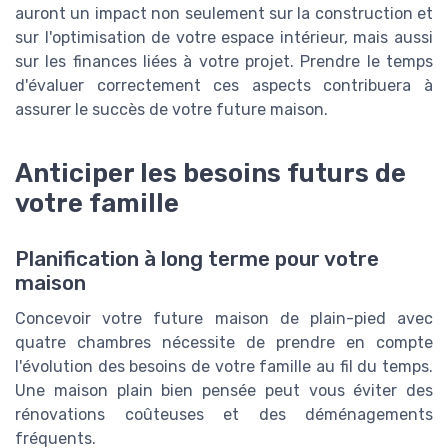
auront un impact non seulement sur la construction et
sur l'optimisation de votre espace intérieur, mais aussi
sur les finances liées à votre projet. Prendre le temps
d'évaluer correctement ces aspects contribuera à
assurer le succès de votre future maison.
Anticiper les besoins futurs de
votre famille
Planification à long terme pour votre
maison
Concevoir votre future maison de plain-pied avec
quatre chambres nécessite de prendre en compte
l'évolution des besoins de votre famille au fil du temps.
Une maison plain bien pensée peut vous éviter des
rénovations coûteuses et des déménagements
fréquents.