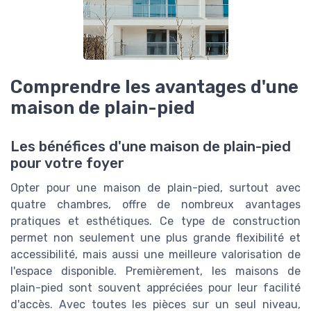
Comprendre les avantages d'une
maison de plain-pied
Les bénéfices d'une maison de plain-pied
pour votre foyer
Opter pour une maison de plain-pied, surtout avec
quatre chambres, offre de nombreux avantages
pratiques et esthétiques. Ce type de construction
permet non seulement une plus grande flexibilité et
accessibilité, mais aussi une meilleure valorisation de
l'espace disponible. Premièrement, les maisons de
plain-pied sont souvent appréciées pour leur facilité
d'accès. Avec toutes les pièces sur un seul niveau,