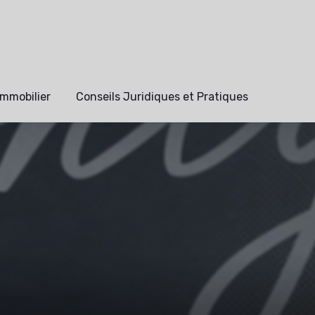
mmobilier
Conseils Juridiques et Pratiques