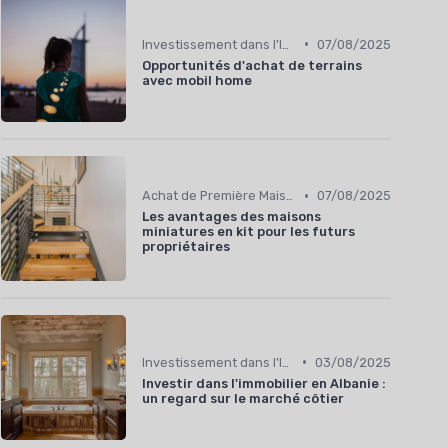
•
Investissement dans l'Immobilier Secondaire
07/08/2025
Opportunités d'achat de terrains
avec mobil home
•
Achat de Première Maison
07/08/2025
Les avantages des maisons
miniatures en kit pour les futurs
propriétaires
•
Investissement dans l'Immobilier Secondaire
03/08/2025
Investir dans l'immobilier en Albanie :
un regard sur le marché côtier