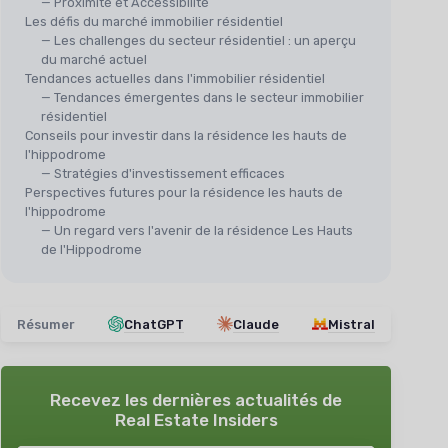
— Proximité et Accessibilité
Les défis du marché immobilier résidentiel
— Les challenges du secteur résidentiel : un aperçu
du marché actuel
Tendances actuelles dans l'immobilier résidentiel
— Tendances émergentes dans le secteur immobilier
résidentiel
Conseils pour investir dans la résidence les hauts de
l'hippodrome
— Stratégies d'investissement efficaces
Perspectives futures pour la résidence les hauts de
l'hippodrome
— Un regard vers l'avenir de la résidence Les Hauts
de l'Hippodrome
Résumer
ChatGPT
Claude
Mistral
Recevez les dernières actualités de
Real Estate Insiders