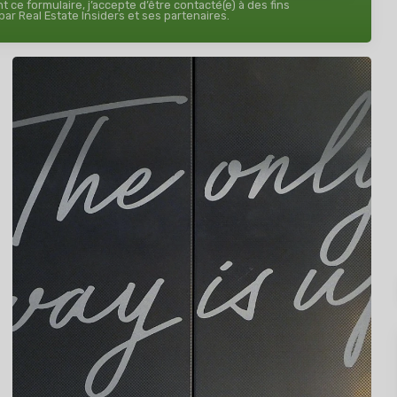
 ce formulaire, j’accepte d’être contacté(e) à des fins
ar Real Estate Insiders et ses partenaires.